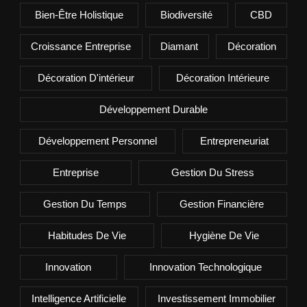
Bien-Être Holistique
Biodiversité
CBD
Croissance Entreprise
Diamant
Décoration
Décoration D'intérieur
Décoration Intérieure
Développement Durable
Développement Personnel
Entrepreneuriat
Entreprise
Gestion Du Stress
Gestion Du Temps
Gestion Financière
Habitudes De Vie
Hygiène De Vie
Innovation
Innovation Technologique
Intelligence Artificielle
Investissement Immobilier