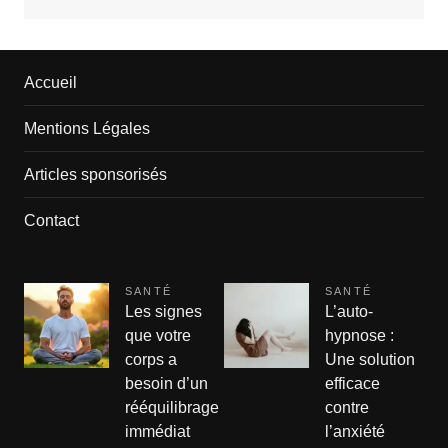
Accueil
Mentions Légales
Articles sponsorisés
Contact
SANTÉ
SANTÉ
Les signes
L’auto-
que votre
hypnose :
corps a
Une solution
besoin d’un
efficace
rééquilibrage
contre
immédiat
l’anxiété