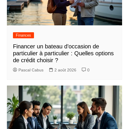
Finances
Financer un bateau d’occasion de
particulier à particulier : Quelles options
de crédit choisir ?
Pascal Cabus
2 août 2026
0