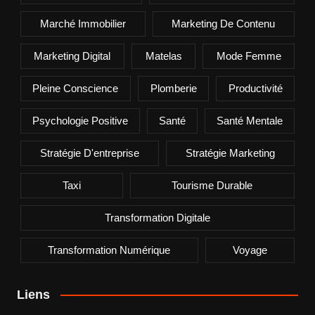
Marché Immobilier
Marketing De Contenu
Marketing Digital
Matelas
Mode Femme
Pleine Conscience
Plomberie
Productivité
Psychologie Positive
Santé
Santé Mentale
Stratégie D'entreprise
Stratégie Marketing
Taxi
Tourisme Durable
Transformation Digitale
Transformation Numérique
Voyage
Liens