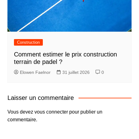
Construction
Comment estimer le prix construction
terrain de padel ?
Elowen Faelnor
31 juillet 2026
0
Laisser un commentaire
Vous devez
vous connecter
pour publier un
commentaire.