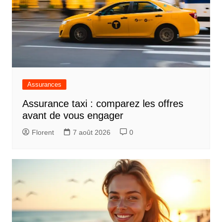
Assurances
Assurance taxi : comparez les offres
avant de vous engager
Florent
7 août 2026
0