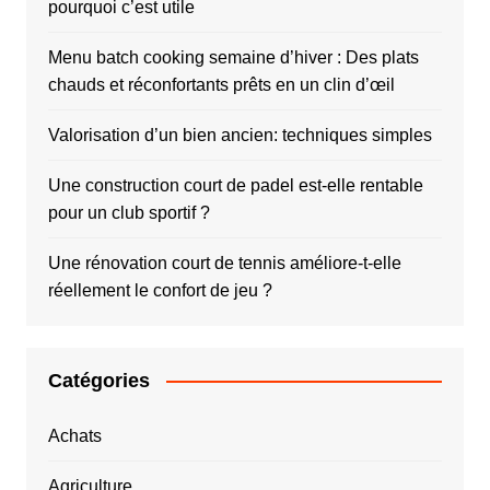
pourquoi c’est utile
Menu batch cooking semaine d’hiver : Des plats
chauds et réconfortants prêts en un clin d’œil
Valorisation d’un bien ancien: techniques simples
Une construction court de padel est-elle rentable
pour un club sportif ?
Une rénovation court de tennis améliore-t-elle
réellement le confort de jeu ?
Catégories
Achats
Agriculture