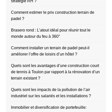
stratégie RH ?
Comment estimer le prix construction terrain de
padel ?
Brasero rond : L’atout idéal pour réunir tout le
monde autour du feu à 360°
Comment installer un terrain de padel peut-il
améliorer l’offre de loisirs d’un hôtel ?
Quels sont les avantages d’une construction court
de tennis à Toulon par rapport à la rénovation d’un
terrain existant ?
Quels sont les impacts de la pollution de l’air
industriel sur les salariés et les installations ?
Immobilier et diversification de portefeuille: