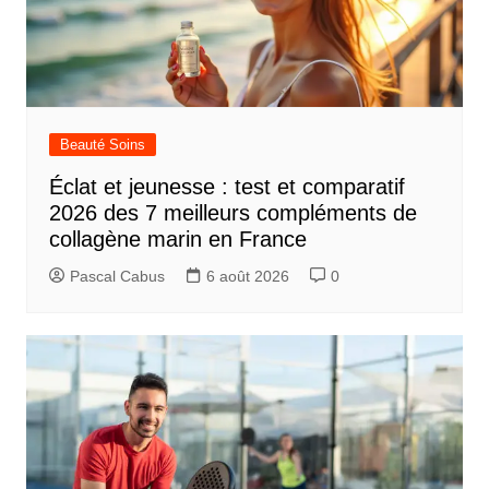
Beauté Soins
Éclat et jeunesse : test et comparatif
2026 des 7 meilleurs compléments de
collagène marin en France
Pascal Cabus
6 août 2026
0