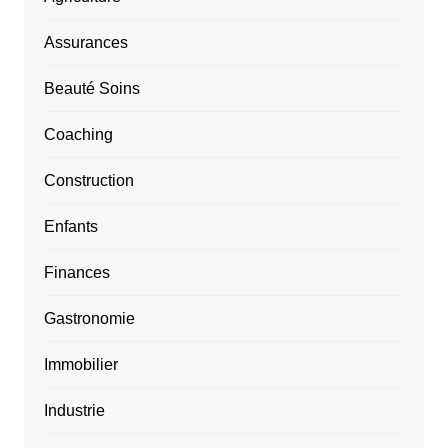
Assurances
Beauté Soins
Coaching
Construction
Enfants
Finances
Gastronomie
Immobilier
Industrie