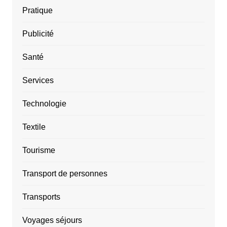
Pratique
Publicité
Santé
Services
Technologie
Textile
Tourisme
Transport de personnes
Transports
Voyages séjours