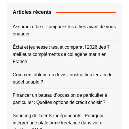
Articles récents
Assurance taxi : comparez les offres avant de vous
engager
Éclat et jeunesse : test et comparatif 2026 des 7
meilleurs compléments de collagène marin en
France
Comment obtenir un devis construction terrain de
padel adapté ?
Financer un bateau d’occasion de particulier à
particulier : Quelles options de crédit choisir ?
Sourcing de talents indépendants : Pourquoi
intégrer une plateforme freelance dans votre