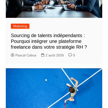
Marketing
Sourcing de talents indépendants :
Pourquoi intégrer une plateforme
freelance dans votre stratégie RH ?
Pascal Cabus
2 août 2026
0