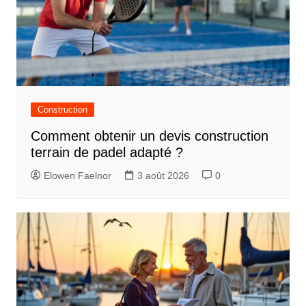
Construction
Comment obtenir un devis construction
terrain de padel adapté ?
Elowen Faelnor
3 août 2026
0