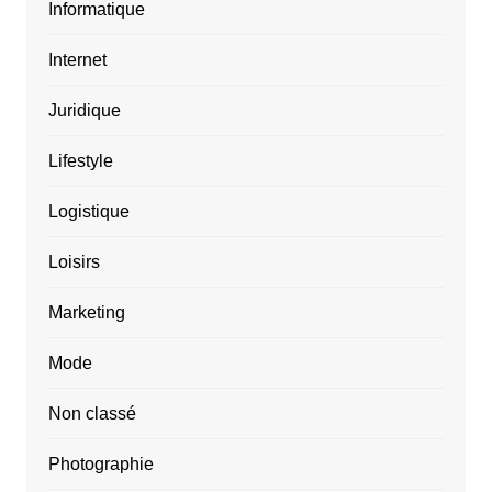
Informatique
Internet
Juridique
Lifestyle
Logistique
Loisirs
Marketing
Mode
Non classé
Photographie