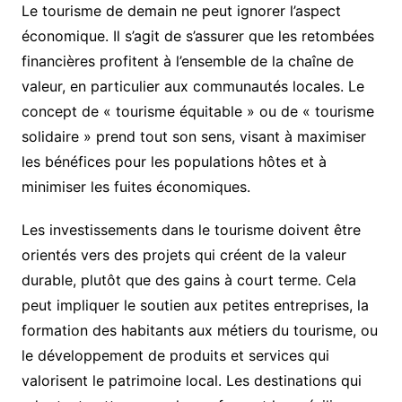
Le tourisme de demain ne peut ignorer l’aspect
économique. Il s’agit de s’assurer que les retombées
financières profitent à l’ensemble de la chaîne de
valeur, en particulier aux communautés locales. Le
concept de « tourisme équitable » ou de « tourisme
solidaire » prend tout son sens, visant à maximiser
les bénéfices pour les populations hôtes et à
minimiser les fuites économiques.
Les investissements dans le tourisme doivent être
orientés vers des projets qui créent de la valeur
durable, plutôt que des gains à court terme. Cela
peut impliquer le soutien aux petites entreprises, la
formation des habitants aux métiers du tourisme, ou
le développement de produits et services qui
valorisent le patrimoine local. Les destinations qui