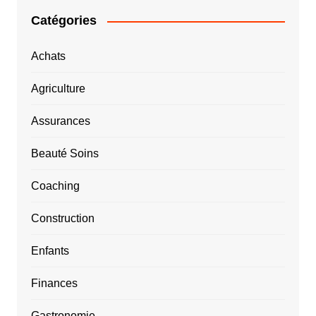
Catégories
Achats
Agriculture
Assurances
Beauté Soins
Coaching
Construction
Enfants
Finances
Gastronomie