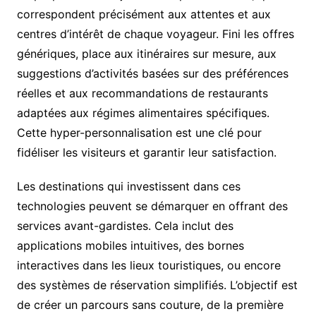
correspondent précisément aux attentes et aux
centres d’intérêt de chaque voyageur. Fini les offres
génériques, place aux itinéraires sur mesure, aux
suggestions d’activités basées sur des préférences
réelles et aux recommandations de restaurants
adaptées aux régimes alimentaires spécifiques.
Cette hyper-personnalisation est une clé pour
fidéliser les visiteurs et garantir leur satisfaction.
Les destinations qui investissent dans ces
technologies peuvent se démarquer en offrant des
services avant-gardistes. Cela inclut des
applications mobiles intuitives, des bornes
interactives dans les lieux touristiques, ou encore
des systèmes de réservation simplifiés. L’objectif est
de créer un parcours sans couture, de la première