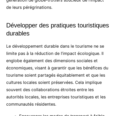
de leurs pérégrinations.
Développer des pratiques touristiques
durables
Le développement durable dans le tourisme ne se
limite pas à la réduction de l’impact écologique. Il
englobe également des dimensions sociales et
économiques, visant à garantir que les bénéfices du
tourisme soient partagés équitablement et que les
cultures locales soient préservées. Cela implique
souvent des collaborations étroites entre les
autorités locales, les entreprises touristiques et les
communautés résidentes.
Encourager les modes de transport à faible