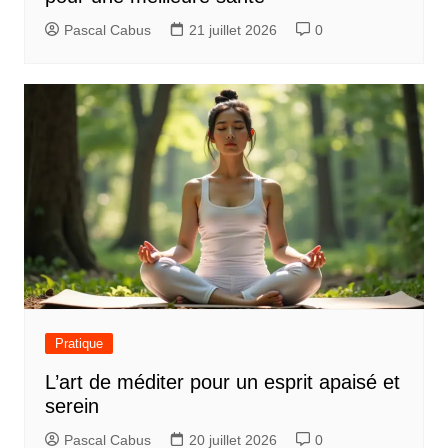
Pascal Cabus
21 juillet 2026
0
Pratique
L’art de méditer pour un esprit apaisé et
serein
Pascal Cabus
20 juillet 2026
0