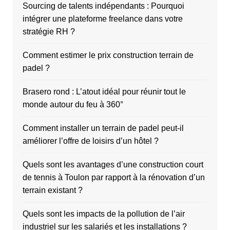
Sourcing de talents indépendants : Pourquoi
intégrer une plateforme freelance dans votre
stratégie RH ?
Comment estimer le prix construction terrain de
padel ?
Brasero rond : L’atout idéal pour réunir tout le
monde autour du feu à 360°
Comment installer un terrain de padel peut-il
améliorer l’offre de loisirs d’un hôtel ?
Quels sont les avantages d’une construction court
de tennis à Toulon par rapport à la rénovation d’un
terrain existant ?
Quels sont les impacts de la pollution de l’air
industriel sur les salariés et les installations ?