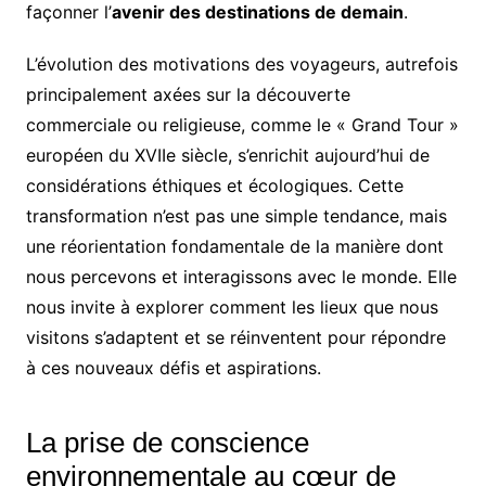
façonner l’
avenir des destinations de demain
.
L’évolution des motivations des voyageurs, autrefois
principalement axées sur la découverte
commerciale ou religieuse, comme le « Grand Tour »
européen du XVIIe siècle, s’enrichit aujourd’hui de
considérations éthiques et écologiques. Cette
transformation n’est pas une simple tendance, mais
une réorientation fondamentale de la manière dont
nous percevons et interagissons avec le monde. Elle
nous invite à explorer comment les lieux que nous
visitons s’adaptent et se réinventent pour répondre
à ces nouveaux défis et aspirations.
La prise de conscience
environnementale au cœur de