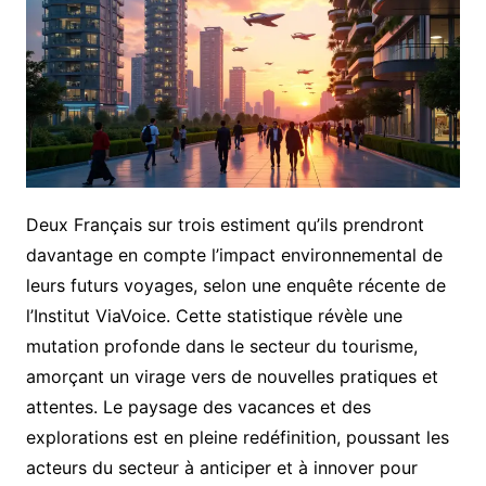
Deux Français sur trois estiment qu’ils prendront
davantage en compte l’impact environnemental de
leurs futurs voyages, selon une enquête récente de
l’Institut ViaVoice. Cette statistique révèle une
mutation profonde dans le secteur du tourisme,
amorçant un virage vers de nouvelles pratiques et
attentes. Le paysage des vacances et des
explorations est en pleine redéfinition, poussant les
acteurs du secteur à anticiper et à innover pour