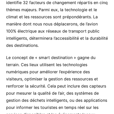
identifie 32 facteurs de changement répartis en cinq
thèmes majeurs. Parmi eux, la technologie et le
climat et les ressources sont prépondérants. La
manière dont nous nous déplacerons, de l’avion
100% électrique aux réseaux de transport public
intelligents, déterminera l’accessibilité et la durabilité
des destinations.
Le concept de « smart destination » gagne du
terrain. Ces lieux utilisent les technologies
numériques pour améliorer l’expérience des
visiteurs, optimiser la gestion des ressources et
renforcer la sécurité. Cela peut inclure des capteurs
pour mesurer la qualité de l’air, des systèmes de
gestion des déchets intelligents, ou des applications
pour informer les touristes en temps réel sur les