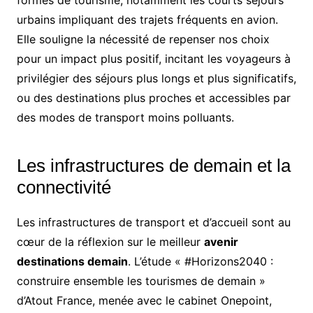
formes de tourisme, notamment les courts séjours
urbains impliquant des trajets fréquents en avion.
Elle souligne la nécessité de repenser nos choix
pour un impact plus positif, incitant les voyageurs à
privilégier des séjours plus longs et plus significatifs,
ou des destinations plus proches et accessibles par
des modes de transport moins polluants.
Les infrastructures de demain et la
connectivité
Les infrastructures de transport et d’accueil sont au
cœur de la réflexion sur le meilleur
avenir
destinations demain
. L’étude « #Horizons2040 :
construire ensemble les tourismes de demain »
d’Atout France, menée avec le cabinet Onepoint,