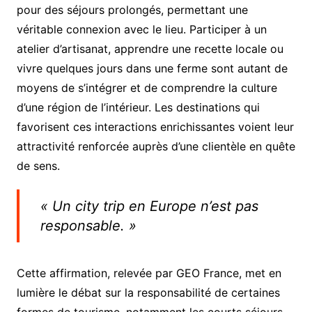
pour des séjours prolongés, permettant une
véritable connexion avec le lieu. Participer à un
atelier d’artisanat, apprendre une recette locale ou
vivre quelques jours dans une ferme sont autant de
moyens de s’intégrer et de comprendre la culture
d’une région de l’intérieur. Les destinations qui
favorisent ces interactions enrichissantes voient leur
attractivité renforcée auprès d’une clientèle en quête
de sens.
« Un city trip en Europe n’est pas
responsable. »
Cette affirmation, relevée par GEO France, met en
lumière le débat sur la responsabilité de certaines