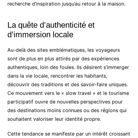
recherche d’inspiration jusqu’au retour à la maison.
La quête d’authenticité et
d’immersion locale
Au-delà des sites emblématiques, les voyageurs
sont de plus en plus attirés par des expériences
authentiques, loin des foules. Ils désirent s’immerger
dans la vie locale, rencontrer les habitants,
découvrir des traditions et des savoir-faire uniques.
Ce mouvement vers le « slow travel » et le tourisme
participatif ouvre de nouvelles perspectives pour
des destinations moins connues ou des régions qui
souhaitent valoriser leur identité propre.
Cette tendance se manifeste par un intérêt croissant