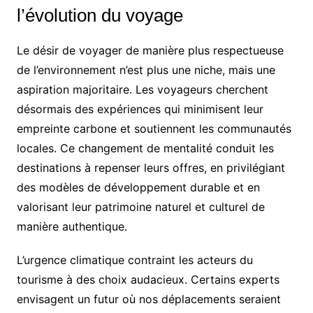
l’évolution du voyage
Le désir de voyager de manière plus respectueuse
de l’environnement n’est plus une niche, mais une
aspiration majoritaire. Les voyageurs cherchent
désormais des expériences qui minimisent leur
empreinte carbone et soutiennent les communautés
locales. Ce changement de mentalité conduit les
destinations à repenser leurs offres, en privilégiant
des modèles de développement durable et en
valorisant leur patrimoine naturel et culturel de
manière authentique.
L’urgence climatique contraint les acteurs du
tourisme à des choix audacieux. Certains experts
envisagent un futur où nos déplacements seraient