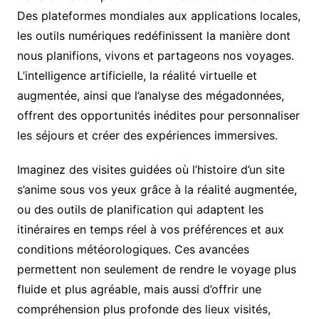
Des plateformes mondiales aux applications locales,
les outils numériques redéfinissent la manière dont
nous planifions, vivons et partageons nos voyages.
L’intelligence artificielle, la réalité virtuelle et
augmentée, ainsi que l’analyse des mégadonnées,
offrent des opportunités inédites pour personnaliser
les séjours et créer des expériences immersives.
Imaginez des visites guidées où l’histoire d’un site
s’anime sous vos yeux grâce à la réalité augmentée,
ou des outils de planification qui adaptent les
itinéraires en temps réel à vos préférences et aux
conditions météorologiques. Ces avancées
permettent non seulement de rendre le voyage plus
fluide et plus agréable, mais aussi d’offrir une
compréhension plus profonde des lieux visités,