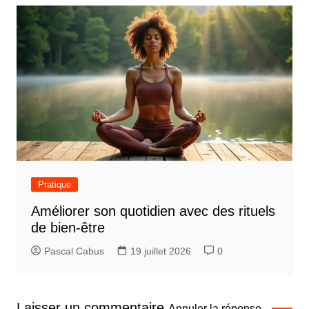
Pratique
Améliorer son quotidien avec des rituels
de bien-être
Pascal Cabus
19 juillet 2026
0
Laisser un commentaire
Annuler la réponse