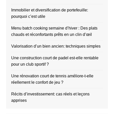
Immobilier et diversification de portefeuille:
pourquoi c’est utile
Menu batch cooking semaine d’hiver : Des plats
chauds et réconfortants prêts en un clin d’œil
Valorisation d’un bien ancien: techniques simples
Une construction court de padel est-elle rentable
pour un club sportif ?
Une rénovation court de tennis améliore-t-elle
réellement le confort de jeu ?
Récits d’investissement: cas réels et leçons
apprises