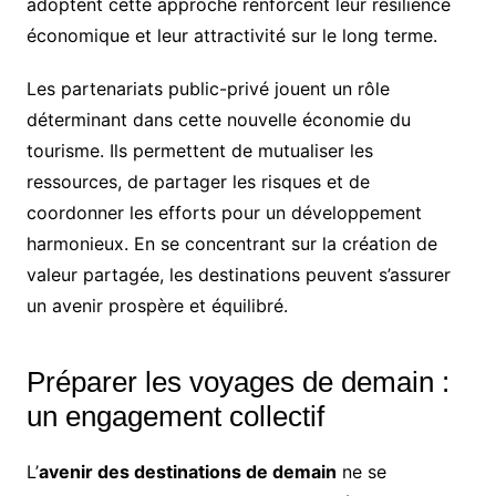
adoptent cette approche renforcent leur résilience
économique et leur attractivité sur le long terme.
Les partenariats public-privé jouent un rôle
déterminant dans cette nouvelle économie du
tourisme. Ils permettent de mutualiser les
ressources, de partager les risques et de
coordonner les efforts pour un développement
harmonieux. En se concentrant sur la création de
valeur partagée, les destinations peuvent s’assurer
un avenir prospère et équilibré.
Préparer les voyages de demain :
un engagement collectif
L’
avenir des destinations de demain
ne se