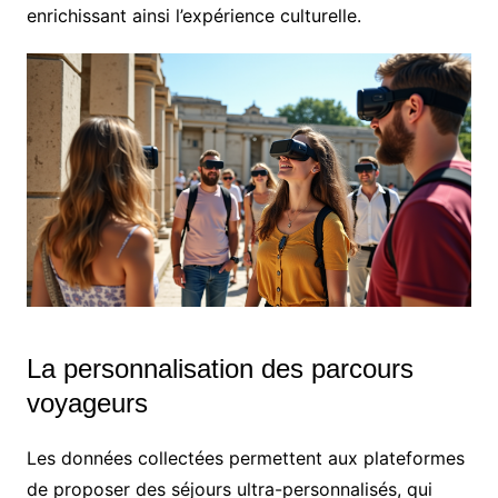
enrichissant ainsi l’expérience culturelle.
La personnalisation des parcours
voyageurs
Les données collectées permettent aux plateformes
de proposer des séjours ultra-personnalisés, qui