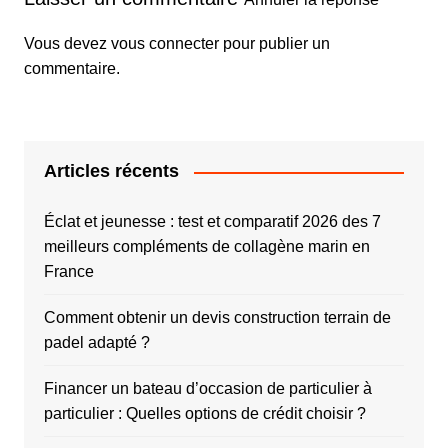
Vous devez
vous connecter
pour publier un
commentaire.
Articles récents
Éclat et jeunesse : test et comparatif 2026 des 7
meilleurs compléments de collagène marin en
France
Comment obtenir un devis construction terrain de
padel adapté ?
Financer un bateau d’occasion de particulier à
particulier : Quelles options de crédit choisir ?