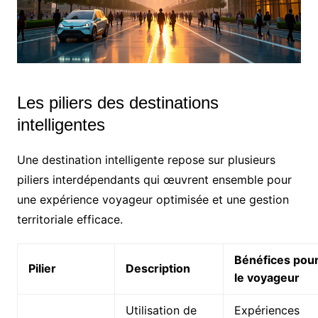
Les piliers des destinations
intelligentes
Une destination intelligente repose sur plusieurs
piliers interdépendants qui œuvrent ensemble pour
une expérience voyageur optimisée et une gestion
territoriale efficace.
Bénéfices pou
Pilier
Description
le voyageur
Utilisation de
Expériences