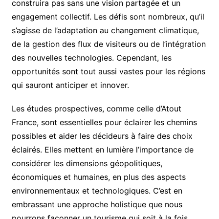
construira pas sans une vision partagée et un
engagement collectif. Les défis sont nombreux, qu’il
s’agisse de l’adaptation au changement climatique,
de la gestion des flux de visiteurs ou de l’intégration
des nouvelles technologies. Cependant, les
opportunités sont tout aussi vastes pour les régions
qui sauront anticiper et innover.
Les études prospectives, comme celle d’Atout
France, sont essentielles pour éclairer les chemins
possibles et aider les décideurs à faire des choix
éclairés. Elles mettent en lumière l’importance de
considérer les dimensions géopolitiques,
économiques et humaines, en plus des aspects
environnementaux et technologiques. C’est en
embrassant une approche holistique que nous
pourrons façonner un tourisme qui soit à la fois