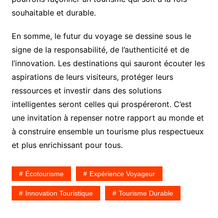
souhaitable et durable.
En somme, le futur du voyage se dessine sous le
signe de la responsabilité, de l’authenticité et de
l’innovation. Les destinations qui sauront écouter les
aspirations de leurs visiteurs, protéger leurs
ressources et investir dans des solutions
intelligentes seront celles qui prospéreront. C’est
une invitation à repenser notre rapport au monde et
à construire ensemble un tourisme plus respectueux
et plus enrichissant pour tous.
Écotourisme
Expérience Voyageur
Innovation Touristique
Tourisme Durable