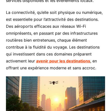
services disponibles et les événements locaux.
La connectivité, qu’elle soit physique ou numérique,
est essentielle pour l’attractivité des destinations.
Des aéroports efficaces aux réseaux Wi-Fi
omniprésents, en passant par des infrastructures
routières bien entretenues, chaque élément
contribue à la fluidité du voyage. Les destinations
qui investissent dans ces domaines préparent
activement leur
avenir pour les destinations
, en
offrant une expérience moderne et sans accroc.