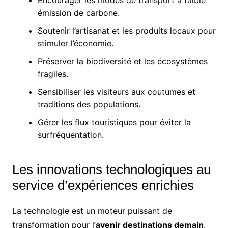
émission de carbone.
Soutenir l’artisanat et les produits locaux pour
stimuler l’économie.
Préserver la biodiversité et les écosystèmes
fragiles.
Sensibiliser les visiteurs aux coutumes et
traditions des populations.
Gérer les flux touristiques pour éviter la
surfréquentation.
Les innovations technologiques au
service d’expériences enrichies
La technologie est un moteur puissant de
transformation pour l’
avenir destinations demain
.