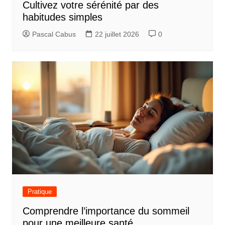
Cultivez votre sérénité par des
habitudes simples
Pascal Cabus
22 juillet 2026
0
Pratique
Comprendre l’importance du sommeil
pour une meilleure santé