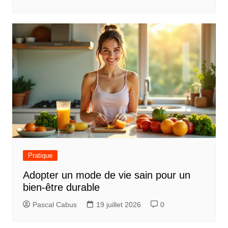
Pratique
Adopter un mode de vie sain pour un
bien-être durable
Pascal Cabus
19 juillet 2026
0