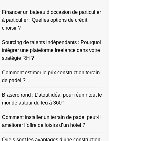
Financer un bateau d’occasion de particulier
à particulier : Quelles options de crédit
choisir ?
Sourcing de talents indépendants : Pourquoi
intégrer une plateforme freelance dans votre
stratégie RH ?
Comment estimer le prix construction terrain
de padel ?
Brasero rond : L’atout idéal pour réunir tout le
monde autour du feu à 360°
Comment installer un terrain de padel peut-il
améliorer l’offre de loisirs d’un hôtel ?
Quels sont les avantages d’une construction