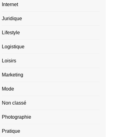
Internet
Juridique
Lifestyle
Logistique
Loisirs
Marketing
Mode
Non classé
Photographie
Pratique