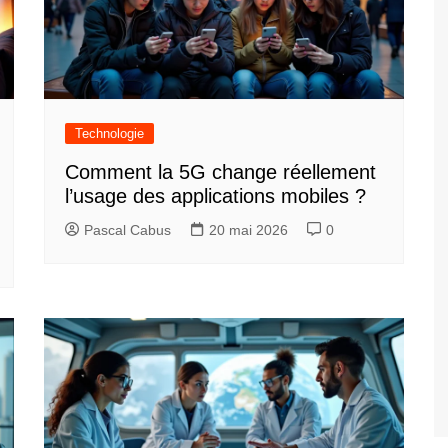
Technologie
Comment la 5G change réellement
l’usage des applications mobiles ?
Pascal Cabus
20 mai 2026
0