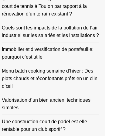
court de tennis à Toulon par rapport à la
rénovation d’un terrain existant ?
Quels sont les impacts de la pollution de l’air
industriel sur les salariés et les installations ?
Immobilier et diversification de portefeuille:
pourquoi c’est utile
Menu batch cooking semaine d’hiver : Des
plats chauds et réconfortants prêts en un clin
d’œil
Valorisation d’un bien ancien: techniques
simples
Une construction court de padel est-elle
rentable pour un club sportif ?