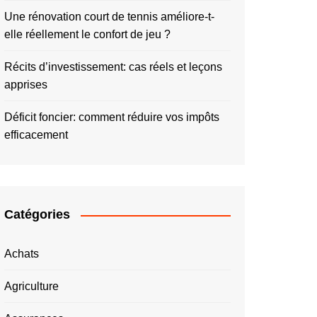
Une rénovation court de tennis améliore-t-
elle réellement le confort de jeu ?
Récits d’investissement: cas réels et leçons
apprises
Déficit foncier: comment réduire vos impôts
efficacement
Catégories
Achats
Agriculture