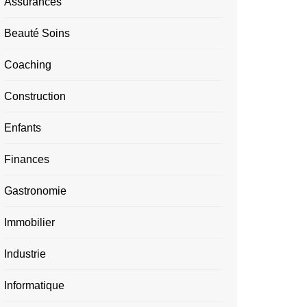
Assurances
Beauté Soins
Coaching
Construction
Enfants
Finances
Gastronomie
Immobilier
Industrie
Informatique