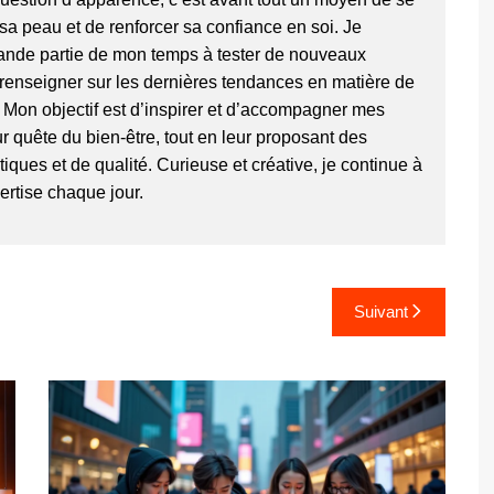
sa peau et de renforcer sa confiance en soi. Je
ande partie de mon temps à tester de nouveaux
 renseigner sur les dernières tendances en matière de
. Mon objectif est d’inspirer et d’accompagner mes
r quête du bien-être, tout en leur proposant des
ques et de qualité. Curieuse et créative, je continue à
ertise chaque jour.
Suivant