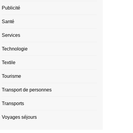
Publicité
Santé
Services
Technologie
Textile
Tourisme
Transport de personnes
Transports
Voyages séjours