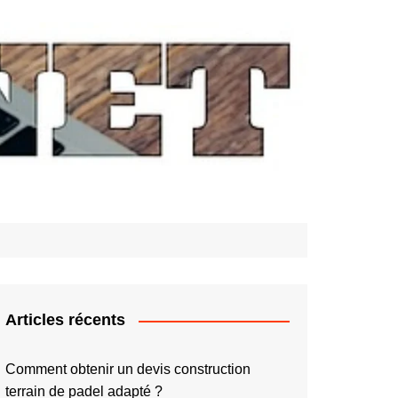
Articles récents
Comment obtenir un devis construction
terrain de padel adapté ?