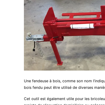
Une fendeuse à bois, comme son nom l’indique
bois fendu peut être utilisé de diverses mani
Cet outil est également utile pour les bricole