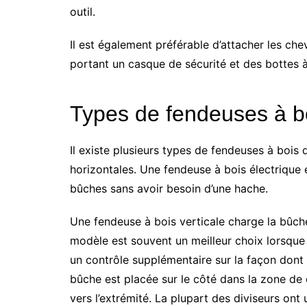
outil.
Il est également préférable d’attacher les che
portant un casque de sécurité et des bottes à
Types de fendeuses à b
Il existe plusieurs types de fendeuses à bois 
horizontales. Une fendeuse à bois électrique e
bûches sans avoir besoin d’une hache.
Une fendeuse à bois verticale charge la bûch
modèle est souvent un meilleur choix lorsque 
un contrôle supplémentaire sur la façon dont 
bûche est placée sur le côté dans la zone de
vers l’extrémité. La plupart des diviseurs on