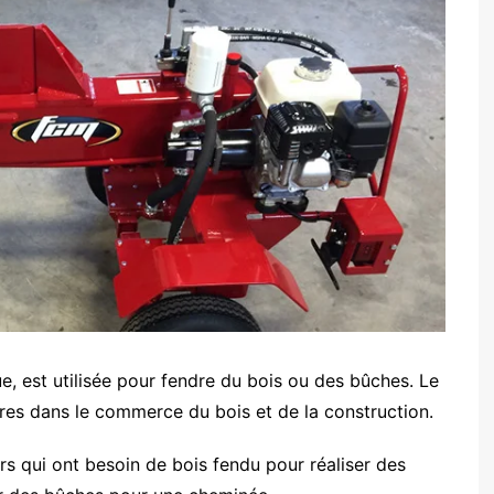
, est utilisée pour fendre du bois ou des bûches. Le
ères dans le commerce du bois et de la construction.
urs qui ont besoin de bois fendu pour réaliser des