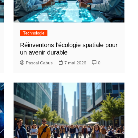
Technologie
Réinventons l’écologie spatiale pour
un avenir durable
Pascal Cabus
7 mai 2026
0