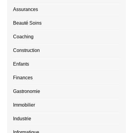
Assurances
Beauté Soins
Coaching
Construction
Enfants
Finances
Gastronomie
Immobilier
Industrie
Informatique