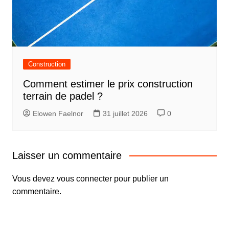
Construction
Comment estimer le prix construction
terrain de padel ?
Elowen Faelnor
31 juillet 2026
0
Laisser un commentaire
Vous devez
vous connecter
pour publier un
commentaire.