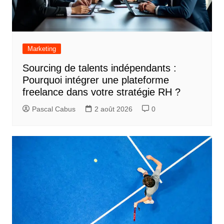
Marketing
Sourcing de talents indépendants :
Pourquoi intégrer une plateforme
freelance dans votre stratégie RH ?
Pascal Cabus
2 août 2026
0