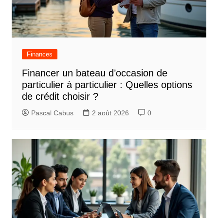
Finances
Financer un bateau d’occasion de
particulier à particulier : Quelles options
de crédit choisir ?
Pascal Cabus
2 août 2026
0