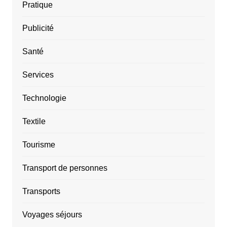
Pratique
Publicité
Santé
Services
Technologie
Textile
Tourisme
Transport de personnes
Transports
Voyages séjours