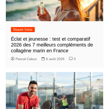
Beauté Soins
Éclat et jeunesse : test et comparatif
2026 des 7 meilleurs compléments de
collagène marin en France
Pascal Cabus
6 août 2026
0