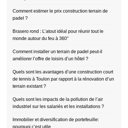
Comment estimer le prix construction terrain de
padel ?
Brasero rond : L’atout idéal pour réunir tout le
monde autour du feu à 360°
Comment installer un terrain de padel peut-il
améliorer l’offre de loisirs d’un hôtel ?
Quels sont les avantages d’une construction court
de tennis à Toulon par rapport à la rénovation d’un
terrain existant ?
Quels sont les impacts de la pollution de l’air
industriel sur les salariés et les installations ?
Immobilier et diversification de portefeuille:
pourquoi c’est utile