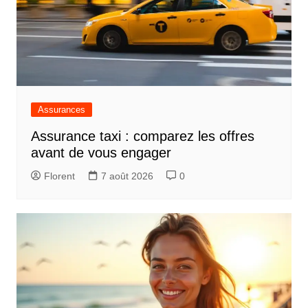
Assurances
Assurance taxi : comparez les offres
avant de vous engager
Florent
7 août 2026
0