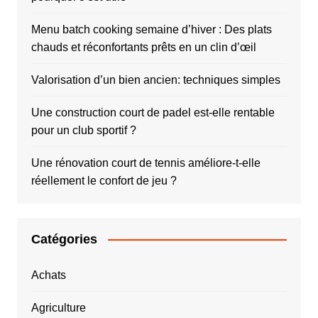
Menu batch cooking semaine d’hiver : Des plats
chauds et réconfortants prêts en un clin d’œil
Valorisation d’un bien ancien: techniques simples
Une construction court de padel est-elle rentable
pour un club sportif ?
Une rénovation court de tennis améliore-t-elle
réellement le confort de jeu ?
Catégories
Achats
Agriculture