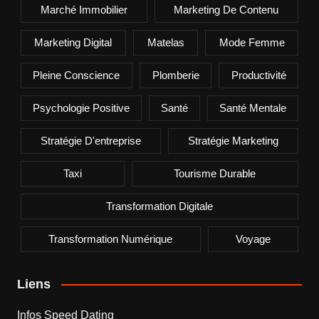
Marché Immobilier
Marketing De Contenu
Marketing Digital
Matelas
Mode Femme
Pleine Conscience
Plomberie
Productivité
Psychologie Positive
Santé
Santé Mentale
Stratégie D'entreprise
Stratégie Marketing
Taxi
Tourisme Durable
Transformation Digitale
Transformation Numérique
Voyage
Liens
Infos Speed Dating