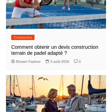
Construction
Comment obtenir un devis construction
terrain de padel adapté ?
Elowen Faelnor
3 août 2026
0