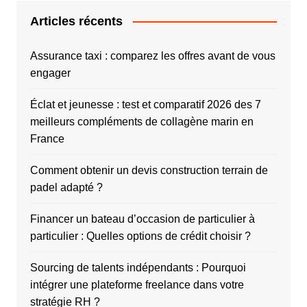
Articles récents
Assurance taxi : comparez les offres avant de vous
engager
Éclat et jeunesse : test et comparatif 2026 des 7
meilleurs compléments de collagène marin en
France
Comment obtenir un devis construction terrain de
padel adapté ?
Financer un bateau d’occasion de particulier à
particulier : Quelles options de crédit choisir ?
Sourcing de talents indépendants : Pourquoi
intégrer une plateforme freelance dans votre
stratégie RH ?