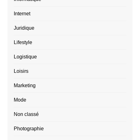
Internet
Juridique
Lifestyle
Logistique
Loisirs
Marketing
Mode
Non classé
Photographie