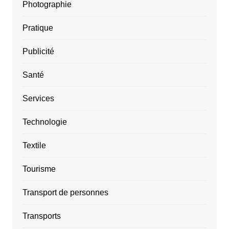
Photographie
Pratique
Publicité
Santé
Services
Technologie
Textile
Tourisme
Transport de personnes
Transports