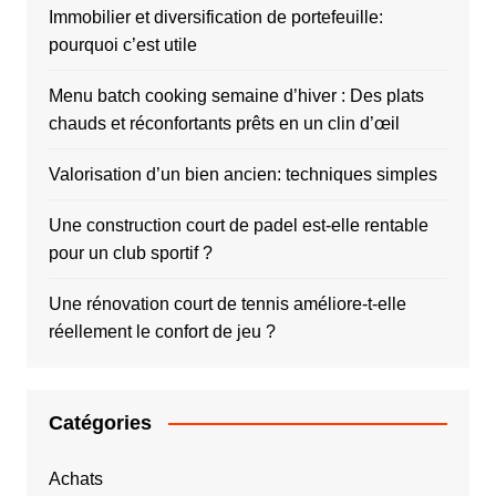
Immobilier et diversification de portefeuille:
pourquoi c’est utile
Menu batch cooking semaine d’hiver : Des plats
chauds et réconfortants prêts en un clin d’œil
Valorisation d’un bien ancien: techniques simples
Une construction court de padel est-elle rentable
pour un club sportif ?
Une rénovation court de tennis améliore-t-elle
réellement le confort de jeu ?
Catégories
Achats