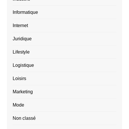
Informatique
Internet
Juridique
Lifestyle
Logistique
Loisirs
Marketing
Mode
Non classé