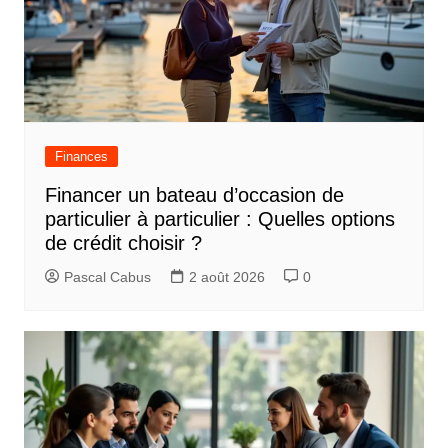
Finances
Financer un bateau d’occasion de
particulier à particulier : Quelles options
de crédit choisir ?
Pascal Cabus
2 août 2026
0