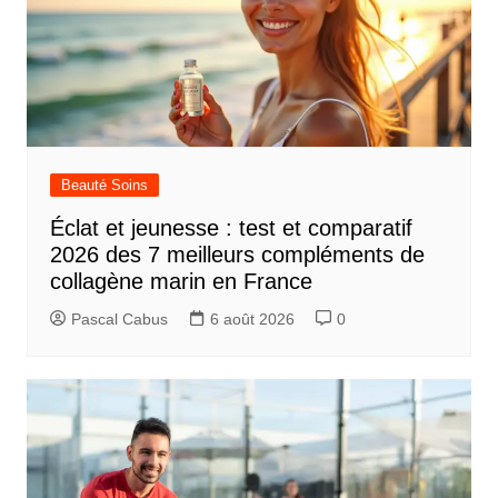
Beauté Soins
Éclat et jeunesse : test et comparatif
2026 des 7 meilleurs compléments de
collagène marin en France
Pascal Cabus
6 août 2026
0