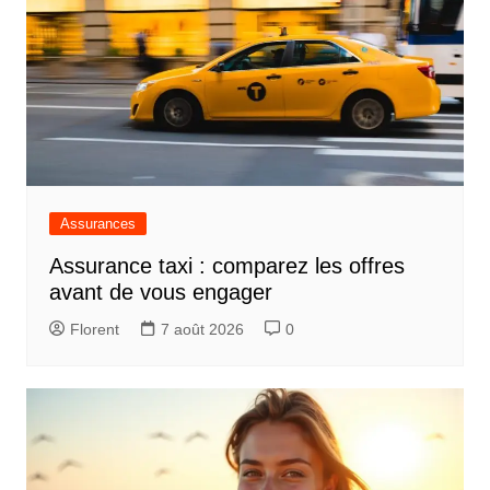
Assurances
Assurance taxi : comparez les offres
avant de vous engager
Florent
7 août 2026
0