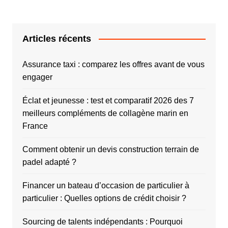
Articles récents
Assurance taxi : comparez les offres avant de vous
engager
Éclat et jeunesse : test et comparatif 2026 des 7
meilleurs compléments de collagène marin en
France
Comment obtenir un devis construction terrain de
padel adapté ?
Financer un bateau d’occasion de particulier à
particulier : Quelles options de crédit choisir ?
Sourcing de talents indépendants : Pourquoi