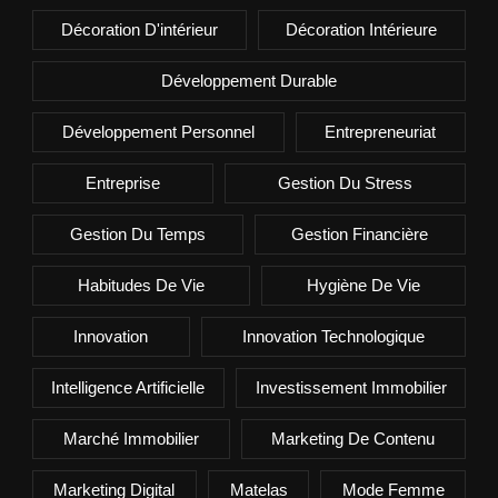
Décoration D'intérieur
Décoration Intérieure
Développement Durable
Développement Personnel
Entrepreneuriat
Entreprise
Gestion Du Stress
Gestion Du Temps
Gestion Financière
Habitudes De Vie
Hygiène De Vie
Innovation
Innovation Technologique
Intelligence Artificielle
Investissement Immobilier
Marché Immobilier
Marketing De Contenu
Marketing Digital
Matelas
Mode Femme