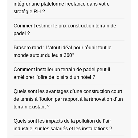
intégrer une plateforme freelance dans votre
stratégie RH ?
Comment estimer le prix construction terrain de
padel ?
Brasero rond : L’atout idéal pour réunir tout le
monde autour du feu à 360°
Comment installer un terrain de padel peut-il
améliorer l’offre de loisirs d’un hôtel ?
Quels sont les avantages d’une construction court
de tennis à Toulon par rapport à la rénovation d’un
terrain existant ?
Quels sont les impacts de la pollution de l’air
industriel sur les salariés et les installations ?