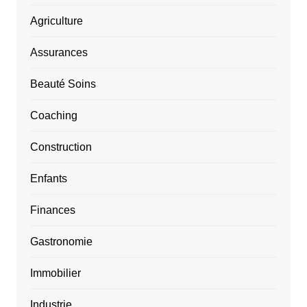
Agriculture
Assurances
Beauté Soins
Coaching
Construction
Enfants
Finances
Gastronomie
Immobilier
Industrie