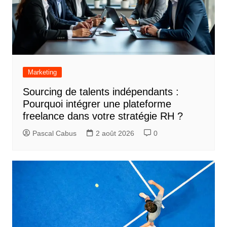
Marketing
Sourcing de talents indépendants :
Pourquoi intégrer une plateforme
freelance dans votre stratégie RH ?
Pascal Cabus
2 août 2026
0