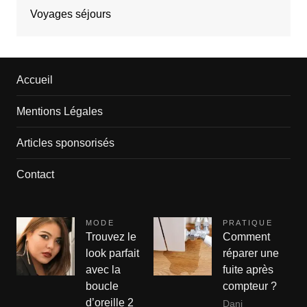
Voyages séjours
Accueil
Mentions Légales
Articles sponsorisés
Contact
MODE
PRATIQUE
Trouvez le
Comment
look parfait
réparer une
avec la
fuite après
boucle
compteur ?
d’oreille 2
Dani