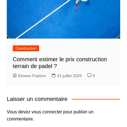
Construction
Comment estimer le prix construction
terrain de padel ?
Elowen Faelnor
31 juillet 2026
0
Laisser un commentaire
Vous devez
vous connecter
pour publier un
commentaire.