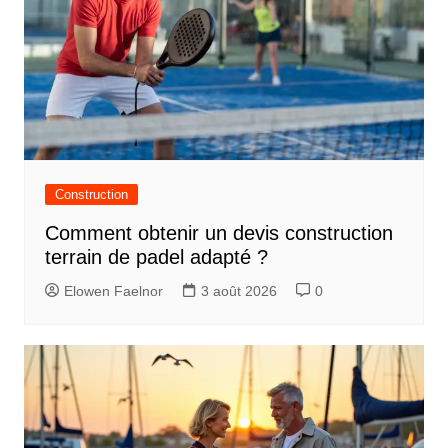
Construction
Comment obtenir un devis construction
terrain de padel adapté ?
Elowen Faelnor
3 août 2026
0