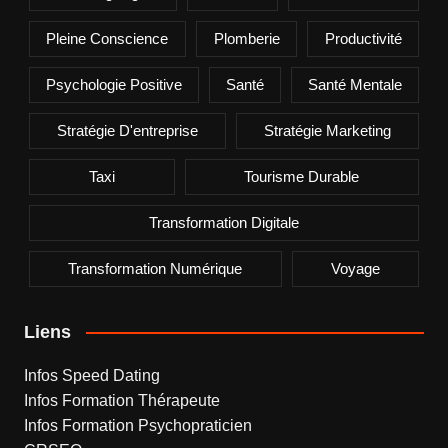
Pleine Conscience
Plomberie
Productivité
Psychologie Positive
Santé
Santé Mentale
Stratégie D'entreprise
Stratégie Marketing
Taxi
Tourisme Durable
Transformation Digitale
Transformation Numérique
Voyage
Liens
Infos Speed Dating
Infos Formation Thérapeute
Infos Formation Psychopraticien