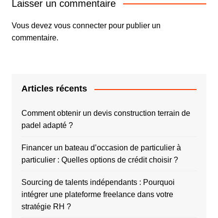
Laisser un commentaire
Vous devez
vous connecter
pour publier un
commentaire.
Articles récents
Comment obtenir un devis construction terrain de
padel adapté ?
Financer un bateau d’occasion de particulier à
particulier : Quelles options de crédit choisir ?
Sourcing de talents indépendants : Pourquoi
intégrer une plateforme freelance dans votre
stratégie RH ?