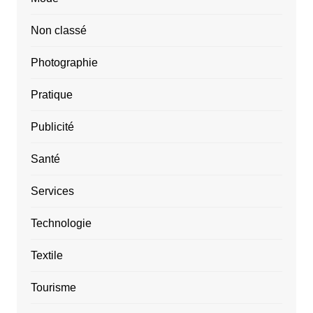
Non classé
Photographie
Pratique
Publicité
Santé
Services
Technologie
Textile
Tourisme