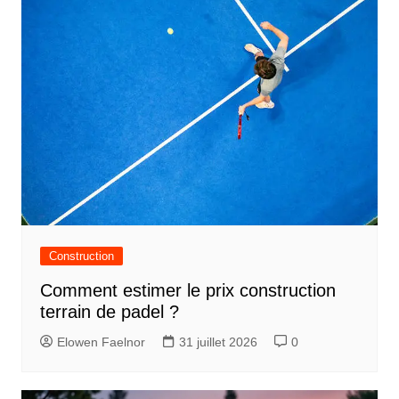
Construction
Comment estimer le prix construction
terrain de padel ?
Elowen Faelnor
31 juillet 2026
0