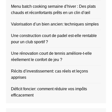
Menu batch cooking semaine d’hiver : Des plats
chauds et réconfortants prêts en un clin d’œil
Valorisation d’un bien ancien: techniques simples
Une construction court de padel est-elle rentable
pour un club sportif ?
Une rénovation court de tennis améliore-t-elle
réellement le confort de jeu ?
Récits d’investissement: cas réels et leçons
apprises
Déficit foncier: comment réduire vos impôts
efficacement