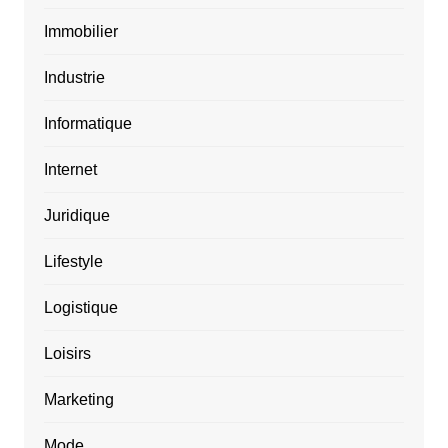
Immobilier
Industrie
Informatique
Internet
Juridique
Lifestyle
Logistique
Loisirs
Marketing
Mode