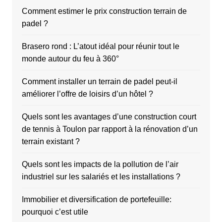
Comment estimer le prix construction terrain de
padel ?
Brasero rond : L’atout idéal pour réunir tout le
monde autour du feu à 360°
Comment installer un terrain de padel peut-il
améliorer l’offre de loisirs d’un hôtel ?
Quels sont les avantages d’une construction court
de tennis à Toulon par rapport à la rénovation d’un
terrain existant ?
Quels sont les impacts de la pollution de l’air
industriel sur les salariés et les installations ?
Immobilier et diversification de portefeuille:
pourquoi c’est utile