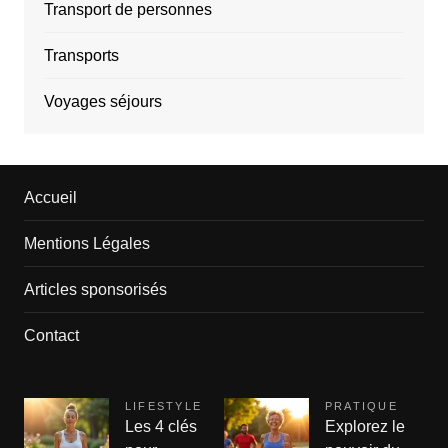
Transport de personnes
Transports
Voyages séjours
Accueil
Mentions Légales
Articles sponsorisés
Contact
LIFESTYLE
PRATIQUE
Les 4 clés
Explorez le