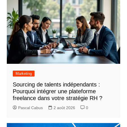
Marketing
Sourcing de talents indépendants :
Pourquoi intégrer une plateforme
freelance dans votre stratégie RH ?
Pascal Cabus
2 août 2026
0