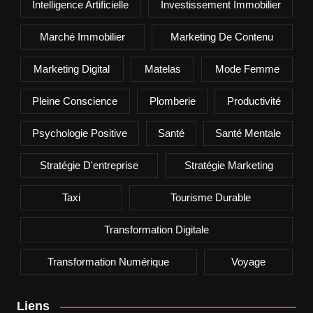
Intelligence Artificielle
Investissement Immobilier
Marché Immobilier
Marketing De Contenu
Marketing Digital
Matelas
Mode Femme
Pleine Conscience
Plomberie
Productivité
Psychologie Positive
Santé
Santé Mentale
Stratégie D'entreprise
Stratégie Marketing
Taxi
Tourisme Durable
Transformation Digitale
Transformation Numérique
Voyage
Liens