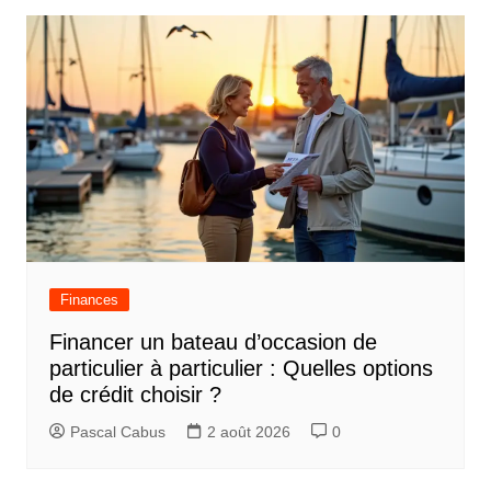
Finances
Financer un bateau d’occasion de
particulier à particulier : Quelles options
de crédit choisir ?
Pascal Cabus
2 août 2026
0