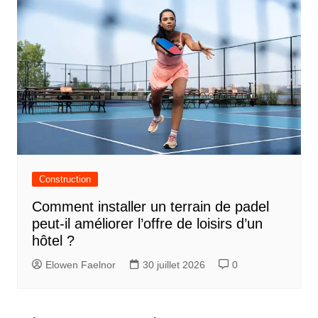
Construction
Comment installer un terrain de padel
peut-il améliorer l’offre de loisirs d’un
hôtel ?
Elowen Faelnor
30 juillet 2026
0