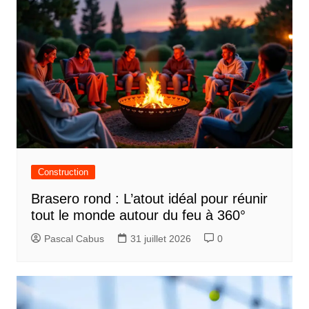
Construction
Brasero rond : L’atout idéal pour réunir
tout le monde autour du feu à 360°
Pascal Cabus
31 juillet 2026
0