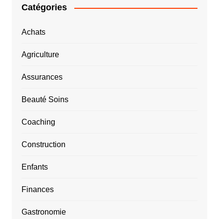
Catégories
Achats
Agriculture
Assurances
Beauté Soins
Coaching
Construction
Enfants
Finances
Gastronomie