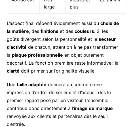
large
plus
L’aspect final dépend évidemment aussi du
choix de
la matière
, des
finitions
et des
couleurs
. Si les
goûts divergent selon la personnalité et le
secteur
d’activité
de chacun, attention à ne pas transformer
la
plaque professionnelle
en objet purement
décoratif. La fonction première reste informative : la
clarté
doit primer sur l’originalité visuelle.
Une
taille adaptée
donnera au contraire une
impression d’ordre, de sérieux et d’accueil dès le
premier regard posé par un visiteur. L’ensemble
contribue donc directement à l’
image de marque
renvoyée aux clients et partenaires dès le seuil
d’entrée.