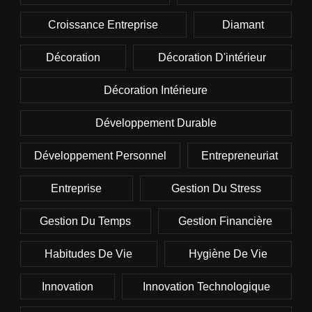
Croissance Entreprise
Diamant
Décoration
Décoration D'intérieur
Décoration Intérieure
Développement Durable
Développement Personnel
Entrepreneuriat
Entreprise
Gestion Du Stress
Gestion Du Temps
Gestion Financière
Habitudes De Vie
Hygiène De Vie
Innovation
Innovation Technologique