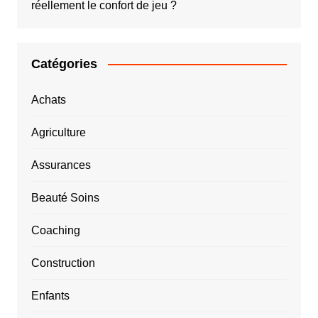
réellement le confort de jeu ?
Catégories
Achats
Agriculture
Assurances
Beauté Soins
Coaching
Construction
Enfants