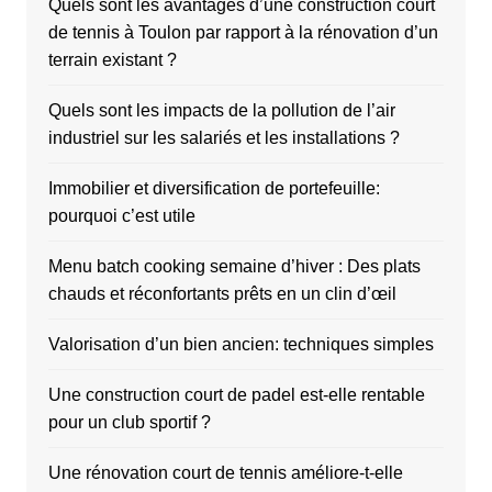
Quels sont les avantages d’une construction court
de tennis à Toulon par rapport à la rénovation d’un
terrain existant ?
Quels sont les impacts de la pollution de l’air
industriel sur les salariés et les installations ?
Immobilier et diversification de portefeuille:
pourquoi c’est utile
Menu batch cooking semaine d’hiver : Des plats
chauds et réconfortants prêts en un clin d’œil
Valorisation d’un bien ancien: techniques simples
Une construction court de padel est-elle rentable
pour un club sportif ?
Une rénovation court de tennis améliore-t-elle