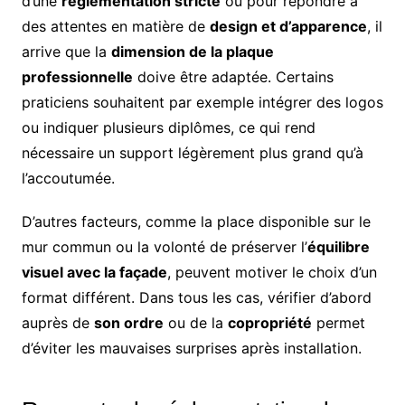
d’une
réglementation stricte
ou pour répondre à
des attentes en matière de
design et d’apparence
, il
arrive que la
dimension de la plaque
professionnelle
doive être adaptée. Certains
praticiens souhaitent par exemple intégrer des logos
ou indiquer plusieurs diplômes, ce qui rend
nécessaire un support légèrement plus grand qu’à
l’accoutumée.
D’autres facteurs, comme la place disponible sur le
mur commun ou la volonté de préserver l’
équilibre
visuel avec la façade
, peuvent motiver le choix d’un
format différent. Dans tous les cas, vérifier d’abord
auprès de
son ordre
ou de la
copropriété
permet
d’éviter les mauvaises surprises après installation.