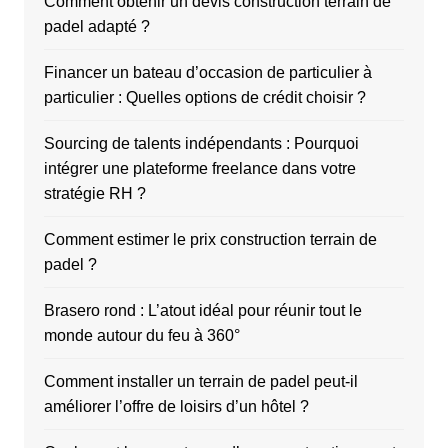
Comment obtenir un devis construction terrain de
padel adapté ?
Financer un bateau d’occasion de particulier à
particulier : Quelles options de crédit choisir ?
Sourcing de talents indépendants : Pourquoi
intégrer une plateforme freelance dans votre
stratégie RH ?
Comment estimer le prix construction terrain de
padel ?
Brasero rond : L’atout idéal pour réunir tout le
monde autour du feu à 360°
Comment installer un terrain de padel peut-il
améliorer l’offre de loisirs d’un hôtel ?