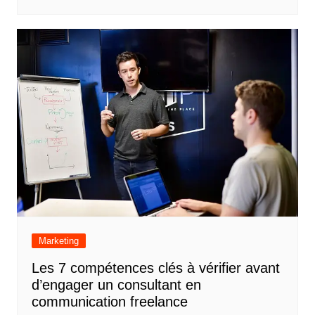
Marketing
Les 7 compétences clés à vérifier avant
d’engager un consultant en
communication freelance