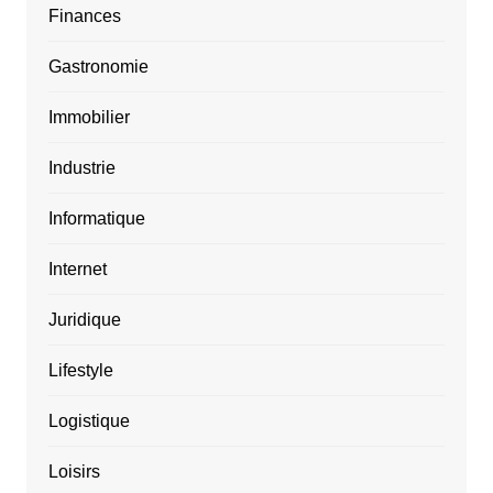
Finances
Gastronomie
Immobilier
Industrie
Informatique
Internet
Juridique
Lifestyle
Logistique
Loisirs