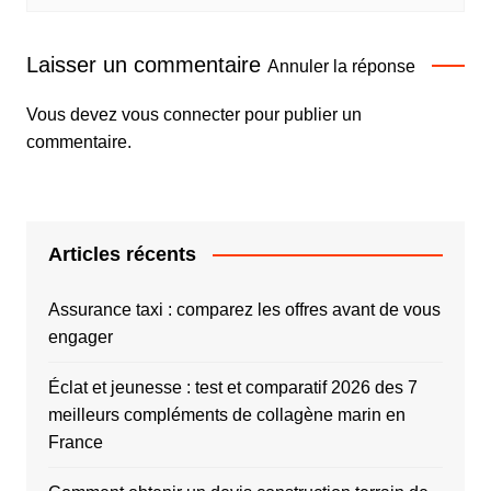
Laisser un commentaire
Annuler la réponse
Vous devez
vous connecter
pour publier un
commentaire.
Articles récents
Assurance taxi : comparez les offres avant de vous
engager
Éclat et jeunesse : test et comparatif 2026 des 7
meilleurs compléments de collagène marin en
France