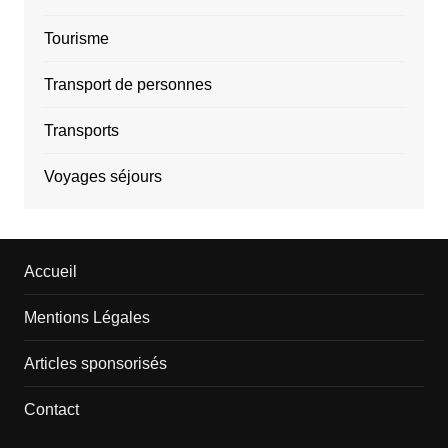
Tourisme
Transport de personnes
Transports
Voyages séjours
Accueil
Mentions Légales
Articles sponsorisés
Contact