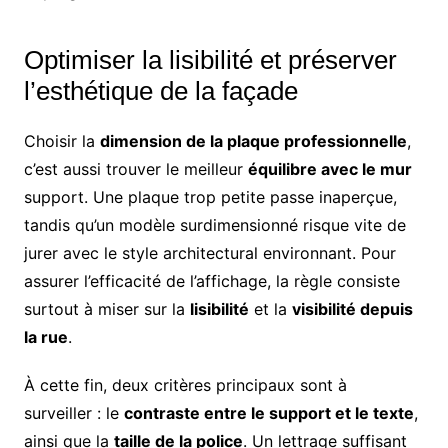
Optimiser la lisibilité et préserver
l’esthétique de la façade
Choisir la
dimension de la plaque professionnelle
,
c’est aussi trouver le meilleur
équilibre avec le mur
support. Une plaque trop petite passe inaperçue,
tandis qu’un modèle surdimensionné risque vite de
jurer avec le style architectural environnant. Pour
assurer l’efficacité de l’affichage, la règle consiste
surtout à miser sur la
lisibilité
et la
visibilité depuis
la rue
.
À cette fin, deux critères principaux sont à
surveiller : le
contraste entre le support et le texte
,
ainsi que la
taille de la police
. Un lettrage suffisant