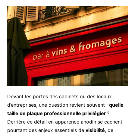
Devant les portes des cabinets ou des locaux
d’entreprises, une question revient souvent :
quelle
taille de plaque professionnelle privilégier
?
Derrière ce détail en apparence anodin se cachent
pourtant des enjeux essentiels de
visibilité
, de