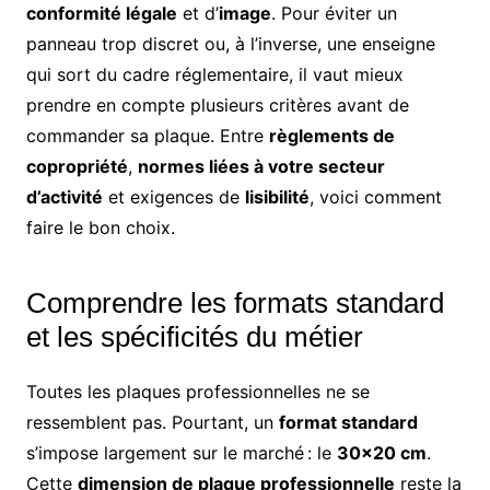
conformité légale
et d’
image
. Pour éviter un
panneau trop discret ou, à l’inverse, une enseigne
qui sort du cadre réglementaire, il vaut mieux
prendre en compte plusieurs critères avant de
commander sa plaque. Entre
règlements de
copropriété
,
normes liées à votre secteur
d’activité
et exigences de
lisibilité
, voici comment
faire le bon choix.
Comprendre les formats standard
et les spécificités du métier
Toutes les plaques professionnelles ne se
ressemblent pas. Pourtant, un
format standard
s’impose largement sur le marché : le
30×20 cm
.
Cette
dimension de plaque professionnelle
reste la