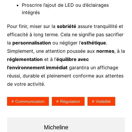
Proscrire l’ajout de LED ou d’éclairages
intégrés
Pour finir, miser sur la
sobriété
assure tranquillité et
efficacité à long terme. Cela ne signifie pas sacrifier
la
personnalisation
ou négliger l’
esthétique
.
Simplement, une attention poussée aux
normes
, à la
réglementation
et à l’
équilibre avec
l’environnement immédiat
garantira un affichage
réussi, durable et pleinement conforme aux attentes
de votre activité.
Communication
Régulation
Visibilité
Micheline