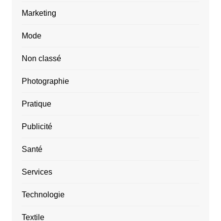
Marketing
Mode
Non classé
Photographie
Pratique
Publicité
Santé
Services
Technologie
Textile