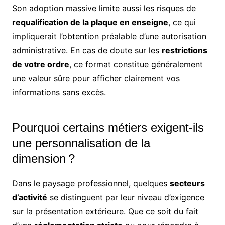
Son adoption massive limite aussi les risques de
requalification de la plaque en enseigne
, ce qui
impliquerait l’obtention préalable d’une autorisation
administrative. En cas de doute sur les
restrictions
de votre ordre
, ce format constitue généralement
une valeur sûre pour afficher clairement vos
informations sans excès.
Pourquoi certains métiers exigent-ils
une personnalisation de la
dimension ?
Dans le paysage professionnel, quelques
secteurs
d’activité
se distinguent par leur niveau d’exigence
sur la présentation extérieure. Que ce soit du fait