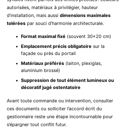
autorisées, matériaux à privilégier, hauteur
d’installation, mais aussi
dimensions maximales
tolérées
par souci d’harmonie architecturale.
Format maximal fixé
(souvent 30×20 cm)
Emplacement précis obligatoire
sur la
façade ou près du portail
Matériaux préférés
(laiton, plexiglas,
aluminium brossé)
Suppression de tout élément lumineux ou
décoratif jugé ostentatoire
Avant toute commande ou intervention, consulter
ces documents ou solliciter l’accord écrit du
gestionnaire reste une étape incontournable pour
s’épargner tout conflit futur.