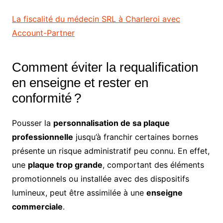
La fiscalité du médecin SRL à Charleroi avec
Account-Partner
Comment éviter la requalification
en enseigne et rester en
conformité ?
Pousser la
personnalisation de sa plaque
professionnelle
jusqu’à franchir certaines bornes
présente un risque administratif peu connu. En effet,
une
plaque trop grande
, comportant des éléments
promotionnels ou installée avec des dispositifs
lumineux, peut être assimilée à une
enseigne
commerciale
.