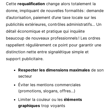
Cette
requalification
change alors totalement la
donne, impliquant de nouvelles formalités : demande
d’autorisation, paiement d’une taxe locale sur les
publicités extérieures, contrôles administratifs… Un
détail économique et pratique qui inquiète
beaucoup de nouveaux professionnels ! Les ordres
rappellent régulièrement ce point pour garantir une
distinction nette entre signalétique simple et
support publicitaire.
Respecter les dimensions maximales
de son
secteur
Éviter les mentions commerciales
(promotions, slogans, offres…)
Limiter la couleur ou les
éléments
graphiques
trop voyants