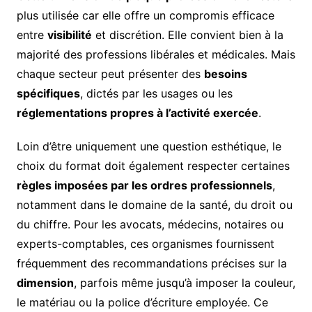
plus utilisée car elle offre un compromis efficace
entre
visibilité
et discrétion. Elle convient bien à la
majorité des professions libérales et médicales. Mais
chaque secteur peut présenter des
besoins
spécifiques
, dictés par les usages ou les
réglementations propres à l’activité exercée
.
Loin d’être uniquement une question esthétique, le
choix du format doit également respecter certaines
règles imposées par les ordres professionnels
,
notamment dans le domaine de la santé, du droit ou
du chiffre. Pour les avocats, médecins, notaires ou
experts-comptables, ces organismes fournissent
fréquemment des recommandations précises sur la
dimension
, parfois même jusqu’à imposer la couleur,
le matériau ou la police d’écriture employée. Ce