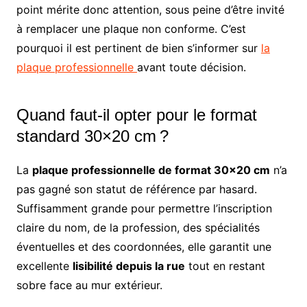
point mérite donc attention, sous peine d’être invité
à remplacer une plaque non conforme. C’est
pourquoi il est pertinent de bien s’informer sur
la
plaque professionnelle
avant toute décision.
Quand faut-il opter pour le format
standard 30×20 cm ?
La
plaque professionnelle de format 30×20 cm
n’a
pas gagné son statut de référence par hasard.
Suffisamment grande pour permettre l’inscription
claire du nom, de la profession, des spécialités
éventuelles et des coordonnées, elle garantit une
excellente
lisibilité depuis la rue
tout en restant
sobre face au mur extérieur.