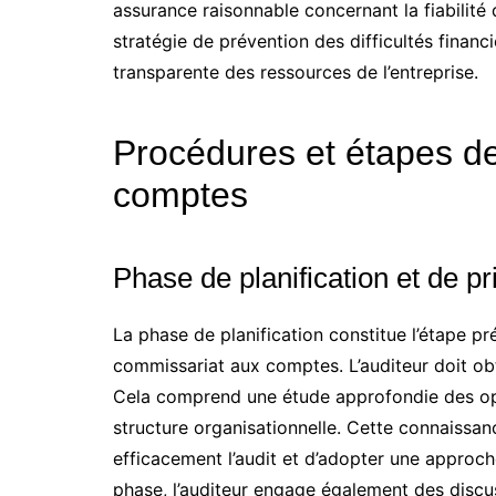
assurance raisonnable concernant la fiabilité
stratégie de prévention des difficultés finan
transparente des ressources de l’entreprise.
Procédures et étapes de
comptes
Phase de planification et de p
La phase de planification constitue l’étape pr
commissariat aux comptes. L’auditeur doit obt
Cela comprend une étude approfondie des opé
structure organisationnelle. Cette connaissan
efficacement l’audit et d’adopter une approch
phase, l’auditeur engage également des discu