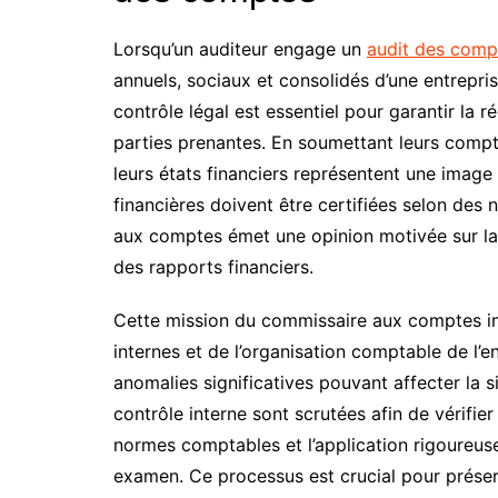
Lorsqu’un auditeur engage un
audit des comp
annuels, sociaux et consolidés d’une entrepri
contrôle légal est essentiel pour garantir la 
parties prenantes. En soumettant leurs compte
leurs états financiers représentent une image 
financières doivent être certifiées selon des
aux comptes émet une opinion motivée sur la c
des rapports financiers.
Cette mission du commissaire aux comptes i
internes et de l’organisation comptable de l’en
anomalies significatives pouvant affecter la 
contrôle interne sont scrutées afin de vérifier
normes comptables et l’application rigoureus
examen. Ce processus est crucial pour préserv