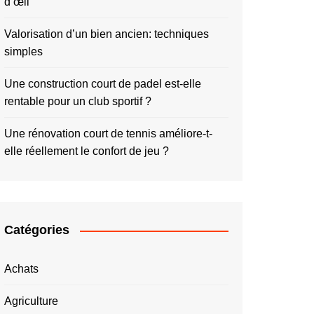
d’œil
Valorisation d’un bien ancien: techniques
simples
Une construction court de padel est-elle
rentable pour un club sportif ?
Une rénovation court de tennis améliore-t-
elle réellement le confort de jeu ?
Catégories
Achats
Agriculture