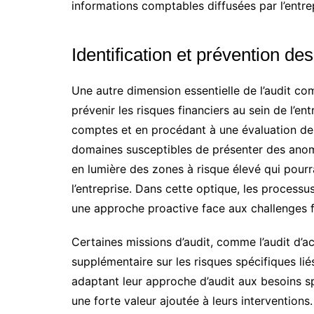
informations comptables diffusées par l’entre
Identification et prévention de
Une autre dimension essentielle de l’audit co
prévenir les risques financiers au sein de l’en
comptes et en procédant à une évaluation des 
domaines susceptibles de présenter des anoma
en lumière des zones à risque élevé qui pourra
l’entreprise. Dans cette optique, les processu
une approche proactive face aux challenges fi
Certaines missions d’audit, comme l’audit d’ac
supplémentaire sur les risques spécifiques li
adaptant leur approche d’audit aux besoins sp
une forte valeur ajoutée à leurs interventions