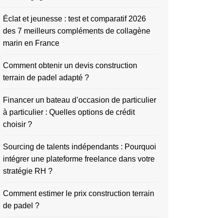
Éclat et jeunesse : test et comparatif 2026
des 7 meilleurs compléments de collagène
marin en France
Comment obtenir un devis construction
terrain de padel adapté ?
Financer un bateau d’occasion de particulier
à particulier : Quelles options de crédit
choisir ?
Sourcing de talents indépendants : Pourquoi
intégrer une plateforme freelance dans votre
stratégie RH ?
Comment estimer le prix construction terrain
de padel ?