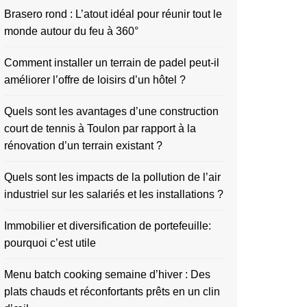
Brasero rond : L’atout idéal pour réunir tout le
monde autour du feu à 360°
Comment installer un terrain de padel peut-il
améliorer l’offre de loisirs d’un hôtel ?
Quels sont les avantages d’une construction
court de tennis à Toulon par rapport à la
rénovation d’un terrain existant ?
Quels sont les impacts de la pollution de l’air
industriel sur les salariés et les installations ?
Immobilier et diversification de portefeuille:
pourquoi c’est utile
Menu batch cooking semaine d’hiver : Des
plats chauds et réconfortants prêts en un clin