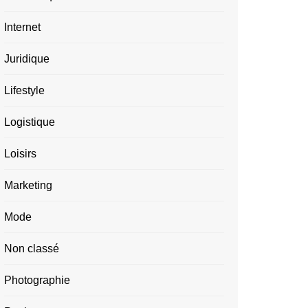
Internet
Juridique
Lifestyle
Logistique
Loisirs
Marketing
Mode
Non classé
Photographie