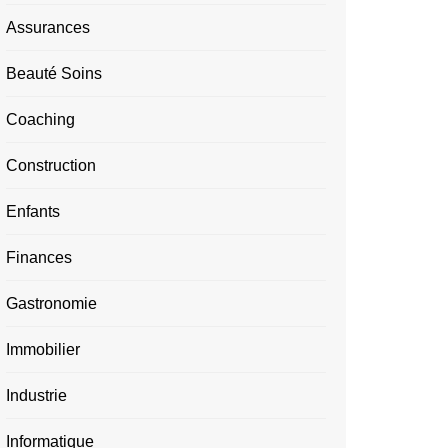
Assurances
Beauté Soins
Coaching
Construction
Enfants
Finances
Gastronomie
Immobilier
Industrie
Informatique