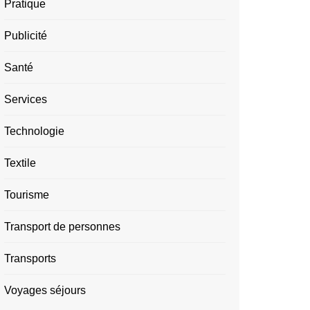
Pratique
Publicité
Santé
Services
Technologie
Textile
Tourisme
Transport de personnes
Transports
Voyages séjours