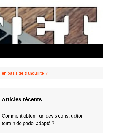
n oasis de tranquillité ?
Articles récents
Comment obtenir un devis construction
terrain de padel adapté ?