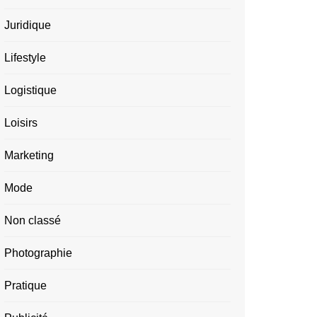
Juridique
Lifestyle
Logistique
Loisirs
Marketing
Mode
Non classé
Photographie
Pratique