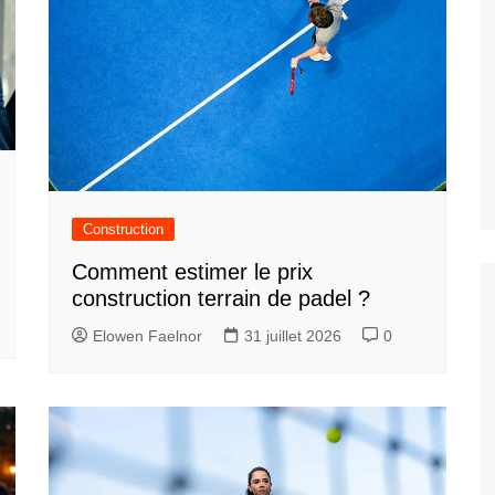
Construction
Comment estimer le prix
construction terrain de padel ?
Elowen Faelnor
31 juillet 2026
0