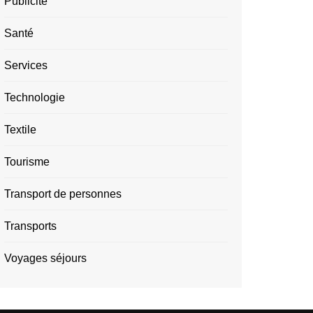
Publicité
Santé
Services
Technologie
Textile
Tourisme
Transport de personnes
Transports
Voyages séjours