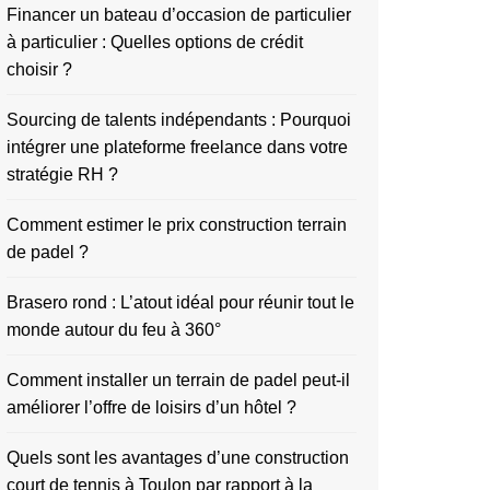
Financer un bateau d’occasion de particulier
à particulier : Quelles options de crédit
choisir ?
Sourcing de talents indépendants : Pourquoi
intégrer une plateforme freelance dans votre
stratégie RH ?
Comment estimer le prix construction terrain
de padel ?
Brasero rond : L’atout idéal pour réunir tout le
monde autour du feu à 360°
Comment installer un terrain de padel peut-il
améliorer l’offre de loisirs d’un hôtel ?
Quels sont les avantages d’une construction
court de tennis à Toulon par rapport à la