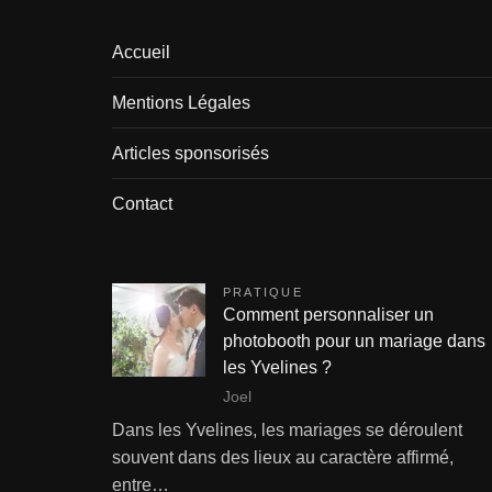
Accueil
Mentions Légales
Articles sponsorisés
Contact
PRATIQUE
Comment personnaliser un
photobooth pour un mariage dans
les Yvelines ?
Joel
Dans les Yvelines, les mariages se déroulent
souvent dans des lieux au caractère affirmé,
entre…