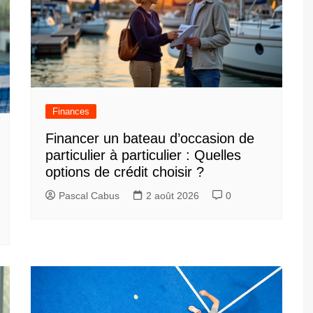
Finances
Financer un bateau d’occasion de
particulier à particulier : Quelles
options de crédit choisir ?
Pascal Cabus
2 août 2026
0