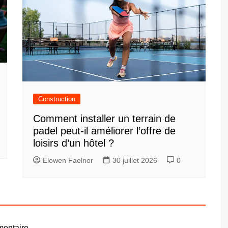
Construction
Comment installer un terrain de
padel peut-il améliorer l’offre de
loisirs d’un hôtel ?
Elowen Faelnor
30 juillet 2026
0
entaire.