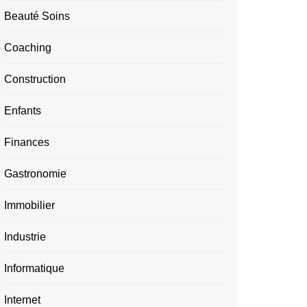
Beauté Soins
Coaching
Construction
Enfants
Finances
Gastronomie
Immobilier
Industrie
Informatique
Internet