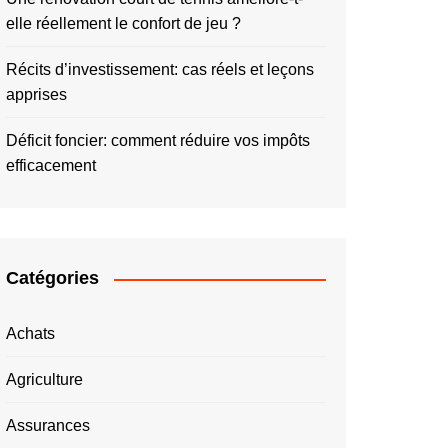
elle réellement le confort de jeu ?
Récits d’investissement: cas réels et leçons
apprises
Déficit foncier: comment réduire vos impôts
efficacement
Catégories
Achats
Agriculture
Assurances