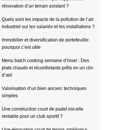
rénovation d’un terrain existant ?
Quels sont les impacts de la pollution de l’air
industriel sur les salariés et les installations ?
Immobilier et diversification de portefeuille:
pourquoi c’est utile
Menu batch cooking semaine d’hiver : Des
plats chauds et réconfortants prêts en un clin
d’œil
Valorisation d’un bien ancien: techniques
simples
Une construction court de padel est-elle
rentable pour un club sportif ?
Une rénovation court de tennis améliore-t-