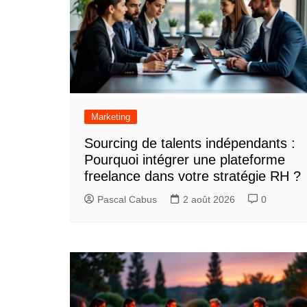
Marketing
Sourcing de talents indépendants :
Pourquoi intégrer une plateforme
freelance dans votre stratégie RH ?
Pascal Cabus
2 août 2026
0