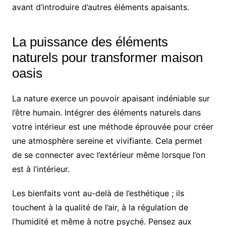
avant d’introduire d’autres éléments apaisants.
La puissance des éléments
naturels pour transformer maison
oasis
La nature exerce un pouvoir apaisant indéniable sur
l’être humain. Intégrer des éléments naturels dans
votre intérieur est une méthode éprouvée pour créer
une atmosphère sereine et vivifiante. Cela permet
de se connecter avec l’extérieur même lorsque l’on
est à l’intérieur.
Les bienfaits vont au-delà de l’esthétique ; ils
touchent à la qualité de l’air, à la régulation de
l’humidité et même à notre psyché. Pensez aux