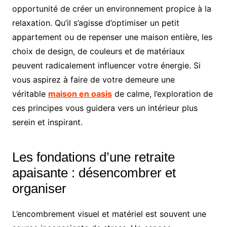
opportunité de créer un environnement propice à la
relaxation. Qu’il s’agisse d’optimiser un petit
appartement ou de repenser une maison entière, les
choix de design, de couleurs et de matériaux
peuvent radicalement influencer votre énergie. Si
vous aspirez à faire de votre demeure une
véritable
maison en oasis
de calme, l’exploration de
ces principes vous guidera vers un intérieur plus
serein et inspirant.
Les fondations d’une retraite
apaisante : désencombrer et
organiser
L’encombrement visuel et matériel est souvent une