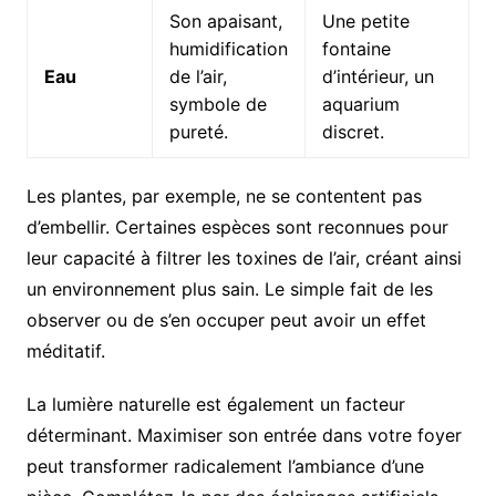
Son apaisant,
Une petite
humidification
fontaine
Eau
de l’air,
d’intérieur, un
symbole de
aquarium
pureté.
discret.
Les plantes, par exemple, ne se contentent pas
d’embellir. Certaines espèces sont reconnues pour
leur capacité à filtrer les toxines de l’air, créant ainsi
un environnement plus sain. Le simple fait de les
observer ou de s’en occuper peut avoir un effet
méditatif.
La lumière naturelle est également un facteur
déterminant. Maximiser son entrée dans votre foyer
peut transformer radicalement l’ambiance d’une