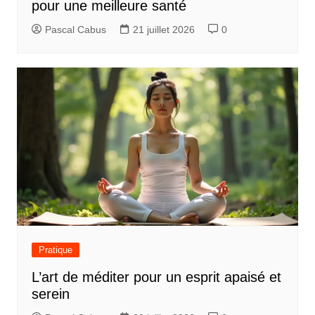
pour une meilleure santé
Pascal Cabus
21 juillet 2026
0
Pratique
L’art de méditer pour un esprit apaisé et
serein