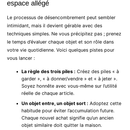
espace allégé
Le processus de désencombrement peut sembler
intimidant, mais il devient gérable avec des
techniques simples. Ne vous précipitez pas ; prenez
le temps d’évaluer chaque objet et son rôle dans
votre vie quotidienne. Voici quelques pistes pour
vous lancer :
La règle des trois piles :
Créez des piles « à
garder », « à donner/vendre » et « à jeter ».
Soyez honnête avec vous-même sur l’utilité
réelle de chaque article.
Un objet entre, un objet sort :
Adoptez cette
habitude pour éviter l’accumulation future.
Chaque nouvel achat signifie qu’un ancien
objet similaire doit quitter la maison.