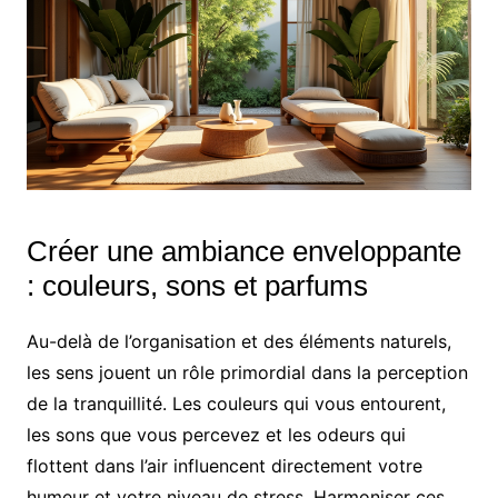
Créer une ambiance enveloppante
: couleurs, sons et parfums
Au-delà de l’organisation et des éléments naturels,
les sens jouent un rôle primordial dans la perception
de la tranquillité. Les couleurs qui vous entourent,
les sons que vous percevez et les odeurs qui
flottent dans l’air influencent directement votre
humeur et votre niveau de stress. Harmoniser ces