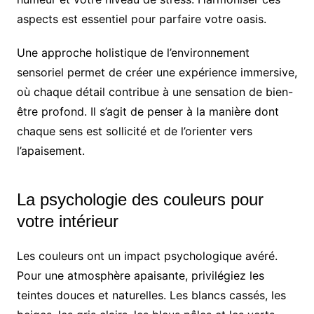
aspects est essentiel pour parfaire votre oasis.
Une approche holistique de l’environnement
sensoriel permet de créer une expérience immersive,
où chaque détail contribue à une sensation de bien-
être profond. Il s’agit de penser à la manière dont
chaque sens est sollicité et de l’orienter vers
l’apaisement.
La psychologie des couleurs pour
votre intérieur
Les couleurs ont un impact psychologique avéré.
Pour une atmosphère apaisante, privilégiez les
teintes douces et naturelles. Les blancs cassés, les