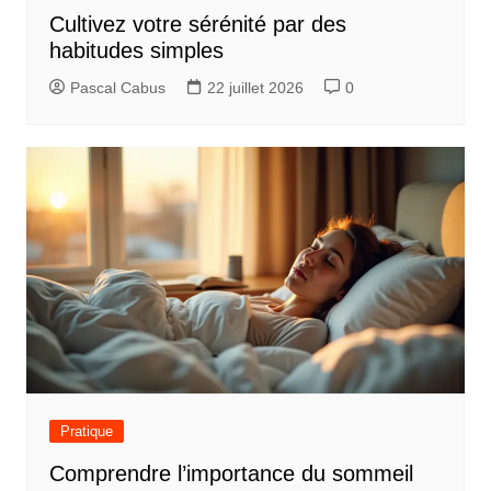
Cultivez votre sérénité par des
habitudes simples
Pascal Cabus
22 juillet 2026
0
Pratique
Comprendre l’importance du sommeil