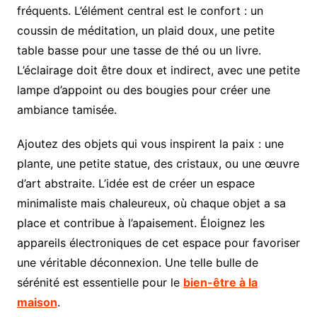
fréquents. L’élément central est le confort : un
coussin de méditation, un plaid doux, une petite
table basse pour une tasse de thé ou un livre.
L’éclairage doit être doux et indirect, avec une petite
lampe d’appoint ou des bougies pour créer une
ambiance tamisée.
Ajoutez des objets qui vous inspirent la paix : une
plante, une petite statue, des cristaux, ou une œuvre
d’art abstraite. L’idée est de créer un espace
minimaliste mais chaleureux, où chaque objet a sa
place et contribue à l’apaisement. Éloignez les
appareils électroniques de cet espace pour favoriser
une véritable déconnexion. Une telle bulle de
sérénité est essentielle pour le
bien-être à la
maison
.