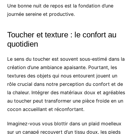
Une bonne nuit de repos est la fondation d’une
journée sereine et productive.
Toucher et texture : le confort au
quotidien
Le sens du toucher est souvent sous-estimé dans la
création d’une ambiance apaisante. Pourtant, les
textures des objets qui nous entourent jouent un
rôle crucial dans notre perception du confort et de
la chaleur. Intégrer des matériaux doux et agréables
au toucher peut transformer une pièce froide en un
cocon accueillant et réconfortant.
Imaginez-vous vous blottir dans un plaid moelleux
sur un canapé recouvert d’un tissu doux, les pieds