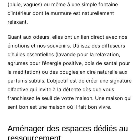
(pluie, vagues) ou même à une simple fontaine
d’intérieur dont le murmure est naturellement
relaxant.
Quant aux odeurs, elles ont un lien direct avec nos
émotions et nos souvenirs. Utilisez des diffuseurs
d’huiles essentielles (lavande pour la relaxation,
agrumes pour l’énergie positive, bois de santal pour
la méditation) ou des bougies en cire naturelle aux
parfums subtils. L’objectif est de créer une signature
olfactive qui invite à la détente dès que vous
franchissez le seuil de votre maison. Une maison qui
sent bon est une maison où il fait bon vivre.
Aménager des espaces dédiés au
ressourcement