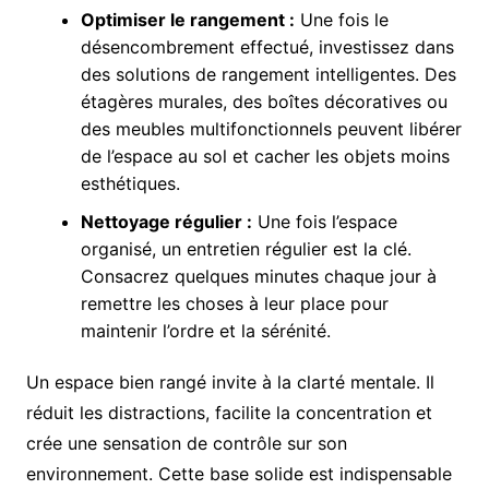
Optimiser le rangement :
Une fois le
désencombrement effectué, investissez dans
des solutions de rangement intelligentes. Des
étagères murales, des boîtes décoratives ou
des meubles multifonctionnels peuvent libérer
de l’espace au sol et cacher les objets moins
esthétiques.
Nettoyage régulier :
Une fois l’espace
organisé, un entretien régulier est la clé.
Consacrez quelques minutes chaque jour à
remettre les choses à leur place pour
maintenir l’ordre et la sérénité.
Un espace bien rangé invite à la clarté mentale. Il
réduit les distractions, facilite la concentration et
crée une sensation de contrôle sur son
environnement. Cette base solide est indispensable