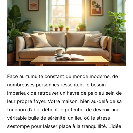
Face au tumulte constant du monde moderne, de
nombreuses personnes ressentent le besoin
impérieux de retrouver un havre de paix au sein de
leur propre foyer. Votre maison, bien au-delà de sa
fonction d’abri, détient le potentiel de devenir une
véritable bulle de sérénité, un lieu où le stress
s’estompe pour laisser place à la tranquillité. L’idée