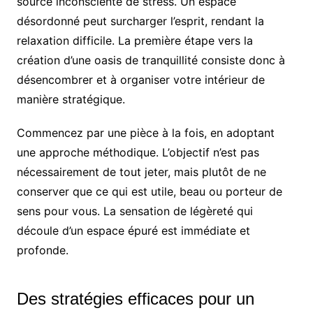
source inconsciente de stress. Un espace
désordonné peut surcharger l’esprit, rendant la
relaxation difficile. La première étape vers la
création d’une oasis de tranquillité consiste donc à
désencombrer et à organiser votre intérieur de
manière stratégique.
Commencez par une pièce à la fois, en adoptant
une approche méthodique. L’objectif n’est pas
nécessairement de tout jeter, mais plutôt de ne
conserver que ce qui est utile, beau ou porteur de
sens pour vous. La sensation de légèreté qui
découle d’un espace épuré est immédiate et
profonde.
Des stratégies efficaces pour un