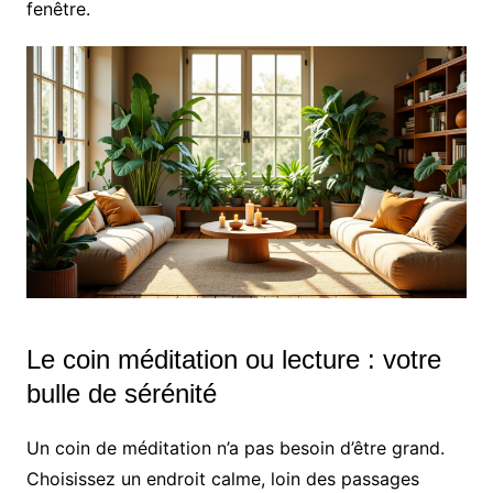
fenêtre.
Le coin méditation ou lecture : votre
bulle de sérénité
Un coin de méditation n’a pas besoin d’être grand.
Choisissez un endroit calme, loin des passages