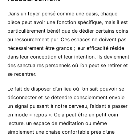
Dans un foyer pensé comme une oasis, chaque
pièce peut avoir une fonction spécifique, mais il est
particulièrement bénéfique de dédier certains coins
au ressourcement pur. Ces espaces ne doivent pas
nécessairement être grands ; leur efficacité réside
dans leur conception et leur intention. Ils deviennent
des sanctuaires personnels où l’on peut se retirer et
se recentrer.
Le fait de disposer d’un lieu où l’on sait pouvoir se
déconnecter et se détendre consciemment envoie
un signal puissant à notre cerveau, l’aidant à passer
en mode « repos ». Cela peut être un petit coin
lecture, un espace de méditation ou même
simplement une chaise confortable près d’une