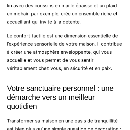
lin avec des coussins en maille épaisse et un plaid
en mohair, par exemple, crée un ensemble riche et
accueillant qui invite à la détente.
Le confort tactile est une dimension essentielle de
l’expérience sensorielle de votre maison. Il contribue
à créer une atmosphère enveloppante, qui vous
accueille et vous permet de vous sentir
véritablement chez vous, en sécurité et en paix.
Votre sanctuaire personnel : une
démarche vers un meilleur
quotidien
Transformer sa maison en une oasis de tranquillité
est bien plus qu’une simple question de décoration ;