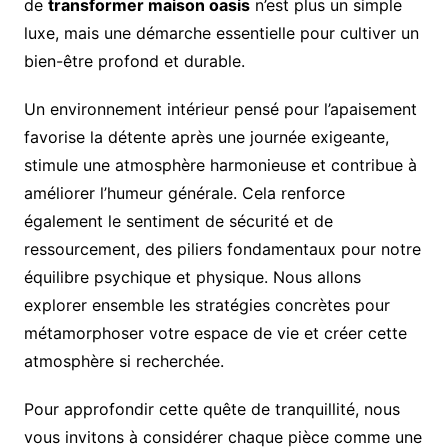
de
transformer maison oasis
n’est plus un simple
luxe, mais une démarche essentielle pour cultiver un
bien-être profond et durable.
Un environnement intérieur pensé pour l’apaisement
favorise la détente après une journée exigeante,
stimule une atmosphère harmonieuse et contribue à
améliorer l’humeur générale. Cela renforce
également le sentiment de sécurité et de
ressourcement, des piliers fondamentaux pour notre
équilibre psychique et physique. Nous allons
explorer ensemble les stratégies concrètes pour
métamorphoser votre espace de vie et créer cette
atmosphère si recherchée.
Pour approfondir cette quête de tranquillité, nous
vous invitons à considérer chaque pièce comme une