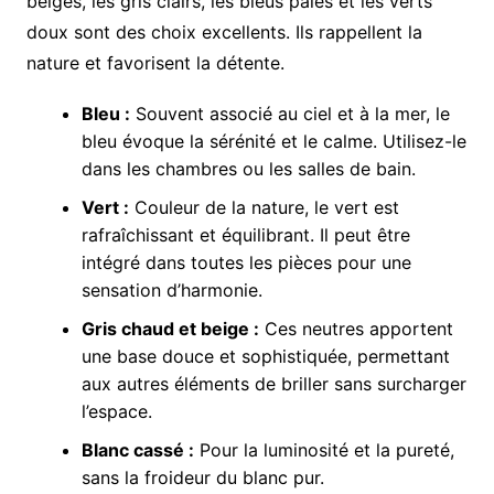
beiges, les gris clairs, les bleus pâles et les verts
doux sont des choix excellents. Ils rappellent la
nature et favorisent la détente.
Bleu :
Souvent associé au ciel et à la mer, le
bleu évoque la sérénité et le calme. Utilisez-le
dans les chambres ou les salles de bain.
Vert :
Couleur de la nature, le vert est
rafraîchissant et équilibrant. Il peut être
intégré dans toutes les pièces pour une
sensation d’harmonie.
Gris chaud et beige :
Ces neutres apportent
une base douce et sophistiquée, permettant
aux autres éléments de briller sans surcharger
l’espace.
Blanc cassé :
Pour la luminosité et la pureté,
sans la froideur du blanc pur.