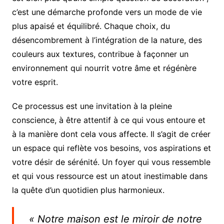
c’est une démarche profonde vers un mode de vie
plus apaisé et équilibré. Chaque choix, du
désencombrement à l’intégration de la nature, des
couleurs aux textures, contribue à façonner un
environnement qui nourrit votre âme et régénère
votre esprit.
Ce processus est une invitation à la pleine
conscience, à être attentif à ce qui vous entoure et
à la manière dont cela vous affecte. Il s’agit de créer
un espace qui reflète vos besoins, vos aspirations et
votre désir de sérénité. Un foyer qui vous ressemble
et qui vous ressource est un atout inestimable dans
la quête d’un quotidien plus harmonieux.
« Notre maison est le miroir de notre