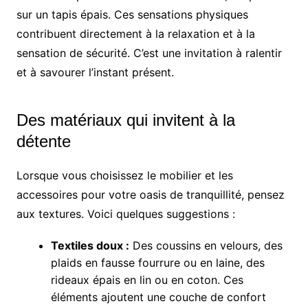
sur un tapis épais. Ces sensations physiques
contribuent directement à la relaxation et à la
sensation de sécurité. C’est une invitation à ralentir
et à savourer l’instant présent.
Des matériaux qui invitent à la
détente
Lorsque vous choisissez le mobilier et les
accessoires pour votre oasis de tranquillité, pensez
aux textures. Voici quelques suggestions :
Textiles doux :
Des coussins en velours, des
plaids en fausse fourrure ou en laine, des
rideaux épais en lin ou en coton. Ces
éléments ajoutent une couche de confort