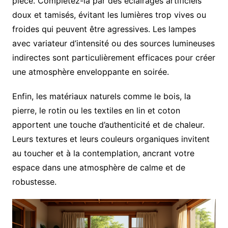
pièce. Complétez-la par des éclairages artificiels
doux et tamisés, évitant les lumières trop vives ou
froides qui peuvent être agressives. Les lampes
avec variateur d’intensité ou des sources lumineuses
indirectes sont particulièrement efficaces pour créer
une atmosphère enveloppante en soirée.
Enfin, les matériaux naturels comme le bois, la
pierre, le rotin ou les textiles en lin et coton
apportent une touche d’authenticité et de chaleur.
Leurs textures et leurs couleurs organiques invitent
au toucher et à la contemplation, ancrant votre
espace dans une atmosphère de calme et de
robustesse.