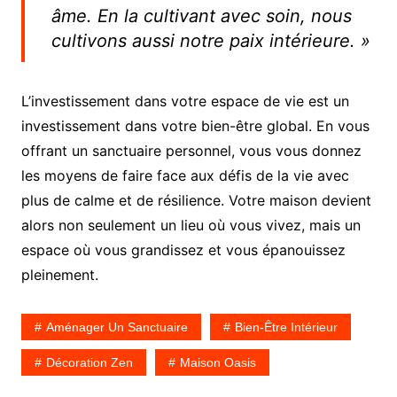
âme. En la cultivant avec soin, nous
cultivons aussi notre paix intérieure. »
L’investissement dans votre espace de vie est un
investissement dans votre bien-être global. En vous
offrant un sanctuaire personnel, vous vous donnez
les moyens de faire face aux défis de la vie avec
plus de calme et de résilience. Votre maison devient
alors non seulement un lieu où vous vivez, mais un
espace où vous grandissez et vous épanouissez
pleinement.
Aménager Un Sanctuaire
Bien-Être Intérieur
Décoration Zen
Maison Oasis