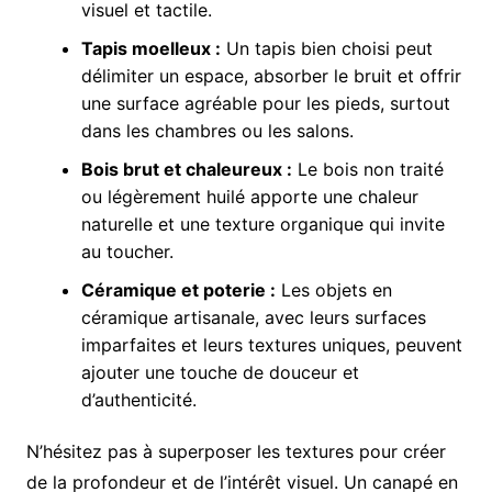
visuel et tactile.
Tapis moelleux :
Un tapis bien choisi peut
délimiter un espace, absorber le bruit et offrir
une surface agréable pour les pieds, surtout
dans les chambres ou les salons.
Bois brut et chaleureux :
Le bois non traité
ou légèrement huilé apporte une chaleur
naturelle et une texture organique qui invite
au toucher.
Céramique et poterie :
Les objets en
céramique artisanale, avec leurs surfaces
imparfaites et leurs textures uniques, peuvent
ajouter une touche de douceur et
d’authenticité.
N’hésitez pas à superposer les textures pour créer
de la profondeur et de l’intérêt visuel. Un canapé en