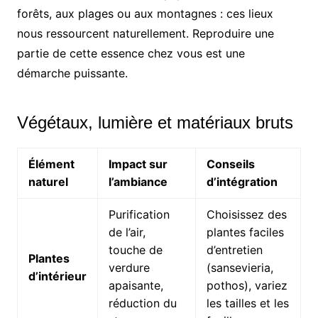
forêts, aux plages ou aux montagnes : ces lieux
nous ressourcent naturellement. Reproduire une
partie de cette essence chez vous est une
démarche puissante.
Végétaux, lumière et matériaux bruts
Élément
Impact sur
Conseils
naturel
l’ambiance
d’intégration
Purification
Choisissez des
de l’air,
plantes faciles
touche de
d’entretien
Plantes
verdure
(sansevieria,
d’intérieur
apaisante,
pothos), variez
réduction du
les tailles et les