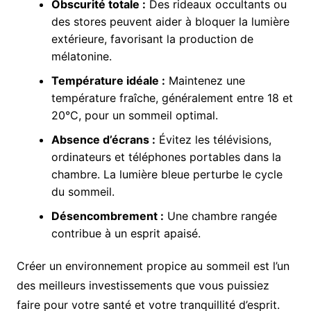
Obscurité totale :
Des rideaux occultants ou
des stores peuvent aider à bloquer la lumière
extérieure, favorisant la production de
mélatonine.
Température idéale :
Maintenez une
température fraîche, généralement entre 18 et
20°C, pour un sommeil optimal.
Absence d’écrans :
Évitez les télévisions,
ordinateurs et téléphones portables dans la
chambre. La lumière bleue perturbe le cycle
du sommeil.
Désencombrement :
Une chambre rangée
contribue à un esprit apaisé.
Créer un environnement propice au sommeil est l’un
des meilleurs investissements que vous puissiez
faire pour votre santé et votre tranquillité d’esprit.