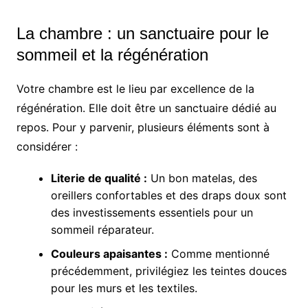
La chambre : un sanctuaire pour le
sommeil et la régénération
Votre chambre est le lieu par excellence de la
régénération. Elle doit être un sanctuaire dédié au
repos. Pour y parvenir, plusieurs éléments sont à
considérer :
Literie de qualité :
Un bon matelas, des
oreillers confortables et des draps doux sont
des investissements essentiels pour un
sommeil réparateur.
Couleurs apaisantes :
Comme mentionné
précédemment, privilégiez les teintes douces
pour les murs et les textiles.