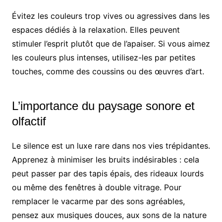
Évitez les couleurs trop vives ou agressives dans les
espaces dédiés à la relaxation. Elles peuvent
stimuler l’esprit plutôt que de l’apaiser. Si vous aimez
les couleurs plus intenses, utilisez-les par petites
touches, comme des coussins ou des œuvres d’art.
L’importance du paysage sonore et
olfactif
Le silence est un luxe rare dans nos vies trépidantes.
Apprenez à minimiser les bruits indésirables : cela
peut passer par des tapis épais, des rideaux lourds
ou même des fenêtres à double vitrage. Pour
remplacer le vacarme par des sons agréables,
pensez aux musiques douces, aux sons de la nature