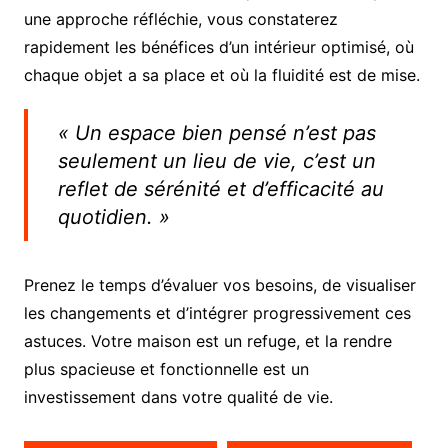
une approche réfléchie, vous constaterez
rapidement les bénéfices d’un intérieur optimisé, où
chaque objet a sa place et où la fluidité est de mise.
« Un espace bien pensé n’est pas
seulement un lieu de vie, c’est un
reflet de sérénité et d’efficacité au
quotidien. »
Prenez le temps d’évaluer vos besoins, de visualiser
les changements et d’intégrer progressivement ces
astuces. Votre maison est un refuge, et la rendre
plus spacieuse et fonctionnelle est un
investissement dans votre qualité de vie.