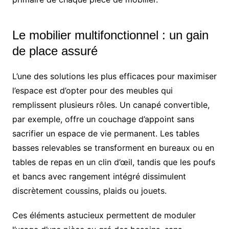
Le mobilier multifonctionnel : un gain
de place assuré
L’une des solutions les plus efficaces pour maximiser
l’espace est d’opter pour des meubles qui
remplissent plusieurs rôles. Un canapé convertible,
par exemple, offre un couchage d’appoint sans
sacrifier un espace de vie permanent. Les tables
basses relevables se transforment en bureaux ou en
tables de repas en un clin d’œil, tandis que les poufs
et bancs avec rangement intégré dissimulent
discrètement coussins, plaids ou jouets.
Ces éléments astucieux permettent de moduler