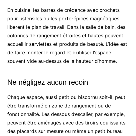
En cuisine, les barres de crédence avec crochets
pour ustensiles ou les porte-épices magnétiques
libèrent le plan de travail. Dans la salle de bain, des
colonnes de rangement étroites et hautes peuvent
accueillir serviettes et produits de beauté. L’idée est
de faire monter le regard et d’utiliser l’espace
souvent vide au-dessus de la hauteur d’homme.
Ne négligez aucun recoin
Chaque espace, aussi petit ou biscornu soit-il, peut
être transformé en zone de rangement ou de
fonctionnalité. Les dessous d’escalier, par exemple,
peuvent être aménagés avec des tiroirs coulissants,
des placards sur mesure ou même un petit bureau