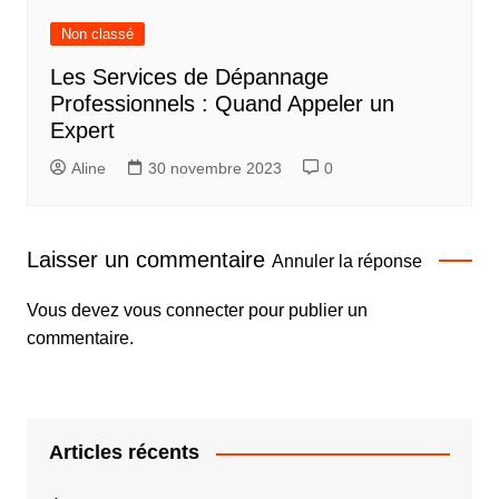
Non classé
Les Services de Dépannage
Professionnels : Quand Appeler un
Expert
Aline
30 novembre 2023
0
Laisser un commentaire
Annuler la réponse
Vous devez
vous connecter
pour publier un
commentaire.
Articles récents