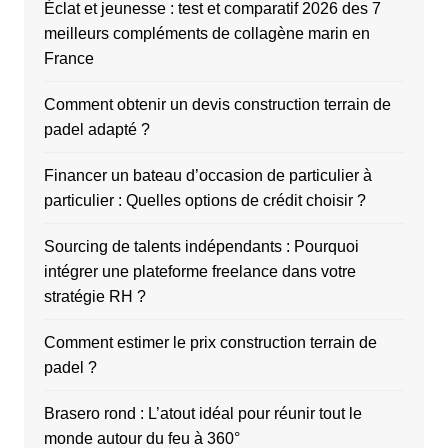
Éclat et jeunesse : test et comparatif 2026 des 7
meilleurs compléments de collagène marin en
France
Comment obtenir un devis construction terrain de
padel adapté ?
Financer un bateau d’occasion de particulier à
particulier : Quelles options de crédit choisir ?
Sourcing de talents indépendants : Pourquoi
intégrer une plateforme freelance dans votre
stratégie RH ?
Comment estimer le prix construction terrain de
padel ?
Brasero rond : L’atout idéal pour réunir tout le
monde autour du feu à 360°