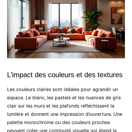
L’impact des couleurs et des textures
Les couleurs claires sont idéales pour agrandir un
espace. Le blanc, les pastels et les nuances de gris
clair sur les murs et les plafonds réfléchissent la
lumière et donnent une impression d’ouverture. Une
palette monochrome ou des couleurs proches
peuvent créer une continuité visuelle qui étend la