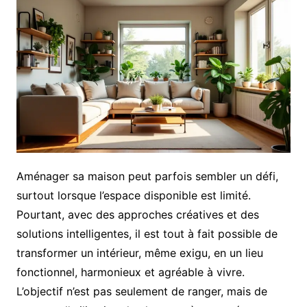
Aménager sa maison peut parfois sembler un défi,
surtout lorsque l’espace disponible est limité.
Pourtant, avec des approches créatives et des
solutions intelligentes, il est tout à fait possible de
transformer un intérieur, même exigu, en un lieu
fonctionnel, harmonieux et agréable à vivre.
L’objectif n’est pas seulement de ranger, mais de