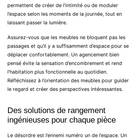
permettent de créer de l’intimité ou de moduler
l’espace selon les moments de la journée, tout en
laissant passer la lumière.
Assurez-vous que les meubles ne bloquent pas les
passages et qu’il y a suffisamment d’espace pour se
déplacer confortablement. Un agencement bien
pensé évite la sensation d’encombrement et rend
l’habitation plus fonctionnelle au quotidien.
Réfléchissez à l’orientation des meubles pour guider
le regard et créer des perspectives intéressantes.
Des solutions de rangement
ingénieuses pour chaque pièce
Le désordre est l’ennemi numéro un de l’espace. Un