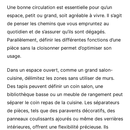
Une bonne circulation est essentielle pour qu’un
espace, petit ou grand, soit agréable à vivre. Il s’agit
de penser les chemins que vous empruntez au
quotidien et de s’assurer qu’ils sont dégagés.
Parallèlement, définir les différentes fonctions d’une
pièce sans la cloisonner permet d’optimiser son
usage.
Dans un espace ouvert, comme un grand salon-
cuisine, délimitez les zones sans utiliser de murs.
Des tapis peuvent définir un coin salon, une
bibliothèque basse ou un meuble de rangement peut
séparer le coin repas de la cuisine. Les séparateurs
de pièces, tels que des paravents décoratifs, des
panneaux coulissants ajourés ou même des verrières
intérieures, offrent une flexibilité précieuse. Ils