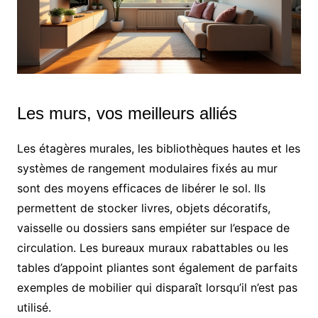
Les murs, vos meilleurs alliés
Les étagères murales, les bibliothèques hautes et les
systèmes de rangement modulaires fixés au mur
sont des moyens efficaces de libérer le sol. Ils
permettent de stocker livres, objets décoratifs,
vaisselle ou dossiers sans empiéter sur l’espace de
circulation. Les bureaux muraux rabattables ou les
tables d’appoint pliantes sont également de parfaits
exemples de mobilier qui disparaît lorsqu’il n’est pas
utilisé.