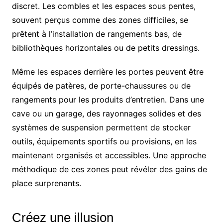
discret. Les combles et les espaces sous pentes,
souvent perçus comme des zones difficiles, se
prêtent à l’installation de rangements bas, de
bibliothèques horizontales ou de petits dressings.
Même les espaces derrière les portes peuvent être
équipés de patères, de porte-chaussures ou de
rangements pour les produits d’entretien. Dans une
cave ou un garage, des rayonnages solides et des
systèmes de suspension permettent de stocker
outils, équipements sportifs ou provisions, en les
maintenant organisés et accessibles. Une approche
méthodique de ces zones peut révéler des gains de
place surprenants.
Créez une illusion