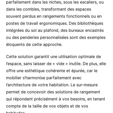
parfaitement dans les niches, sous les escaliers, ou
dans les combles, transformant des espaces
souvent perdus en rangements fonctionnels ou en
postes de travail ergonomiques. Des bibliothèques
intégrées du sol au plafond, des bureaux encastrés
ou des penderies personnalisées sont des exemples
éloquents de cette approche.
Cette solution garantit une utilisation optimale de
l’espace, sans laisser de « vide » inutile. De plus, elle
offre une esthétique cohérente et épurée, car le
mobilier s’harmonise parfaitement avec
l’architecture de votre habitation. Le sur-mesure
permet de concevoir des solutions de rangement
qui répondent précisément à vos besoins, en tenant
compte de la taille de vos objets et de vos
habitudes.