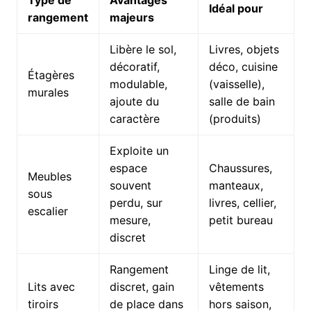
Idéal pour
rangement
majeurs
Libère le sol,
Livres, objets
décoratif,
déco, cuisine
Étagères
modulable,
(vaisselle),
murales
ajoute du
salle de bain
caractère
(produits)
Exploite un
espace
Chaussures,
Meubles
souvent
manteaux,
sous
perdu, sur
livres, cellier,
escalier
mesure,
petit bureau
discret
Rangement
Linge de lit,
Lits avec
discret, gain
vêtements
tiroirs
de place dans
hors saison,