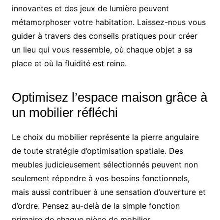
innovantes et des jeux de lumière peuvent
métamorphoser votre habitation. Laissez-nous vous
guider à travers des conseils pratiques pour créer
un lieu qui vous ressemble, où chaque objet a sa
place et où la fluidité est reine.
Optimisez l’espace maison grâce à
un mobilier réfléchi
Le choix du mobilier représente la pierre angulaire
de toute stratégie d’optimisation spatiale. Des
meubles judicieusement sélectionnés peuvent non
seulement répondre à vos besoins fonctionnels,
mais aussi contribuer à une sensation d’ouverture et
d’ordre. Pensez au-delà de la simple fonction
primaire de chaque pièce de mobilier.