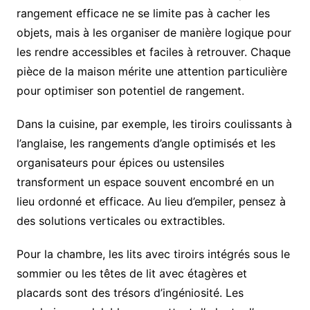
rangement efficace ne se limite pas à cacher les
objets, mais à les organiser de manière logique pour
les rendre accessibles et faciles à retrouver. Chaque
pièce de la maison mérite une attention particulière
pour optimiser son potentiel de rangement.
Dans la cuisine, par exemple, les tiroirs coulissants à
l’anglaise, les rangements d’angle optimisés et les
organisateurs pour épices ou ustensiles
transforment un espace souvent encombré en un
lieu ordonné et efficace. Au lieu d’empiler, pensez à
des solutions verticales ou extractibles.
Pour la chambre, les lits avec tiroirs intégrés sous le
sommier ou les têtes de lit avec étagères et
placards sont des trésors d’ingéniosité. Les