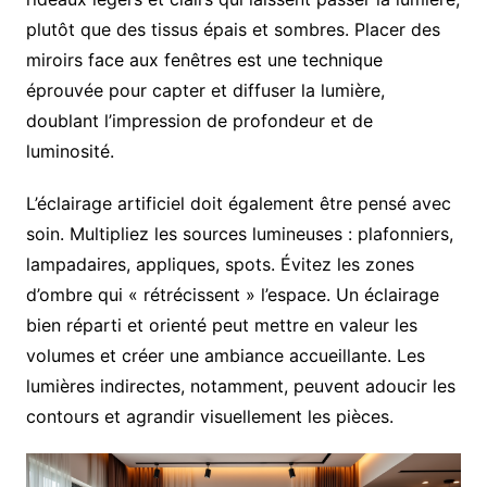
plutôt que des tissus épais et sombres. Placer des
miroirs face aux fenêtres est une technique
éprouvée pour capter et diffuser la lumière,
doublant l’impression de profondeur et de
luminosité.
L’éclairage artificiel doit également être pensé avec
soin. Multipliez les sources lumineuses : plafonniers,
lampadaires, appliques, spots. Évitez les zones
d’ombre qui « rétrécissent » l’espace. Un éclairage
bien réparti et orienté peut mettre en valeur les
volumes et créer une ambiance accueillante. Les
lumières indirectes, notamment, peuvent adoucir les
contours et agrandir visuellement les pièces.