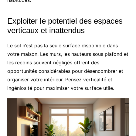
Exploiter le potentiel des espaces
verticaux et inattendus
Le sol n’est pas la seule surface disponible dans
votre maison. Les murs, les hauteurs sous plafond et
les recoins souvent négligés offrent des
opportunités considérables pour désencombrer et
organiser votre intérieur. Pensez verticalité et
ingéniosité pour maximiser votre surface utile.