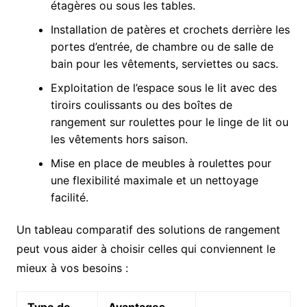
étagères ou sous les tables.
Installation de patères et crochets derrière les
portes d’entrée, de chambre ou de salle de
bain pour les vêtements, serviettes ou sacs.
Exploitation de l’espace sous le lit avec des
tiroirs coulissants ou des boîtes de
rangement sur roulettes pour le linge de lit ou
les vêtements hors saison.
Mise en place de meubles à roulettes pour
une flexibilité maximale et un nettoyage
facilité.
Un tableau comparatif des solutions de rangement
peut vous aider à choisir celles qui conviennent le
mieux à vos besoins :
Type de
Avantages