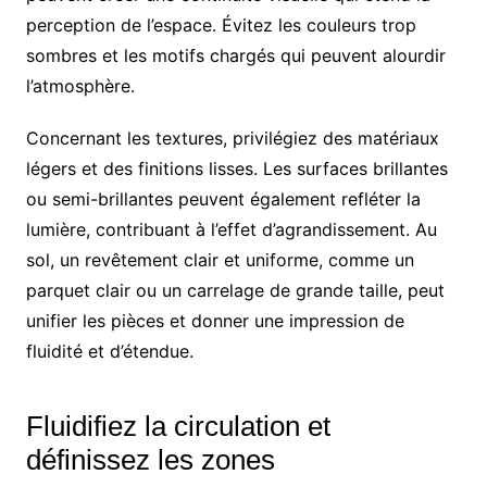
perception de l’espace. Évitez les couleurs trop
sombres et les motifs chargés qui peuvent alourdir
l’atmosphère.
Concernant les textures, privilégiez des matériaux
légers et des finitions lisses. Les surfaces brillantes
ou semi-brillantes peuvent également refléter la
lumière, contribuant à l’effet d’agrandissement. Au
sol, un revêtement clair et uniforme, comme un
parquet clair ou un carrelage de grande taille, peut
unifier les pièces et donner une impression de
fluidité et d’étendue.
Fluidifiez la circulation et
définissez les zones