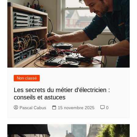
Non classé
Les secrets du métier d’électricien :
conseils et astuces
Pascal Cabus
15 novembre 2025
0