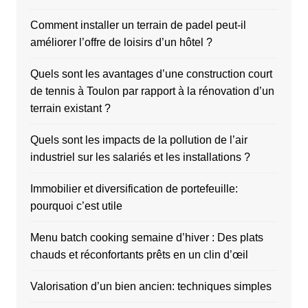
Comment installer un terrain de padel peut-il
améliorer l’offre de loisirs d’un hôtel ?
Quels sont les avantages d’une construction court
de tennis à Toulon par rapport à la rénovation d’un
terrain existant ?
Quels sont les impacts de la pollution de l’air
industriel sur les salariés et les installations ?
Immobilier et diversification de portefeuille:
pourquoi c’est utile
Menu batch cooking semaine d’hiver : Des plats
chauds et réconfortants prêts en un clin d’œil
Valorisation d’un bien ancien: techniques simples