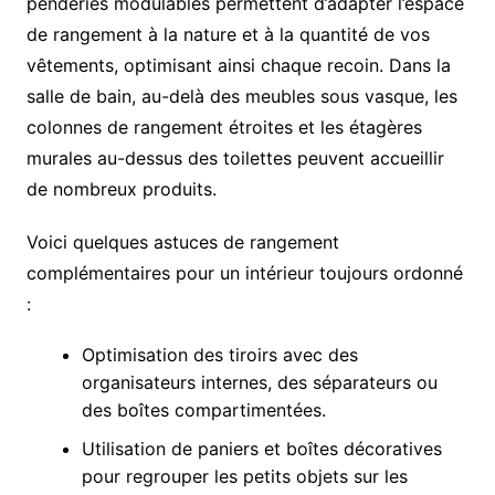
penderies modulables permettent d’adapter l’espace
de rangement à la nature et à la quantité de vos
vêtements, optimisant ainsi chaque recoin. Dans la
salle de bain, au-delà des meubles sous vasque, les
colonnes de rangement étroites et les étagères
murales au-dessus des toilettes peuvent accueillir
de nombreux produits.
Voici quelques astuces de rangement
complémentaires pour un intérieur toujours ordonné
:
Optimisation des tiroirs avec des
organisateurs internes, des séparateurs ou
des boîtes compartimentées.
Utilisation de paniers et boîtes décoratives
pour regrouper les petits objets sur les