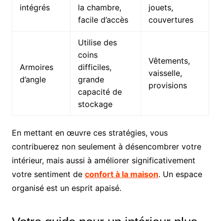
intégrés
la chambre,
jouets,
facile d’accès
couvertures
Utilise des
coins
Vêtements,
Armoires
difficiles,
vaisselle,
d’angle
grande
provisions
capacité de
stockage
En mettant en œuvre ces stratégies, vous
contribuerez non seulement à désencombrer votre
intérieur, mais aussi à améliorer significativement
votre sentiment de
confort à la maison
. Un espace
organisé est un esprit apaisé.