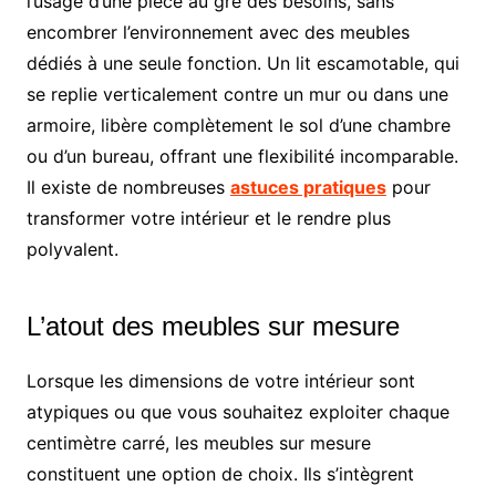
l’usage d’une pièce au gré des besoins, sans
encombrer l’environnement avec des meubles
dédiés à une seule fonction. Un lit escamotable, qui
se replie verticalement contre un mur ou dans une
armoire, libère complètement le sol d’une chambre
ou d’un bureau, offrant une flexibilité incomparable.
Il existe de nombreuses
astuces pratiques
pour
transformer votre intérieur et le rendre plus
polyvalent.
L’atout des meubles sur mesure
Lorsque les dimensions de votre intérieur sont
atypiques ou que vous souhaitez exploiter chaque
centimètre carré, les meubles sur mesure
constituent une option de choix. Ils s’intègrent