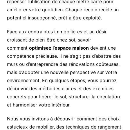
repenser l’utilisation de chaque mètre carré pour
améliorer votre quotidien. Chaque recoin recèle un
potentiel insoupçonné, prêt à être exploité.
Face aux contraintes immobilières et au désir
croissant de bien-être chez soi, savoir
comment
optimisez l’espace maison
devient une
compétence précieuse. Il ne s’agit pas d’abattre des
murs ou d’entreprendre des rénovations coûteuses,
mais d’adopter une nouvelle perspective sur votre
environnement. En quelques étapes, vous pourrez
découvrir des méthodes claires et des exemples
concrets pour libérer le sol, structurer la circulation
et harmoniser votre intérieur.
Nous vous invitons à découvrir comment des choix
astucieux de mobilier, des techniques de rangement