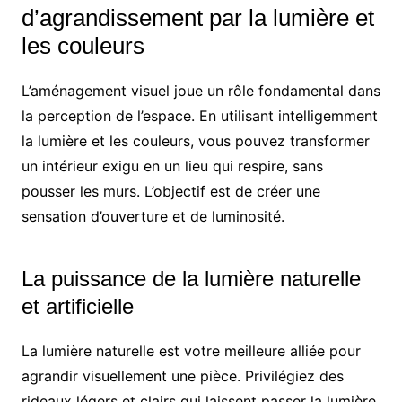
d’agrandissement par la lumière et
les couleurs
L’aménagement visuel joue un rôle fondamental dans
la perception de l’espace. En utilisant intelligemment
la lumière et les couleurs, vous pouvez transformer
un intérieur exigu en un lieu qui respire, sans
pousser les murs. L’objectif est de créer une
sensation d’ouverture et de luminosité.
La puissance de la lumière naturelle
et artificielle
La lumière naturelle est votre meilleure alliée pour
agrandir visuellement une pièce. Privilégiez des
rideaux légers et clairs qui laissent passer la lumière,