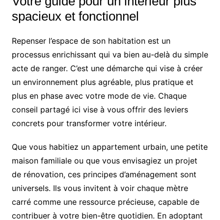
Votre guide pour un intérieur plus
spacieux et fonctionnel
Repenser l’espace de son habitation est un
processus enrichissant qui va bien au-delà du simple
acte de ranger. C’est une démarche qui vise à créer
un environnement plus agréable, plus pratique et
plus en phase avec votre mode de vie. Chaque
conseil partagé ici vise à vous offrir des leviers
concrets pour transformer votre intérieur.
Que vous habitiez un appartement urbain, une petite
maison familiale ou que vous envisagiez un projet
de rénovation, ces principes d’aménagement sont
universels. Ils vous invitent à voir chaque mètre
carré comme une ressource précieuse, capable de
contribuer à votre bien-être quotidien. En adoptant