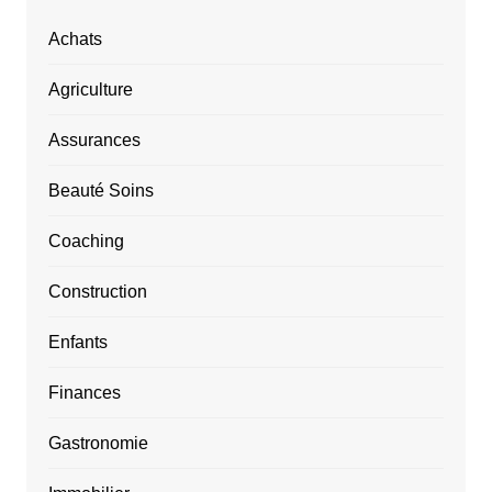
Achats
Agriculture
Assurances
Beauté Soins
Coaching
Construction
Enfants
Finances
Gastronomie