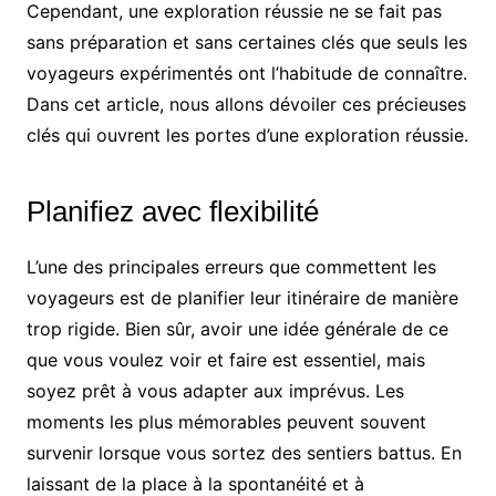
Cependant, une exploration réussie ne se fait pas
sans préparation et sans certaines clés que seuls les
voyageurs expérimentés ont l’habitude de connaître.
Dans cet article, nous allons dévoiler ces précieuses
clés qui ouvrent les portes d’une exploration réussie.
Planifiez avec flexibilité
L’une des principales erreurs que commettent les
voyageurs est de planifier leur itinéraire de manière
trop rigide. Bien sûr, avoir une idée générale de ce
que vous voulez voir et faire est essentiel, mais
soyez prêt à vous adapter aux imprévus. Les
moments les plus mémorables peuvent souvent
survenir lorsque vous sortez des sentiers battus. En
laissant de la place à la spontanéité et à