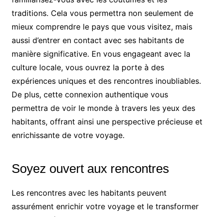
traditions. Cela vous permettra non seulement de
mieux comprendre le pays que vous visitez, mais
aussi d’entrer en contact avec ses habitants de
manière significative. En vous engageant avec la
culture locale, vous ouvrez la porte à des
expériences uniques et des rencontres inoubliables.
De plus, cette connexion authentique vous
permettra de voir le monde à travers les yeux des
habitants, offrant ainsi une perspective précieuse et
enrichissante de votre voyage.
Soyez ouvert aux rencontres
Les rencontres avec les habitants peuvent
assurément enrichir votre voyage et le transformer