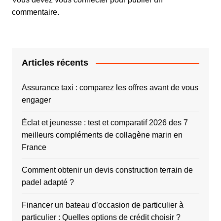
commentaire.
Articles récents
Assurance taxi : comparez les offres avant de vous
engager
Éclat et jeunesse : test et comparatif 2026 des 7
meilleurs compléments de collagène marin en
France
Comment obtenir un devis construction terrain de
padel adapté ?
Financer un bateau d’occasion de particulier à
particulier : Quelles options de crédit choisir ?