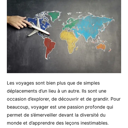
Les voyages sont bien plus que de simples
déplacements d’un lieu à un autre. Ils sont une
occasion d’explorer, de découvrir et de grandir. Pour
beaucoup, voyager est une passion profonde qui
permet de s’émerveiller devant la diversité du
monde et d’apprendre des leçons inestimables.