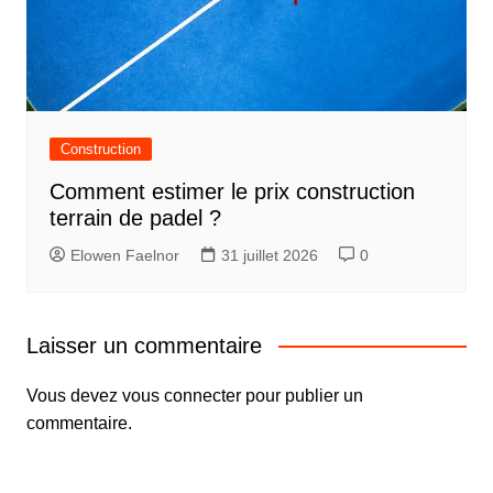
Construction
Comment estimer le prix construction
terrain de padel ?
Elowen Faelnor
31 juillet 2026
0
Laisser un commentaire
Vous devez
vous connecter
pour publier un
commentaire.