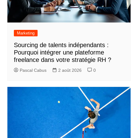
Marketing
Sourcing de talents indépendants :
Pourquoi intégrer une plateforme
freelance dans votre stratégie RH ?
Pascal Cabus
2 août 2026
0