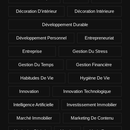
Décoration D'intérieur
Décoration Intérieure
Développement Durable
Développement Personnel
Entrepreneuriat
Entreprise
Gestion Du Stress
Gestion Du Temps
Gestion Financière
Habitudes De Vie
Hygiène De Vie
Innovation
Innovation Technologique
Intelligence Artificielle
Investissement Immobilier
Marché Immobilier
Marketing De Contenu