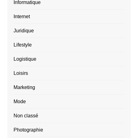
Informatique
Internet
Juridique
Lifestyle
Logistique
Loisirs
Marketing
Mode
Non classé
Photographie