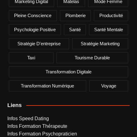
Marketing Digital
Matelas
Mode Femme
Pleine Conscience
Plomberie
Productivité
Psychologie Positive
Santé
Santé Mentale
Stratégie D'entreprise
Stratégie Marketing
Taxi
Tourisme Durable
Transformation Digitale
Transformation Numérique
Voyage
Liens
Infos Speed Dating
Infos Formation Thérapeute
Infos Formation Psychopraticien