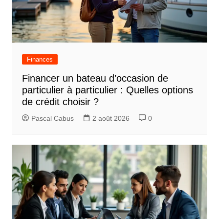
Finances
Financer un bateau d’occasion de
particulier à particulier : Quelles options
de crédit choisir ?
Pascal Cabus
2 août 2026
0