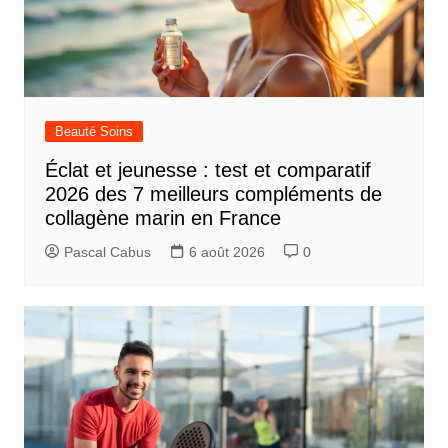
Beauté Soins
Éclat et jeunesse : test et comparatif
2026 des 7 meilleurs compléments de
collagène marin en France
Pascal Cabus
6 août 2026
0