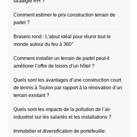
stratégie RH ?
Comment estimer le prix construction terrain de
padel ?
Brasero rond : L’atout idéal pour réunir tout le
monde autour du feu à 360°
Comment installer un terrain de padel peut-il
améliorer l’offre de loisirs d’un hôtel ?
Quels sont les avantages d’une construction court
de tennis à Toulon par rapport à la rénovation d’un
terrain existant ?
Quels sont les impacts de la pollution de l’air
industriel sur les salariés et les installations ?
Immobilier et diversification de portefeuille: