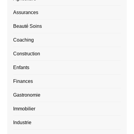
Assurances
Beauté Soins
Coaching
Construction
Enfants
Finances
Gastronomie
Immobilier
Industrie