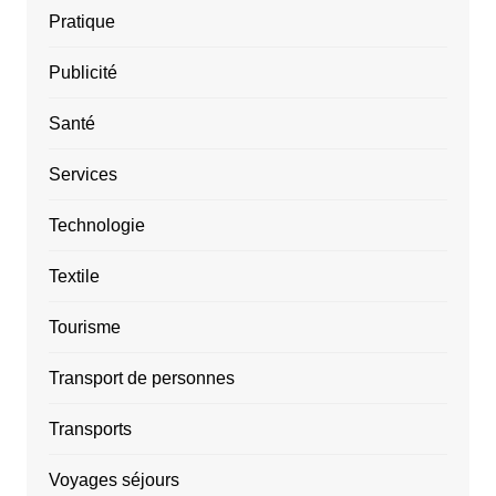
Pratique
Publicité
Santé
Services
Technologie
Textile
Tourisme
Transport de personnes
Transports
Voyages séjours