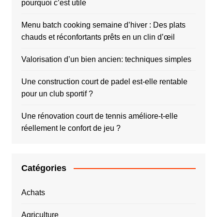
pourquoi c’est utile
Menu batch cooking semaine d’hiver : Des plats
chauds et réconfortants prêts en un clin d’œil
Valorisation d’un bien ancien: techniques simples
Une construction court de padel est-elle rentable
pour un club sportif ?
Une rénovation court de tennis améliore-t-elle
réellement le confort de jeu ?
Catégories
Achats
Agriculture