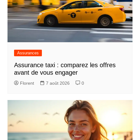
Assurances
Assurance taxi : comparez les offres
avant de vous engager
Florent
7 août 2026
0