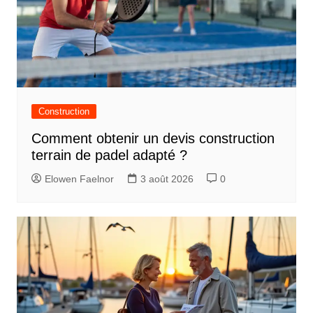
Construction
Comment obtenir un devis construction
terrain de padel adapté ?
Elowen Faelnor
3 août 2026
0