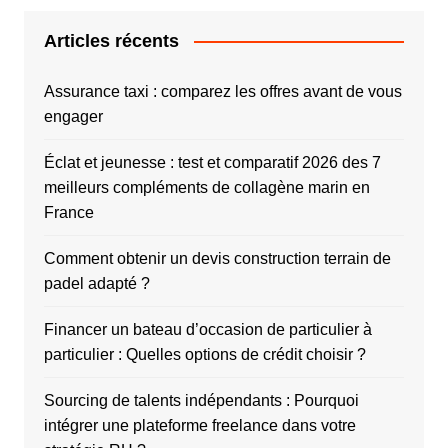
Articles récents
Assurance taxi : comparez les offres avant de vous
engager
Éclat et jeunesse : test et comparatif 2026 des 7
meilleurs compléments de collagène marin en
France
Comment obtenir un devis construction terrain de
padel adapté ?
Financer un bateau d’occasion de particulier à
particulier : Quelles options de crédit choisir ?
Sourcing de talents indépendants : Pourquoi
intégrer une plateforme freelance dans votre