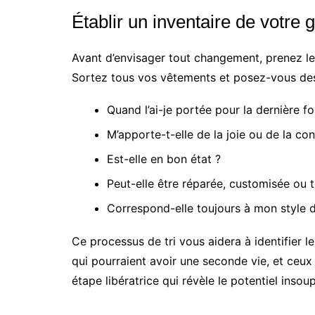
Établir un inventaire de votre 
Avant d’envisager tout changement, prenez l
Sortez tous vos vêtements et posez-vous des
Quand l’ai-je portée pour la dernière fo
M’apporte-t-elle de la joie ou de la con
Est-elle en bon état ?
Peut-elle être réparée, customisée ou 
Correspond-elle toujours à mon style d
Ce processus de tri vous aidera à identifier l
qui pourraient avoir une seconde vie, et ceux
étape libératrice qui révèle le potentiel inso