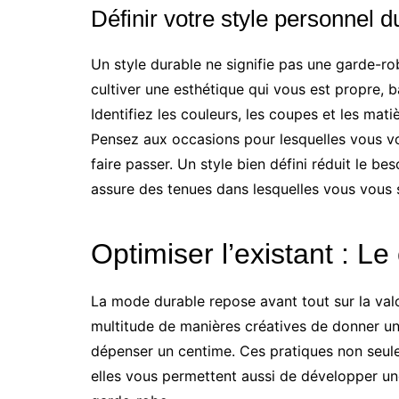
Définir votre style personnel 
Un style durable ne signifie pas une garde-rob
cultiver une esthétique qui vous est propre, b
Identifiez les couleurs, les coupes et les mat
Pensez aux occasions pour lesquelles vous v
faire passer. Un style bien défini réduit le b
assure des tenues dans lesquelles vous vous 
Optimiser l’existant : L
La mode durable repose avant tout sur la valo
multitude de manières créatives de donner un
dépenser un centime. Ces pratiques non seul
elles vous permettent aussi de développer une