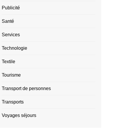
Publicité
Santé
Services
Technologie
Textile
Tourisme
Transport de personnes
Transports
Voyages séjours