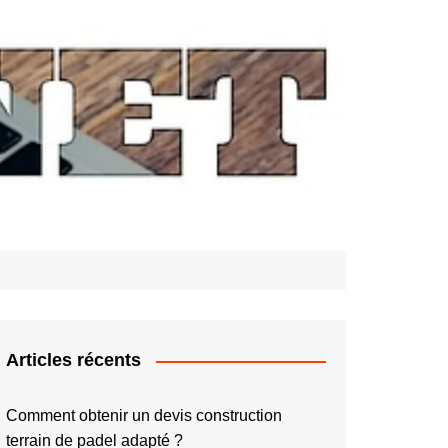
Articles récents
Comment obtenir un devis construction
terrain de padel adapté ?