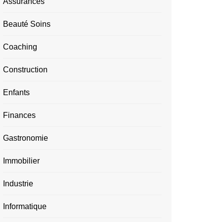
Assurances
Beauté Soins
Coaching
Construction
Enfants
Finances
Gastronomie
Immobilier
Industrie
Informatique