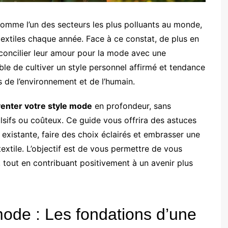
comme l’un des secteurs les plus polluants au monde,
extiles chaque année. Face à ce constat, de plus en
oncilier leur amour pour la mode avec une
ible de cultiver un style personnel affirmé et tendance
 de l’environnement et de l’humain.
venter votre style mode
en profondeur, sans
sifs ou coûteux. Ce guide vous offrira des astuces
existante, faire des choix éclairés et embrasser une
xtile. L’objectif est de vous permettre de vous
 tout en contribuant positivement à un avenir plus
mode : Les fondations d’une