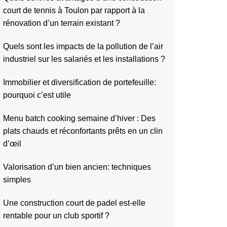
court de tennis à Toulon par rapport à la
rénovation d’un terrain existant ?
Quels sont les impacts de la pollution de l’air
industriel sur les salariés et les installations ?
Immobilier et diversification de portefeuille:
pourquoi c’est utile
Menu batch cooking semaine d’hiver : Des
plats chauds et réconfortants prêts en un clin
d’œil
Valorisation d’un bien ancien: techniques
simples
Une construction court de padel est-elle
rentable pour un club sportif ?