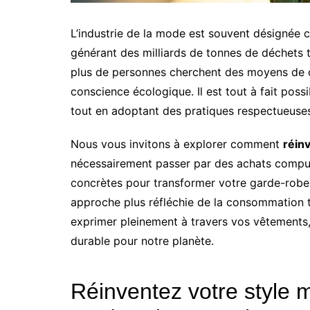
L’industrie de la mode est souvent désignée 
générant des milliards de tonnes de déchets t
plus de personnes cherchent des moyens de c
conscience écologique. Il est tout à fait poss
tout en adoptant des pratiques respectueuses
Nous vous invitons à explorer comment
réin
nécessairement passer par des achats compul
concrètes pour transformer votre garde-robe 
approche plus réfléchie de la consommation te
exprimer pleinement à travers vos vêtements,
durable pour notre planète.
Réinventez votre style 