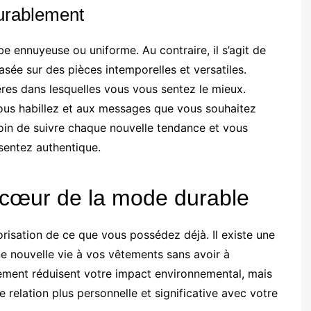
durablement
e ennuyeuse ou uniforme. Au contraire, il s’agit de
asée sur des pièces intemporelles et versatiles.
ières dans lesquelles vous vous sentez le mieux.
ous habillez et aux messages que vous souhaitez
esoin de suivre chaque nouvelle tendance et vous
sentez authentique.
e cœur de la mode durable
risation de ce que vous possédez déjà. Il existe une
e nouvelle vie à vos vêtements sans avoir à
ement réduisent votre impact environnemental, mais
 relation plus personnelle et significative avec votre