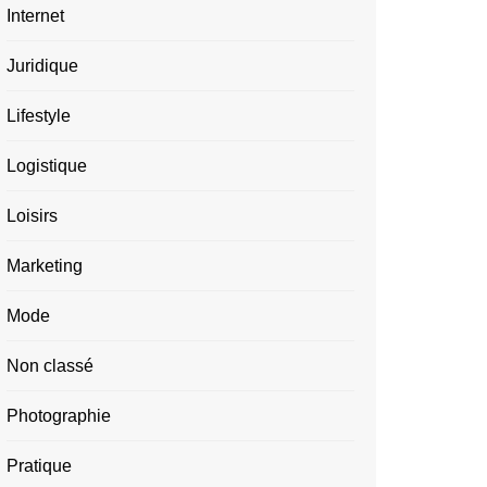
Internet
Juridique
Lifestyle
Logistique
Loisirs
Marketing
Mode
Non classé
Photographie
Pratique