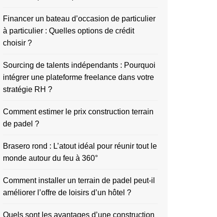
Financer un bateau d’occasion de particulier
à particulier : Quelles options de crédit
choisir ?
Sourcing de talents indépendants : Pourquoi
intégrer une plateforme freelance dans votre
stratégie RH ?
Comment estimer le prix construction terrain
de padel ?
Brasero rond : L’atout idéal pour réunir tout le
monde autour du feu à 360°
Comment installer un terrain de padel peut-il
améliorer l’offre de loisirs d’un hôtel ?
Quels sont les avantages d’une construction