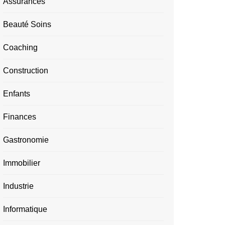
Assurances
Beauté Soins
Coaching
Construction
Enfants
Finances
Gastronomie
Immobilier
Industrie
Informatique