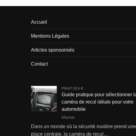
Accueil
Mentions Légales
Articles sponsorisés
Contact
PRATIQUE
Guide pratique pour sélectionner l
caméra de recul idéale pour votre
automobile
Marise
Dans un monde où la sécurité routière prend une
place centrale, la caméra de recul…