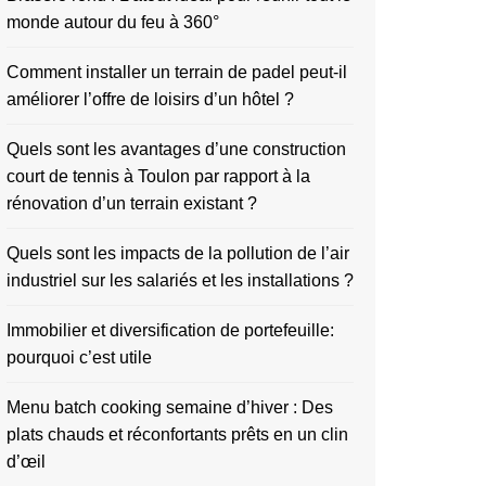
monde autour du feu à 360°
Comment installer un terrain de padel peut-il
améliorer l’offre de loisirs d’un hôtel ?
Quels sont les avantages d’une construction
court de tennis à Toulon par rapport à la
rénovation d’un terrain existant ?
Quels sont les impacts de la pollution de l’air
industriel sur les salariés et les installations ?
Immobilier et diversification de portefeuille:
pourquoi c’est utile
Menu batch cooking semaine d’hiver : Des
plats chauds et réconfortants prêts en un clin
d’œil