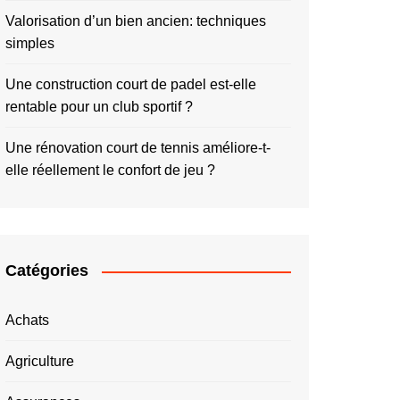
Valorisation d’un bien ancien: techniques
simples
Une construction court de padel est-elle
rentable pour un club sportif ?
Une rénovation court de tennis améliore-t-
elle réellement le confort de jeu ?
Catégories
Achats
Agriculture