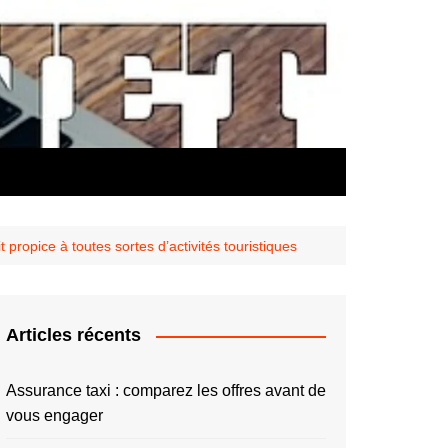
t propice à toutes sortes d’activités touristiques
Articles récents
Assurance taxi : comparez les offres avant de
vous engager