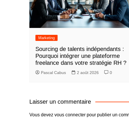
Marketing
Sourcing de talents indépendants :
Pourquoi intégrer une plateforme
freelance dans votre stratégie RH ?
Pascal Cabus
2 août 2026
0
Laisser un commentaire
Vous devez
vous connecter
pour publier un comm