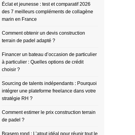
Éclat et jeunesse : test et comparatif 2026
des 7 meilleurs compléments de collagène
marin en France
Comment obtenir un devis construction
terrain de padel adapté ?
Financer un bateau d’occasion de particulier
à particulier : Quelles options de crédit
choisir ?
Sourcing de talents indépendants : Pourquoi
intégrer une plateforme freelance dans votre
stratégie RH ?
Comment estimer le prix construction terrain
de padel ?
Brasero rond : L’atout idéal pour réunir tout le