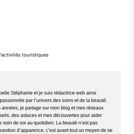
’activités touristiques
pelle Stéphanie et je suis rédactrice web ainsi
passionnée par l’univers des soins et de la beauté.
 années, je partage sur mon blog et mes réseaux
eils, des astuces et mes découvertes pour aider
 soin de soi au quotidien. La beauté n’est pas
estion d’apparence, c’est avant tout un moyen de se