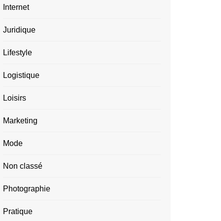
Internet
Juridique
Lifestyle
Logistique
Loisirs
Marketing
Mode
Non classé
Photographie
Pratique