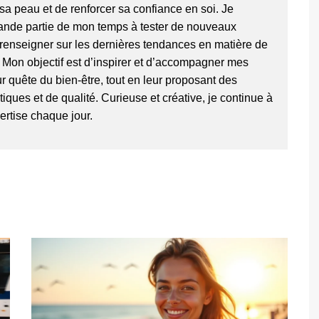
sa peau et de renforcer sa confiance en soi. Je
ande partie de mon temps à tester de nouveaux
 renseigner sur les dernières tendances en matière de
. Mon objectif est d’inspirer et d’accompagner mes
r quête du bien-être, tout en leur proposant des
ques et de qualité. Curieuse et créative, je continue à
ertise chaque jour.