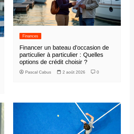
Finances
Financer un bateau d’occasion de
particulier à particulier : Quelles
options de crédit choisir ?
Pascal Cabus
2 août 2026
0