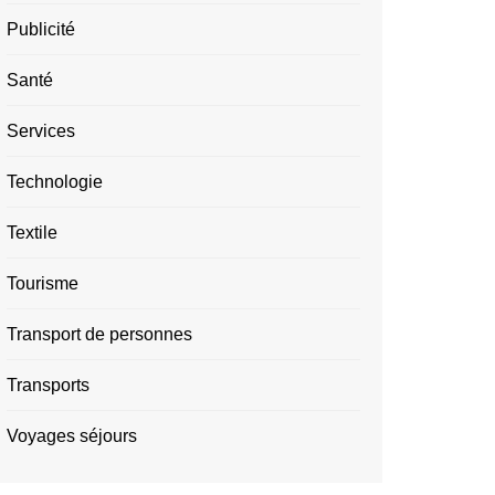
Publicité
Santé
Services
Technologie
Textile
Tourisme
Transport de personnes
Transports
Voyages séjours