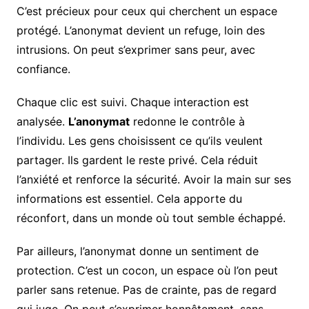
C’est précieux pour ceux qui cherchent un espace
protégé. L’anonymat devient un refuge, loin des
intrusions. On peut s’exprimer sans peur, avec
confiance.
Chaque clic est suivi. Chaque interaction est
analysée.
L’anonymat
redonne le contrôle à
l’individu. Les gens choisissent ce qu’ils veulent
partager. Ils gardent le reste privé. Cela réduit
l’anxiété et renforce la sécurité. Avoir la main sur ses
informations est essentiel. Cela apporte du
réconfort, dans un monde où tout semble échappé.
Par ailleurs, l’anonymat donne un sentiment de
protection. C’est un cocon, un espace où l’on peut
parler sans retenue. Pas de crainte, pas de regard
qui juge. On peut s’exprimer honnêtement, sans