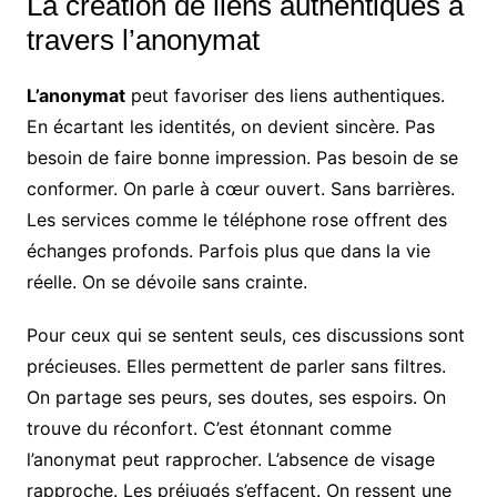
La création de liens authentiques à
travers l’anonymat
L’anonymat
peut favoriser des liens authentiques.
En écartant les identités, on devient sincère. Pas
besoin de faire bonne impression. Pas besoin de se
conformer. On parle à cœur ouvert. Sans barrières.
Les services comme le téléphone rose offrent des
échanges profonds. Parfois plus que dans la vie
réelle. On se dévoile sans crainte.
Pour ceux qui se sentent seuls, ces discussions sont
précieuses. Elles permettent de parler sans filtres.
On partage ses peurs, ses doutes, ses espoirs. On
trouve du réconfort. C’est étonnant comme
l’anonymat peut rapprocher. L’absence de visage
rapproche. Les préjugés s’effacent. On ressent une