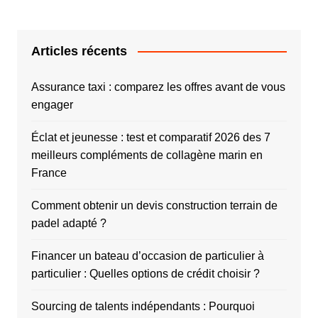
Articles récents
Assurance taxi : comparez les offres avant de vous
engager
Éclat et jeunesse : test et comparatif 2026 des 7
meilleurs compléments de collagène marin en
France
Comment obtenir un devis construction terrain de
padel adapté ?
Financer un bateau d’occasion de particulier à
particulier : Quelles options de crédit choisir ?
Sourcing de talents indépendants : Pourquoi