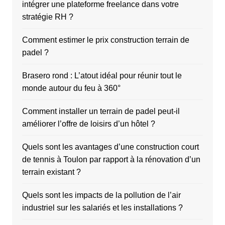
intégrer une plateforme freelance dans votre
stratégie RH ?
Comment estimer le prix construction terrain de
padel ?
Brasero rond : L’atout idéal pour réunir tout le
monde autour du feu à 360°
Comment installer un terrain de padel peut-il
améliorer l’offre de loisirs d’un hôtel ?
Quels sont les avantages d’une construction court
de tennis à Toulon par rapport à la rénovation d’un
terrain existant ?
Quels sont les impacts de la pollution de l’air
industriel sur les salariés et les installations ?