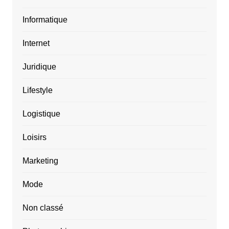
Informatique
Internet
Juridique
Lifestyle
Logistique
Loisirs
Marketing
Mode
Non classé