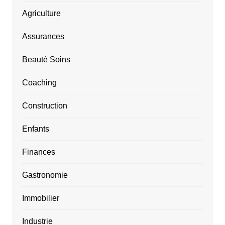
Agriculture
Assurances
Beauté Soins
Coaching
Construction
Enfants
Finances
Gastronomie
Immobilier
Industrie