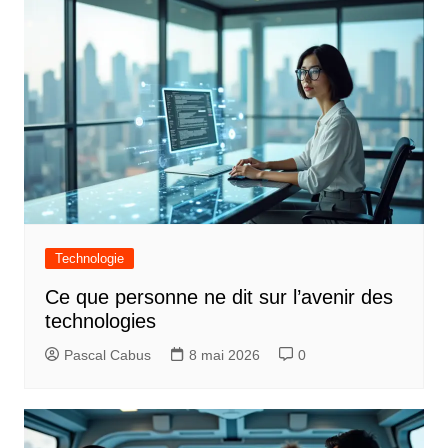
Technologie
Ce que personne ne dit sur l’avenir des
technologies
Pascal Cabus
8 mai 2026
0