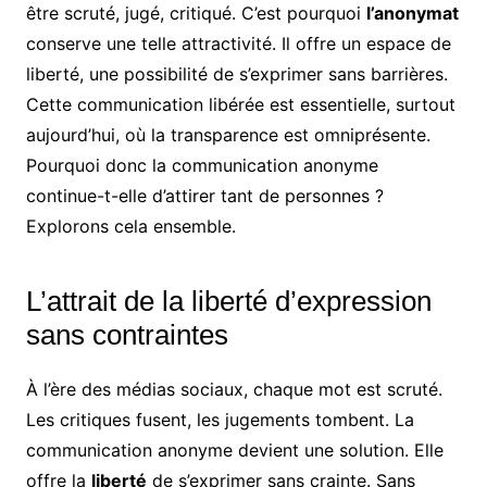
être scruté, jugé, critiqué. C’est pourquoi
l’anonymat
conserve une telle attractivité. Il offre un espace de
liberté, une possibilité de s’exprimer sans barrières.
Cette communication libérée est essentielle, surtout
aujourd’hui, où la transparence est omniprésente.
Pourquoi donc la communication anonyme
continue-t-elle d’attirer tant de personnes ?
Explorons cela ensemble.
L’attrait de la liberté d’expression
sans contraintes
À l’ère des médias sociaux, chaque mot est scruté.
Les critiques fusent, les jugements tombent. La
communication anonyme devient une solution. Elle
offre la
liberté
de s’exprimer sans crainte. Sans