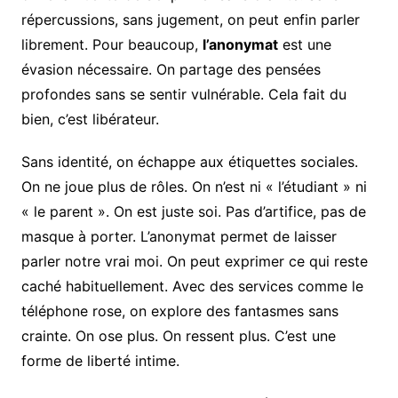
répercussions, sans jugement, on peut enfin parler
librement. Pour beaucoup,
l’anonymat
est une
évasion nécessaire. On partage des pensées
profondes sans se sentir vulnérable. Cela fait du
bien, c’est libérateur.
Sans identité, on échappe aux étiquettes sociales.
On ne joue plus de rôles. On n’est ni « l’étudiant » ni
« le parent ». On est juste soi. Pas d’artifice, pas de
masque à porter. L’anonymat permet de laisser
parler notre vrai moi. On peut exprimer ce qui reste
caché habituellement. Avec des services comme le
téléphone rose, on explore des fantasmes sans
crainte. On ose plus. On ressent plus. C’est une
forme de liberté intime.