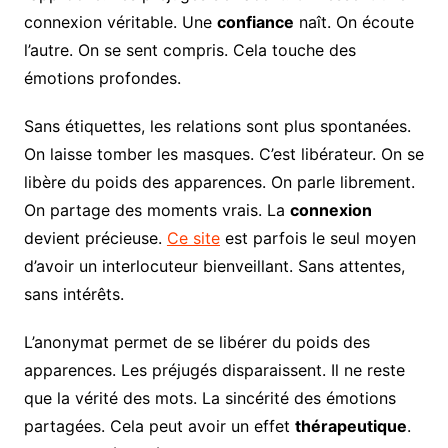
connexion véritable. Une
confiance
naît. On écoute
l’autre. On se sent compris. Cela touche des
émotions profondes.
Sans étiquettes, les relations sont plus spontanées.
On laisse tomber les masques. C’est libérateur. On se
libère du poids des apparences. On parle librement.
On partage des moments vrais. La
connexion
devient précieuse.
Ce site
est parfois le seul moyen
d’avoir un interlocuteur bienveillant. Sans attentes,
sans intérêts.
L’anonymat permet de se libérer du poids des
apparences. Les préjugés disparaissent. Il ne reste
que la vérité des mots. La sincérité des émotions
partagées. Cela peut avoir un effet
thérapeutique
.