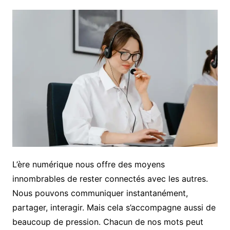
L’ère numérique nous offre des moyens
innombrables de rester connectés avec les autres.
Nous pouvons communiquer instantanément,
partager, interagir. Mais cela s’accompagne aussi de
beaucoup de pression. Chacun de nos mots peut