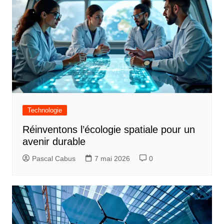
Technologie
Réinventons l’écologie spatiale pour un
avenir durable
Pascal Cabus
7 mai 2026
0