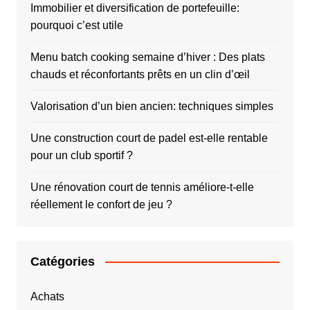
Immobilier et diversification de portefeuille:
pourquoi c’est utile
Menu batch cooking semaine d’hiver : Des plats
chauds et réconfortants prêts en un clin d’œil
Valorisation d’un bien ancien: techniques simples
Une construction court de padel est-elle rentable
pour un club sportif ?
Une rénovation court de tennis améliore-t-elle
réellement le confort de jeu ?
Catégories
Achats