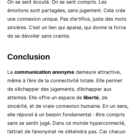
On se sent écouté. On se sent compris. Les
émotions sont partagées, sans jugement. Cela crée
une connexion unique. Pas d’artifice, juste des mots
sincères. C’est un lien qui apaise, qui donne la force
de se dévoiler sans crainte.
Conclusion
La
communication anonyme
demeure attractive,
même à l’ère de la connectivité totale. Elle permet
de s’échapper des jugements, d’échapper aux
attentes. Elle offre un espace de
liberté
, de
sincérité, et de vraie connexion humaine. En un sens,
elle répond à un besoin fondamental : être compris
sans se sentir jugé. Dans ce monde hyperconnecté,
l’attrait de l’anonymat ne s’éteindra pas. Car chacun