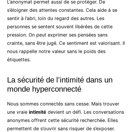
L’anonymat permet aussi de se protéger. De
s’éloigner des attentes constantes. Cela aide à se
sentir à l’abri, loin du regard des autres. Les
personnes se sentent souvent libérées de cette
pression. On peut exprimer ses pensées sans
crainte, sans être jugé. Ce sentiment est valorisant. Il
nous rappelle notre valeur sans le poids des
étiquettes.
La sécurité de l’intimité dans un
monde hyperconnecté
Nous sommes connectés sans cesse. Mais trouver
une vraie
intimité
devient un défi. Les conversations
anonymes offrent cette sécurité recherchée. Elles
permettent de s’ouvrir sans risquer de s’exposer.