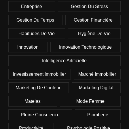
Entreprise
Gestion Du Stress
Gestion Du Temps
Gestion Financière
Habitudes De Vie
Hygiène De Vie
Innovation
Innovation Technologique
Intelligence Artificielle
Investissement Immobilier
Marché Immobilier
Marketing De Contenu
Marketing Digital
Matelas
Mode Femme
Pleine Conscience
Plomberie
Productivité
Psychologie Positive