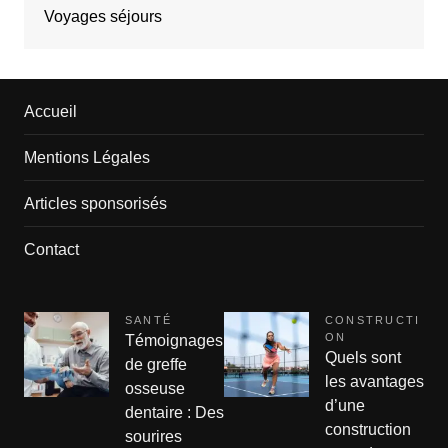
Voyages séjours
Accueil
Mentions Légales
Articles sponsorisés
Contact
SANTÉ
CONSTRUCTI
ON
Témoignages
Quels sont
de greffe
les avantages
osseuse
d’une
dentaire : Des
construction
sourires