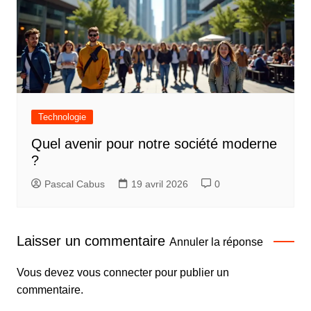
Technologie
Quel avenir pour notre société moderne
?
Pascal Cabus
19 avril 2026
0
Laisser un commentaire
Annuler la réponse
Vous devez
vous connecter
pour publier un
commentaire.