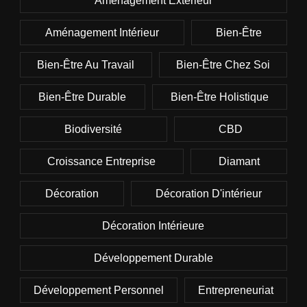
Aménagement Extérieur
Aménagement Intérieur
Bien-Être
Bien-Être Au Travail
Bien-Être Chez Soi
Bien-Être Durable
Bien-Être Holistique
Biodiversité
CBD
Croissance Entreprise
Diamant
Décoration
Décoration D'intérieur
Décoration Intérieure
Développement Durable
Développement Personnel
Entrepreneuriat