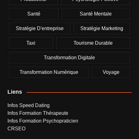
Santé
Santé Mentale
Stratégie D'entreprise
Stratégie Marketing
Taxi
Tourisme Durable
Transformation Digitale
Transformation Numérique
Voyage
Liens
Infos Speed Dating
Infos Formation Thérapeute
Infos Formation Psychopraticien
CRSEO