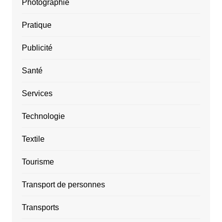
Photographie
Pratique
Publicité
Santé
Services
Technologie
Textile
Tourisme
Transport de personnes
Transports