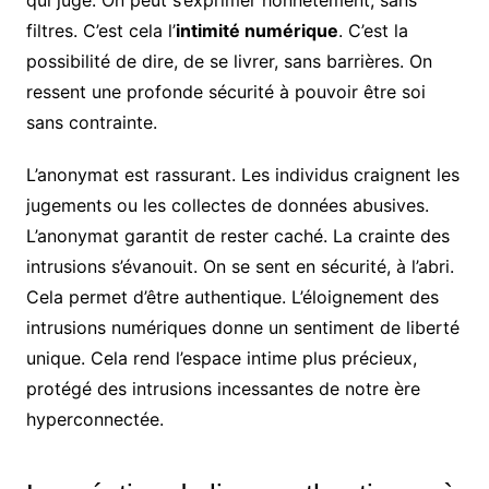
filtres. C’est cela l’
intimité numérique
. C’est la
possibilité de dire, de se livrer, sans barrières. On
ressent une profonde sécurité à pouvoir être soi
sans contrainte.
L’anonymat est rassurant. Les individus craignent les
jugements ou les collectes de données abusives.
L’anonymat garantit de rester caché. La crainte des
intrusions s’évanouit. On se sent en sécurité, à l’abri.
Cela permet d’être authentique. L’éloignement des
intrusions numériques donne un sentiment de liberté
unique. Cela rend l’espace intime plus précieux,
protégé des intrusions incessantes de notre ère
hyperconnectée.