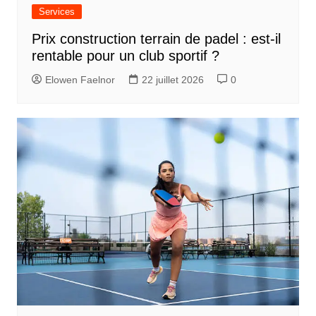
Services
Prix construction terrain de padel : est-il
rentable pour un club sportif ?
Elowen Faelnor
22 juillet 2026
0