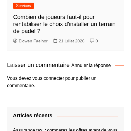
Services
Combien de joueurs faut-il pour
rentabiliser le choix d’installer un terrain
de padel ?
Elowen Faelnor
21 juillet 2026
0
Laisser un commentaire
Annuler la réponse
Vous devez
vous connecter
pour publier un
commentaire.
Articles récents
Assurance taxi : comparez les offres avant de vous