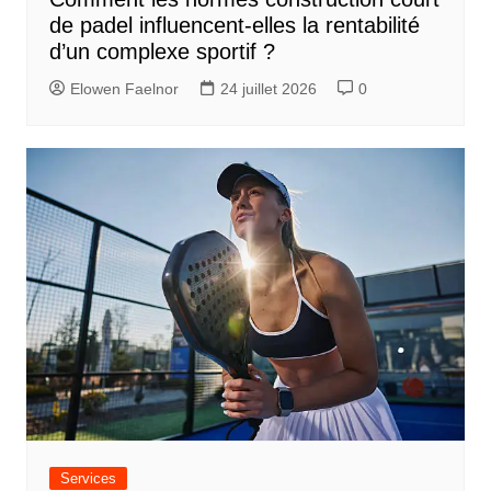
de padel influencent-elles la rentabilité
d’un complexe sportif ?
Elowen Faelnor
24 juillet 2026
0
Services