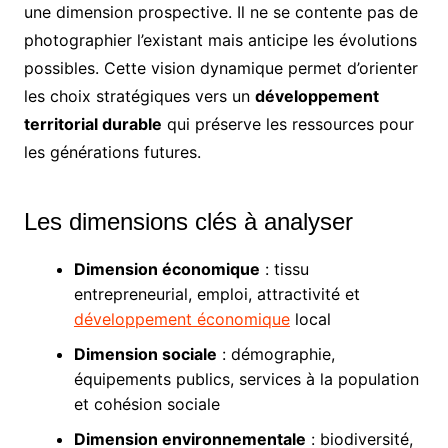
une dimension prospective. Il ne se contente pas de
photographier l’existant mais anticipe les évolutions
possibles. Cette vision dynamique permet d’orienter
les choix stratégiques vers un
développement
territorial durable
qui préserve les ressources pour
les générations futures.
Les dimensions clés à analyser
Dimension économique
: tissu
entrepreneurial, emploi, attractivité et
développement économique
local
Dimension sociale
: démographie,
équipements publics, services à la population
et cohésion sociale
Dimension environnementale
: biodiversité,