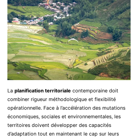
La
planification territoriale
contemporaine doit
combiner rigueur méthodologique et flexibilité
opérationnelle. Face à l’accélération des mutations
économiques, sociales et environnementales, les
territoires doivent développer des capacités
d’adaptation tout en maintenant le cap sur leurs