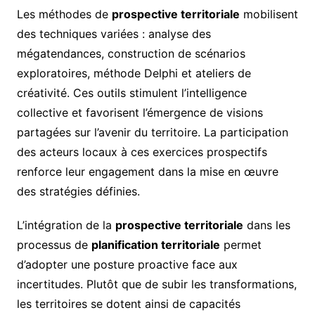
Les méthodes de
prospective territoriale
mobilisent
des techniques variées : analyse des
mégatendances, construction de scénarios
exploratoires, méthode Delphi et ateliers de
créativité. Ces outils stimulent l’intelligence
collective et favorisent l’émergence de visions
partagées sur l’avenir du territoire. La participation
des acteurs locaux à ces exercices prospectifs
renforce leur engagement dans la mise en œuvre
des stratégies définies.
L’intégration de la
prospective territoriale
dans les
processus de
planification territoriale
permet
d’adopter une posture proactive face aux
incertitudes. Plutôt que de subir les transformations,
les territoires se dotent ainsi de capacités