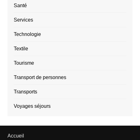
Santé
Services
Technologie
Textile
Tourisme
Transport de personnes
Transports
Voyages séjours
Accueil