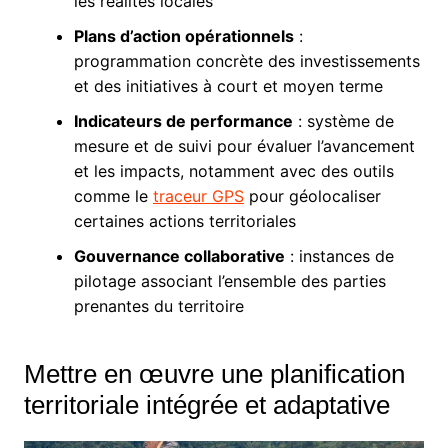
les réalités locales
Plans d’action opérationnels
:
programmation concrète des investissements
et des initiatives à court et moyen terme
Indicateurs de performance
: système de
mesure et de suivi pour évaluer l’avancement
et les impacts, notamment avec des outils
comme le
traceur GPS
pour géolocaliser
certaines actions territoriales
Gouvernance collaborative
: instances de
pilotage associant l’ensemble des parties
prenantes du territoire
Mettre en œuvre une planification
territoriale intégrée et adaptative