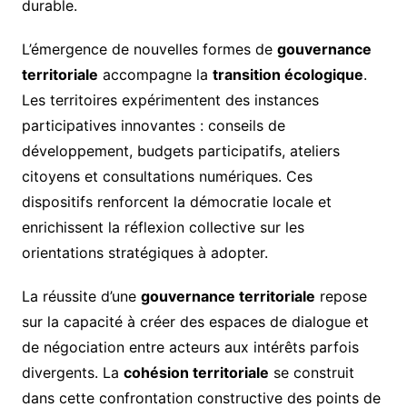
durable.
L’émergence de nouvelles formes de
gouvernance
territoriale
accompagne la
transition écologique
.
Les territoires expérimentent des instances
participatives innovantes : conseils de
développement, budgets participatifs, ateliers
citoyens et consultations numériques. Ces
dispositifs renforcent la démocratie locale et
enrichissent la réflexion collective sur les
orientations stratégiques à adopter.
La réussite d’une
gouvernance territoriale
repose
sur la capacité à créer des espaces de dialogue et
de négociation entre acteurs aux intérêts parfois
divergents. La
cohésion territoriale
se construit
dans cette confrontation constructive des points de