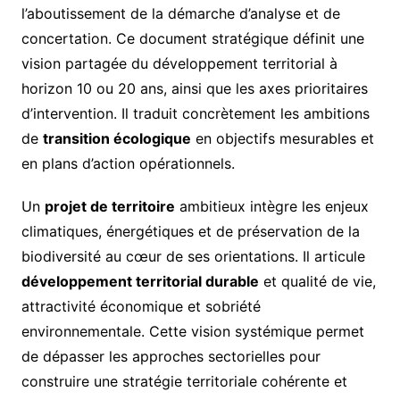
l’aboutissement de la démarche d’analyse et de
concertation. Ce document stratégique définit une
vision partagée du développement territorial à
horizon 10 ou 20 ans, ainsi que les axes prioritaires
d’intervention. Il traduit concrètement les ambitions
de
transition écologique
en objectifs mesurables et
en plans d’action opérationnels.
Un
projet de territoire
ambitieux intègre les enjeux
climatiques, énergétiques et de préservation de la
biodiversité au cœur de ses orientations. Il articule
développement territorial durable
et qualité de vie,
attractivité économique et sobriété
environnementale. Cette vision systémique permet
de dépasser les approches sectorielles pour
construire une stratégie territoriale cohérente et