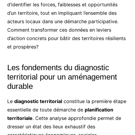
d’identifier les forces, faiblesses et opportunités
d’un territoire, tout en impliquant l’ensemble des
acteurs locaux dans une démarche participative.
Comment transformer ces données en leviers
d’action concrets pour bâtir des territoires résilients
et prospères?
Les fondements du diagnostic
territorial pour un aménagement
durable
Le
diagnostic territorial
constitue la première étape
essentielle de toute démarche de
planification
territoriale
. Cette analyse approfondie permet de
dresser un état des lieux exhaustif des
caractéristiques économiques, sociales,