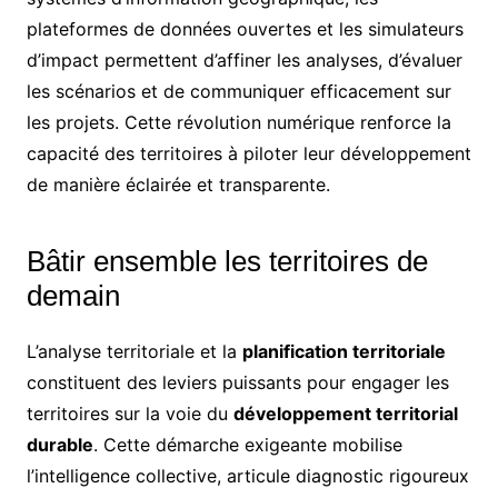
plateformes de données ouvertes et les simulateurs
d’impact permettent d’affiner les analyses, d’évaluer
les scénarios et de communiquer efficacement sur
les projets. Cette révolution numérique renforce la
capacité des territoires à piloter leur développement
de manière éclairée et transparente.
Bâtir ensemble les territoires de
demain
L’analyse territoriale et la
planification territoriale
constituent des leviers puissants pour engager les
territoires sur la voie du
développement territorial
durable
. Cette démarche exigeante mobilise
l’intelligence collective, articule diagnostic rigoureux