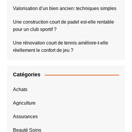
Valorisation d’un bien ancien: techniques simples
Une construction court de padel est-elle rentable
pour un club sportif ?
Une rénovation court de tennis améliore-t-elle
réellement le confort de jeu ?
Catégories
Achats
Agriculture
Assurances
Beauté Soins