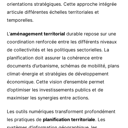
orientations stratégiques. Cette approche intégrée
articule différentes échelles territoriales et
temporelles.
L’
aménagement territorial
durable repose sur une
coordination renforcée entre les différents niveaux
de collectivités et les politiques sectorielles. La
planification doit assurer la cohérence entre
documents d’urbanisme, schémas de mobilité, plans
climat-énergie et stratégies de développement
économique. Cette vision d’ensemble permet
d’optimiser les investissements publics et de
maximiser les synergies entre actions.
Les outils numériques transforment profondément
les pratiques de
planification territoriale
. Les
systèmes d’information géographique, les