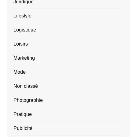
Juridique
Lifestyle
Logistique
Loisirs
Marketing
Mode
Non classé
Photographie
Pratique
Publicité