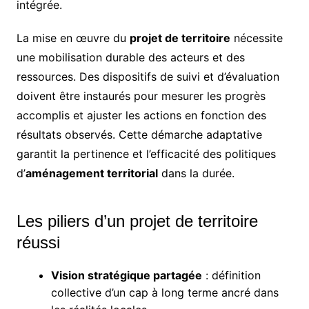
intégrée.
La mise en œuvre du
projet de territoire
nécessite
une mobilisation durable des acteurs et des
ressources. Des dispositifs de suivi et d’évaluation
doivent être instaurés pour mesurer les progrès
accomplis et ajuster les actions en fonction des
résultats observés. Cette démarche adaptative
garantit la pertinence et l’efficacité des politiques
d’
aménagement territorial
dans la durée.
Les piliers d’un projet de territoire
réussi
Vision stratégique partagée
: définition
collective d’un cap à long terme ancré dans