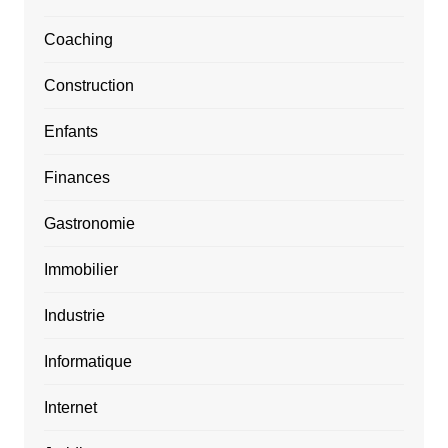
Coaching
Construction
Enfants
Finances
Gastronomie
Immobilier
Industrie
Informatique
Internet