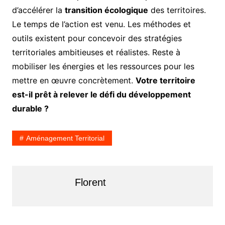
d’accélérer la
transition écologique
des territoires.
Le temps de l’action est venu. Les méthodes et
outils existent pour concevoir des stratégies
territoriales ambitieuses et réalistes. Reste à
mobiliser les énergies et les ressources pour les
mettre en œuvre concrètement.
Votre territoire
est-il prêt à relever le défi du développement
durable ?
Aménagement Territorial
Florent