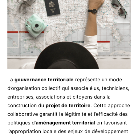
La
gouvernance territoriale
représente un mode
d’organisation collectif qui associe élus, techniciens,
entreprises, associations et citoyens dans la
construction du
projet de territoire
. Cette approche
collaborative garantit la légitimité et l’efficacité des
politiques d’
aménagement territorial
en favorisant
l’appropriation locale des enjeux de développement