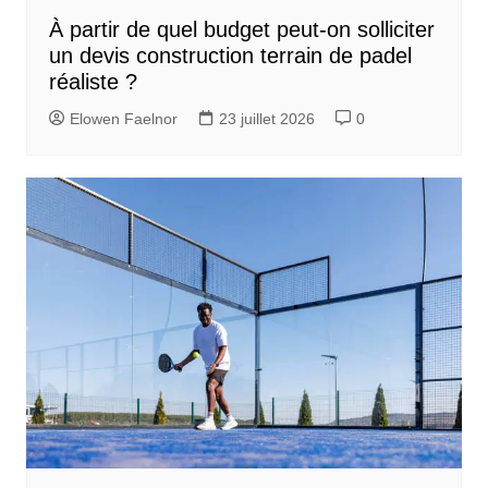
À partir de quel budget peut-on solliciter
un devis construction terrain de padel
réaliste ?
Elowen Faelnor
23 juillet 2026
0