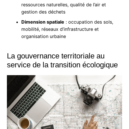
ressources naturelles, qualité de l’air et
gestion des déchets
Dimension spatiale
: occupation des sols,
mobilité, réseaux d’infrastructure et
organisation urbaine
La gouvernance territoriale au
service de la transition écologique