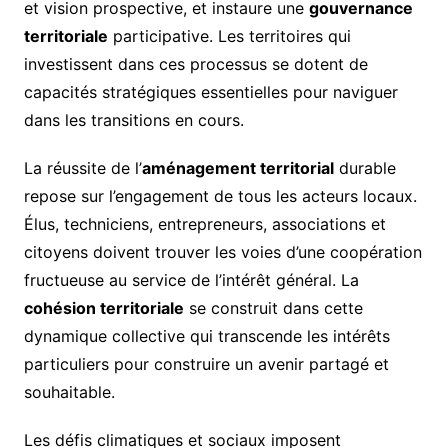
et vision prospective, et instaure une
gouvernance
territoriale
participative. Les territoires qui
investissent dans ces processus se dotent de
capacités stratégiques essentielles pour naviguer
dans les transitions en cours.
La réussite de l’
aménagement territorial
durable
repose sur l’engagement de tous les acteurs locaux.
Élus, techniciens, entrepreneurs, associations et
citoyens doivent trouver les voies d’une coopération
fructueuse au service de l’intérêt général. La
cohésion territoriale
se construit dans cette
dynamique collective qui transcende les intérêts
particuliers pour construire un avenir partagé et
souhaitable.
Les défis climatiques et sociaux imposent