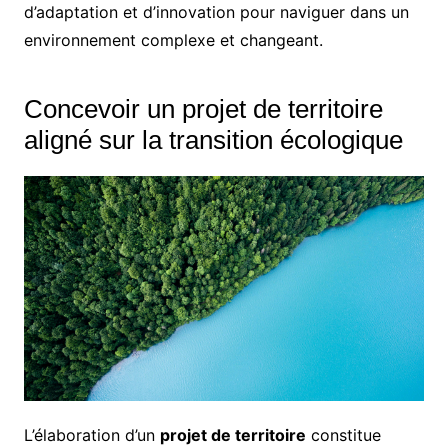
d’adaptation et d’innovation pour naviguer dans un
environnement complexe et changeant.
Concevoir un projet de territoire
aligné sur la transition écologique
L’élaboration d’un
projet de territoire
constitue