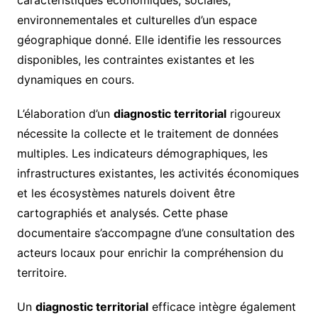
environnementales et culturelles d’un espace
géographique donné. Elle identifie les ressources
disponibles, les contraintes existantes et les
dynamiques en cours.
L’élaboration d’un
diagnostic territorial
rigoureux
nécessite la collecte et le traitement de données
multiples. Les indicateurs démographiques, les
infrastructures existantes, les activités économiques
et les écosystèmes naturels doivent être
cartographiés et analysés. Cette phase
documentaire s’accompagne d’une consultation des
acteurs locaux pour enrichir la compréhension du
territoire.
Un
diagnostic territorial
efficace intègre également