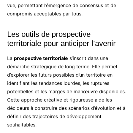
vue, permettant l’émergence de consensus et de
compromis acceptables par tous.
Les outils de prospective
territoriale pour anticiper l’avenir
La
prospective territoriale
s’inscrit dans une
démarche stratégique de long terme. Elle permet
d’explorer les futurs possibles d’un territoire en
identifiant les tendances lourdes, les ruptures
potentielles et les marges de manœuvre disponibles.
Cette approche créative et rigoureuse aide les
décideurs à construire des scénarios d’évolution et à
définir des trajectoires de développement
souhaitables.