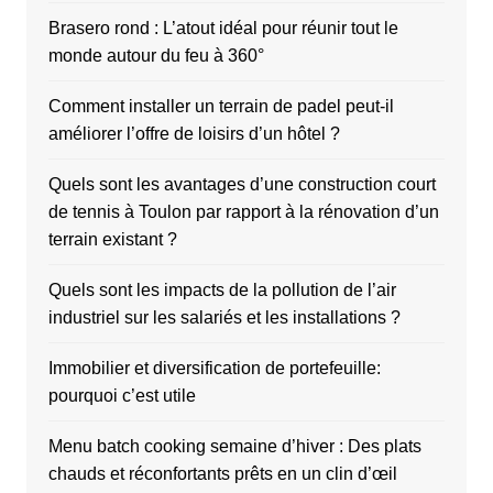
Brasero rond : L’atout idéal pour réunir tout le
monde autour du feu à 360°
Comment installer un terrain de padel peut-il
améliorer l’offre de loisirs d’un hôtel ?
Quels sont les avantages d’une construction court
de tennis à Toulon par rapport à la rénovation d’un
terrain existant ?
Quels sont les impacts de la pollution de l’air
industriel sur les salariés et les installations ?
Immobilier et diversification de portefeuille:
pourquoi c’est utile
Menu batch cooking semaine d’hiver : Des plats
chauds et réconfortants prêts en un clin d’œil