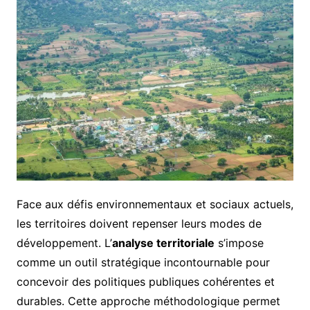
Face aux défis environnementaux et sociaux actuels,
les territoires doivent repenser leurs modes de
développement. L’
analyse territoriale
s’impose
comme un outil stratégique incontournable pour
concevoir des politiques publiques cohérentes et
durables. Cette approche méthodologique permet