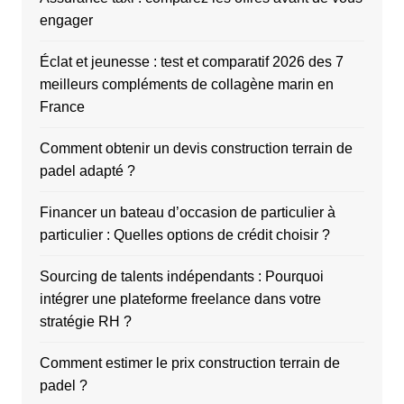
engager
Éclat et jeunesse : test et comparatif 2026 des 7
meilleurs compléments de collagène marin en
France
Comment obtenir un devis construction terrain de
padel adapté ?
Financer un bateau d’occasion de particulier à
particulier : Quelles options de crédit choisir ?
Sourcing de talents indépendants : Pourquoi
intégrer une plateforme freelance dans votre
stratégie RH ?
Comment estimer le prix construction terrain de
padel ?