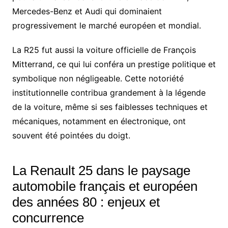
Mercedes-Benz et Audi qui dominaient
progressivement le marché européen et mondial.
La R25 fut aussi la voiture officielle de François
Mitterrand, ce qui lui conféra un prestige politique et
symbolique non négligeable. Cette notoriété
institutionnelle contribua grandement à la légende
de la voiture, même si ses faiblesses techniques et
mécaniques, notamment en électronique, ont
souvent été pointées du doigt.
La Renault 25 dans le paysage
automobile français et européen
des années 80 : enjeux et
concurrence