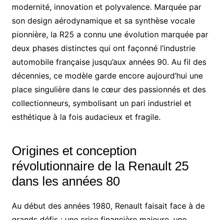
modernité, innovation et polyvalence. Marquée par
son design aérodynamique et sa synthèse vocale
pionnière, la R25 a connu une évolution marquée par
deux phases distinctes qui ont façonné l’industrie
automobile française jusqu’aux années 90. Au fil des
décennies, ce modèle garde encore aujourd’hui une
place singulière dans le cœur des passionnés et des
collectionneurs, symbolisant un pari industriel et
esthétique à la fois audacieux et fragile.
Origines et conception
révolutionnaire de la Renault 25
dans les années 80
Au début des années 1980, Renault faisait face à de
grands défis : une crise financière majeure, une