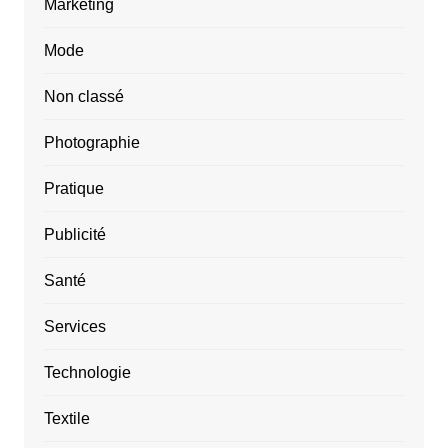
Marketing
Mode
Non classé
Photographie
Pratique
Publicité
Santé
Services
Technologie
Textile