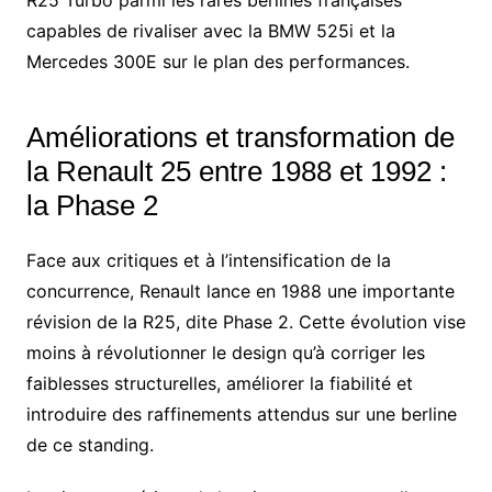
R25 Turbo parmi les rares berlines françaises
capables de rivaliser avec la BMW 525i et la
Mercedes 300E sur le plan des performances.
Améliorations et transformation de
la Renault 25 entre 1988 et 1992 :
la Phase 2
Face aux critiques et à l’intensification de la
concurrence, Renault lance en 1988 une importante
révision de la R25, dite Phase 2. Cette évolution vise
moins à révolutionner le design qu’à corriger les
faiblesses structurelles, améliorer la fiabilité et
introduire des raffinements attendus sur une berline
de ce standing.