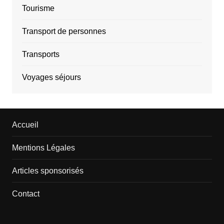
Tourisme
Transport de personnes
Transports
Voyages séjours
Accueil
Mentions Légales
Articles sponsorisés
Contact