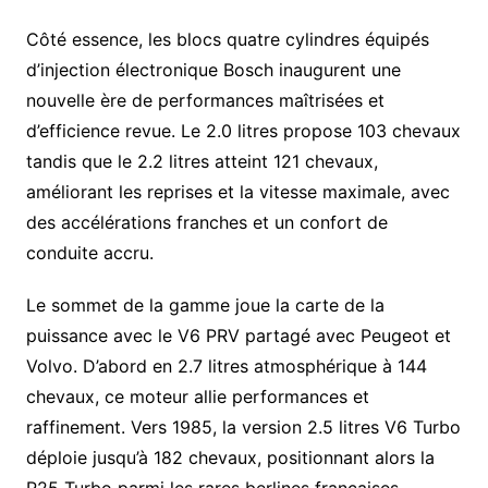
Côté essence, les blocs quatre cylindres équipés
d’injection électronique Bosch inaugurent une
nouvelle ère de performances maîtrisées et
d’efficience revue. Le 2.0 litres propose 103 chevaux
tandis que le 2.2 litres atteint 121 chevaux,
améliorant les reprises et la vitesse maximale, avec
des accélérations franches et un confort de
conduite accru.
Le sommet de la gamme joue la carte de la
puissance avec le V6 PRV partagé avec Peugeot et
Volvo. D’abord en 2.7 litres atmosphérique à 144
chevaux, ce moteur allie performances et
raffinement. Vers 1985, la version 2.5 litres V6 Turbo
déploie jusqu’à 182 chevaux, positionnant alors la