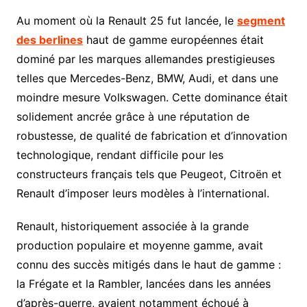
Au moment où la Renault 25 fut lancée, le
segment
des berlines
haut de gamme européennes était
dominé par les marques allemandes prestigieuses
telles que Mercedes-Benz, BMW, Audi, et dans une
moindre mesure Volkswagen. Cette dominance était
solidement ancrée grâce à une réputation de
robustesse, de qualité de fabrication et d’innovation
technologique, rendant difficile pour les
constructeurs français tels que Peugeot, Citroën et
Renault d’imposer leurs modèles à l’international.
Renault, historiquement associée à la grande
production populaire et moyenne gamme, avait
connu des succès mitigés dans le haut de gamme :
la Frégate et la Rambler, lancées dans les années
d’après-guerre, avaient notamment échoué à