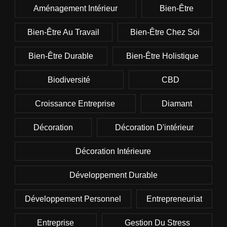
Aménagement Intérieur
Bien-Être
Bien-Être Au Travail
Bien-Être Chez Soi
Bien-Être Durable
Bien-Être Holistique
Biodiversité
CBD
Croissance Entreprise
Diamant
Décoration
Décoration D'intérieur
Décoration Intérieure
Développement Durable
Développement Personnel
Entrepreneuriat
Entreprise
Gestion Du Stress