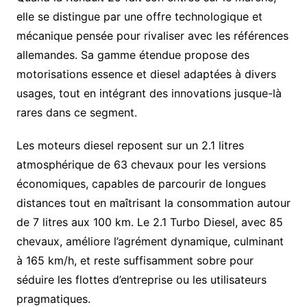
elle se distingue par une offre technologique et
mécanique pensée pour rivaliser avec les références
allemandes. Sa gamme étendue propose des
motorisations essence et diesel adaptées à divers
usages, tout en intégrant des innovations jusque-là
rares dans ce segment.
Les moteurs diesel reposent sur un 2.1 litres
atmosphérique de 63 chevaux pour les versions
économiques, capables de parcourir de longues
distances tout en maîtrisant la consommation autour
de 7 litres aux 100 km. Le 2.1 Turbo Diesel, avec 85
chevaux, améliore l’agrément dynamique, culminant
à 165 km/h, et reste suffisamment sobre pour
séduire les flottes d’entreprise ou les utilisateurs
pragmatiques.