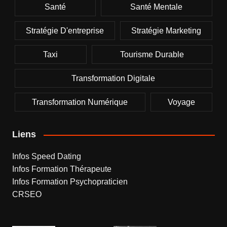
Santé
Santé Mentale
Stratégie D'entreprise
Stratégie Marketing
Taxi
Tourisme Durable
Transformation Digitale
Transformation Numérique
Voyage
Liens
Infos Speed Dating
Infos Formation Thérapeute
Infos Formation Psychopraticien
CRSEO