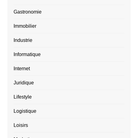
Gastronomie
Immobilier
Industrie
Informatique
Internet
Juridique
Lifestyle
Logistique
Loisirs