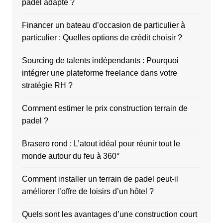
padel adapté ?
Financer un bateau d’occasion de particulier à
particulier : Quelles options de crédit choisir ?
Sourcing de talents indépendants : Pourquoi
intégrer une plateforme freelance dans votre
stratégie RH ?
Comment estimer le prix construction terrain de
padel ?
Brasero rond : L’atout idéal pour réunir tout le
monde autour du feu à 360°
Comment installer un terrain de padel peut-il
améliorer l’offre de loisirs d’un hôtel ?
Quels sont les avantages d’une construction court