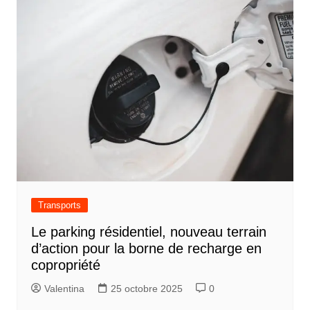
Transports
Le parking résidentiel, nouveau terrain
d’action pour la borne de recharge en
copropriété
Valentina
25 octobre 2025
0