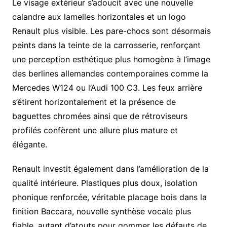
Le visage extérieur s’adoucit avec une nouvelle
calandre aux lamelles horizontales et un logo
Renault plus visible. Les pare-chocs sont désormais
peints dans la teinte de la carrosserie, renforçant
une perception esthétique plus homogène à l’image
des berlines allemandes contemporaines comme la
Mercedes W124 ou l’Audi 100 C3. Les feux arrière
s’étirent horizontalement et la présence de
baguettes chromées ainsi que de rétroviseurs
profilés confèrent une allure plus mature et
élégante.
Renault investit également dans l’amélioration de la
qualité intérieure. Plastiques plus doux, isolation
phonique renforcée, véritable placage bois dans la
finition Baccara, nouvelle synthèse vocale plus
fiable, autant d’atouts pour gommer les défauts de