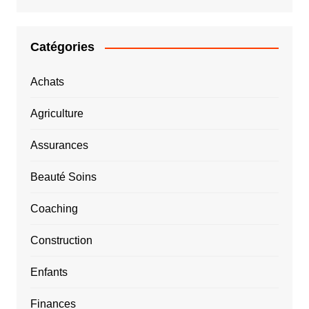
Catégories
Achats
Agriculture
Assurances
Beauté Soins
Coaching
Construction
Enfants
Finances