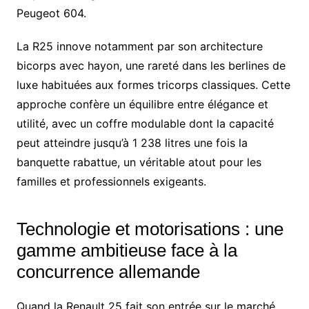
Peugeot 604.
La R25 innove notamment par son architecture
bicorps avec hayon, une rareté dans les berlines de
luxe habituées aux formes tricorps classiques. Cette
approche confère un équilibre entre élégance et
utilité, avec un coffre modulable dont la capacité
peut atteindre jusqu’à 1 238 litres une fois la
banquette rabattue, un véritable atout pour les
familles et professionnels exigeants.
Technologie et motorisations : une
gamme ambitieuse face à la
concurrence allemande
Quand la Renault 25 fait son entrée sur le marché,