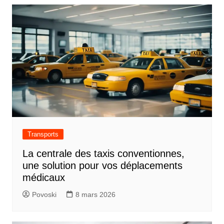
Transports
La centrale des taxis conventionnes,
une solution pour vos déplacements
médicaux
Povoski
8 mars 2026