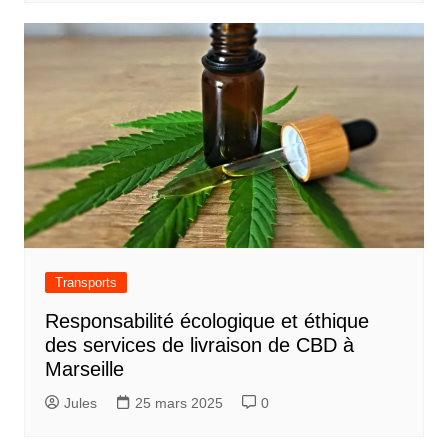
Transports
Responsabilité écologique et éthique
des services de livraison de CBD à
Marseille
Jules
25 mars 2025
0