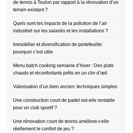
de tennis à Toulon par rapport à la rénovation d’un
terrain existant ?
Quels sont les impacts de la pollution de l’air
industriel sur les salariés et les installations ?
Immobilier et diversification de portefeuille:
pourquoi c’est utile
Menu batch cooking semaine d’hiver : Des plats
chauds et réconfortants prêts en un clin d’œil
Valorisation d’un bien ancien: techniques simples
Une construction court de padel est-elle rentable
pour un club sportif ?
Une rénovation court de tennis améliore-t-elle
réellement le confort de jeu ?