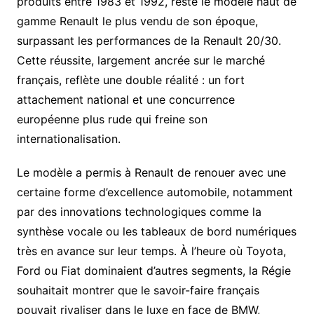
produits entre 1983 et 1992, reste le modèle haut de
gamme Renault le plus vendu de son époque,
surpassant les performances de la Renault 20/30.
Cette réussite, largement ancrée sur le marché
français, reflète une double réalité : un fort
attachement national et une concurrence
européenne plus rude qui freine son
internationalisation.
Le modèle a permis à Renault de renouer avec une
certaine forme d’excellence automobile, notamment
par des innovations technologiques comme la
synthèse vocale ou les tableaux de bord numériques
très en avance sur leur temps. À l’heure où Toyota,
Ford ou Fiat dominaient d’autres segments, la Régie
souhaitait montrer que le savoir-faire français
pouvait rivaliser dans le luxe en face de BMW,