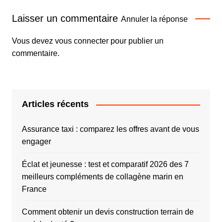
Laisser un commentaire
Annuler la réponse
Vous devez
vous connecter
pour publier un
commentaire.
Articles récents
Assurance taxi : comparez les offres avant de vous
engager
Éclat et jeunesse : test et comparatif 2026 des 7
meilleurs compléments de collagène marin en
France
Comment obtenir un devis construction terrain de