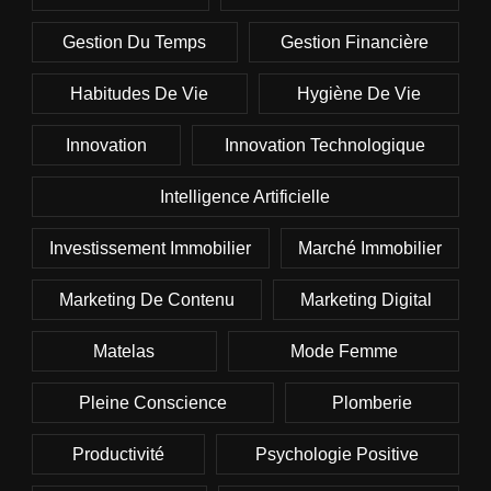
Gestion Du Temps
Gestion Financière
Habitudes De Vie
Hygiène De Vie
Innovation
Innovation Technologique
Intelligence Artificielle
Investissement Immobilier
Marché Immobilier
Marketing De Contenu
Marketing Digital
Matelas
Mode Femme
Pleine Conscience
Plomberie
Productivité
Psychologie Positive