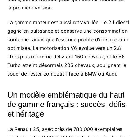
la première version.
La gamme moteur est aussi retravaillée. Le 2.1 diesel
gagne en puissance et conserve une consommation
contenue tandis que l’essence profite d’une injection
optimisée. La motorisation V6 évolue vers un 2.8
litres plus moderne délivrant 150 chevaux, et le V6
Turbo atteint désormais 205 chevaux, soulignant le
souci de rester compétitif face à BMW ou Audi.
Un modèle emblématique du haut
de gamme français : succès, défis
et héritage
La Renault 25, avec près de 780 000 exemplaires