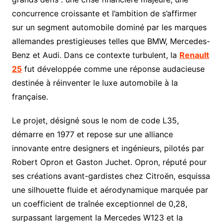
concurrence croissante et l’ambition de s’affirmer
sur un segment automobile dominé par les marques
allemandes prestigieuses telles que BMW, Mercedes-
Benz et Audi. Dans ce contexte turbulent, la
Renault
25
fut développée comme une réponse audacieuse
destinée à réinventer le luxe automobile à la
française.
Le projet, désigné sous le nom de code L35,
démarre en 1977 et repose sur une alliance
innovante entre designers et ingénieurs, pilotés par
Robert Opron et Gaston Juchet. Opron, réputé pour
ses créations avant-gardistes chez Citroën, esquissa
une silhouette fluide et aérodynamique marquée par
un coefficient de traînée exceptionnel de 0,28,
surpassant largement la Mercedes W123 et la