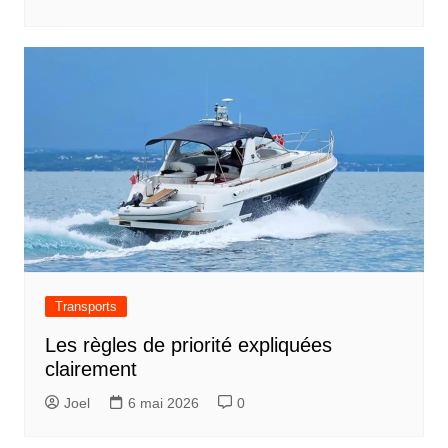
Transports
Les règles de priorité expliquées
clairement
Joel
6 mai 2026
0