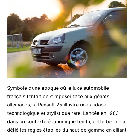
Symbole d’une époque où le luxe automobile
français tentait de s’imposer face aux géants
allemands, la Renault 25 illustre une audace
technologique et stylistique rare. Lancée en 1983
dans un contexte économique tendu, cette berline a
défié les règles établies du haut de gamme en alliant