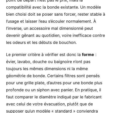
point de départ n’est pas le prix, mais la
compatibilité avec la bonde existante. Un modèle
bien choisi doit se poser sans forcer, rester stable à
l’usage et laisser l’eau s’écouler normalement. À
l’inverse, un accessoire mal dimensionné peut
devenir gênant au quotidien, voire inefficace contre
les odeurs et les débuts de bouchon.
Le premier critère à vérifier est donc la
forme
:
évier, lavabo, douche ou baignoire n’ont pas
toujours les mêmes dimensions ni la même
géométrie de bonde. Certains filtres sont pensés
pour une grille plate, d’autres pour une bonde plus
profonde ou un siphon avec panier. En pratique, il
faut comparer le diamètre indiqué par le fabricant
avec celui de votre évacuation, plutôt que de
supposer qu’un modèle « standard » conviendra