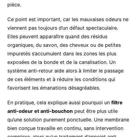
pièce.
Ce point est important, car les mauvaises odeurs ne
viennent pas toujours d’un défaut spectaculaire.
Elles peuvent apparaître quand des résidus
organiques, du savon, des cheveux ou de petites
impuretés s’accumulent dans les zones les plus
exposées de la bonde et de la canalisation. Un
système anti-retour aide alors à limiter le passage
de ces éléments et à réduire les conditions qui
favorisent les émanations désagréables.
En pratique, cela explique aussi pourquoi un
filtre
anti-odeur et anti-bouchon
peut être plus utile
qu’une solution purement ponctuelle. Une membrane
bien conçue travaille en continu, sans intervention
complexe, alors qu’un traitement d’appoint agit