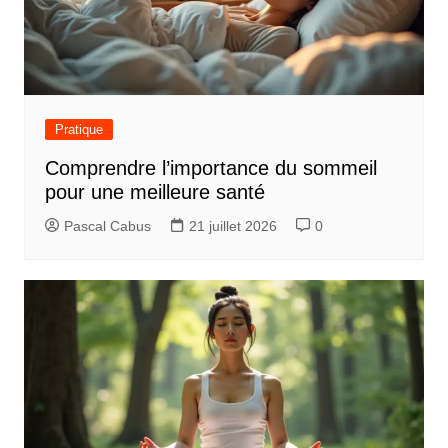
Pratique
Comprendre l’importance du sommeil
pour une meilleure santé
Pascal Cabus
21 juillet 2026
0