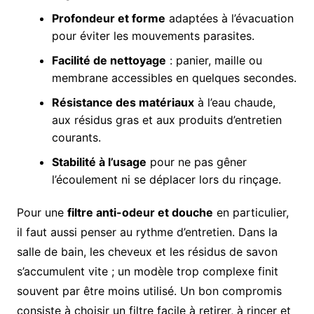
Profondeur et forme
adaptées à l’évacuation
pour éviter les mouvements parasites.
Facilité de nettoyage
: panier, maille ou
membrane accessibles en quelques secondes.
Résistance des matériaux
à l’eau chaude,
aux résidus gras et aux produits d’entretien
courants.
Stabilité à l’usage
pour ne pas gêner
l’écoulement ni se déplacer lors du rinçage.
Pour une
filtre anti-odeur et douche
en particulier,
il faut aussi penser au rythme d’entretien. Dans la
salle de bain, les cheveux et les résidus de savon
s’accumulent vite ; un modèle trop complexe finit
souvent par être moins utilisé. Un bon compromis
consiste à choisir un filtre facile à retirer, à rincer et