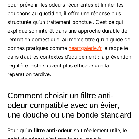
pour prévenir les odeurs récurrentes et limiter les
bouchons au quotidien, il offre une réponse plus
structurée qu’un traitement ponctuel. C’est ce qui
explique son intérêt dans une approche durable de
l’entretien domestique, au même titre qu’un guide de
bonnes pratiques comme
heartgalerie.fr
le rappelle
dans d’autres contextes d’équipement : la prévention
régulière reste souvent plus efficace que la
réparation tardive.
Comment choisir un filtre anti-
odeur compatible avec un évier,
une douche ou une bonde standard
Pour qu’un
filtre anti-odeur
soit réellement utile, le