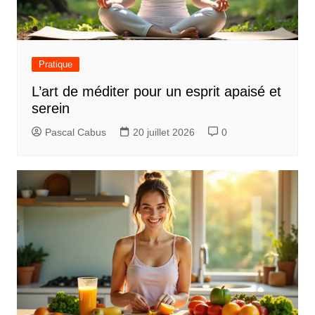
Pratique
L’art de méditer pour un esprit apaisé et
serein
Pascal Cabus
20 juillet 2026
0