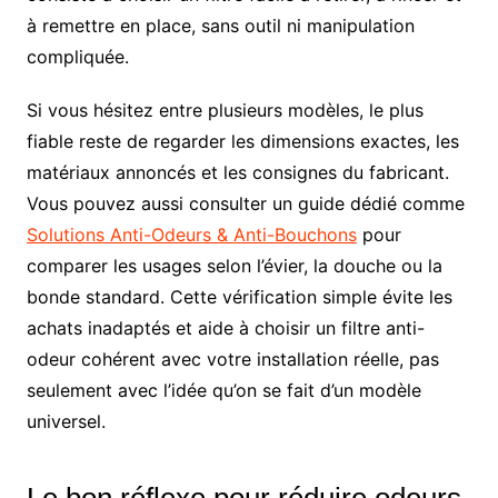
à remettre en place, sans outil ni manipulation
compliquée.
Si vous hésitez entre plusieurs modèles, le plus
fiable reste de regarder les dimensions exactes, les
matériaux annoncés et les consignes du fabricant.
Vous pouvez aussi consulter un guide dédié comme
Solutions Anti-Odeurs & Anti-Bouchons
pour
comparer les usages selon l’évier, la douche ou la
bonde standard. Cette vérification simple évite les
achats inadaptés et aide à choisir un filtre anti-
odeur cohérent avec votre installation réelle, pas
seulement avec l’idée qu’on se fait d’un modèle
universel.