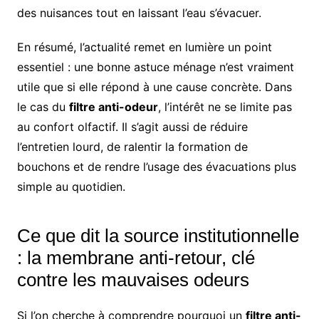
des nuisances tout en laissant l’eau s’évacuer.
En résumé, l’actualité remet en lumière un point
essentiel : une bonne astuce ménage n’est vraiment
utile que si elle répond à une cause concrète. Dans
le cas du
filtre anti-odeur
, l’intérêt ne se limite pas
au confort olfactif. Il s’agit aussi de réduire
l’entretien lourd, de ralentir la formation de
bouchons et de rendre l’usage des évacuations plus
simple au quotidien.
Ce que dit la source institutionnelle
: la membrane anti-retour, clé
contre les mauvaises odeurs
Si l’on cherche à comprendre pourquoi un
filtre anti-