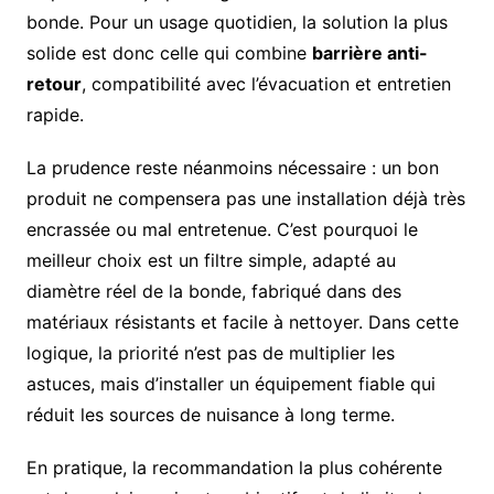
bonde. Pour un usage quotidien, la solution la plus
solide est donc celle qui combine
barrière anti-
retour
, compatibilité avec l’évacuation et entretien
rapide.
La prudence reste néanmoins nécessaire : un bon
produit ne compensera pas une installation déjà très
encrassée ou mal entretenue. C’est pourquoi le
meilleur choix est un filtre simple, adapté au
diamètre réel de la bonde, fabriqué dans des
matériaux résistants et facile à nettoyer. Dans cette
logique, la priorité n’est pas de multiplier les
astuces, mais d’installer un équipement fiable qui
réduit les sources de nuisance à long terme.
En pratique, la recommandation la plus cohérente