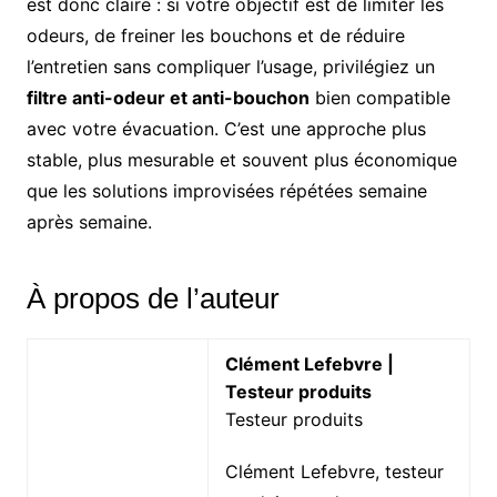
est donc claire : si votre objectif est de limiter les
odeurs, de freiner les bouchons et de réduire
l’entretien sans compliquer l’usage, privilégiez un
filtre anti-odeur et anti-bouchon
bien compatible
avec votre évacuation. C’est une approche plus
stable, plus mesurable et souvent plus économique
que les solutions improvisées répétées semaine
après semaine.
À propos de l’auteur
Clément Lefebvre |
Testeur produits
Testeur produits
Clément Lefebvre, testeur