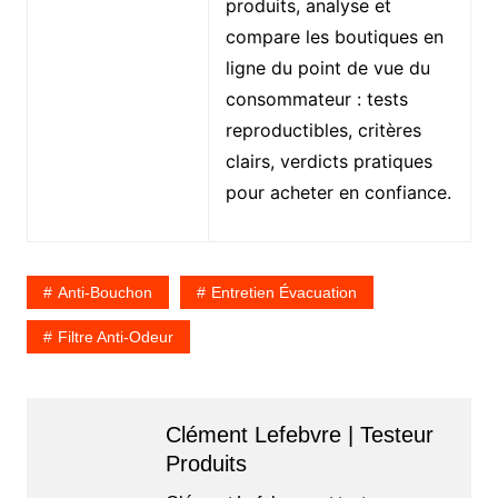
produits, analyse et
compare les boutiques en
ligne du point de vue du
consommateur : tests
reproductibles, critères
clairs, verdicts pratiques
pour acheter en confiance.
Anti-Bouchon
Entretien Évacuation
Filtre Anti-Odeur
Clément Lefebvre | Testeur
Produits