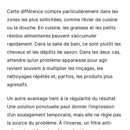
Cette différence compte particulièrement dans les
zones les plus sollicitées, comme l’évier de cuisine
ou la douche. En cuisine, les graisses et les petits
résidus alimentaires peuvent s’accumuler
rapidement. Dans la salle de bain, ce sont plutôt les
cheveux et les dépôts de savon. Dans les deux cas,
attendre qu’un problème apparaisse pour agir
revient souvent à multiplier les rinçages, les
nettoyages répétés et, parfois, les produits plus
agressifs.
Un autre avantage tient à la régularité du résultat.
Une solution ponctuelle peut donner l’impression
d’un soulagement temporaire, mais elle ne règle pas
la source du problème. À l’inverse, un filtre anti-