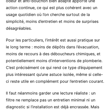
odeur et anti-bouchon bien adapté apporte une
action continue, ce qui est plus cohérent avec un
usage quotidien où l’on cherche surtout de la
simplicité, moins d’entretien et moins de surprises
désagréables.
Pour les particuliers, l’intérêt est aussi pratique sur
le long terme : moins de dépôts dans l’évacuation,
moins de recours à des déboucheurs chimiques, et
potentiellement moins d’interventions de plomberie.
C’est précisément ce qui rend ce type d’équipement
plus intéressant qu’une astuce isolée, même si celle-
ci reste utile en complément pour l’entretien courant.
Il faut néanmoins garder une lecture réaliste : un
filtre ne remplace pas un entretien minimal ni un
diagnostic si l’installation est déjà encrassée. Mais