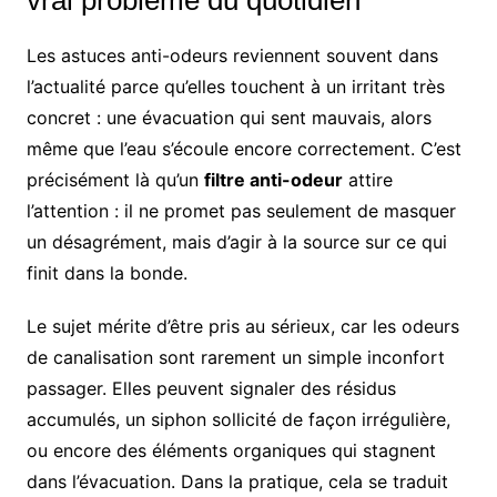
vrai problème du quotidien
Les astuces anti-odeurs reviennent souvent dans
l’actualité parce qu’elles touchent à un irritant très
concret : une évacuation qui sent mauvais, alors
même que l’eau s’écoule encore correctement. C’est
précisément là qu’un
filtre anti-odeur
attire
l’attention : il ne promet pas seulement de masquer
un désagrément, mais d’agir à la source sur ce qui
finit dans la bonde.
Le sujet mérite d’être pris au sérieux, car les odeurs
de canalisation sont rarement un simple inconfort
passager. Elles peuvent signaler des résidus
accumulés, un siphon sollicité de façon irrégulière,
ou encore des éléments organiques qui stagnent
dans l’évacuation. Dans la pratique, cela se traduit