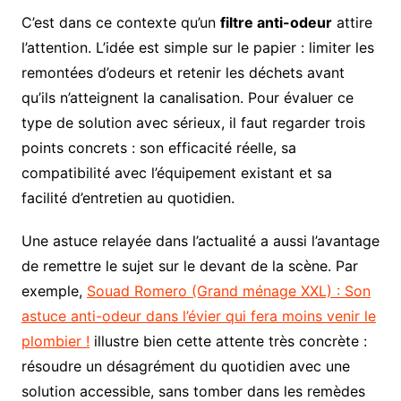
C’est dans ce contexte qu’un
filtre anti-odeur
attire
l’attention. L’idée est simple sur le papier : limiter les
remontées d’odeurs et retenir les déchets avant
qu’ils n’atteignent la canalisation. Pour évaluer ce
type de solution avec sérieux, il faut regarder trois
points concrets : son efficacité réelle, sa
compatibilité avec l’équipement existant et sa
facilité d’entretien au quotidien.
Une astuce relayée dans l’actualité a aussi l’avantage
de remettre le sujet sur le devant de la scène. Par
exemple,
Souad Romero (Grand ménage XXL) : Son
astuce anti-odeur dans l’évier qui fera moins venir le
plombier !
illustre bien cette attente très concrète :
résoudre un désagrément du quotidien avec une
solution accessible, sans tomber dans les remèdes