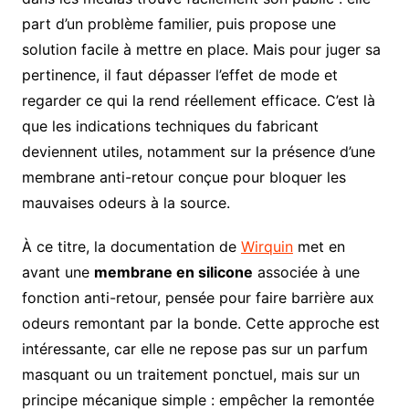
part d’un problème familier, puis propose une
solution facile à mettre en place. Mais pour juger sa
pertinence, il faut dépasser l’effet de mode et
regarder ce qui la rend réellement efficace. C’est là
que les indications techniques du fabricant
deviennent utiles, notamment sur la présence d’une
membrane anti-retour conçue pour bloquer les
mauvaises odeurs à la source.
À ce titre, la documentation de
Wirquin
met en
avant une
membrane en silicone
associée à une
fonction anti-retour, pensée pour faire barrière aux
odeurs remontant par la bonde. Cette approche est
intéressante, car elle ne repose pas sur un parfum
masquant ou un traitement ponctuel, mais sur un
principe mécanique simple : empêcher la remontée