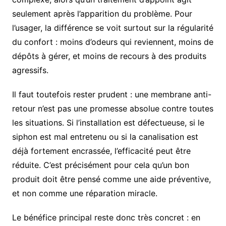
seulement après l’apparition du problème. Pour
l’usager, la différence se voit surtout sur la régularité
du confort : moins d’odeurs qui reviennent, moins de
dépôts à gérer, et moins de recours à des produits
agressifs.
Il faut toutefois rester prudent : une membrane anti-
retour n’est pas une promesse absolue contre toutes
les situations. Si l’installation est défectueuse, si le
siphon est mal entretenu ou si la canalisation est
déjà fortement encrassée, l’efficacité peut être
réduite. C’est précisément pour cela qu’un bon
produit doit être pensé comme une aide préventive,
et non comme une réparation miracle.
Le bénéfice principal reste donc très concret : en