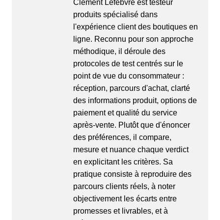
Clément Lefebvre est testeur
produits spécialisé dans
l'expérience client des boutiques en
ligne. Reconnu pour son approche
méthodique, il déroule des
protocoles de test centrés sur le
point de vue du consommateur :
réception, parcours d'achat, clarté
des informations produit, options de
paiement et qualité du service
après-vente. Plutôt que d'énoncer
des préférences, il compare,
mesure et nuance chaque verdict
en explicitant les critères. Sa
pratique consiste à reproduire des
parcours clients réels, à noter
objectivement les écarts entre
promesses et livrables, et à