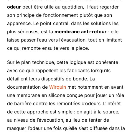
odeur
peut être utile au quotidien, il faut regarder
son principe de fonctionnement plutôt que son
apparence. Le point central, dans les solutions les
plus sérieuses, est la
membrane anti-retour
: elle
laisse passer l’eau vers l’évacuation, tout en limitant
ce qui remonte ensuite vers la pièce.
Sur le plan technique, cette logique est cohérente
avec ce que rappellent les fabricants lorsqu’ils
détaillent leurs dispositifs de bonde. La
documentation de
Wirquin
met notamment en avant
une membrane en silicone conçue pour jouer un rôle
de barrière contre les remontées d’odeurs. L’intérêt
de cette approche est simple : on agit à la source,
au niveau de l’évacuation, au lieu de tenter de
masquer l’odeur une fois qu’elle s’est diffusée dans la