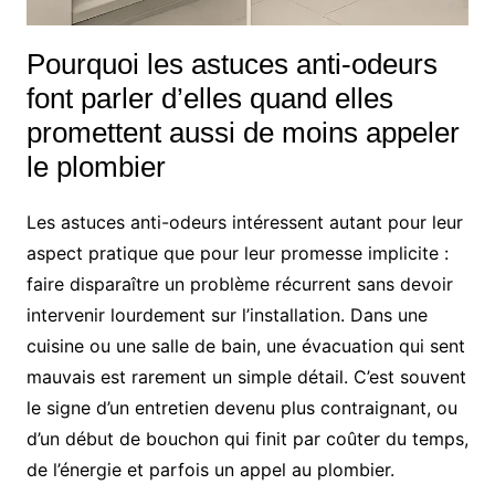
Pourquoi les astuces anti-odeurs
font parler d’elles quand elles
promettent aussi de moins appeler
le plombier
Les astuces anti-odeurs intéressent autant pour leur
aspect pratique que pour leur promesse implicite :
faire disparaître un problème récurrent sans devoir
intervenir lourdement sur l’installation. Dans une
cuisine ou une salle de bain, une évacuation qui sent
mauvais est rarement un simple détail. C’est souvent
le signe d’un entretien devenu plus contraignant, ou
d’un début de bouchon qui finit par coûter du temps,
de l’énergie et parfois un appel au plombier.