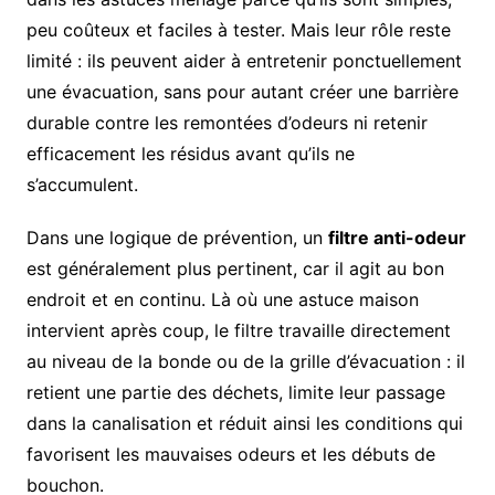
peu coûteux et faciles à tester. Mais leur rôle reste
limité : ils peuvent aider à entretenir ponctuellement
une évacuation, sans pour autant créer une barrière
durable contre les remontées d’odeurs ni retenir
efficacement les résidus avant qu’ils ne
s’accumulent.
Dans une logique de prévention, un
filtre anti-odeur
est généralement plus pertinent, car il agit au bon
endroit et en continu. Là où une astuce maison
intervient après coup, le filtre travaille directement
au niveau de la bonde ou de la grille d’évacuation : il
retient une partie des déchets, limite leur passage
dans la canalisation et réduit ainsi les conditions qui
favorisent les mauvaises odeurs et les débuts de
bouchon.