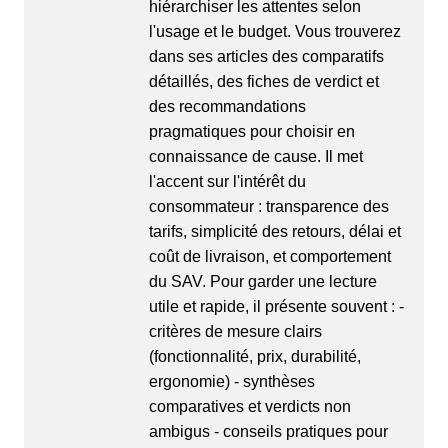
hiérarchiser les attentes selon
l'usage et le budget. Vous trouverez
dans ses articles des comparatifs
détaillés, des fiches de verdict et
des recommandations
pragmatiques pour choisir en
connaissance de cause. Il met
l'accent sur l'intérêt du
consommateur : transparence des
tarifs, simplicité des retours, délai et
coût de livraison, et comportement
du SAV. Pour garder une lecture
utile et rapide, il présente souvent : -
critères de mesure clairs
(fonctionnalité, prix, durabilité,
ergonomie) - synthèses
comparatives et verdicts non
ambigus - conseils pratiques pour