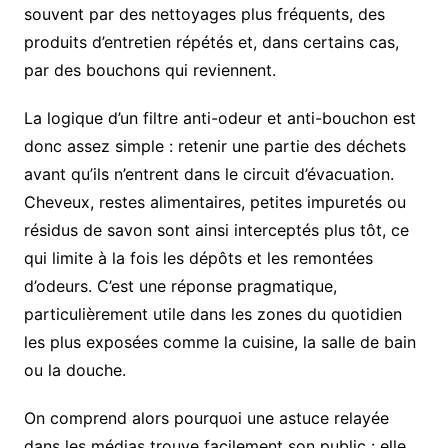
souvent par des nettoyages plus fréquents, des
produits d’entretien répétés et, dans certains cas,
par des bouchons qui reviennent.
La logique d’un filtre anti-odeur et anti-bouchon est
donc assez simple : retenir une partie des déchets
avant qu’ils n’entrent dans le circuit d’évacuation.
Cheveux, restes alimentaires, petites impuretés ou
résidus de savon sont ainsi interceptés plus tôt, ce
qui limite à la fois les dépôts et les remontées
d’odeurs. C’est une réponse pragmatique,
particulièrement utile dans les zones du quotidien
les plus exposées comme la cuisine, la salle de bain
ou la douche.
On comprend alors pourquoi une astuce relayée
dans les médias trouve facilement son public : elle