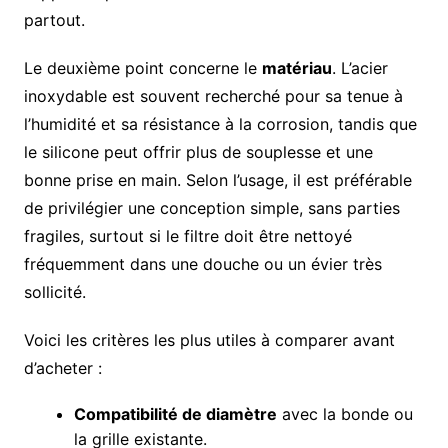
partout.
Le deuxième point concerne le
matériau
. L’acier
inoxydable est souvent recherché pour sa tenue à
l’humidité et sa résistance à la corrosion, tandis que
le silicone peut offrir plus de souplesse et une
bonne prise en main. Selon l’usage, il est préférable
de privilégier une conception simple, sans parties
fragiles, surtout si le filtre doit être nettoyé
fréquemment dans une douche ou un évier très
sollicité.
Voici les critères les plus utiles à comparer avant
d’acheter :
Compatibilité de diamètre
avec la bonde ou
la grille existante.