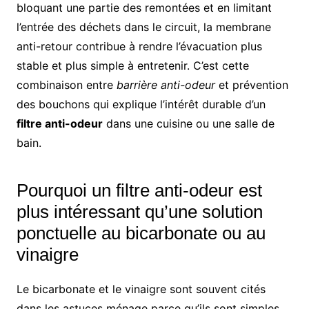
bloquant une partie des remontées et en limitant
l’entrée des déchets dans le circuit, la membrane
anti-retour contribue à rendre l’évacuation plus
stable et plus simple à entretenir. C’est cette
combinaison entre
barrière anti-odeur
et prévention
des bouchons qui explique l’intérêt durable d’un
filtre anti-odeur
dans une cuisine ou une salle de
bain.
Pourquoi un filtre anti-odeur est
plus intéressant qu’une solution
ponctuelle au bicarbonate ou au
vinaigre
Le bicarbonate et le vinaigre sont souvent cités
dans les astuces ménage parce qu’ils sont simples,