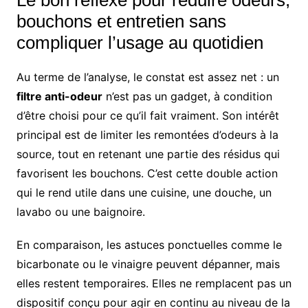
Le bon réflexe pour réduire odeurs,
bouchons et entretien sans
compliquer l’usage au quotidien
Au terme de l’analyse, le constat est assez net : un
filtre anti-odeur
n’est pas un gadget, à condition
d’être choisi pour ce qu’il fait vraiment. Son intérêt
principal est de limiter les remontées d’odeurs à la
source, tout en retenant une partie des résidus qui
favorisent les bouchons. C’est cette double action
qui le rend utile dans une cuisine, une douche, un
lavabo ou une baignoire.
En comparaison, les astuces ponctuelles comme le
bicarbonate ou le vinaigre peuvent dépanner, mais
elles restent temporaires. Elles ne remplacent pas un
dispositif conçu pour agir en continu au niveau de la