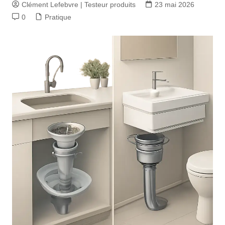
Clément Lefebvre | Testeur produits
23 mai 2026
0
Pratique