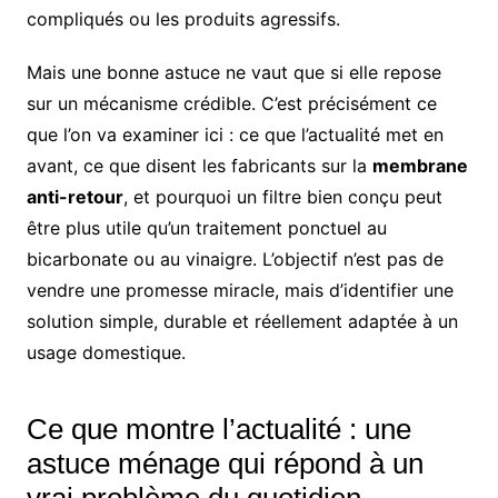
compliqués ou les produits agressifs.
Mais une bonne astuce ne vaut que si elle repose
sur un mécanisme crédible. C’est précisément ce
que l’on va examiner ici : ce que l’actualité met en
avant, ce que disent les fabricants sur la
membrane
anti-retour
, et pourquoi un filtre bien conçu peut
être plus utile qu’un traitement ponctuel au
bicarbonate ou au vinaigre. L’objectif n’est pas de
vendre une promesse miracle, mais d’identifier une
solution simple, durable et réellement adaptée à un
usage domestique.
Ce que montre l’actualité : une
astuce ménage qui répond à un