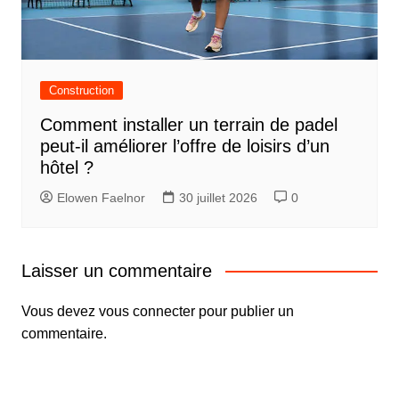
Construction
Comment installer un terrain de padel
peut-il améliorer l’offre de loisirs d’un
hôtel ?
Elowen Faelnor
30 juillet 2026
0
Laisser un commentaire
Vous devez
vous connecter
pour publier un
commentaire.