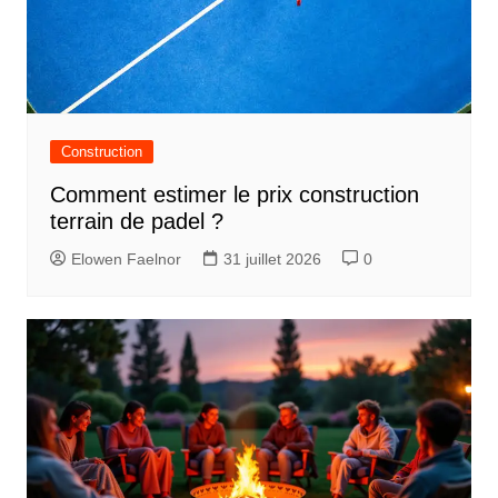
Construction
Comment estimer le prix construction
terrain de padel ?
Elowen Faelnor
31 juillet 2026
0