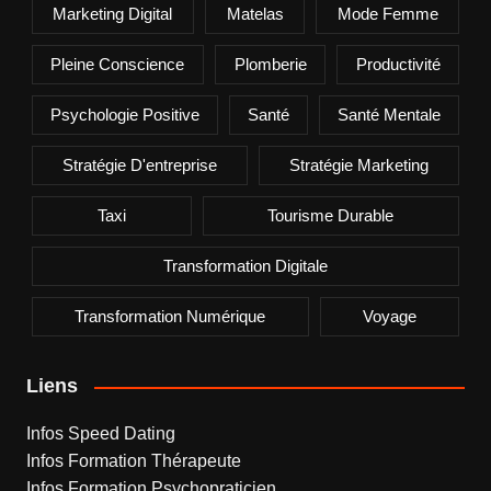
Marketing Digital
Matelas
Mode Femme
Pleine Conscience
Plomberie
Productivité
Psychologie Positive
Santé
Santé Mentale
Stratégie D'entreprise
Stratégie Marketing
Taxi
Tourisme Durable
Transformation Digitale
Transformation Numérique
Voyage
Liens
Infos Speed Dating
Infos Formation Thérapeute
Infos Formation Psychopraticien