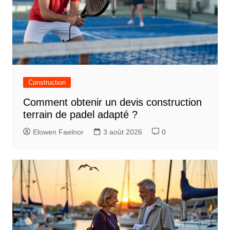
Construction
Comment obtenir un devis construction
terrain de padel adapté ?
Elowen Faelnor
3 août 2026
0