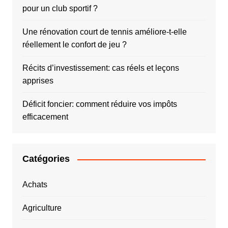
pour un club sportif ?
Une rénovation court de tennis améliore-t-elle
réellement le confort de jeu ?
Récits d’investissement: cas réels et leçons
apprises
Déficit foncier: comment réduire vos impôts
efficacement
Catégories
Achats
Agriculture