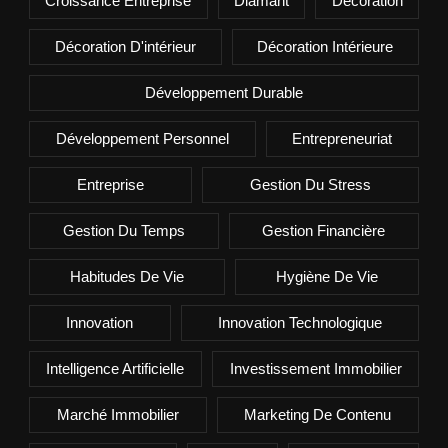
Croissance Entreprise
Diamant
Décoration
Décoration D'intérieur
Décoration Intérieure
Développement Durable
Développement Personnel
Entrepreneuriat
Entreprise
Gestion Du Stress
Gestion Du Temps
Gestion Financière
Habitudes De Vie
Hygiène De Vie
Innovation
Innovation Technologique
Intelligence Artificielle
Investissement Immobilier
Marché Immobilier
Marketing De Contenu