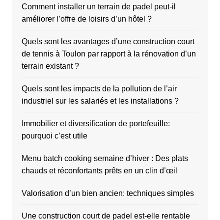
Comment installer un terrain de padel peut-il
améliorer l’offre de loisirs d’un hôtel ?
Quels sont les avantages d’une construction court
de tennis à Toulon par rapport à la rénovation d’un
terrain existant ?
Quels sont les impacts de la pollution de l’air
industriel sur les salariés et les installations ?
Immobilier et diversification de portefeuille:
pourquoi c’est utile
Menu batch cooking semaine d’hiver : Des plats
chauds et réconfortants prêts en un clin d’œil
Valorisation d’un bien ancien: techniques simples
Une construction court de padel est-elle rentable