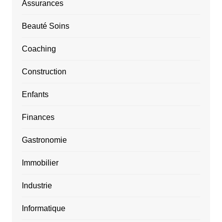
Assurances
Beauté Soins
Coaching
Construction
Enfants
Finances
Gastronomie
Immobilier
Industrie
Informatique