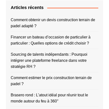
Articles récents
Comment obtenir un devis construction terrain de
padel adapté ?
Financer un bateau d’occasion de particulier à
particulier : Quelles options de crédit choisir ?
Sourcing de talents indépendants : Pourquoi
intégrer une plateforme freelance dans votre
stratégie RH ?
Comment estimer le prix construction terrain de
padel ?
Brasero rond : L’atout idéal pour réunir tout le
monde autour du feu à 360°