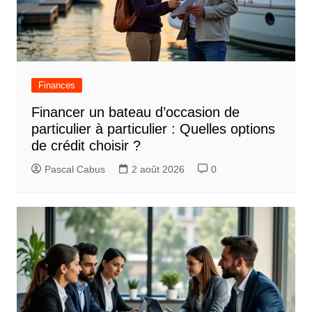
Finances
Financer un bateau d’occasion de
particulier à particulier : Quelles options
de crédit choisir ?
Pascal Cabus
2 août 2026
0