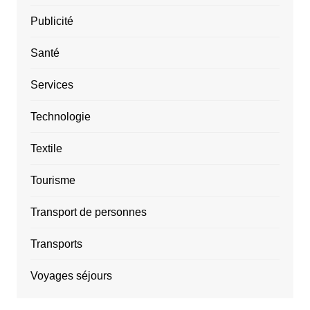
Publicité
Santé
Services
Technologie
Textile
Tourisme
Transport de personnes
Transports
Voyages séjours