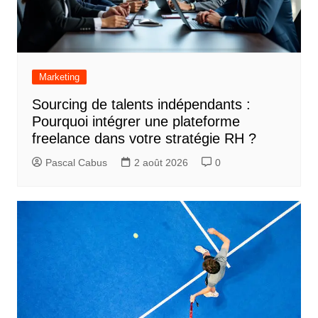
Marketing
Sourcing de talents indépendants :
Pourquoi intégrer une plateforme
freelance dans votre stratégie RH ?
Pascal Cabus
2 août 2026
0