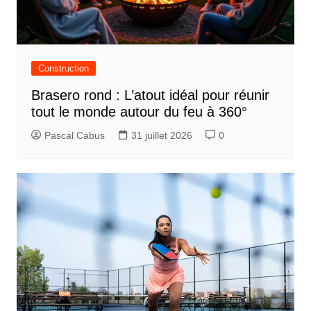
Construction
Brasero rond : L’atout idéal pour réunir
tout le monde autour du feu à 360°
Pascal Cabus
31 juillet 2026
0