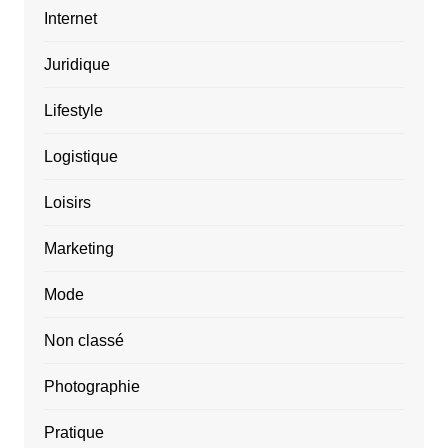
Internet
Juridique
Lifestyle
Logistique
Loisirs
Marketing
Mode
Non classé
Photographie
Pratique