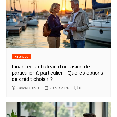
Finances
Financer un bateau d’occasion de
particulier à particulier : Quelles options
de crédit choisir ?
Pascal Cabus
2 août 2026
0