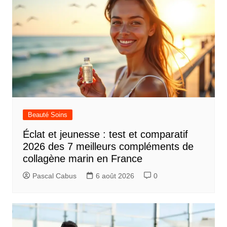
Beauté Soins
Éclat et jeunesse : test et comparatif
2026 des 7 meilleurs compléments de
collagène marin en France
Pascal Cabus
6 août 2026
0