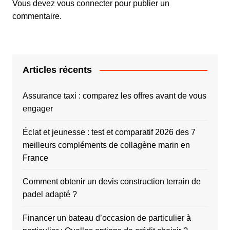
Vous devez
vous connecter
pour publier un
commentaire.
Articles récents
Assurance taxi : comparez les offres avant de vous
engager
Éclat et jeunesse : test et comparatif 2026 des 7
meilleurs compléments de collagène marin en
France
Comment obtenir un devis construction terrain de
padel adapté ?
Financer un bateau d’occasion de particulier à