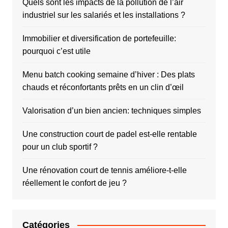
Quels sont les impacts de la pollution de l’air
industriel sur les salariés et les installations ?
Immobilier et diversification de portefeuille:
pourquoi c’est utile
Menu batch cooking semaine d’hiver : Des plats
chauds et réconfortants prêts en un clin d’œil
Valorisation d’un bien ancien: techniques simples
Une construction court de padel est-elle rentable
pour un club sportif ?
Une rénovation court de tennis améliore-t-elle
réellement le confort de jeu ?
Catégories