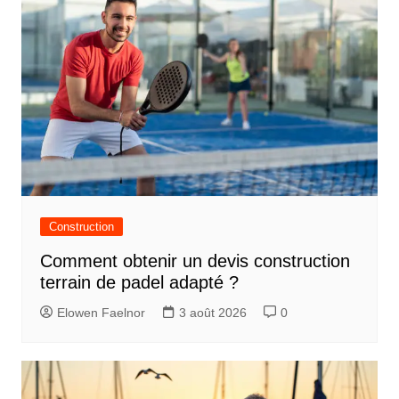
Construction
Comment obtenir un devis construction
terrain de padel adapté ?
Elowen Faelnor
3 août 2026
0