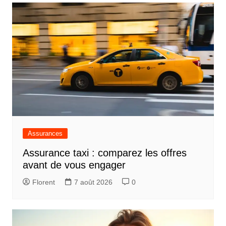
l’article
Assurances
Assurance taxi : comparez les offres
avant de vous engager
Florent
7 août 2026
0