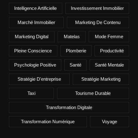
Intelligence Artificielle
Investissement Immobilier
Marché Immobilier
Marketing De Contenu
Marketing Digital
Matelas
Mode Femme
Pleine Conscience
Plomberie
Productivité
Psychologie Positive
Santé
Santé Mentale
Stratégie D'entreprise
Stratégie Marketing
Taxi
Tourisme Durable
Transformation Digitale
Transformation Numérique
Voyage