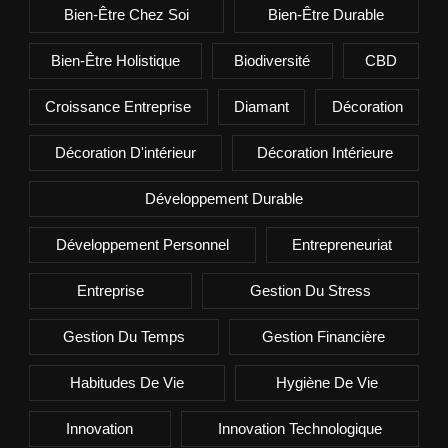
Bien-Être Chez Soi
Bien-Être Durable
Bien-Être Holistique
Biodiversité
CBD
Croissance Entreprise
Diamant
Décoration
Décoration D'intérieur
Décoration Intérieure
Développement Durable
Développement Personnel
Entrepreneuriat
Entreprise
Gestion Du Stress
Gestion Du Temps
Gestion Financière
Habitudes De Vie
Hygiène De Vie
Innovation
Innovation Technologique