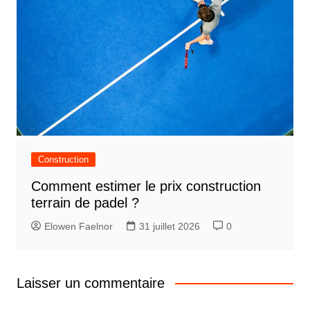
Construction
Comment estimer le prix construction
terrain de padel ?
Elowen Faelnor
31 juillet 2026
0
Laisser un commentaire