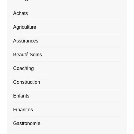
Achats
Agriculture
Assurances
Beauté Soins
Coaching
Construction
Enfants
Finances
Gastronomie