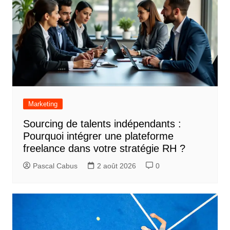
Marketing
Sourcing de talents indépendants :
Pourquoi intégrer une plateforme
freelance dans votre stratégie RH ?
Pascal Cabus
2 août 2026
0