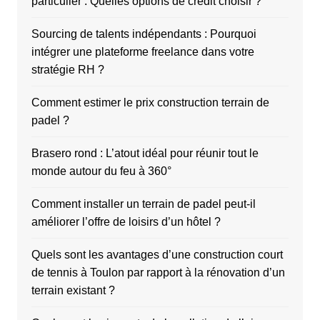
particulier : Quelles options de crédit choisir ?
Sourcing de talents indépendants : Pourquoi
intégrer une plateforme freelance dans votre
stratégie RH ?
Comment estimer le prix construction terrain de
padel ?
Brasero rond : L’atout idéal pour réunir tout le
monde autour du feu à 360°
Comment installer un terrain de padel peut-il
améliorer l’offre de loisirs d’un hôtel ?
Quels sont les avantages d’une construction court
de tennis à Toulon par rapport à la rénovation d’un
terrain existant ?