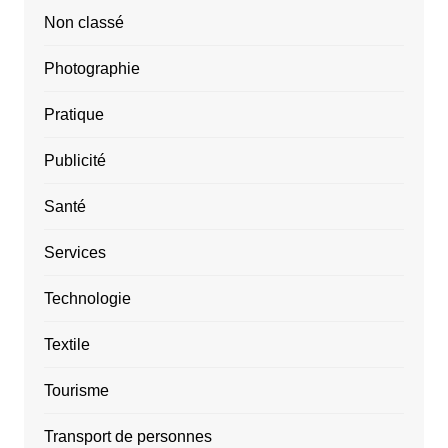
Non classé
Photographie
Pratique
Publicité
Santé
Services
Technologie
Textile
Tourisme
Transport de personnes