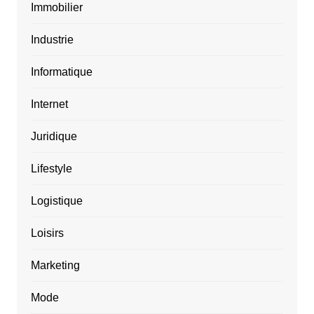
Immobilier
Industrie
Informatique
Internet
Juridique
Lifestyle
Logistique
Loisirs
Marketing
Mode