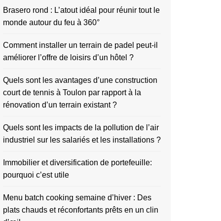
Brasero rond : L’atout idéal pour réunir tout le
monde autour du feu à 360°
Comment installer un terrain de padel peut-il
améliorer l’offre de loisirs d’un hôtel ?
Quels sont les avantages d’une construction
court de tennis à Toulon par rapport à la
rénovation d’un terrain existant ?
Quels sont les impacts de la pollution de l’air
industriel sur les salariés et les installations ?
Immobilier et diversification de portefeuille:
pourquoi c’est utile
Menu batch cooking semaine d’hiver : Des
plats chauds et réconfortants prêts en un clin