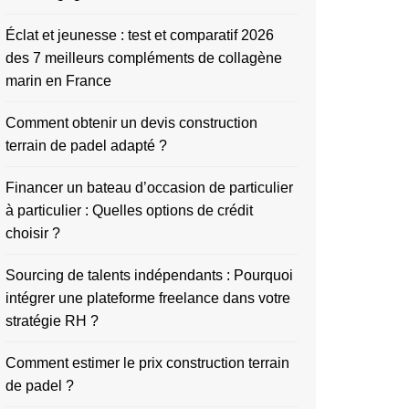
Éclat et jeunesse : test et comparatif 2026
des 7 meilleurs compléments de collagène
marin en France
Comment obtenir un devis construction
terrain de padel adapté ?
Financer un bateau d’occasion de particulier
à particulier : Quelles options de crédit
choisir ?
Sourcing de talents indépendants : Pourquoi
intégrer une plateforme freelance dans votre
stratégie RH ?
Comment estimer le prix construction terrain
de padel ?