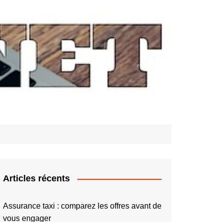
Articles récents
Assurance taxi : comparez les offres avant de
vous engager