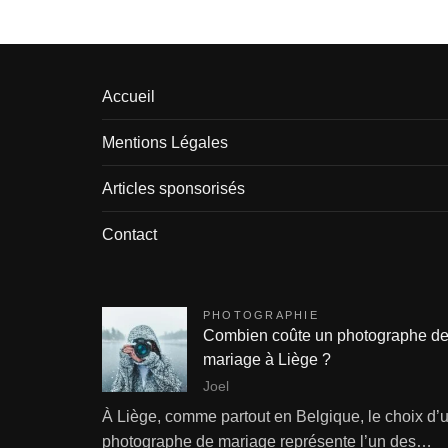
Accueil
Mentions Légales
Articles sponsorisés
Contact
PHOTOGRAPHIE
Combien coûte un photographe d
mariage à Liège ?
Joel
À Liège, comme partout en Belgique, le choix d’
photographe de mariage représente l’un des…