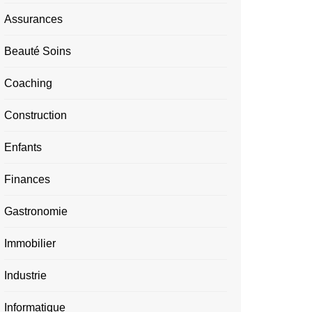
Assurances
Beauté Soins
Coaching
Construction
Enfants
Finances
Gastronomie
Immobilier
Industrie
Informatique