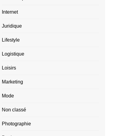
Internet
Juridique
Lifestyle
Logistique
Loisirs
Marketing
Mode
Non classé
Photographie