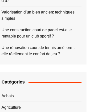
d’œil
Valorisation d’un bien ancien: techniques
simples
Une construction court de padel est-elle
rentable pour un club sportif ?
Une rénovation court de tennis améliore-t-
elle réellement le confort de jeu ?
Catégories
Achats
Agriculture