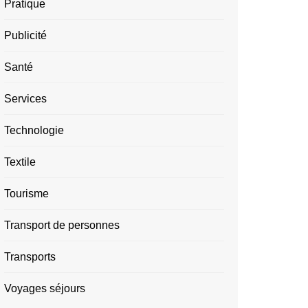
Pratique
Publicité
Santé
Services
Technologie
Textile
Tourisme
Transport de personnes
Transports
Voyages séjours