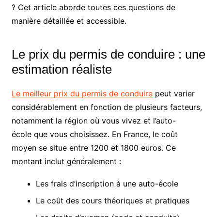
? Cet article aborde toutes ces questions de
manière détaillée et accessible.
Le prix du permis de conduire : une
estimation réaliste
Le meilleur prix du permis de conduire
peut varier
considérablement en fonction de plusieurs facteurs,
notamment la région où vous vivez et l’auto-
école que vous choisissez. En France, le coût
moyen se situe entre 1200 et 1800 euros. Ce
montant inclut généralement :
Les frais d’inscription à une auto-école
Le coût des cours théoriques et pratiques