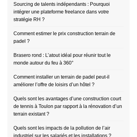
Sourcing de talents indépendants : Pourquoi
intégrer une plateforme freelance dans votre
stratégie RH ?
Comment estimer le prix construction terrain de
padel ?
Brasero rond : L’atout idéal pour réunir tout le
monde autour du feu à 360°
Comment installer un terrain de padel peut-il
améliorer l’offre de loisirs d’un hôtel ?
Quels sont les avantages d’une construction court
de tennis à Toulon par rapport à la rénovation d’un
terrain existant ?
Quels sont les impacts de la pollution de l’air
industriel sur les salariés et les installations ?