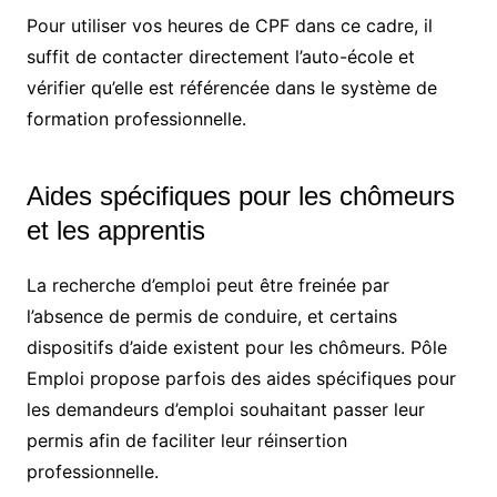
Pour utiliser vos heures de CPF dans ce cadre, il
suffit de contacter directement l’auto-école et
vérifier qu’elle est référencée dans le système de
formation professionnelle.
Aides spécifiques pour les chômeurs
et les apprentis
La recherche d’emploi peut être freinée par
l’absence de permis de conduire, et certains
dispositifs d’aide existent pour les chômeurs. Pôle
Emploi propose parfois des aides spécifiques pour
les demandeurs d’emploi souhaitant passer leur
permis afin de faciliter leur réinsertion
professionnelle.