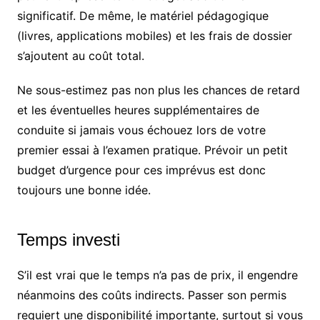
significatif. De même, le matériel pédagogique
(livres, applications mobiles) et les frais de dossier
s’ajoutent au coût total.
Ne sous-estimez pas non plus les chances de retard
et les éventuelles heures supplémentaires de
conduite si jamais vous échouez lors de votre
premier essai à l’examen pratique. Prévoir un petit
budget d’urgence pour ces imprévus est donc
toujours une bonne idée.
Temps investi
S’il est vrai que le temps n’a pas de prix, il engendre
néanmoins des coûts indirects. Passer son permis
requiert une disponibilité importante, surtout si vous