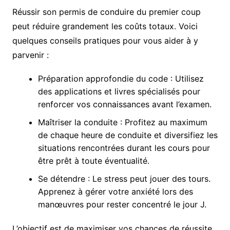
Réussir son permis de conduire du premier coup
peut réduire grandement les coûts totaux. Voici
quelques conseils pratiques pour vous aider à y
parvenir :
Préparation approfondie du code : Utilisez
des applications et livres spécialisés pour
renforcer vos connaissances avant l’examen.
Maîtriser la conduite : Profitez au maximum
de chaque heure de conduite et diversifiez les
situations rencontrées durant les cours pour
être prêt à toute éventualité.
Se détendre : Le stress peut jouer des tours.
Apprenez à gérer votre anxiété lors des
manœuvres pour rester concentré le jour J.
L’objectif est de maximiser vos chances de réussite