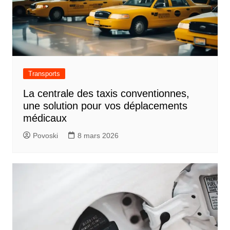
Transports
La centrale des taxis conventionnes,
une solution pour vos déplacements
médicaux
Povoski
8 mars 2026