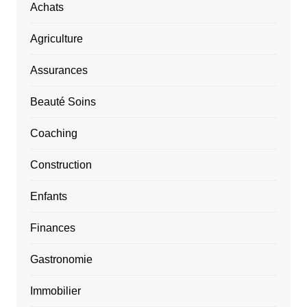
Achats
Agriculture
Assurances
Beauté Soins
Coaching
Construction
Enfants
Finances
Gastronomie
Immobilier