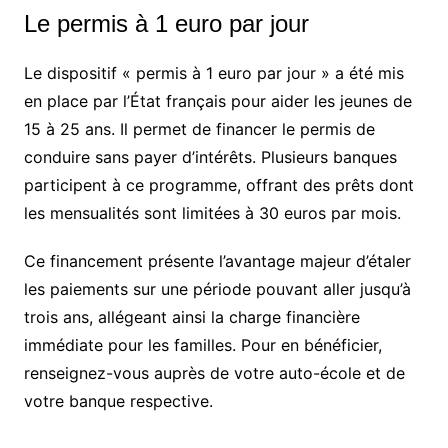
Le permis à 1 euro par jour
Le dispositif « permis à 1 euro par jour » a été mis
en place par l’État français pour aider les jeunes de
15 à 25 ans. Il permet de financer le permis de
conduire sans payer d’intérêts. Plusieurs banques
participent à ce programme, offrant des prêts dont
les mensualités sont limitées à 30 euros par mois.
Ce financement présente l’avantage majeur d’étaler
les paiements sur une période pouvant aller jusqu’à
trois ans, allégeant ainsi la charge financière
immédiate pour les familles. Pour en bénéficier,
renseignez-vous auprès de votre auto-école et de
votre banque respective.