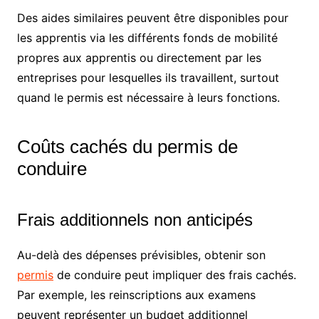
Des aides similaires peuvent être disponibles pour
les apprentis via les différents fonds de mobilité
propres aux apprentis ou directement par les
entreprises pour lesquelles ils travaillent, surtout
quand le permis est nécessaire à leurs fonctions.
Coûts cachés du permis de
conduire
Frais additionnels non anticipés
Au-delà des dépenses prévisibles, obtenir son
permis
de conduire peut impliquer des frais cachés.
Par exemple, les reinscriptions aux examens
peuvent représenter un budget additionnel