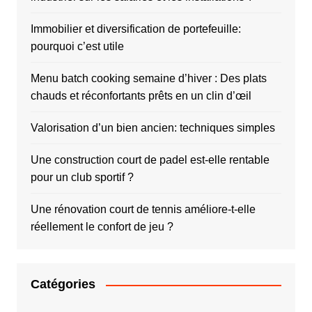
Immobilier et diversification de portefeuille:
pourquoi c’est utile
Menu batch cooking semaine d’hiver : Des plats
chauds et réconfortants prêts en un clin d’œil
Valorisation d’un bien ancien: techniques simples
Une construction court de padel est-elle rentable
pour un club sportif ?
Une rénovation court de tennis améliore-t-elle
réellement le confort de jeu ?
Catégories