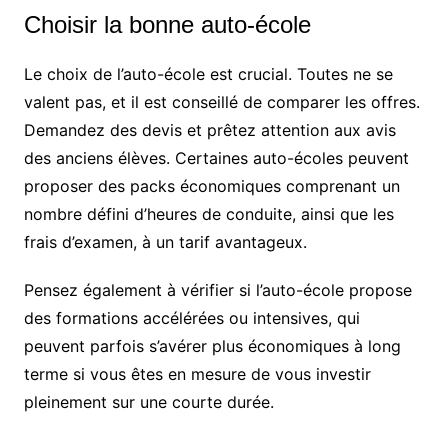
Choisir la bonne auto-école
Le choix de l’auto-école est crucial. Toutes ne se
valent pas, et il est conseillé de comparer les offres.
Demandez des devis et prêtez attention aux avis
des anciens élèves. Certaines auto-écoles peuvent
proposer des packs économiques comprenant un
nombre défini d’heures de conduite, ainsi que les
frais d’examen, à un tarif avantageux.
Pensez également à vérifier si l’auto-école propose
des formations accélérées ou intensives, qui
peuvent parfois s’avérer plus économiques à long
terme si vous êtes en mesure de vous investir
pleinement sur une courte durée.