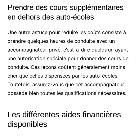
Prendre des cours supplémentaires
en dehors des auto-écoles
Une autre astuce pour réduire les coûts consiste à
prendre quelques heures de conduite avec un
accompagnateur privé, c’est-à-dire quelqu’un ayant
une autorisation spéciale pour donner des cours de
conduite. Ces leçons coûtent généralement moins
cher que celles dispensées par les auto-écoles.
Toutefois, assurez-vous que cet accompagnateur
possède bien toutes les qualifications nécessaires.
Les différentes aides financières
disponibles