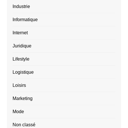
Industrie
Informatique
Internet
Juridique
Lifestyle
Logistique
Loisirs
Marketing
Mode
Non classé