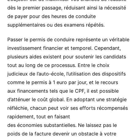
dès le premier passage, réduisant ainsi la nécessité
de payer pour des heures de conduite
supplémentaires ou des examens répétés.
Passer le permis de conduire représente un véritable
investissement financier et temporel. Cependant,
plusieurs aides existent pour soutenir les candidats
tout au long de ce processus. Entre le choix
judicieux de l’auto-école, l’utilisation des dispositifs
comme le permis à 1 euro par jour, et le recours
aux financements tels que le CPF, il est possible
d’atténuer le coût global. En adoptant une stratégie
réfléchie, chacun peut voir ses efforts récompensés
rapidement, tout en faisant
des économies substantielles. Ne laissez pas le
poids de la facture devenir un obstacle à votre