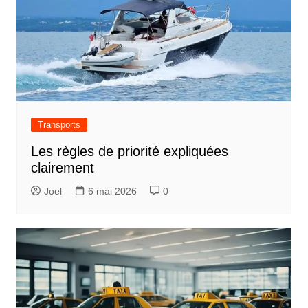
Transports
Les règles de priorité expliquées
clairement
Joel
6 mai 2026
0