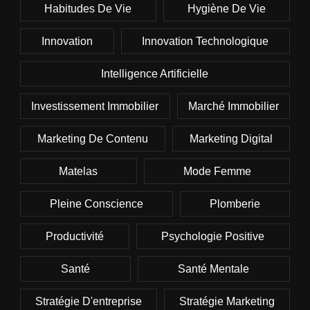
Habitudes De Vie
Hygiène De Vie
Innovation
Innovation Technologique
Intelligence Artificielle
Investissement Immobilier
Marché Immobilier
Marketing De Contenu
Marketing Digital
Matelas
Mode Femme
Pleine Conscience
Plomberie
Productivité
Psychologie Positive
Santé
Santé Mentale
Stratégie D'entreprise
Stratégie Marketing