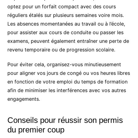
optez pour un forfait compact avec des cours
réguliers étalés sur plusieurs semaines voire mois.
Les absences momentanées au travail ou à l’école,
pour assister aux cours de conduite ou passer les
examens, peuvent également entraîner une perte de
revenu temporaire ou de progression scolaire.
Pour éviter cela, organisez-vous minutieusement
pour aligner vos jours de congé ou vos heures libres
en fonction de votre emploi du temps de formation
afin de minimiser les interférences avec vos autres
engagements.
Conseils pour réussir son permis
du premier coup