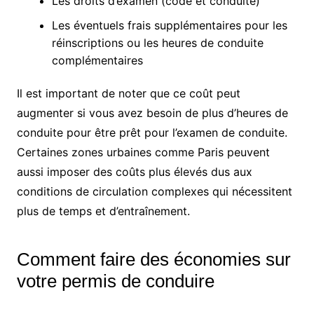
Les droits d’examen (code et conduite)
Les éventuels frais supplémentaires pour les
réinscriptions ou les heures de conduite
complémentaires
Il est important de noter que ce coût peut
augmenter si vous avez besoin de plus d’heures de
conduite pour être prêt pour l’examen de conduite.
Certaines zones urbaines comme Paris peuvent
aussi imposer des coûts plus élevés dus aux
conditions de circulation complexes qui nécessitent
plus de temps et d’entraînement.
Comment faire des économies sur
votre permis de conduire