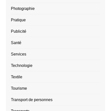
Photographie
Pratique
Publicité
Santé
Services
Technologie
Textile
Tourisme
Transport de personnes