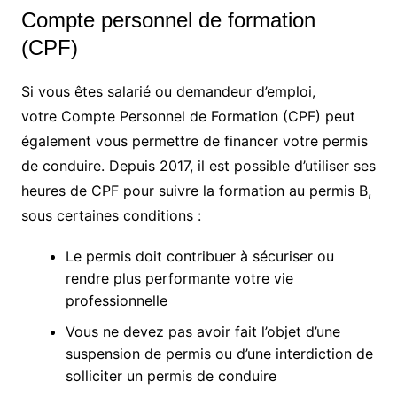
Compte personnel de formation
(CPF)
Si vous êtes salarié ou demandeur d’emploi,
votre Compte Personnel de Formation (CPF) peut
également vous permettre de financer votre permis
de conduire. Depuis 2017, il est possible d’utiliser ses
heures de CPF pour suivre la formation au permis B,
sous certaines conditions :
Le permis doit contribuer à sécuriser ou
rendre plus performante votre vie
professionnelle
Vous ne devez pas avoir fait l’objet d’une
suspension de permis ou d’une interdiction de
solliciter un permis de conduire