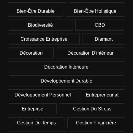
Bien-Être Durable
Bien-Être Holistique
Biodiversité
CBD
Croissance Entreprise
Diamant
Décoration
Décoration D'intérieur
Décoration Intérieure
Développement Durable
Développement Personnel
Entrepreneuriat
Entreprise
Gestion Du Stress
Gestion Du Temps
Gestion Financière