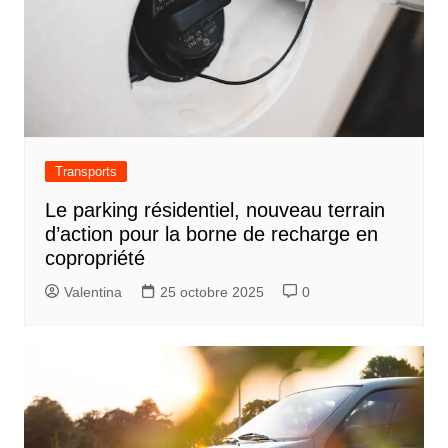
Transports
Le parking résidentiel, nouveau terrain
d’action pour la borne de recharge en
copropriété
Valentina
25 octobre 2025
0