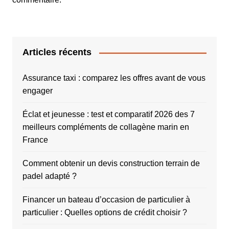
Articles récents
Assurance taxi : comparez les offres avant de vous
engager
Éclat et jeunesse : test et comparatif 2026 des 7
meilleurs compléments de collagène marin en
France
Comment obtenir un devis construction terrain de
padel adapté ?
Financer un bateau d’occasion de particulier à
particulier : Quelles options de crédit choisir ?