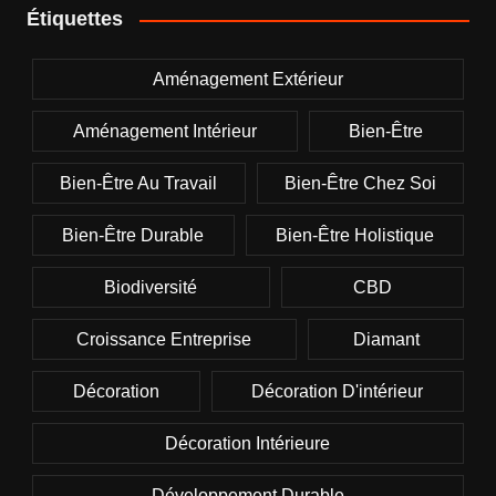
Étiquettes
Aménagement Extérieur
Aménagement Intérieur
Bien-Être
Bien-Être Au Travail
Bien-Être Chez Soi
Bien-Être Durable
Bien-Être Holistique
Biodiversité
CBD
Croissance Entreprise
Diamant
Décoration
Décoration D'intérieur
Décoration Intérieure
Développement Durable