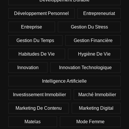
Développement Personnel
Entrepreneuriat
Entreprise
Gestion Du Stress
Gestion Du Temps
Gestion Financière
Habitudes De Vie
Hygiène De Vie
Innovation
Innovation Technologique
Intelligence Artificielle
Investissement Immobilier
Marché Immobilier
Marketing De Contenu
Marketing Digital
Matelas
Mode Femme