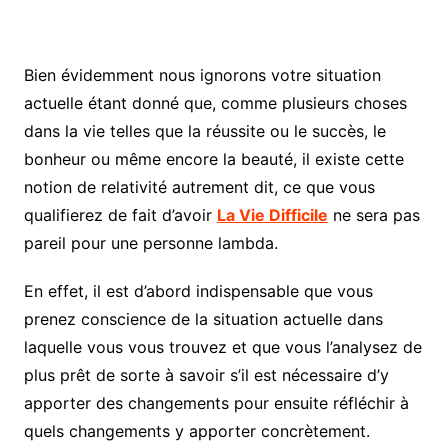
Bien évidemment nous ignorons votre situation
actuelle étant donné que, comme plusieurs choses
dans la vie telles que la réussite ou le succès, le
bonheur ou même encore la beauté, il existe cette
notion de relativité autrement dit, ce que vous
qualifierez de fait d’avoir
La Vie Difficile
ne sera pas
pareil pour une personne lambda.
En effet, il est d’abord indispensable que vous
prenez conscience de la situation actuelle dans
laquelle vous vous trouvez et que vous l’analysez de
plus prêt de sorte à savoir s’il est nécessaire d’y
apporter des changements pour ensuite réfléchir à
quels changements y apporter concrètement.