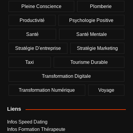
Pleine Conscience
Plomberie
Productivité
Psychologie Positive
Santé
Santé Mentale
Stratégie D'entreprise
Stratégie Marketing
Taxi
Tourisme Durable
Transformation Digitale
Transformation Numérique
Voyage
Liens
Infos Speed Dating
Infos Formation Thérapeute