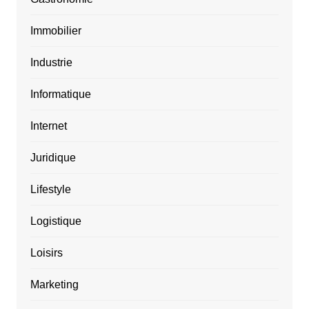
Immobilier
Industrie
Informatique
Internet
Juridique
Lifestyle
Logistique
Loisirs
Marketing