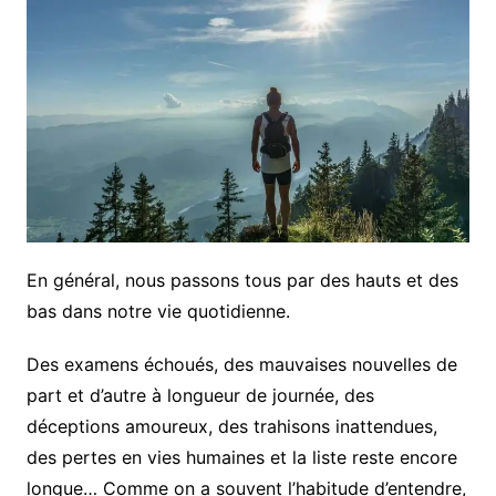
En général, nous passons tous par des hauts et des
bas dans notre vie quotidienne.
Des examens échoués, des mauvaises nouvelles de
part et d’autre à longueur de journée, des
déceptions amoureux, des trahisons inattendues,
des pertes en vies humaines et la liste reste encore
longue
… Comme on a souvent l’habitude d’entendre,