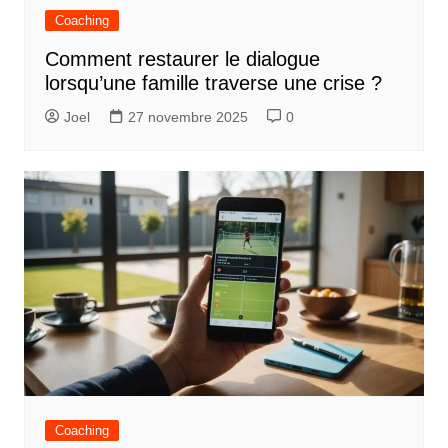
Coaching
Comment restaurer le dialogue
lorsqu’une famille traverse une crise ?
Joel
27 novembre 2025
0
Coaching