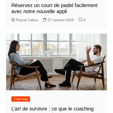
Réservez un court de padel facilement
avec notre nouvelle appli
Pascal Cabus
27 octobre 2025
0
Coaching
L’art de survivre : ce que le coaching