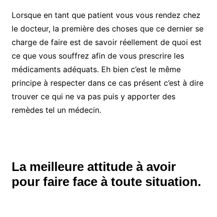
Lorsque en tant que patient vous vous rendez chez
le docteur, la première des choses que ce dernier se
charge de faire est de savoir réellement de quoi est
ce que vous souffrez afin de vous prescrire les
médicaments adéquats. Eh bien c’est le même
principe à respecter dans ce cas présent c’est à dire
trouver ce qui ne va pas puis y apporter des
remèdes tel un médecin.
La meilleure attitude à avoir
pour faire face à toute situation.