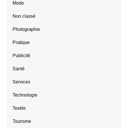
Mode
Non classé
Photographie
Pratique
Publicité
Santé
Services
Technologie
Textile
Tourisme