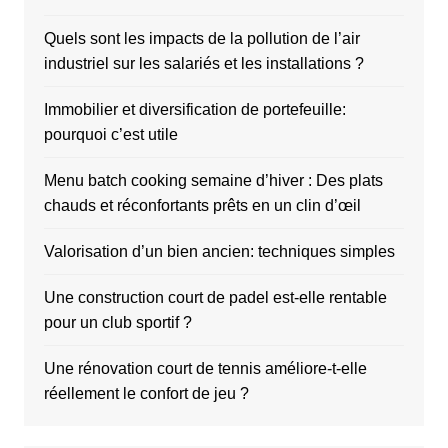
Quels sont les impacts de la pollution de l’air
industriel sur les salariés et les installations ?
Immobilier et diversification de portefeuille:
pourquoi c’est utile
Menu batch cooking semaine d’hiver : Des plats
chauds et réconfortants prêts en un clin d’œil
Valorisation d’un bien ancien: techniques simples
Une construction court de padel est-elle rentable
pour un club sportif ?
Une rénovation court de tennis améliore-t-elle
réellement le confort de jeu ?