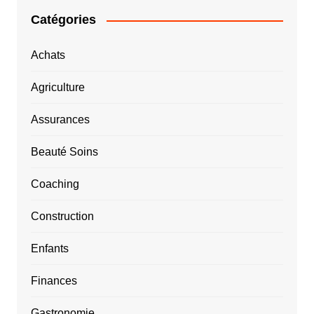
Catégories
Achats
Agriculture
Assurances
Beauté Soins
Coaching
Construction
Enfants
Finances
Gastronomie