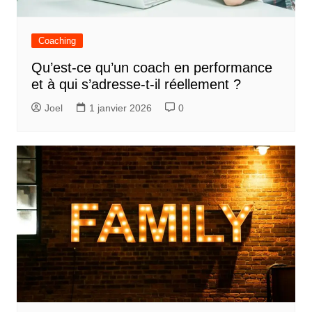
Coaching
Qu’est-ce qu’un coach en performance
et à qui s’adresse-t-il réellement ?
Joel
1 janvier 2026
0