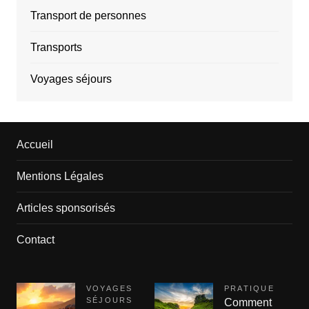
Transport de personnes
Transports
Voyages séjours
Accueil
Mentions Légales
Articles sponsorisés
Contact
VOYAGES
PRATIQUE
SÉJOURS
Comment