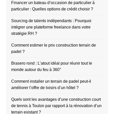
Financer un bateau d’occasion de particulier à
particulier : Quelles options de crédit choisir ?
Sourcing de talents indépendants : Pourquoi
intégrer une plateforme freelance dans votre
stratégie RH ?
Comment estimer le prix construction terrain de
padel ?
Brasero rond : L’atout idéal pour réunir tout le
monde autour du feu à 360°
Comment installer un terrain de padel peut-il
améliorer l’offre de loisirs d’un hôtel ?
Quels sont les avantages d’une construction court
de tennis à Toulon par rapport à la rénovation d’un
terrain existant ?