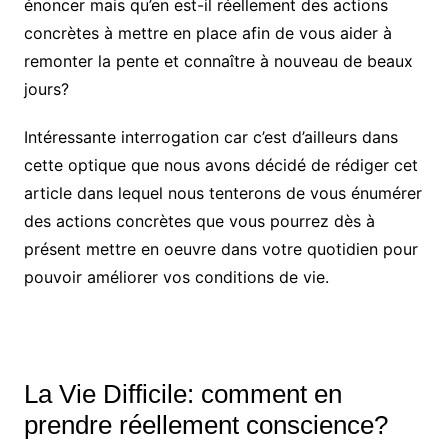
énoncer mais qu’en est-il réellement des actions
concrètes à mettre en place afin de vous aider à
remonter la pente et connaître à nouveau de beaux
jours?
Intéressante interrogation car c’est d’ailleurs dans
cette optique que nous avons décidé de rédiger cet
article dans lequel nous tenterons de vous énumérer
des actions concrètes que vous pourrez dès à
présent mettre en oeuvre dans votre quotidien pour
pouvoir améliorer vos conditions de vie.
La Vie Difficile: comment en
prendre réellement conscience?