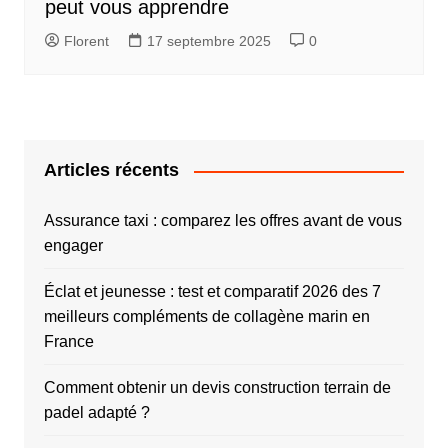
peut vous apprendre
Florent
17 septembre 2025
0
Articles récents
Assurance taxi : comparez les offres avant de vous
engager
Éclat et jeunesse : test et comparatif 2026 des 7
meilleurs compléments de collagène marin en
France
Comment obtenir un devis construction terrain de
padel adapté ?