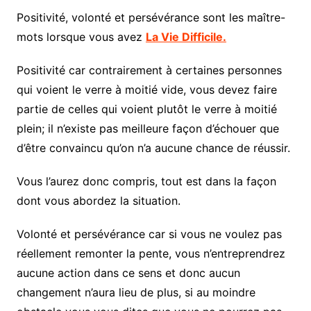
Positivité, volonté et persévérance sont les maître-
mots lorsque vous avez
La Vie Difficile.
Positivité car contrairement à certaines personnes
qui voient le verre à moitié vide, vous devez faire
partie de celles qui voient plutôt le verre à moitié
plein; il n’existe pas meilleure façon d’échouer que
d’être convaincu qu’on n’a aucune chance de réussir.
Vous l’aurez donc compris, tout est dans la façon
dont vous abordez la situation.
Volonté et persévérance car si vous ne voulez pas
réellement remonter la pente, vous n’entreprendrez
aucune action dans ce sens et donc aucun
changement n’aura lieu de plus, si au moindre