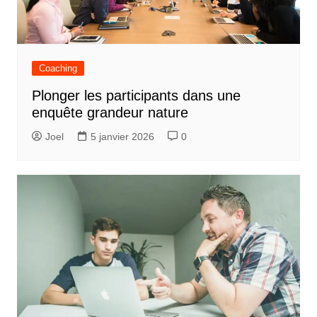
Coaching
Plonger les participants dans une
enquête grandeur nature
Joel
5 janvier 2026
0