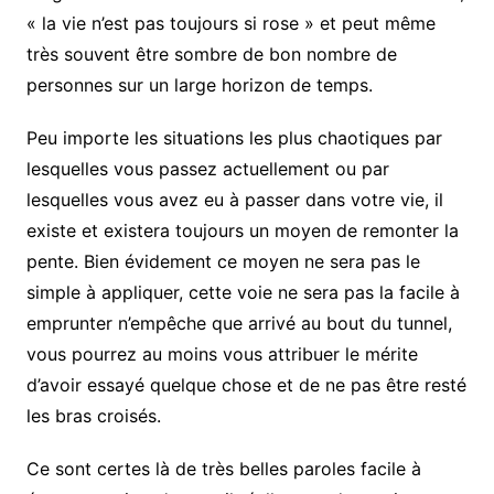
« la vie n’est pas toujours si rose » et peut même
très souvent être sombre de bon nombre de
personnes sur un large horizon de temps.
Peu importe les situations les plus chaotiques par
lesquelles vous passez actuellement ou par
lesquelles vous avez eu à passer dans votre vie, il
existe et existera toujours un moyen de remonter la
pente. Bien évidement ce moyen ne sera pas le
simple à appliquer, cette voie ne sera pas la facile à
emprunter n’empêche que arrivé au bout du tunnel,
vous pourrez au moins vous attribuer le mérite
d’avoir essayé quelque chose et de ne pas être resté
les bras croisés.
Ce sont certes là de très belles paroles facile à