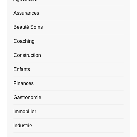
Assurances
Beauté Soins
Coaching
Construction
Enfants
Finances
Gastronomie
Immobilier
Industrie