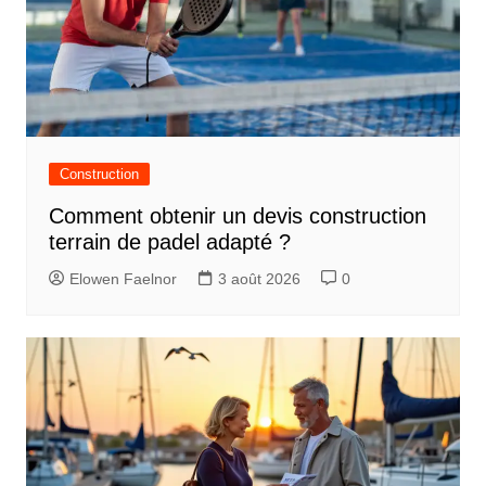
Construction
Comment obtenir un devis construction
terrain de padel adapté ?
Elowen Faelnor
3 août 2026
0