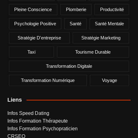
Pleine Conscience
Plomberie
Productivité
Psychologie Positive
Santé
Santé Mentale
Stratégie D'entreprise
Stratégie Marketing
Taxi
Tourisme Durable
Transformation Digitale
Transformation Numérique
Voyage
Liens
Infos Speed Dating
Infos Formation Thérapeute
Infos Formation Psychopraticien
CRSEO