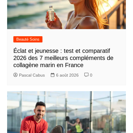
Beauté Soins
Éclat et jeunesse : test et comparatif
2026 des 7 meilleurs compléments de
collagène marin en France
Pascal Cabus
6 août 2026
0