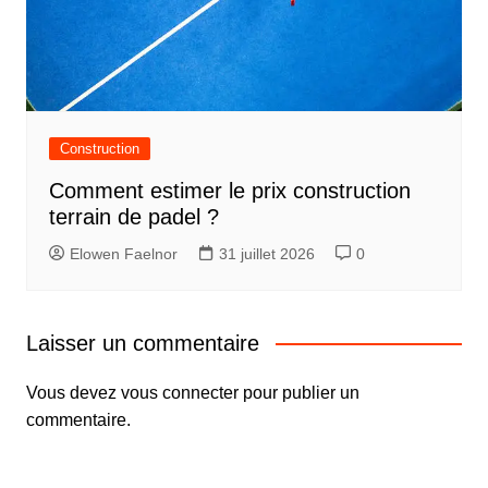
Construction
Comment estimer le prix construction
terrain de padel ?
Elowen Faelnor
31 juillet 2026
0
Laisser un commentaire
Vous devez
vous connecter
pour publier un
commentaire.