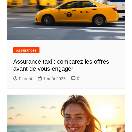
Assurances
Assurance taxi : comparez les offres
avant de vous engager
Florent
7 août 2026
0