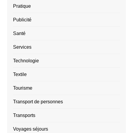
Pratique
Publicité
Santé
Services
Technologie
Textile
Tourisme
Transport de personnes
Transports
Voyages séjours