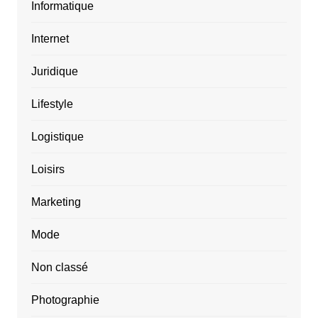
Informatique
Internet
Juridique
Lifestyle
Logistique
Loisirs
Marketing
Mode
Non classé
Photographie