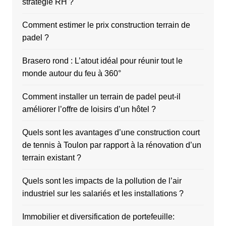
stratégie RH ?
Comment estimer le prix construction terrain de
padel ?
Brasero rond : L’atout idéal pour réunir tout le
monde autour du feu à 360°
Comment installer un terrain de padel peut-il
améliorer l’offre de loisirs d’un hôtel ?
Quels sont les avantages d’une construction court
de tennis à Toulon par rapport à la rénovation d’un
terrain existant ?
Quels sont les impacts de la pollution de l’air
industriel sur les salariés et les installations ?
Immobilier et diversification de portefeuille: