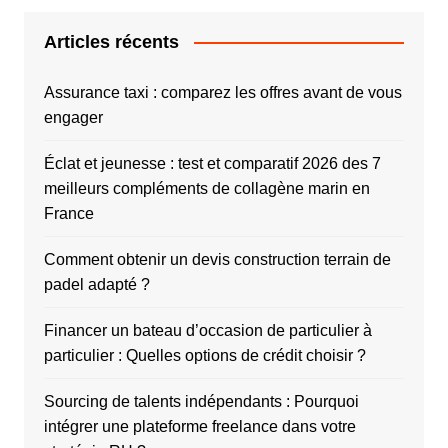
Articles récents
Assurance taxi : comparez les offres avant de vous
engager
Éclat et jeunesse : test et comparatif 2026 des 7
meilleurs compléments de collagène marin en
France
Comment obtenir un devis construction terrain de
padel adapté ?
Financer un bateau d’occasion de particulier à
particulier : Quelles options de crédit choisir ?
Sourcing de talents indépendants : Pourquoi
intégrer une plateforme freelance dans votre