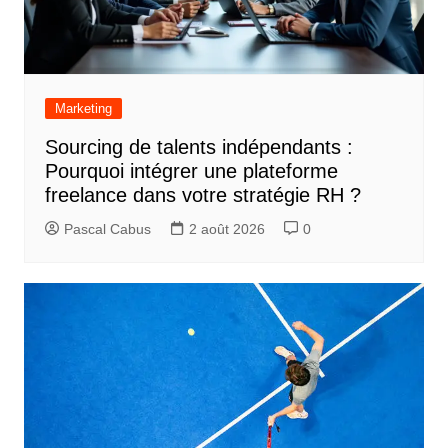
Marketing
Sourcing de talents indépendants :
Pourquoi intégrer une plateforme
freelance dans votre stratégie RH ?
Pascal Cabus
2 août 2026
0