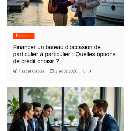
Finances
Financer un bateau d’occasion de
particulier à particulier : Quelles options
de crédit choisir ?
Pascal Cabus
2 août 2026
0