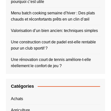
pourquoi c’est utile
Menu batch cooking semaine d’hiver : Des plats
chauds et réconfortants prêts en un clin d’œil
Valorisation d’un bien ancien: techniques simples
Une construction court de padel est-elle rentable
pour un club sportif ?
Une rénovation court de tennis améliore-t-elle
réellement le confort de jeu ?
Catégories
Achats
Agriculture