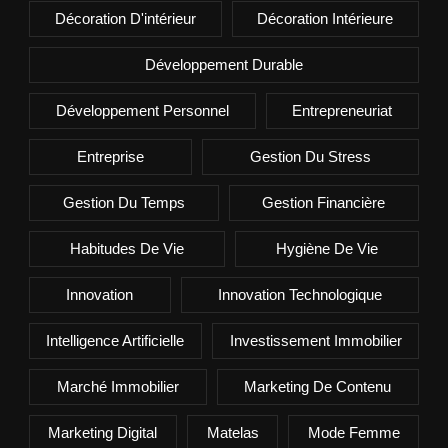
Décoration D'intérieur
Décoration Intérieure
Développement Durable
Développement Personnel
Entrepreneuriat
Entreprise
Gestion Du Stress
Gestion Du Temps
Gestion Financière
Habitudes De Vie
Hygiène De Vie
Innovation
Innovation Technologique
Intelligence Artificielle
Investissement Immobilier
Marché Immobilier
Marketing De Contenu
Marketing Digital
Matelas
Mode Femme