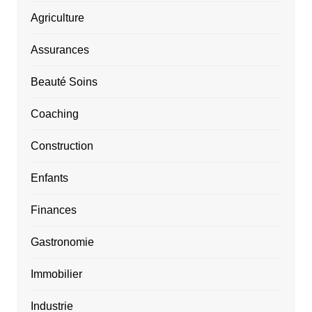
Agriculture
Assurances
Beauté Soins
Coaching
Construction
Enfants
Finances
Gastronomie
Immobilier
Industrie