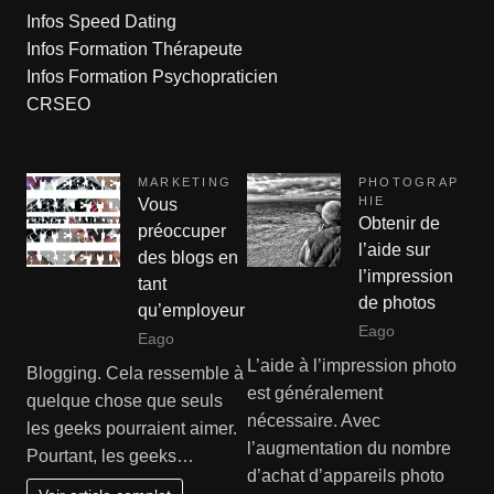
Infos Speed Dating
Infos Formation Thérapeute
Infos Formation Psychopraticien
CRSEO
MARKETING
PHOTOGRAP
HIE
Vous
Obtenir de
préoccuper
l’aide sur
des blogs en
l’impression
tant
de photos
qu’employeur
Eago
Eago
L’aide à l’impression photo
Blogging. Cela ressemble à
est généralement
quelque chose que seuls
nécessaire. Avec
les geeks pourraient aimer.
l’augmentation du nombre
Pourtant, les geeks…
d’achat d’appareils photo