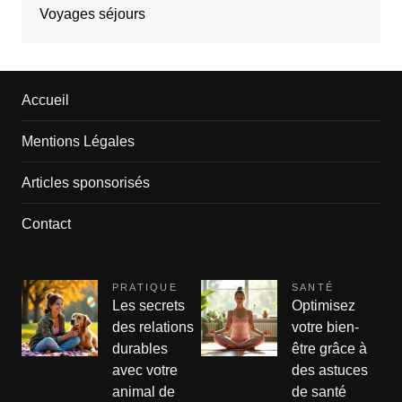
Voyages séjours
Accueil
Mentions Légales
Articles sponsorisés
Contact
PRATIQUE
SANTÉ
Les secrets
Optimisez
des relations
votre bien-
durables
être grâce à
avec votre
des astuces
animal de
de santé