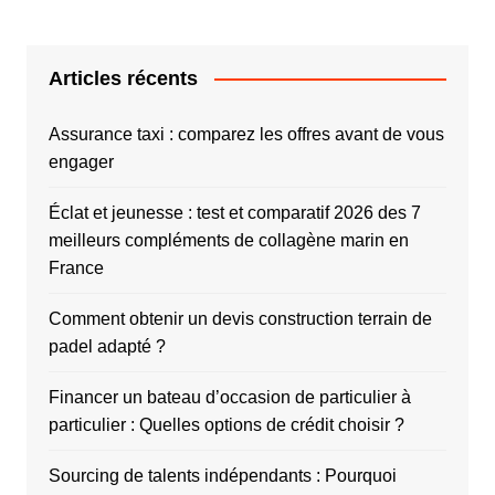
Articles récents
Assurance taxi : comparez les offres avant de vous
engager
Éclat et jeunesse : test et comparatif 2026 des 7
meilleurs compléments de collagène marin en
France
Comment obtenir un devis construction terrain de
padel adapté ?
Financer un bateau d’occasion de particulier à
particulier : Quelles options de crédit choisir ?
Sourcing de talents indépendants : Pourquoi