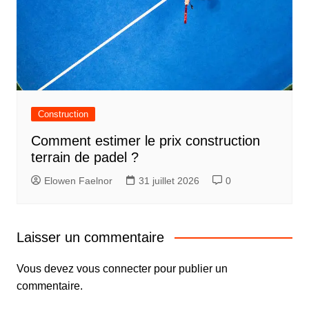
Construction
Comment estimer le prix construction
terrain de padel ?
Elowen Faelnor
31 juillet 2026
0
Laisser un commentaire
Vous devez
vous connecter
pour publier un
commentaire.