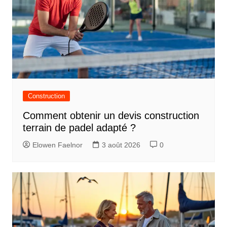
Construction
Comment obtenir un devis construction
terrain de padel adapté ?
Elowen Faelnor
3 août 2026
0