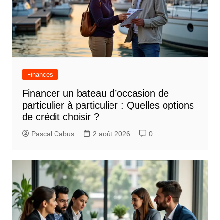
Finances
Financer un bateau d’occasion de
particulier à particulier : Quelles options
de crédit choisir ?
Pascal Cabus
2 août 2026
0