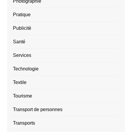
Photographie
Pratique
Publicité
Santé
Services
Technologie
Textile
Tourisme
Transport de personnes
Transports