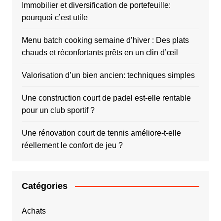
Immobilier et diversification de portefeuille:
pourquoi c’est utile
Menu batch cooking semaine d’hiver : Des plats
chauds et réconfortants prêts en un clin d’œil
Valorisation d’un bien ancien: techniques simples
Une construction court de padel est-elle rentable
pour un club sportif ?
Une rénovation court de tennis améliore-t-elle
réellement le confort de jeu ?
Catégories
Achats