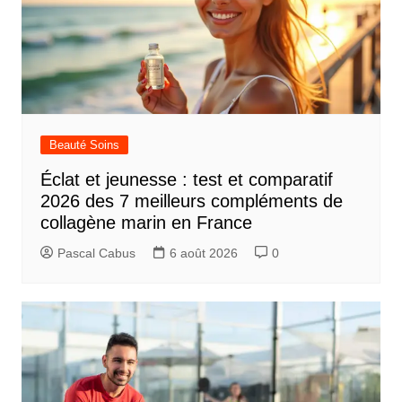
Beauté Soins
Éclat et jeunesse : test et comparatif
2026 des 7 meilleurs compléments de
collagène marin en France
Pascal Cabus
6 août 2026
0