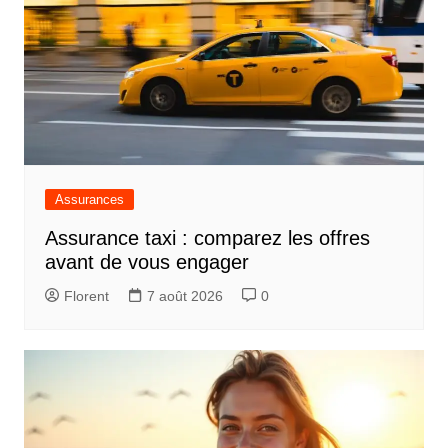
Assurances
Assurance taxi : comparez les offres
avant de vous engager
Florent
7 août 2026
0