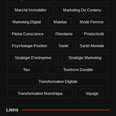
Marché Immobilier
Marketing De Contenu
Marketing Digital
Matelas
Mode Femme
Pleine Conscience
Plomberie
Productivité
Psychologie Positive
Santé
Santé Mentale
Stratégie D'entreprise
Stratégie Marketing
Taxi
Tourisme Durable
Transformation Digitale
Transformation Numérique
Voyage
Liens