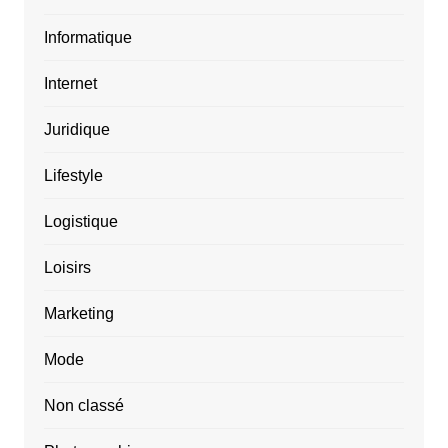
Informatique
Internet
Juridique
Lifestyle
Logistique
Loisirs
Marketing
Mode
Non classé