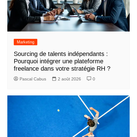
Marketing
Sourcing de talents indépendants :
Pourquoi intégrer une plateforme
freelance dans votre stratégie RH ?
Pascal Cabus
2 août 2026
0