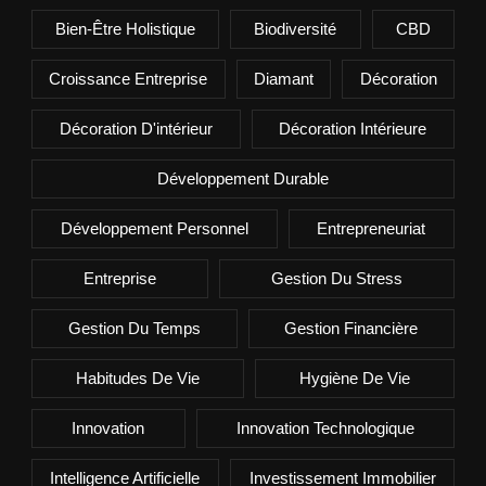
Bien-Être Holistique
Biodiversité
CBD
Croissance Entreprise
Diamant
Décoration
Décoration D'intérieur
Décoration Intérieure
Développement Durable
Développement Personnel
Entrepreneuriat
Entreprise
Gestion Du Stress
Gestion Du Temps
Gestion Financière
Habitudes De Vie
Hygiène De Vie
Innovation
Innovation Technologique
Intelligence Artificielle
Investissement Immobilier