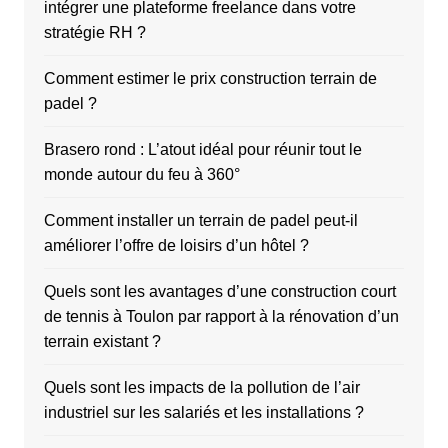
intégrer une plateforme freelance dans votre
stratégie RH ?
Comment estimer le prix construction terrain de
padel ?
Brasero rond : L’atout idéal pour réunir tout le
monde autour du feu à 360°
Comment installer un terrain de padel peut-il
améliorer l’offre de loisirs d’un hôtel ?
Quels sont les avantages d’une construction court
de tennis à Toulon par rapport à la rénovation d’un
terrain existant ?
Quels sont les impacts de la pollution de l’air
industriel sur les salariés et les installations ?