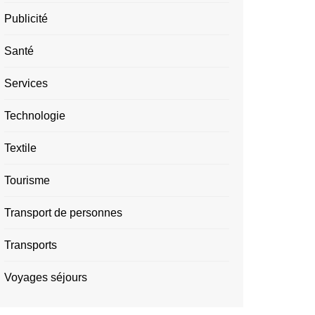
Publicité
Santé
Services
Technologie
Textile
Tourisme
Transport de personnes
Transports
Voyages séjours