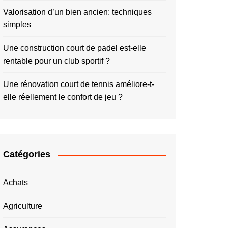
Valorisation d’un bien ancien: techniques
simples
Une construction court de padel est-elle
rentable pour un club sportif ?
Une rénovation court de tennis améliore-t-
elle réellement le confort de jeu ?
Catégories
Achats
Agriculture