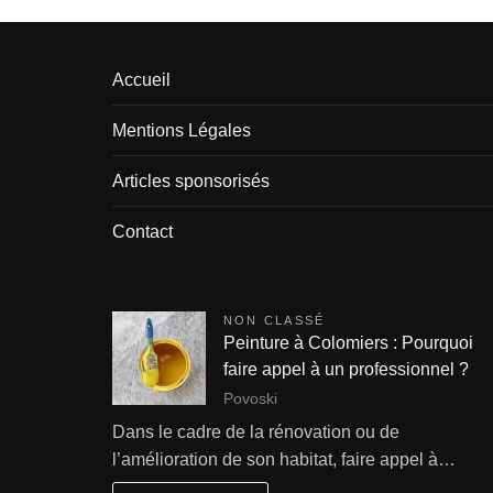
Accueil
Mentions Légales
Articles sponsorisés
Contact
NON CLASSÉ
Peinture à Colomiers : Pourquoi
faire appel à un professionnel ?
Povoski
Dans le cadre de la rénovation ou de
l’amélioration de son habitat, faire appel à…