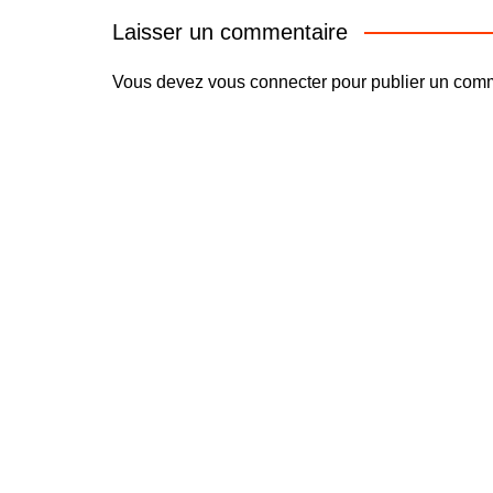
Laisser un commentaire
Vous devez
vous connecter
pour publier un comm