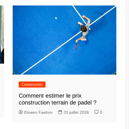
Construction
Comment estimer le prix
construction terrain de padel ?
Elowen Faelnor
31 juillet 2026
0