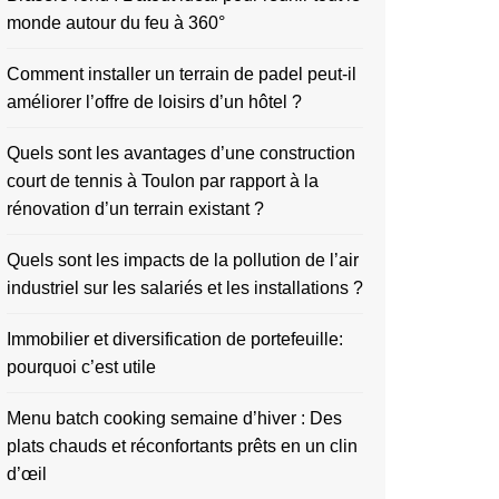
monde autour du feu à 360°
Comment installer un terrain de padel peut-il
améliorer l’offre de loisirs d’un hôtel ?
Quels sont les avantages d’une construction
court de tennis à Toulon par rapport à la
rénovation d’un terrain existant ?
Quels sont les impacts de la pollution de l’air
industriel sur les salariés et les installations ?
Immobilier et diversification de portefeuille:
pourquoi c’est utile
Menu batch cooking semaine d’hiver : Des
plats chauds et réconfortants prêts en un clin
d’œil