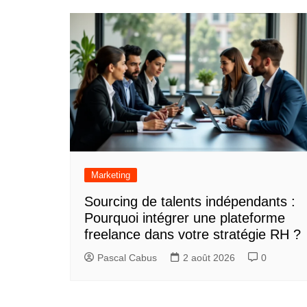
Marketing
Sourcing de talents indépendants :
Pourquoi intégrer une plateforme
freelance dans votre stratégie RH ?
Pascal Cabus
2 août 2026
0