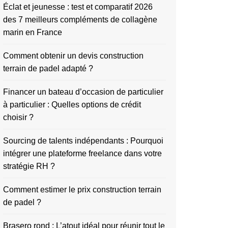
Éclat et jeunesse : test et comparatif 2026
des 7 meilleurs compléments de collagène
marin en France
Comment obtenir un devis construction
terrain de padel adapté ?
Financer un bateau d’occasion de particulier
à particulier : Quelles options de crédit
choisir ?
Sourcing de talents indépendants : Pourquoi
intégrer une plateforme freelance dans votre
stratégie RH ?
Comment estimer le prix construction terrain
de padel ?
Brasero rond : L’atout idéal pour réunir tout le