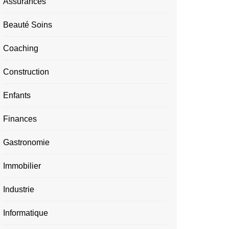
Assurances
Beauté Soins
Coaching
Construction
Enfants
Finances
Gastronomie
Immobilier
Industrie
Informatique