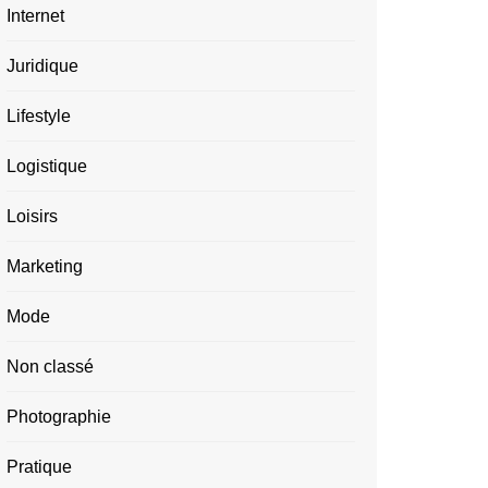
Internet
Juridique
Lifestyle
Logistique
Loisirs
Marketing
Mode
Non classé
Photographie
Pratique