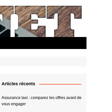
Articles récents
Assurance taxi : comparez les offres avant de
vous engager