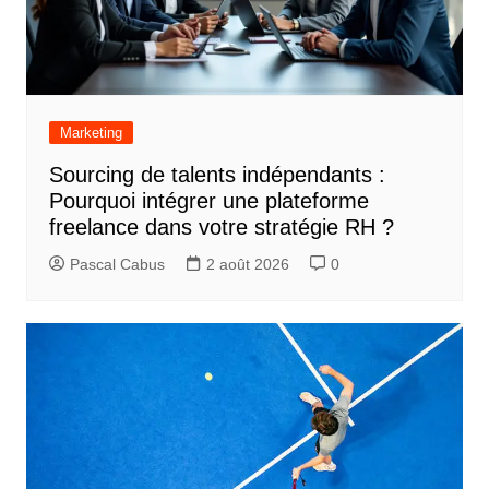
Marketing
Sourcing de talents indépendants :
Pourquoi intégrer une plateforme
freelance dans votre stratégie RH ?
Pascal Cabus
2 août 2026
0