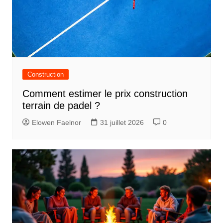
Construction
Comment estimer le prix construction
terrain de padel ?
Elowen Faelnor
31 juillet 2026
0