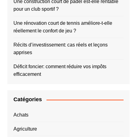
Une construction court de padel est-elle rentable
pour un club sportif ?
Une rénovation court de tennis améliore-t-elle
réellement le confort de jeu ?
Récits d’investissement: cas réels et leçons
apprises
Déficit foncier: comment réduire vos impôts
efficacement
Catégories
Achats
Agriculture