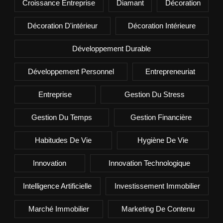
Croissance Entreprise
Diamant
Décoration
Décoration D'intérieur
Décoration Intérieure
Développement Durable
Développement Personnel
Entrepreneuriat
Entreprise
Gestion Du Stress
Gestion Du Temps
Gestion Financière
Habitudes De Vie
Hygiène De Vie
Innovation
Innovation Technologique
Intelligence Artificielle
Investissement Immobilier
Marché Immobilier
Marketing De Contenu