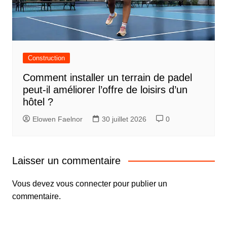
Construction
Comment installer un terrain de padel
peut-il améliorer l’offre de loisirs d’un
hôtel ?
Elowen Faelnor
30 juillet 2026
0
Laisser un commentaire
Vous devez
vous connecter
pour publier un
commentaire.