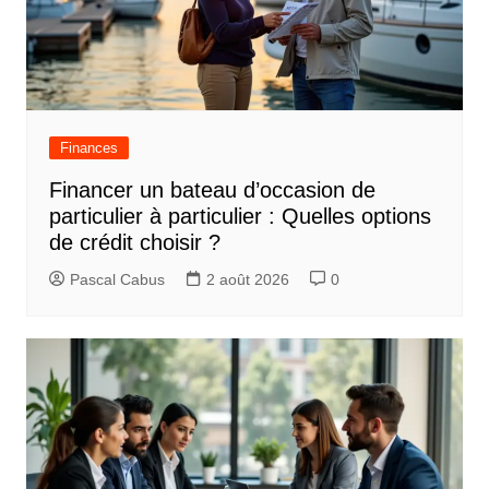
Finances
Financer un bateau d’occasion de
particulier à particulier : Quelles options
de crédit choisir ?
Pascal Cabus
2 août 2026
0