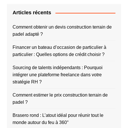
Articles récents
Comment obtenir un devis construction terrain de
padel adapté ?
Financer un bateau d’occasion de particulier à
particulier : Quelles options de crédit choisir ?
Sourcing de talents indépendants : Pourquoi
intégrer une plateforme freelance dans votre
stratégie RH ?
Comment estimer le prix construction terrain de
padel ?
Brasero rond : L’atout idéal pour réunir tout le
monde autour du feu à 360°