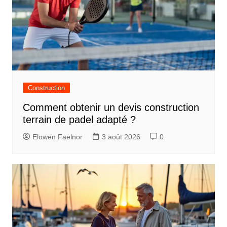
Construction
Comment obtenir un devis construction
terrain de padel adapté ?
Elowen Faelnor
3 août 2026
0