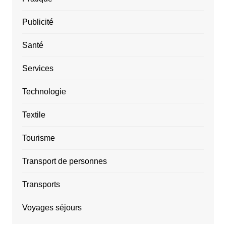
Publicité
Santé
Services
Technologie
Textile
Tourisme
Transport de personnes
Transports
Voyages séjours