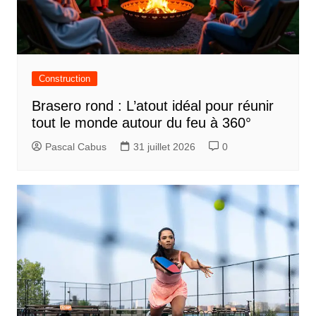
Construction
Brasero rond : L’atout idéal pour réunir
tout le monde autour du feu à 360°
Pascal Cabus
31 juillet 2026
0