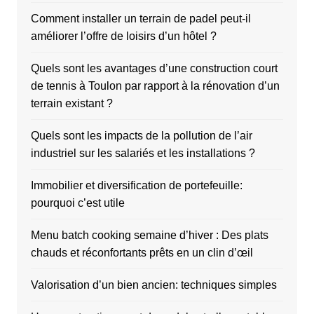
Comment installer un terrain de padel peut-il
améliorer l’offre de loisirs d’un hôtel ?
Quels sont les avantages d’une construction court
de tennis à Toulon par rapport à la rénovation d’un
terrain existant ?
Quels sont les impacts de la pollution de l’air
industriel sur les salariés et les installations ?
Immobilier et diversification de portefeuille:
pourquoi c’est utile
Menu batch cooking semaine d’hiver : Des plats
chauds et réconfortants prêts en un clin d’œil
Valorisation d’un bien ancien: techniques simples