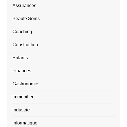
Assurances
Beauté Soins
Coaching
Construction
Enfants
Finances
Gastronomie
Immobilier
Industrie
Informatique