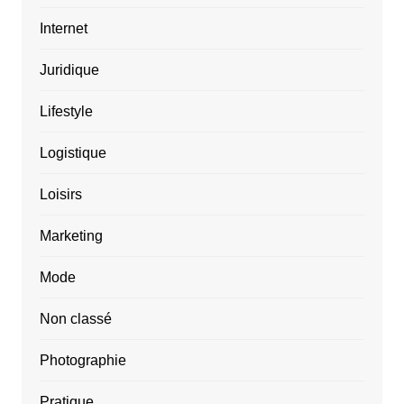
Internet
Juridique
Lifestyle
Logistique
Loisirs
Marketing
Mode
Non classé
Photographie
Pratique