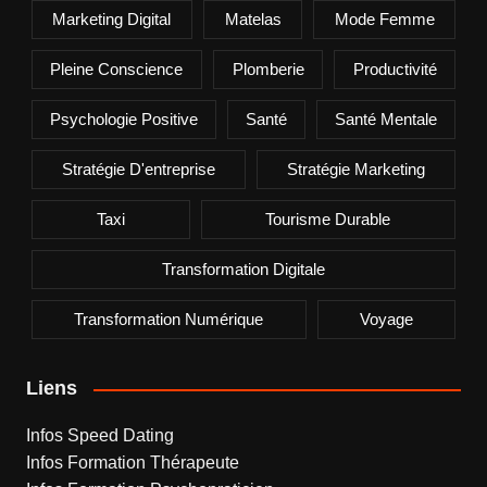
Marketing Digital
Matelas
Mode Femme
Pleine Conscience
Plomberie
Productivité
Psychologie Positive
Santé
Santé Mentale
Stratégie D'entreprise
Stratégie Marketing
Taxi
Tourisme Durable
Transformation Digitale
Transformation Numérique
Voyage
Liens
Infos Speed Dating
Infos Formation Thérapeute