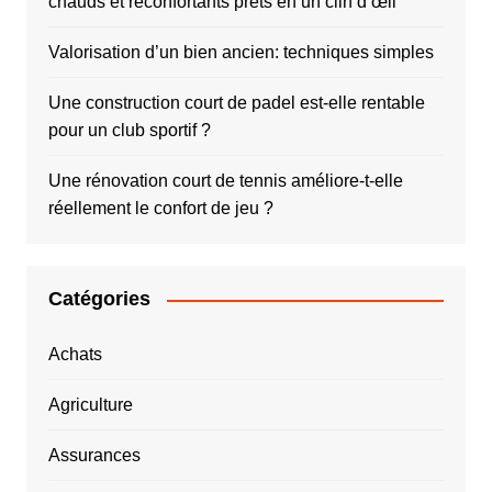
chauds et réconfortants prêts en un clin d’œil
Valorisation d’un bien ancien: techniques simples
Une construction court de padel est-elle rentable
pour un club sportif ?
Une rénovation court de tennis améliore-t-elle
réellement le confort de jeu ?
Catégories
Achats
Agriculture
Assurances