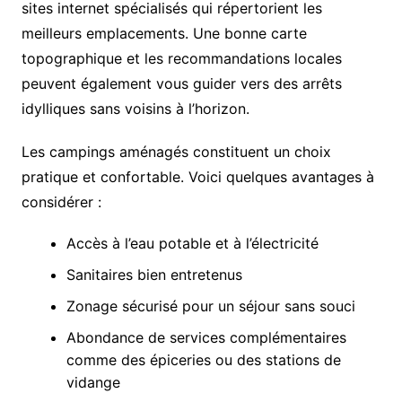
sites internet spécialisés qui répertorient les
meilleurs emplacements. Une bonne carte
topographique et les recommandations locales
peuvent également vous guider vers des arrêts
idylliques sans voisins à l’horizon.
Les campings aménagés constituent un choix
pratique et confortable. Voici quelques avantages à
considérer :
Accès à l’eau potable et à l’électricité
Sanitaires bien entretenus
Zonage sécurisé pour un séjour sans souci
Abondance de services complémentaires
comme des épiceries ou des stations de
vidange