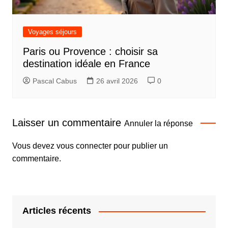
Voyages séjours
Paris ou Provence : choisir sa
destination idéale en France
Pascal Cabus
26 avril 2026
0
Laisser un commentaire
Annuler la réponse
Vous devez
vous connecter
pour publier un
commentaire.
Articles récents