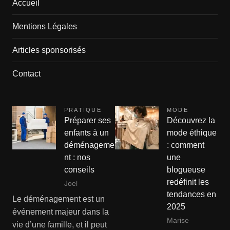
Accueil
Mentions Légales
Articles sponsorisés
Contact
PRATIQUE
MODE
Préparer ses
Découvrez la
enfants à un
mode éthique
déménageme
: comment
nt : nos
une
conseils
blogueuse
redéfinit les
Joel
tendances en
Le déménagement est un
2025
événement majeur dans la
Marise
vie d’une famille, et il peut