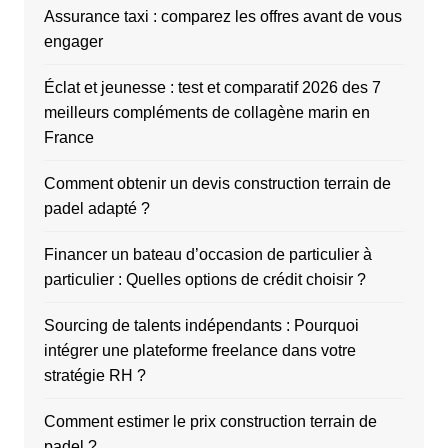
Assurance taxi : comparez les offres avant de vous
engager
Éclat et jeunesse : test et comparatif 2026 des 7
meilleurs compléments de collagène marin en
France
Comment obtenir un devis construction terrain de
padel adapté ?
Financer un bateau d’occasion de particulier à
particulier : Quelles options de crédit choisir ?
Sourcing de talents indépendants : Pourquoi
intégrer une plateforme freelance dans votre
stratégie RH ?
Comment estimer le prix construction terrain de
padel ?