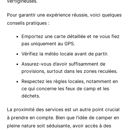
vertigineuses.
Pour garantir une expérience réussie, voici quelques
conseils pratiques :
Emportez une carte détaillée et ne vous fiez
pas uniquement au GPS.
Vérifiez la météo locale avant de partir.
Assurez-vous d’avoir suffisamment de
provisions, surtout dans les zones reculées.
Respectez les règles locales, notamment en
ce qui concerne les feux de camp et les
déchets.
La proximité des services est un autre point crucial
à prendre en compte. Bien que l’idée de camper en
pleine nature soit séduisante, avoir accès à des