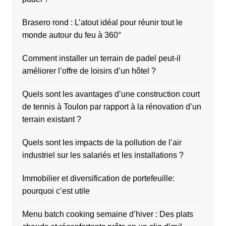
Brasero rond : L’atout idéal pour réunir tout le
monde autour du feu à 360°
Comment installer un terrain de padel peut-il
améliorer l’offre de loisirs d’un hôtel ?
Quels sont les avantages d’une construction court
de tennis à Toulon par rapport à la rénovation d’un
terrain existant ?
Quels sont les impacts de la pollution de l’air
industriel sur les salariés et les installations ?
Immobilier et diversification de portefeuille:
pourquoi c’est utile
Menu batch cooking semaine d’hiver : Des plats