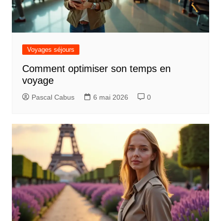
Voyages séjours
Comment optimiser son temps en
voyage
Pascal Cabus
6 mai 2026
0