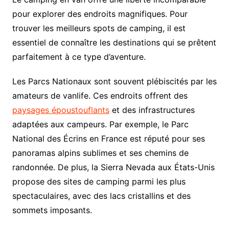
pour explorer des endroits magnifiques. Pour
trouver les meilleurs spots de camping, il est
essentiel de connaître les destinations qui se prêtent
parfaitement à ce type d’aventure.
Les Parcs Nationaux sont souvent plébiscités par les
amateurs de vanlife. Ces endroits offrent des
paysages époustouflants
et des infrastructures
adaptées aux campeurs. Par exemple, le Parc
National des Écrins en France est réputé pour ses
panoramas alpins sublimes et ses chemins de
randonnée. De plus, la Sierra Nevada aux États-Unis
propose des sites de camping parmi les plus
spectaculaires, avec des lacs cristallins et des
sommets imposants.