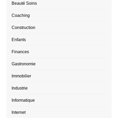
Beauté Soins
Coaching
Construction
Enfants
Finances
Gastronomie
Immobilier
Industrie
Informatique
Internet