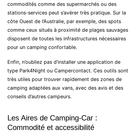
commodités comme des supermarchés ou des
stations-services peut s’avérer très pratique. Sur la
côte Ouest de l’Australie, par exemple, des spots
comme ceux situés à proximité de plages sauvages
disposent de toutes les infrastructures nécessaires
pour un camping confortable.
Enfin, n’oubliez pas d’installer une application de
type Park4Night ou Campercontact. Ces outils sont
très utiles pour trouver rapidement des zones de
camping adaptées aux vans, avec des avis et des
conseils d’autres campeurs.
Les Aires de Camping-Car :
Commodité et accessibilité