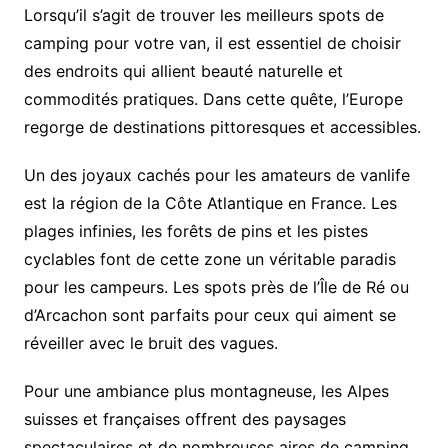
Lorsqu’il s’agit de trouver les meilleurs spots de
camping pour votre van, il est essentiel de choisir
des endroits qui allient beauté naturelle et
commodités pratiques. Dans cette quête, l’Europe
regorge de destinations pittoresques et accessibles.
Un des joyaux cachés pour les amateurs de vanlife
est la région de la Côte Atlantique en France. Les
plages infinies, les forêts de pins et les pistes
cyclables font de cette zone un véritable paradis
pour les campeurs. Les spots près de l’Île de Ré ou
d’Arcachon sont parfaits pour ceux qui aiment se
réveiller avec le bruit des vagues.
Pour une ambiance plus montagneuse, les Alpes
suisses et françaises offrent des paysages
spectaculaires et de nombreuses aires de camping