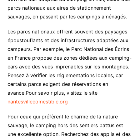
parcs nationaux aux aires de stationnement
sauvages, en passant par les campings aménagés.
Les parcs nationaux offrent souvent des paysages
époustouflants et des infrastructures adaptées aux
campeurs. Par exemple, le Parc National des Écrins
en France propose des zones dédiées aux camping-
cars avec des vues imprenables sur les montagnes.
Pensez à vérifier les réglementations locales, car
certains parcs exigent des réservations en
avance.Pour savoir plus, visitez le site
nantesvillecomestible.org
Pour ceux qui préfèrent le charme de la nature
sauvage, le camping hors des sentiers battus est
une excellente option. Recherchez des applis et des