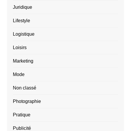
Juridique
Lifestyle
Logistique
Loisirs
Marketing
Mode
Non classé
Photographie
Pratique
Publicité