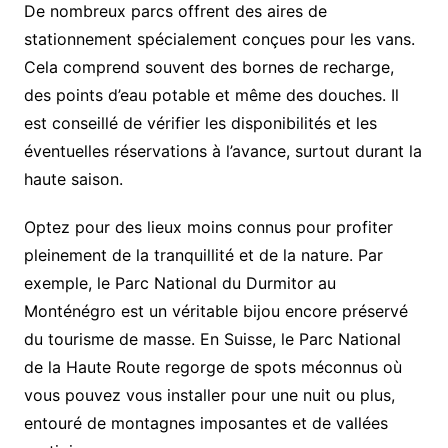
De nombreux parcs offrent des aires de
stationnement spécialement conçues pour les vans.
Cela comprend souvent des bornes de recharge,
des points d’eau potable et même des douches. Il
est conseillé de vérifier les disponibilités et les
éventuelles réservations à l’avance, surtout durant la
haute saison.
Optez pour des lieux moins connus pour profiter
pleinement de la tranquillité et de la nature. Par
exemple, le Parc National du Durmitor au
Monténégro est un véritable bijou encore préservé
du tourisme de masse. En Suisse, le Parc National
de la Haute Route regorge de spots méconnus où
vous pouvez vous installer pour une nuit ou plus,
entouré de montagnes imposantes et de vallées