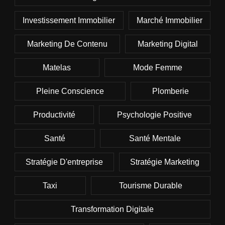
Investissement Immobilier
Marché Immobilier
Marketing De Contenu
Marketing Digital
Matelas
Mode Femme
Pleine Conscience
Plomberie
Productivité
Psychologie Positive
Santé
Santé Mentale
Stratégie D'entreprise
Stratégie Marketing
Taxi
Tourisme Durable
Transformation Digitale