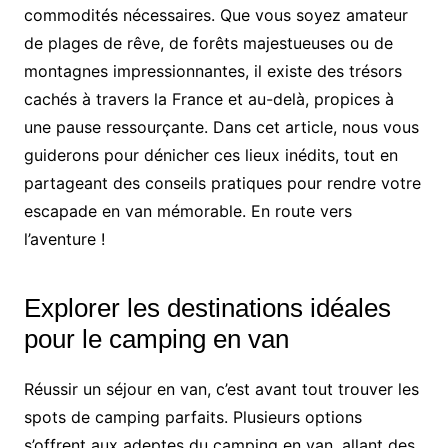
commodités nécessaires. Que vous soyez amateur
de plages de rêve, de forêts majestueuses ou de
montagnes impressionnantes, il existe des trésors
cachés à travers la France et au-delà, propices à
une pause ressourçante. Dans cet article, nous vous
guiderons pour dénicher ces lieux inédits, tout en
partageant des conseils pratiques pour rendre votre
escapade en van mémorable. En route vers
l’aventure !
Explorer les destinations idéales
pour le camping en van
Réussir un séjour en van, c’est avant tout trouver les
spots de camping parfaits. Plusieurs options
s’offrent aux adeptes du camping en van, allant des