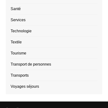
Santé
Services
Technologie
Textile
Tourisme
Transport de personnes
Transports
Voyages séjours