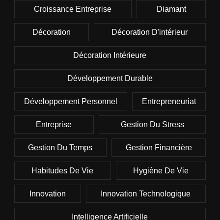
Croissance Entreprise
Diamant
Décoration
Décoration D'intérieur
Décoration Intérieure
Développement Durable
Développement Personnel
Entrepreneuriat
Entreprise
Gestion Du Stress
Gestion Du Temps
Gestion Financière
Habitudes De Vie
Hygiène De Vie
Innovation
Innovation Technologique
Intelligence Artificielle