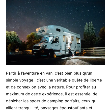
Partir à l’aventure en van, c’est bien plus qu’un
simple voyage : c’est une véritable quête de liberté
et de connexion avec la nature. Pour profiter au
maximum de cette expérience, il est essentiel de
dénicher les spots de camping parfaits, ceux qui
allient tranquillité, paysages époustouflants et