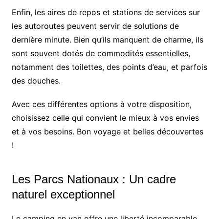
Enfin, les aires de repos et stations de services sur
les autoroutes peuvent servir de solutions de
dernière minute. Bien qu’ils manquent de charme, ils
sont souvent dotés de commodités essentielles,
notamment des toilettes, des points d’eau, et parfois
des douches.
Avec ces différentes options à votre disposition,
choisissez celle qui convient le mieux à vos envies
et à vos besoins. Bon voyage et belles découvertes
!
Les Parcs Nationaux : Un cadre
naturel exceptionnel
Le camping en van offre une liberté incomparable