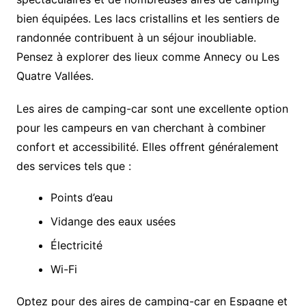
bien équipées. Les lacs cristallins et les sentiers de
randonnée contribuent à un séjour inoubliable.
Pensez à explorer des lieux comme Annecy ou Les
Quatre Vallées.
Les aires de camping-car sont une excellente option
pour les campeurs en van cherchant à combiner
confort et accessibilité. Elles offrent généralement
des services tels que :
Points d’eau
Vidange des eaux usées
Électricité
Wi-Fi
Optez pour des aires de camping-car en Espagne et