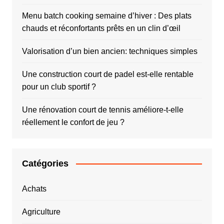
Menu batch cooking semaine d’hiver : Des plats
chauds et réconfortants prêts en un clin d’œil
Valorisation d’un bien ancien: techniques simples
Une construction court de padel est-elle rentable
pour un club sportif ?
Une rénovation court de tennis améliore-t-elle
réellement le confort de jeu ?
Catégories
Achats
Agriculture