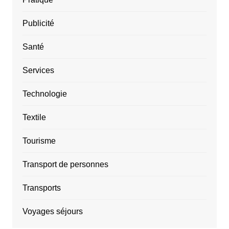
Publicité
Santé
Services
Technologie
Textile
Tourisme
Transport de personnes
Transports
Voyages séjours