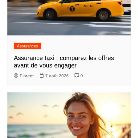
Assurances
Assurance taxi : comparez les offres
avant de vous engager
Florent
7 août 2026
0