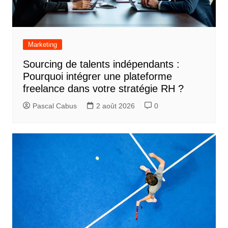
Marketing
Sourcing de talents indépendants :
Pourquoi intégrer une plateforme
freelance dans votre stratégie RH ?
Pascal Cabus
2 août 2026
0