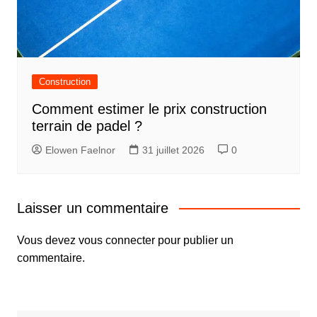
Construction
Comment estimer le prix construction
terrain de padel ?
Elowen Faelnor
31 juillet 2026
0
Laisser un commentaire
Vous devez
vous connecter
pour publier un
commentaire.