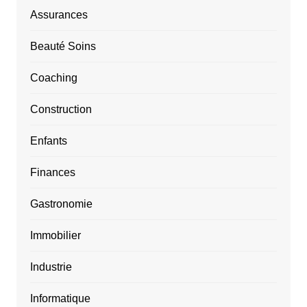
Assurances
Beauté Soins
Coaching
Construction
Enfants
Finances
Gastronomie
Immobilier
Industrie
Informatique