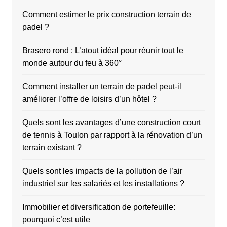
Comment estimer le prix construction terrain de
padel ?
Brasero rond : L’atout idéal pour réunir tout le
monde autour du feu à 360°
Comment installer un terrain de padel peut-il
améliorer l’offre de loisirs d’un hôtel ?
Quels sont les avantages d’une construction court
de tennis à Toulon par rapport à la rénovation d’un
terrain existant ?
Quels sont les impacts de la pollution de l’air
industriel sur les salariés et les installations ?
Immobilier et diversification de portefeuille:
pourquoi c’est utile