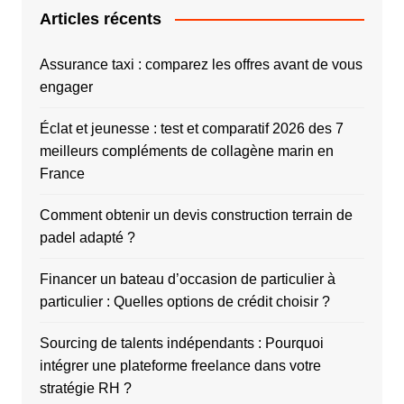
Articles récents
Assurance taxi : comparez les offres avant de vous
engager
Éclat et jeunesse : test et comparatif 2026 des 7
meilleurs compléments de collagène marin en
France
Comment obtenir un devis construction terrain de
padel adapté ?
Financer un bateau d’occasion de particulier à
particulier : Quelles options de crédit choisir ?
Sourcing de talents indépendants : Pourquoi
intégrer une plateforme freelance dans votre
stratégie RH ?