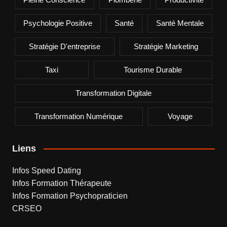
Psychologie Positive
Santé
Santé Mentale
Stratégie D'entreprise
Stratégie Marketing
Taxi
Tourisme Durable
Transformation Digitale
Transformation Numérique
Voyage
Liens
Infos Speed Dating
Infos Formation Thérapeute
Infos Formation Psychopraticien
CRSEO