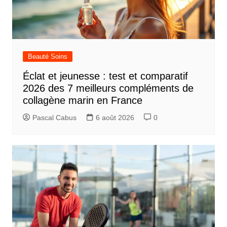
Beauté Soins
Éclat et jeunesse : test et comparatif
2026 des 7 meilleurs compléments de
collagène marin en France
Pascal Cabus
6 août 2026
0