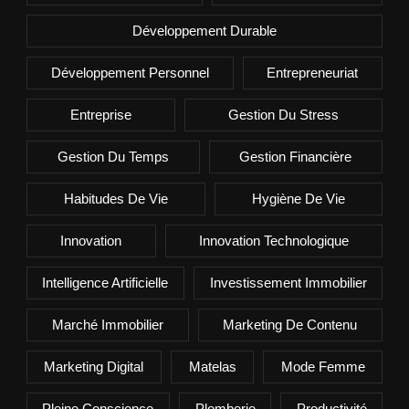
Développement Durable
Développement Personnel
Entrepreneuriat
Entreprise
Gestion Du Stress
Gestion Du Temps
Gestion Financière
Habitudes De Vie
Hygiène De Vie
Innovation
Innovation Technologique
Intelligence Artificielle
Investissement Immobilier
Marché Immobilier
Marketing De Contenu
Marketing Digital
Matelas
Mode Femme
Pleine Conscience
Plomberie
Productivité