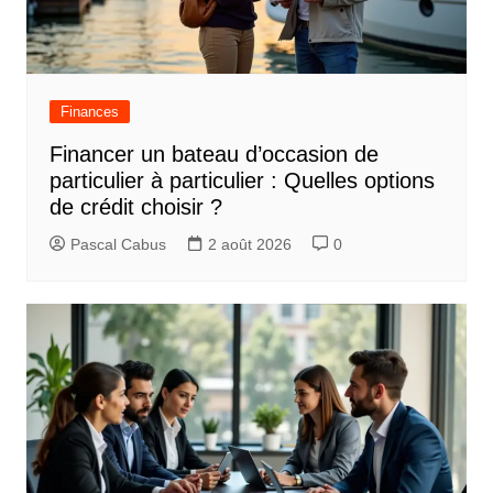
Finances
Financer un bateau d’occasion de
particulier à particulier : Quelles options
de crédit choisir ?
Pascal Cabus
2 août 2026
0