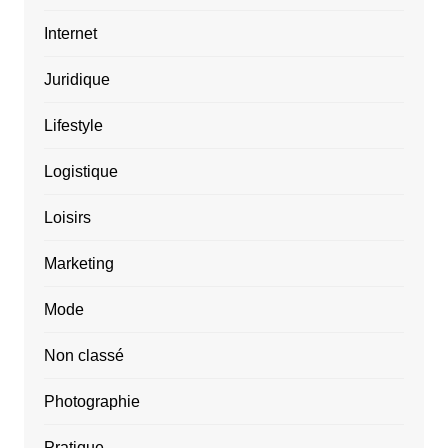
Internet
Juridique
Lifestyle
Logistique
Loisirs
Marketing
Mode
Non classé
Photographie
Pratique