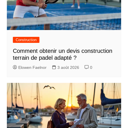
Construction
Comment obtenir un devis construction
terrain de padel adapté ?
Elowen Faelnor
3 août 2026
0