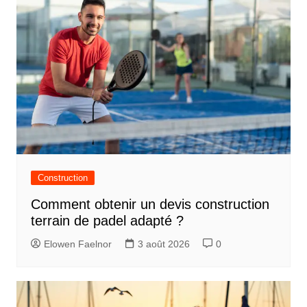
Construction
Comment obtenir un devis construction
terrain de padel adapté ?
Elowen Faelnor
3 août 2026
0