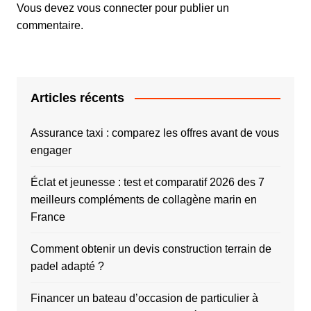
Vous devez
vous connecter
pour publier un
commentaire.
Articles récents
Assurance taxi : comparez les offres avant de vous
engager
Éclat et jeunesse : test et comparatif 2026 des 7
meilleurs compléments de collagène marin en
France
Comment obtenir un devis construction terrain de
padel adapté ?
Financer un bateau d’occasion de particulier à