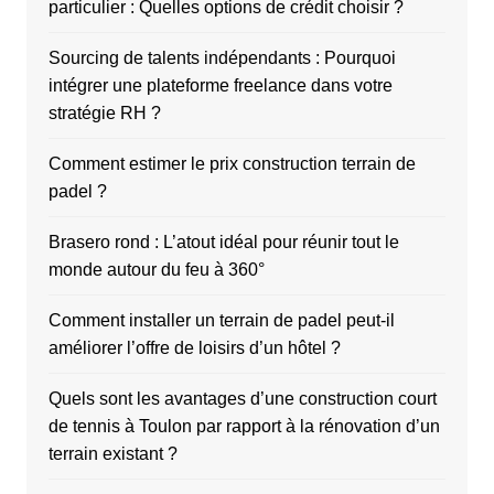
particulier : Quelles options de crédit choisir ?
Sourcing de talents indépendants : Pourquoi
intégrer une plateforme freelance dans votre
stratégie RH ?
Comment estimer le prix construction terrain de
padel ?
Brasero rond : L’atout idéal pour réunir tout le
monde autour du feu à 360°
Comment installer un terrain de padel peut-il
améliorer l’offre de loisirs d’un hôtel ?
Quels sont les avantages d’une construction court
de tennis à Toulon par rapport à la rénovation d’un
terrain existant ?