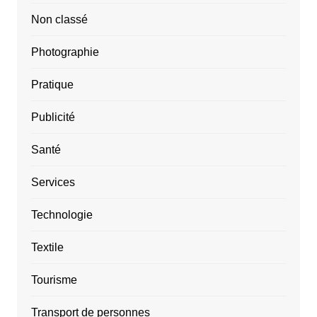
Non classé
Photographie
Pratique
Publicité
Santé
Services
Technologie
Textile
Tourisme
Transport de personnes