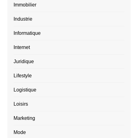
Immobilier
Industrie
Informatique
Internet
Juridique
Lifestyle
Logistique
Loisirs
Marketing
Mode