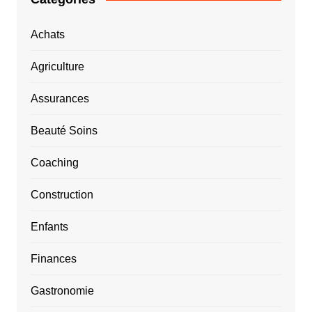
Achats
Agriculture
Assurances
Beauté Soins
Coaching
Construction
Enfants
Finances
Gastronomie