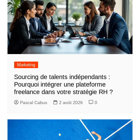
Marketing
Sourcing de talents indépendants :
Pourquoi intégrer une plateforme
freelance dans votre stratégie RH ?
Pascal Cabus
2 août 2026
0