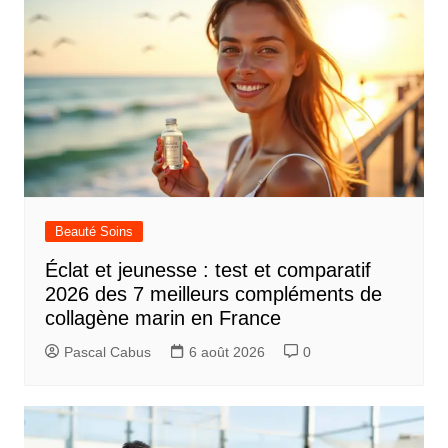
Beauté Soins
Éclat et jeunesse : test et comparatif
2026 des 7 meilleurs compléments de
collagène marin en France
Pascal Cabus
6 août 2026
0