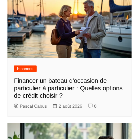
Finances
Financer un bateau d’occasion de
particulier à particulier : Quelles options
de crédit choisir ?
Pascal Cabus
2 août 2026
0