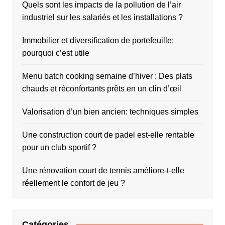
Quels sont les impacts de la pollution de l’air
industriel sur les salariés et les installations ?
Immobilier et diversification de portefeuille:
pourquoi c’est utile
Menu batch cooking semaine d’hiver : Des plats
chauds et réconfortants prêts en un clin d’œil
Valorisation d’un bien ancien: techniques simples
Une construction court de padel est-elle rentable
pour un club sportif ?
Une rénovation court de tennis améliore-t-elle
réellement le confort de jeu ?
Catégories