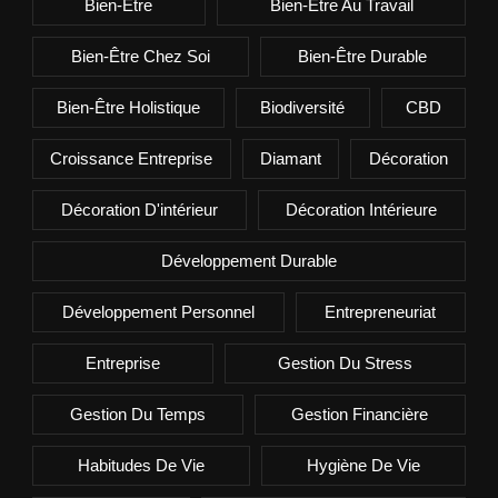
Bien-Être
Bien-Être Au Travail
Bien-Être Chez Soi
Bien-Être Durable
Bien-Être Holistique
Biodiversité
CBD
Croissance Entreprise
Diamant
Décoration
Décoration D'intérieur
Décoration Intérieure
Développement Durable
Développement Personnel
Entrepreneuriat
Entreprise
Gestion Du Stress
Gestion Du Temps
Gestion Financière
Habitudes De Vie
Hygiène De Vie