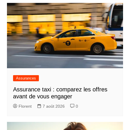
l’article
Assurances
Assurance taxi : comparez les offres
avant de vous engager
Florent
7 août 2026
0