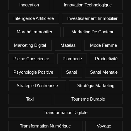
Innovation
Innovation Technologique
Intelligence Artificielle
Investissement Immobilier
Marché Immobilier
Marketing De Contenu
Marketing Digital
Matelas
Mode Femme
Pleine Conscience
Plomberie
Productivité
Psychologie Positive
Santé
Santé Mentale
Stratégie D'entreprise
Stratégie Marketing
Taxi
Tourisme Durable
Transformation Digitale
Transformation Numérique
Voyage