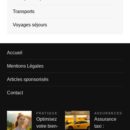
Transports
Voyages séjours
Accueil
Mentions Légales
Articles sponsorisés
Contact
PRATIQUE
ASSURANCES
Optimisez
Assurance
votre bien-
taxi :