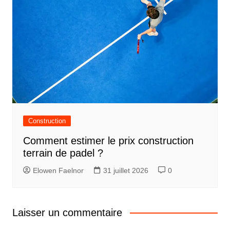
Construction
Comment estimer le prix construction
terrain de padel ?
Elowen Faelnor
31 juillet 2026
0
Laisser un commentaire