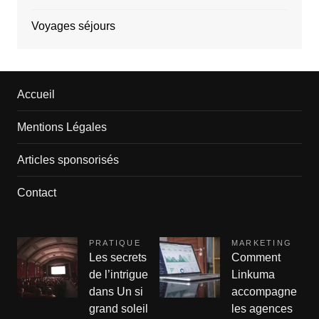
Voyages séjours
Accueil
Mentions Légales
Articles sponsorisés
Contact
PRATIQUE
MARKETING
Les secrets
Comment
de l’intrigue
Linkuma
dans Un si
accompagne
grand soleil
les agences