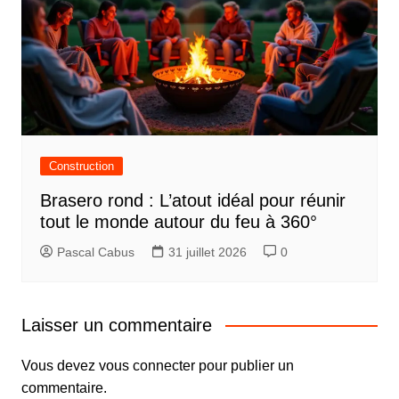
Construction
Brasero rond : L’atout idéal pour réunir
tout le monde autour du feu à 360°
Pascal Cabus
31 juillet 2026
0
Laisser un commentaire
Vous devez
vous connecter
pour publier un
commentaire.