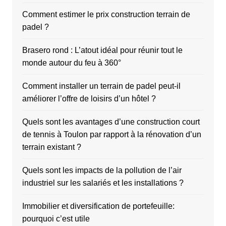
Comment estimer le prix construction terrain de
padel ?
Brasero rond : L’atout idéal pour réunir tout le
monde autour du feu à 360°
Comment installer un terrain de padel peut-il
améliorer l’offre de loisirs d’un hôtel ?
Quels sont les avantages d’une construction court
de tennis à Toulon par rapport à la rénovation d’un
terrain existant ?
Quels sont les impacts de la pollution de l’air
industriel sur les salariés et les installations ?
Immobilier et diversification de portefeuille:
pourquoi c’est utile