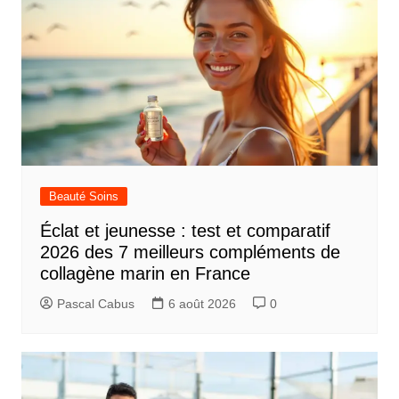
Beauté Soins
Éclat et jeunesse : test et comparatif
2026 des 7 meilleurs compléments de
collagène marin en France
Pascal Cabus
6 août 2026
0