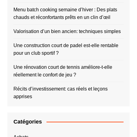
Menu batch cooking semaine d’hiver : Des plats
chauds et réconfortants prêts en un clin d’œil
Valorisation d’un bien ancien: techniques simples
Une construction court de padel est-elle rentable
pour un club sportif ?
Une rénovation court de tennis améliore-t-elle
réellement le confort de jeu ?
Récits d’investissement: cas réels et leçons
apprises
Catégories