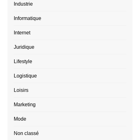
Industrie
Informatique
Internet
Juridique
Lifestyle
Logistique
Loisirs
Marketing
Mode
Non classé