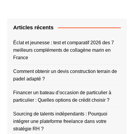
Articles récents
Éclat et jeunesse : test et comparatif 2026 des 7
meilleurs compléments de collagène marin en
France
Comment obtenir un devis construction terrain de
padel adapté ?
Financer un bateau d’occasion de particulier à
particulier : Quelles options de crédit choisir ?
Sourcing de talents indépendants : Pourquoi
intégrer une plateforme freelance dans votre
stratégie RH ?