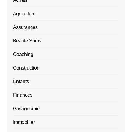
Achats
Agriculture
Assurances
Beauté Soins
Coaching
Construction
Enfants
Finances
Gastronomie
Immobilier