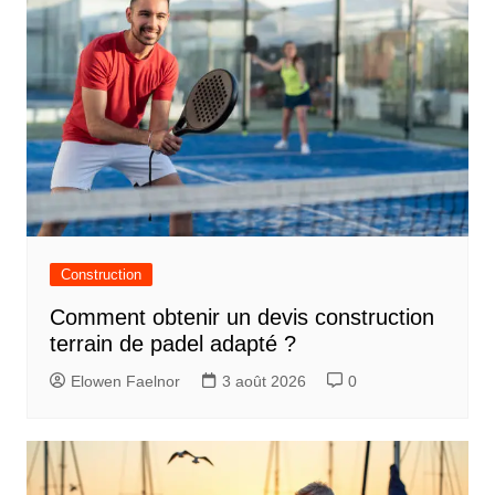
Construction
Comment obtenir un devis construction
terrain de padel adapté ?
Elowen Faelnor
3 août 2026
0