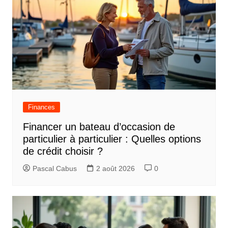
Finances
Financer un bateau d’occasion de
particulier à particulier : Quelles options
de crédit choisir ?
Pascal Cabus
2 août 2026
0