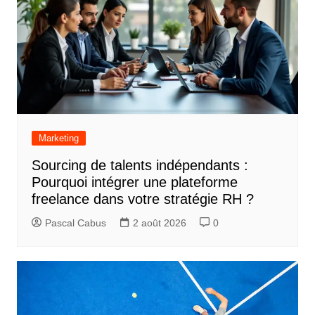
Marketing
Sourcing de talents indépendants :
Pourquoi intégrer une plateforme
freelance dans votre stratégie RH ?
Pascal Cabus
2 août 2026
0