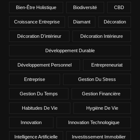
Bien-Être Holistique
Biodiversité
CBD
Croissance Entreprise
Diamant
Décoration
Décoration D'intérieur
Décoration Intérieure
Développement Durable
Développement Personnel
Entrepreneuriat
Entreprise
Gestion Du Stress
Gestion Du Temps
Gestion Financière
Habitudes De Vie
Hygiène De Vie
Innovation
Innovation Technologique
Intelligence Artificielle
Investissement Immobilier