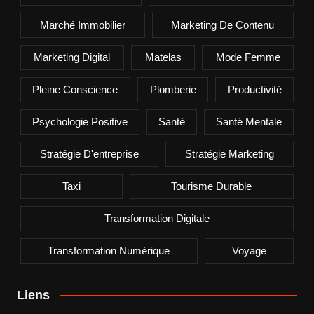
Marché Immobilier
Marketing De Contenu
Marketing Digital
Matelas
Mode Femme
Pleine Conscience
Plomberie
Productivité
Psychologie Positive
Santé
Santé Mentale
Stratégie D'entreprise
Stratégie Marketing
Taxi
Tourisme Durable
Transformation Digitale
Transformation Numérique
Voyage
Liens