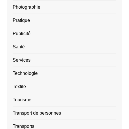
Photographie
Pratique
Publicité
Santé
Services
Technologie
Textile
Tourisme
Transport de personnes
Transports