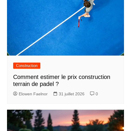
Construction
Comment estimer le prix construction
terrain de padel ?
Elowen Faelnor
31 juillet 2026
0