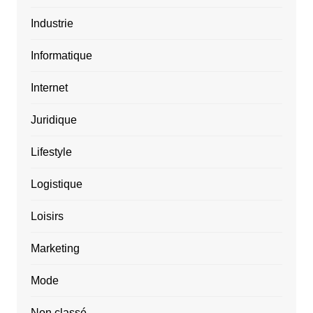
Industrie
Informatique
Internet
Juridique
Lifestyle
Logistique
Loisirs
Marketing
Mode
Non classé