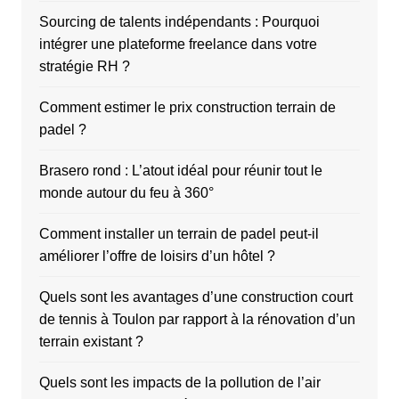
Sourcing de talents indépendants : Pourquoi
intégrer une plateforme freelance dans votre
stratégie RH ?
Comment estimer le prix construction terrain de
padel ?
Brasero rond : L’atout idéal pour réunir tout le
monde autour du feu à 360°
Comment installer un terrain de padel peut-il
améliorer l’offre de loisirs d’un hôtel ?
Quels sont les avantages d’une construction court
de tennis à Toulon par rapport à la rénovation d’un
terrain existant ?
Quels sont les impacts de la pollution de l’air