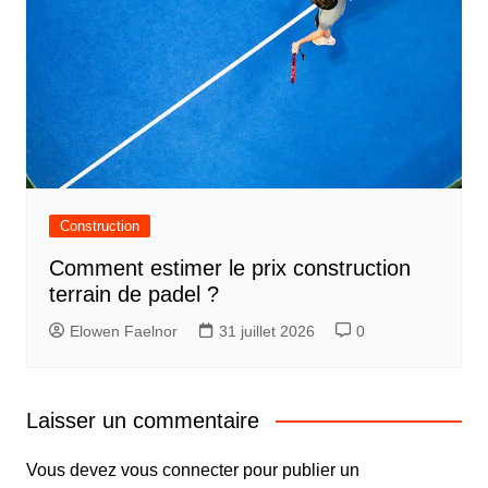
Construction
Comment estimer le prix construction
terrain de padel ?
Elowen Faelnor
31 juillet 2026
0
Laisser un commentaire
Vous devez
vous connecter
pour publier un