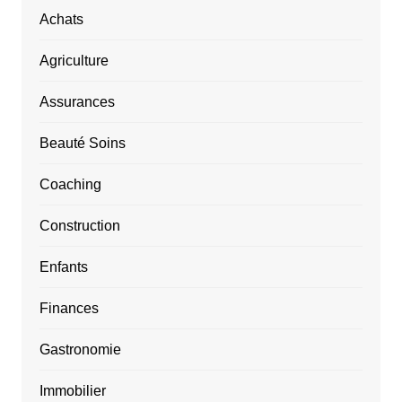
Achats
Agriculture
Assurances
Beauté Soins
Coaching
Construction
Enfants
Finances
Gastronomie
Immobilier