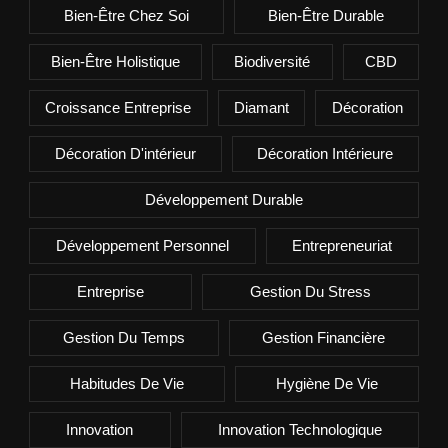
Bien-Être Chez Soi
Bien-Être Durable
Bien-Être Holistique
Biodiversité
CBD
Croissance Entreprise
Diamant
Décoration
Décoration D'intérieur
Décoration Intérieure
Développement Durable
Développement Personnel
Entrepreneuriat
Entreprise
Gestion Du Stress
Gestion Du Temps
Gestion Financière
Habitudes De Vie
Hygiène De Vie
Innovation
Innovation Technologique