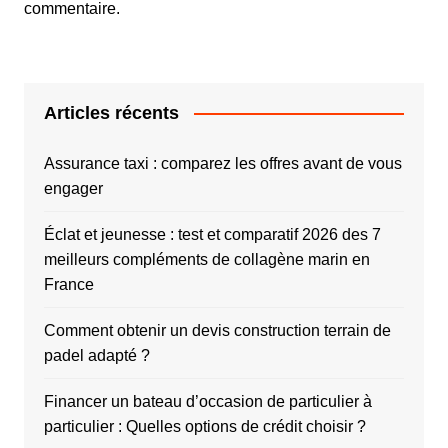
commentaire.
Articles récents
Assurance taxi : comparez les offres avant de vous
engager
Éclat et jeunesse : test et comparatif 2026 des 7
meilleurs compléments de collagène marin en
France
Comment obtenir un devis construction terrain de
padel adapté ?
Financer un bateau d’occasion de particulier à
particulier : Quelles options de crédit choisir ?