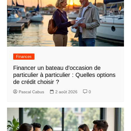
Finances
Financer un bateau d’occasion de
particulier à particulier : Quelles options
de crédit choisir ?
Pascal Cabus
2 août 2026
0