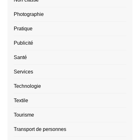
Photographie
Pratique
Publicité
Santé
Services
Technologie
Textile
Tourisme
Transport de personnes