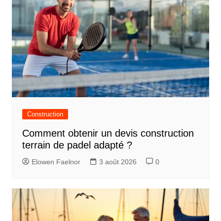
Construction
Comment obtenir un devis construction
terrain de padel adapté ?
Elowen Faelnor
3 août 2026
0