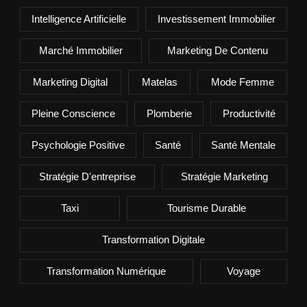
Intelligence Artificielle
Investissement Immobilier
Marché Immobilier
Marketing De Contenu
Marketing Digital
Matelas
Mode Femme
Pleine Conscience
Plomberie
Productivité
Psychologie Positive
Santé
Santé Mentale
Stratégie D'entreprise
Stratégie Marketing
Taxi
Tourisme Durable
Transformation Digitale
Transformation Numérique
Voyage