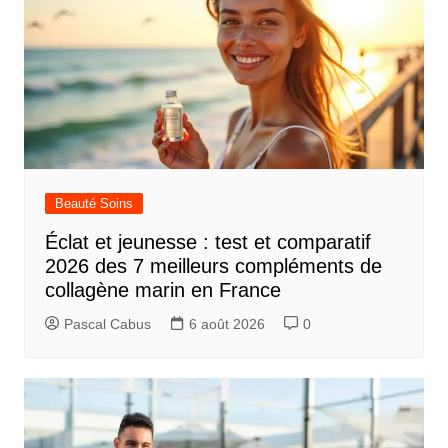
Beauté Soins
Éclat et jeunesse : test et comparatif
2026 des 7 meilleurs compléments de
collagène marin en France
Pascal Cabus
6 août 2026
0