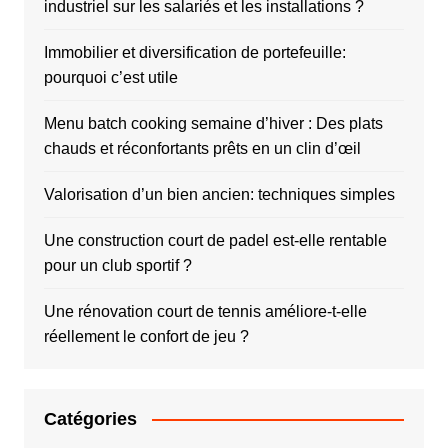
industriel sur les salariés et les installations ?
Immobilier et diversification de portefeuille:
pourquoi c’est utile
Menu batch cooking semaine d’hiver : Des plats
chauds et réconfortants prêts en un clin d’œil
Valorisation d’un bien ancien: techniques simples
Une construction court de padel est-elle rentable
pour un club sportif ?
Une rénovation court de tennis améliore-t-elle
réellement le confort de jeu ?
Catégories