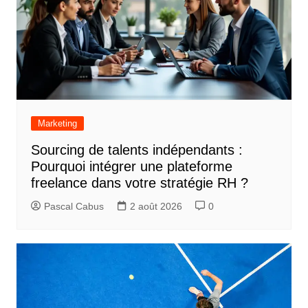
Marketing
Sourcing de talents indépendants :
Pourquoi intégrer une plateforme
freelance dans votre stratégie RH ?
Pascal Cabus
2 août 2026
0