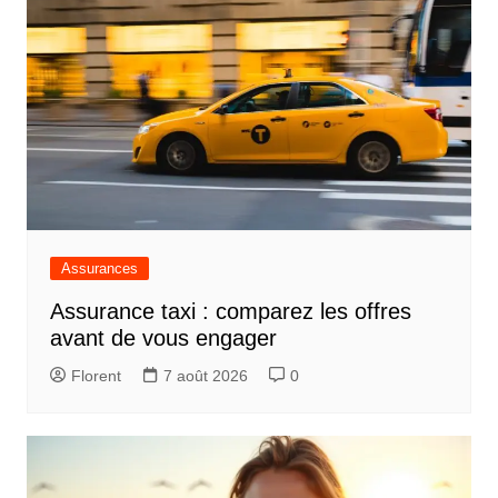
Assurances
Assurance taxi : comparez les offres
avant de vous engager
Florent
7 août 2026
0