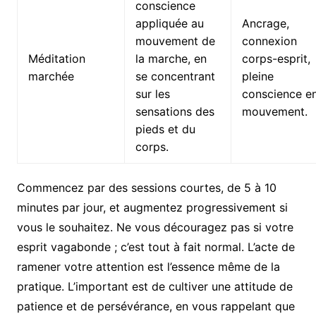
conscience
appliquée au
Ancrage,
mouvement de
connexion
Méditation
la marche, en
corps-esprit,
marchée
se concentrant
pleine
sur les
conscience e
sensations des
mouvement.
pieds et du
corps.
Commencez par des sessions courtes, de 5 à 10
minutes par jour, et augmentez progressivement si
vous le souhaitez. Ne vous découragez pas si votre
esprit vagabonde ; c’est tout à fait normal. L’acte de
ramener votre attention est l’essence même de la
pratique. L’important est de cultiver une attitude de
patience et de persévérance, en vous rappelant que