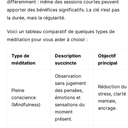
différemment : même des sessions courtes peuvent
apporter des bénéfices significatifs. La clé n’est pas
la durée, mais la régularité.
Voici un tableau comparatif de quelques types de
méditation pour vous aider à choisir :
Type de
Description
Objectif
méditation
succincte
principal
Observation
sans jugement
Réduction du
Pleine
des pensées,
stress, clarté
conscience
émotions et
mentale,
(Mindfulness)
sensations du
ancrage.
moment
présent.