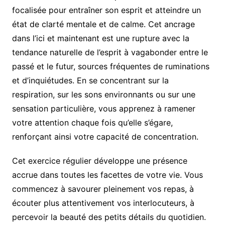
focalisée pour entraîner son esprit et atteindre un
état de clarté mentale et de calme. Cet ancrage
dans l’ici et maintenant est une rupture avec la
tendance naturelle de l’esprit à vagabonder entre le
passé et le futur, sources fréquentes de ruminations
et d’inquiétudes. En se concentrant sur la
respiration, sur les sons environnants ou sur une
sensation particulière, vous apprenez à ramener
votre attention chaque fois qu’elle s’égare,
renforçant ainsi votre capacité de concentration.
Cet exercice régulier développe une présence
accrue dans toutes les facettes de votre vie. Vous
commencez à savourer pleinement vos repas, à
écouter plus attentivement vos interlocuteurs, à
percevoir la beauté des petits détails du quotidien.