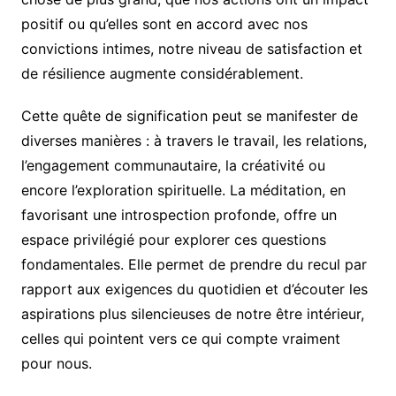
positif ou qu’elles sont en accord avec nos
convictions intimes, notre niveau de satisfaction et
de résilience augmente considérablement.
Cette quête de signification peut se manifester de
diverses manières : à travers le travail, les relations,
l’engagement communautaire, la créativité ou
encore l’exploration spirituelle. La méditation, en
favorisant une introspection profonde, offre un
espace privilégié pour explorer ces questions
fondamentales. Elle permet de prendre du recul par
rapport aux exigences du quotidien et d’écouter les
aspirations plus silencieuses de notre être intérieur,
celles qui pointent vers ce qui compte vraiment
pour nous.