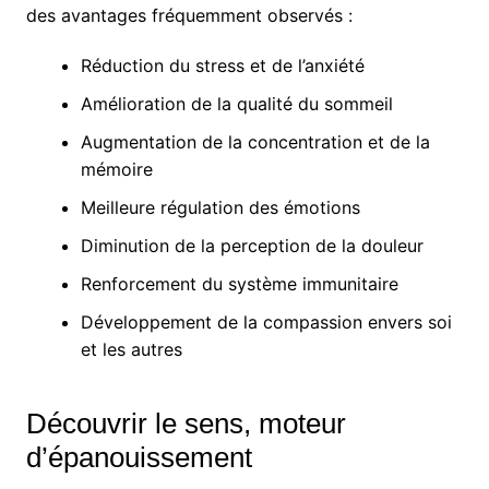
des avantages fréquemment observés :
Réduction du stress et de l’anxiété
Amélioration de la qualité du sommeil
Augmentation de la concentration et de la
mémoire
Meilleure régulation des émotions
Diminution de la perception de la douleur
Renforcement du système immunitaire
Développement de la compassion envers soi
et les autres
Découvrir le sens, moteur
d’épanouissement