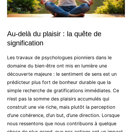
Au-delà du plaisir : la quête de
signification
Les travaux de psychologues pionniers dans le
domaine du bien-être ont mis en lumière une
découverte majeure : le sentiment de sens est un
prédicteur plus fort de bonheur durable que la
simple recherche de gratifications immédiates. Ce
n’est pas la somme des plaisirs accumulés qui
construit une vie riche, mais plutôt la perception
d’une cohérence, d’un but, d’une direction. Lorsque
nous ressentons que nous contribuons à quelque
chose de plus grand, que nos actions ont un impact