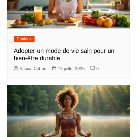
Pratique
Adopter un mode de vie sain pour un
bien-être durable
Pascal Cabus
19 juillet 2026
0