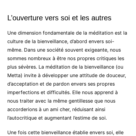
L’ouverture vers soi et les autres
Une dimension fondamentale de la méditation est la
culture de la bienveillance, d’abord envers soi-
même. Dans une société souvent exigeante, nous
sommes nombreux à être nos propres critiques les
plus sévères. La méditation de la bienveillance (ou
Metta) invite à développer une attitude de douceur,
d’acceptation et de pardon envers ses propres
imperfections et difficultés. Elle nous apprend à
nous traiter avec la même gentillesse que nous
accorderions à un ami cher, réduisant ainsi
l’autocritique et augmentant l’estime de soi.
Une fois cette bienveillance établie envers soi, elle