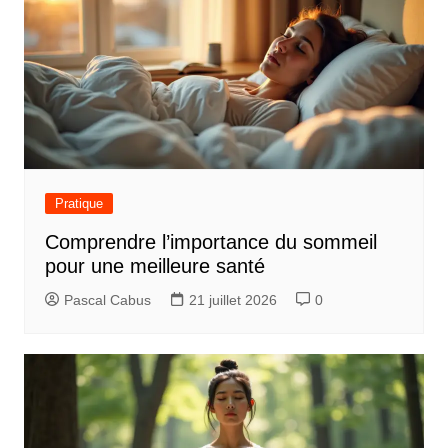
Pratique
Comprendre l’importance du sommeil
pour une meilleure santé
Pascal Cabus
21 juillet 2026
0