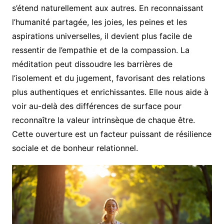
s’étend naturellement aux autres. En reconnaissant
l’humanité partagée, les joies, les peines et les
aspirations universelles, il devient plus facile de
ressentir de l’empathie et de la compassion. La
méditation peut dissoudre les barrières de
l’isolement et du jugement, favorisant des relations
plus authentiques et enrichissantes. Elle nous aide à
voir au-delà des différences de surface pour
reconnaître la valeur intrinsèque de chaque être.
Cette ouverture est un facteur puissant de résilience
sociale et de bonheur relationnel.