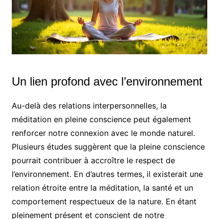
Un lien profond avec l’environnement
Au-delà des relations interpersonnelles, la
méditation en pleine conscience peut également
renforcer notre connexion avec le monde naturel.
Plusieurs études suggèrent que la pleine conscience
pourrait contribuer à accroître le respect de
l’environnement. En d’autres termes, il existerait une
relation étroite entre la méditation, la santé et un
comportement respectueux de la nature. En étant
pleinement présent et conscient de notre