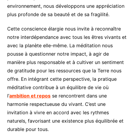
environnement, nous développons une appréciation
plus profonde de sa beauté et de sa fragilité.
Cette conscience élargie nous invite à reconnaître
notre interdépendance avec tous les êtres vivants et
avec la planète elle-même. La méditation nous
pousse à questionner notre impact, à agir de
manière plus responsable et à cultiver un sentiment
de gratitude pour les ressources que la Terre nous
offre. En intégrant cette perspective, la pratique
méditative contribue à un équilibre de vie où
l’
ambition et repos
se rencontrent dans une
harmonie respectueuse du vivant. C’est une
invitation à vivre en accord avec les rythmes
naturels, favorisant une existence plus équilibrée et
durable pour tous.