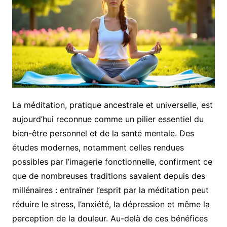
La méditation, pratique ancestrale et universelle, est
aujourd’hui reconnue comme un pilier essentiel du
bien-être personnel et de la santé mentale. Des
études modernes, notamment celles rendues
possibles par l’imagerie fonctionnelle, confirment ce
que de nombreuses traditions savaient depuis des
millénaires : entraîner l’esprit par la méditation peut
réduire le stress, l’anxiété, la dépression et même la
perception de la douleur. Au-delà de ces bénéfices