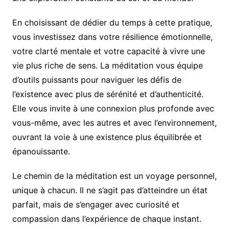
En choisissant de dédier du temps à cette pratique,
vous investissez dans votre résilience émotionnelle,
votre clarté mentale et votre capacité à vivre une
vie plus riche de sens. La méditation vous équipe
d’outils puissants pour naviguer les défis de
l’existence avec plus de sérénité et d’authenticité.
Elle vous invite à une connexion plus profonde avec
vous-même, avec les autres et avec l’environnement,
ouvrant la voie à une existence plus équilibrée et
épanouissante.
Le chemin de la méditation est un voyage personnel,
unique à chacun. Il ne s’agit pas d’atteindre un état
parfait, mais de s’engager avec curiosité et
compassion dans l’expérience de chaque instant.