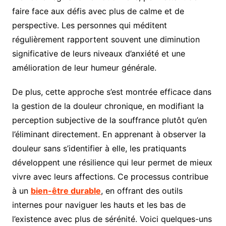
faire face aux défis avec plus de calme et de
perspective. Les personnes qui méditent
régulièrement rapportent souvent une diminution
significative de leurs niveaux d’anxiété et une
amélioration de leur humeur générale.
De plus, cette approche s’est montrée efficace dans
la gestion de la douleur chronique, en modifiant la
perception subjective de la souffrance plutôt qu’en
l’éliminant directement. En apprenant à observer la
douleur sans s’identifier à elle, les pratiquants
développent une résilience qui leur permet de mieux
vivre avec leurs affections. Ce processus contribue
à un
bien-être durable
, en offrant des outils
internes pour naviguer les hauts et les bas de
l’existence avec plus de sérénité. Voici quelques-uns