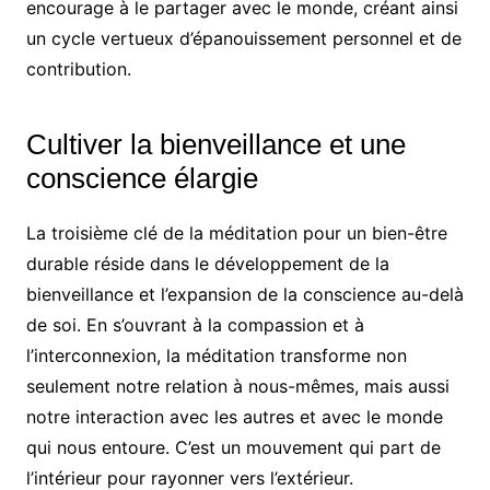
encourage à le partager avec le monde, créant ainsi
un cycle vertueux d’épanouissement personnel et de
contribution.
Cultiver la bienveillance et une
conscience élargie
La troisième clé de la méditation pour un bien-être
durable réside dans le développement de la
bienveillance et l’expansion de la conscience au-delà
de soi. En s’ouvrant à la compassion et à
l’interconnexion, la méditation transforme non
seulement notre relation à nous-mêmes, mais aussi
notre interaction avec les autres et avec le monde
qui nous entoure. C’est un mouvement qui part de
l’intérieur pour rayonner vers l’extérieur.