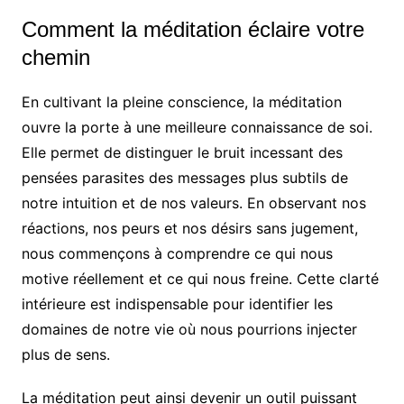
Comment la méditation éclaire votre
chemin
En cultivant la pleine conscience, la méditation
ouvre la porte à une meilleure connaissance de soi.
Elle permet de distinguer le bruit incessant des
pensées parasites des messages plus subtils de
notre intuition et de nos valeurs. En observant nos
réactions, nos peurs et nos désirs sans jugement,
nous commençons à comprendre ce qui nous
motive réellement et ce qui nous freine. Cette clarté
intérieure est indispensable pour identifier les
domaines de notre vie où nous pourrions injecter
plus de sens.
La méditation peut ainsi devenir un outil puissant