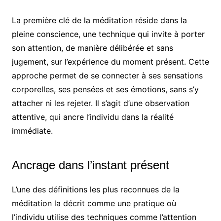
La première clé de la méditation réside dans la
pleine conscience, une technique qui invite à porter
son attention, de manière délibérée et sans
jugement, sur l’expérience du moment présent. Cette
approche permet de se connecter à ses sensations
corporelles, ses pensées et ses émotions, sans s’y
attacher ni les rejeter. Il s’agit d’une observation
attentive, qui ancre l’individu dans la réalité
immédiate.
Ancrage dans l’instant présent
L’une des définitions les plus reconnues de la
méditation la décrit comme une pratique où
l’individu utilise des techniques comme l’attention