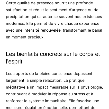
Cette qualité de présence nourrit une profonde
satisfaction et réduit le sentiment d’urgence ou de
précipitation qui caractérise souvent nos existences
modernes. Elle permet de vivre chaque expérience
avec une intensité renouvelée, transformant le banal
en moment précieux.
Les bienfaits concrets sur le corps et
l’esprit
Les apports de la pleine conscience dépassent
largement la simple relaxation. La pratique
méditative a un impact mesurable sur la physiologie,
contribuant à moduler la réponse au stress et à
renforcer le système immunitaire. Elle favorise une
meilleure régulation émotionnelle, permettant de