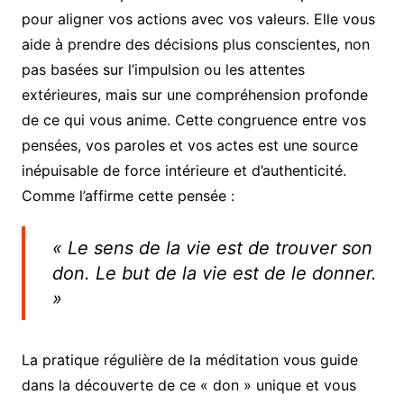
pour aligner vos actions avec vos valeurs. Elle vous
aide à prendre des décisions plus conscientes, non
pas basées sur l’impulsion ou les attentes
extérieures, mais sur une compréhension profonde
de ce qui vous anime. Cette congruence entre vos
pensées, vos paroles et vos actes est une source
inépuisable de force intérieure et d’authenticité.
Comme l’affirme cette pensée :
« Le sens de la vie est de trouver son
don. Le but de la vie est de le donner.
»
La pratique régulière de la méditation vous guide
dans la découverte de ce « don » unique et vous