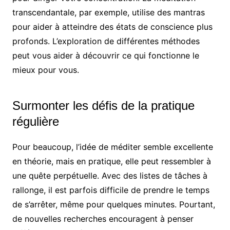
transcendantale, par exemple, utilise des mantras
pour aider à atteindre des états de conscience plus
profonds. L’exploration de différentes méthodes
peut vous aider à découvrir ce qui fonctionne le
mieux pour vous.
Surmonter les défis de la pratique
régulière
Pour beaucoup, l’idée de méditer semble excellente
en théorie, mais en pratique, elle peut ressembler à
une quête perpétuelle. Avec des listes de tâches à
rallonge, il est parfois difficile de prendre le temps
de s’arrêter, même pour quelques minutes. Pourtant,
de nouvelles recherches encouragent à penser