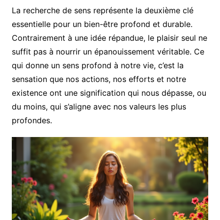
La recherche de sens représente la deuxième clé
essentielle pour un bien-être profond et durable.
Contrairement à une idée répandue, le plaisir seul ne
suffit pas à nourrir un épanouissement véritable. Ce
qui donne un sens profond à notre vie, c’est la
sensation que nos actions, nos efforts et notre
existence ont une signification qui nous dépasse, ou
du moins, qui s’aligne avec nos valeurs les plus
profondes.