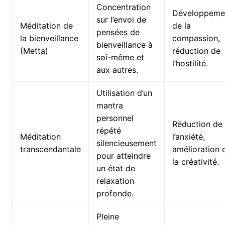
Concentration
Développeme
sur l’envoi de
Méditation de
de la
pensées de
la bienveillance
compassion,
bienveillance à
(Metta)
réduction de
soi-même et
l’hostilité.
aux autres.
Utilisation d’un
mantra
personnel
Réduction de
répété
Méditation
l’anxiété,
silencieusement
transcendantale
amélioration 
pour atteindre
la créativité.
un état de
relaxation
profonde.
Pleine