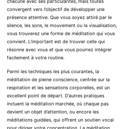
chacune avec ses particularités, mais toutes
convergent vers l’objectif de développer une
présence attentive. Que vous soyez attiré par le
silence, les sons, le mouvement ou la visualisation,
vous trouverez une forme de méditation qui vous
convient. L’important est de trouver celle qui
résonne avec vous et que vous pourrez intégrer
facilement à votre routine.
Parmi les techniques les plus courantes, la
méditation de pleine conscience, centrée sur la
respiration et les sensations corporelles, est un
excellent point de départ. D’autres pratiques
incluent la méditation marchée, où chaque pas
devient un objet d’attention, ou encore les
méditations guidées, qui offrent un soutien vocal
pour diriger votre concentration. La méditation