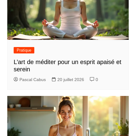
Pratique
L’art de méditer pour un esprit apaisé et
serein
Pascal Cabus
20 juillet 2026
0