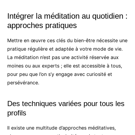
Intégrer la méditation au quotidien :
approches pratiques
Mettre en œuvre ces clés du bien-être nécessite une
pratique régulière et adaptée à votre mode de vie.
La méditation n’est pas une activité réservée aux
moines ou aux experts ; elle est accessible à tous,
pour peu que l’on s’y engage avec curiosité et
persévérance.
Des techniques variées pour tous les
profils
Il existe une multitude d’approches méditatives,