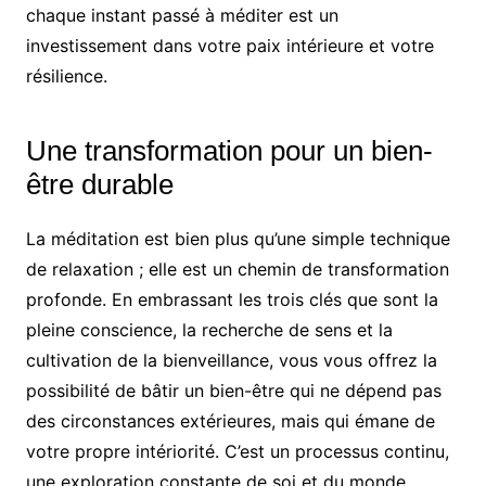
chaque instant passé à méditer est un
investissement dans votre paix intérieure et votre
résilience.
Une transformation pour un bien-
être durable
La méditation est bien plus qu’une simple technique
de relaxation ; elle est un chemin de transformation
profonde. En embrassant les trois clés que sont la
pleine conscience, la recherche de sens et la
cultivation de la bienveillance, vous vous offrez la
possibilité de bâtir un bien-être qui ne dépend pas
des circonstances extérieures, mais qui émane de
votre propre intériorité. C’est un processus continu,
une exploration constante de soi et du monde.