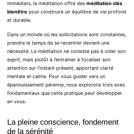
immédiats, la méditation offre des
méditation clés
bienêtre
pour construire un équilibre de vie profond
et durable.
Dans un monde où les sollicitations sont constantes,
prendre le temps de se recentrer devient une
nécessité. La méditation ne consiste pas à vider son
esprit, mais plutôt à l’entraîner à focaliser son
attention sur l’instant présent, apportant clarté
mentale et calme. Pour vous guider vers un
épanouissement pérenne, nous explorons trois axes
fondamentaux que cette pratique peut développer
en vous.
La pleine conscience, fondement
de la sérénité