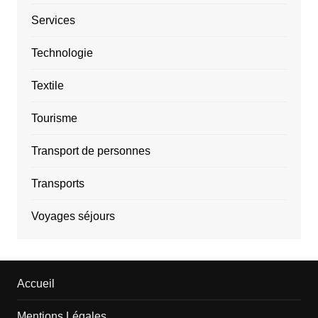
Services
Technologie
Textile
Tourisme
Transport de personnes
Transports
Voyages séjours
Accueil
Mentions Légales