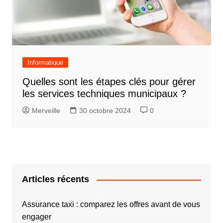
Informatique
Quelles sont les étapes clés pour gérer
les services techniques municipaux ?
Merveille
30 octobre 2024
0
Articles récents
Assurance taxi : comparez les offres avant de vous
engager