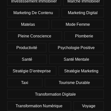
Investissement Immobilier
Marché Immobilier
Marketing De Contenu
Marketing Digital
Matelas
Mode Femme
Pleine Conscience
Plomberie
Productivité
Psychologie Positive
Santé
Santé Mentale
Stratégie D'entreprise
Stratégie Marketing
Taxi
Tourisme Durable
Transformation Digitale
Transformation Numérique
Voyage