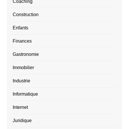
Coaching
Construction
Enfants
Finances
Gastronomie
Immobilier
Industrie
Informatique
Internet
Juridique