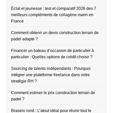
Éclat et jeunesse : test et comparatif 2026 des 7
meilleurs compléments de collagène marin en
France
Comment obtenir un devis construction terrain de
padel adapté ?
Financer un bateau d’occasion de particulier à
particulier : Quelles options de crédit choisir ?
Sourcing de talents indépendants : Pourquoi
intégrer une plateforme freelance dans votre
stratégie RH ?
Comment estimer le prix construction terrain de
padel ?
Brasero rond : L’atout idéal pour réunir tout le