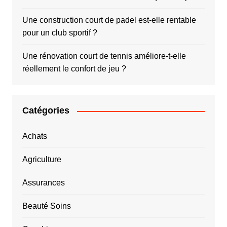
Une construction court de padel est-elle rentable
pour un club sportif ?
Une rénovation court de tennis améliore-t-elle
réellement le confort de jeu ?
Catégories
Achats
Agriculture
Assurances
Beauté Soins