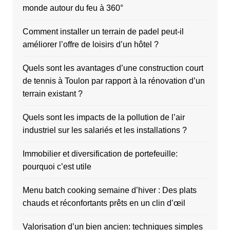
monde autour du feu à 360°
Comment installer un terrain de padel peut-il
améliorer l’offre de loisirs d’un hôtel ?
Quels sont les avantages d’une construction court
de tennis à Toulon par rapport à la rénovation d’un
terrain existant ?
Quels sont les impacts de la pollution de l’air
industriel sur les salariés et les installations ?
Immobilier et diversification de portefeuille:
pourquoi c’est utile
Menu batch cooking semaine d’hiver : Des plats
chauds et réconfortants prêts en un clin d’œil
Valorisation d’un bien ancien: techniques simples