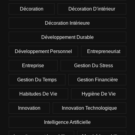
Décoration
Décoration D'intérieur
Décoration Intérieure
Développement Durable
Développement Personnel
Entrepreneuriat
Entreprise
Gestion Du Stress
Gestion Du Temps
Gestion Financière
Habitudes De Vie
Hygiène De Vie
Innovation
Innovation Technologique
Intelligence Artificielle