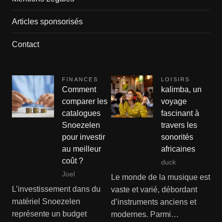
Articles sponsorisés
Contact
FINANCES
LOISIRS
Comment
kalimba, un
comparer les
voyage
catalogues
fascinant à
Snoezelen
travers les
pour investir
sonorités
au meilleur
africaines
coût ?
duck
Joel
Le monde de la musique est
L’investissement dans du
vaste et varié, débordant
matériel Snoezelen
d’instruments anciens et
représente un budget
modernes. Parmi…