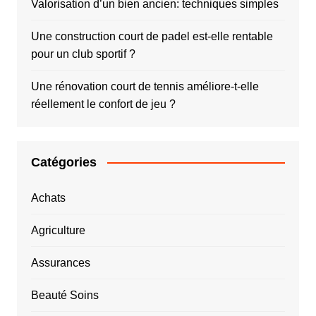
Valorisation d’un bien ancien: techniques simples
Une construction court de padel est-elle rentable
pour un club sportif ?
Une rénovation court de tennis améliore-t-elle
réellement le confort de jeu ?
Catégories
Achats
Agriculture
Assurances
Beauté Soins