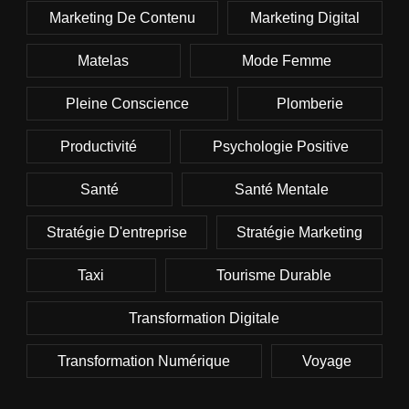
Marketing De Contenu
Marketing Digital
Matelas
Mode Femme
Pleine Conscience
Plomberie
Productivité
Psychologie Positive
Santé
Santé Mentale
Stratégie D'entreprise
Stratégie Marketing
Taxi
Tourisme Durable
Transformation Digitale
Transformation Numérique
Voyage