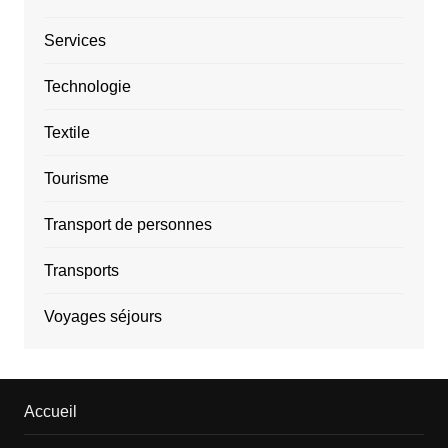
Services
Technologie
Textile
Tourisme
Transport de personnes
Transports
Voyages séjours
Accueil