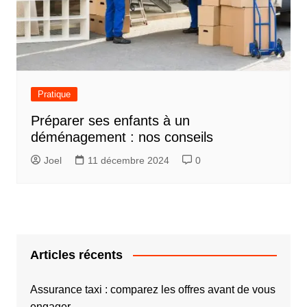
Pratique
Préparer ses enfants à un
déménagement : nos conseils
Joel
11 décembre 2024
0
Articles récents
Assurance taxi : comparez les offres avant de vous
engager