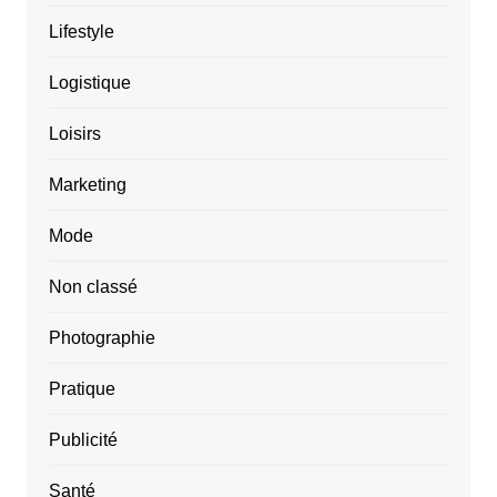
Lifestyle
Logistique
Loisirs
Marketing
Mode
Non classé
Photographie
Pratique
Publicité
Santé