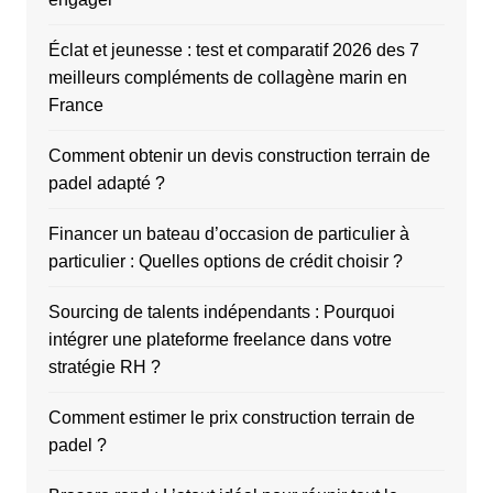
Éclat et jeunesse : test et comparatif 2026 des 7
meilleurs compléments de collagène marin en
France
Comment obtenir un devis construction terrain de
padel adapté ?
Financer un bateau d’occasion de particulier à
particulier : Quelles options de crédit choisir ?
Sourcing de talents indépendants : Pourquoi
intégrer une plateforme freelance dans votre
stratégie RH ?
Comment estimer le prix construction terrain de
padel ?