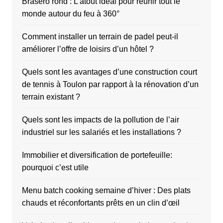
Brasero rond : L’atout idéal pour réunir tout le
monde autour du feu à 360°
Comment installer un terrain de padel peut-il
améliorer l’offre de loisirs d’un hôtel ?
Quels sont les avantages d’une construction court
de tennis à Toulon par rapport à la rénovation d’un
terrain existant ?
Quels sont les impacts de la pollution de l’air
industriel sur les salariés et les installations ?
Immobilier et diversification de portefeuille:
pourquoi c’est utile
Menu batch cooking semaine d’hiver : Des plats
chauds et réconfortants prêts en un clin d’œil