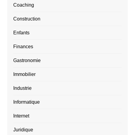
Coaching
Construction
Enfants
Finances
Gastronomie
Immobilier
Industrie
Informatique
Internet
Juridique