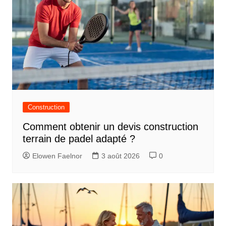
Construction
Comment obtenir un devis construction
terrain de padel adapté ?
Elowen Faelnor
3 août 2026
0