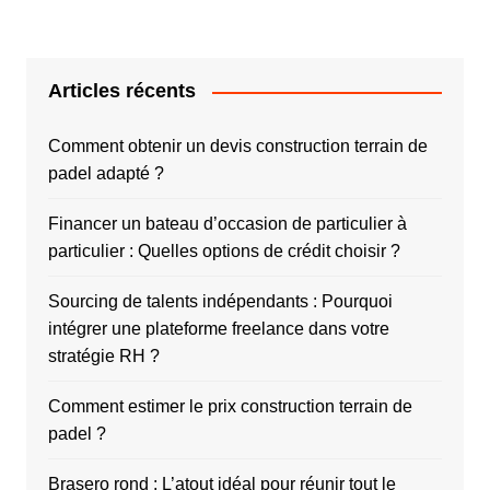
Articles récents
Comment obtenir un devis construction terrain de
padel adapté ?
Financer un bateau d’occasion de particulier à
particulier : Quelles options de crédit choisir ?
Sourcing de talents indépendants : Pourquoi
intégrer une plateforme freelance dans votre
stratégie RH ?
Comment estimer le prix construction terrain de
padel ?
Brasero rond : L’atout idéal pour réunir tout le