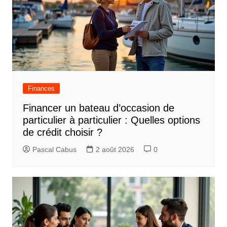
Finances
Financer un bateau d’occasion de
particulier à particulier : Quelles options
de crédit choisir ?
Pascal Cabus
2 août 2026
0