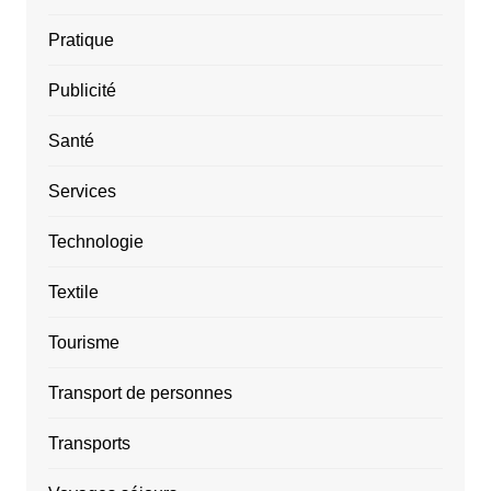
Pratique
Publicité
Santé
Services
Technologie
Textile
Tourisme
Transport de personnes
Transports