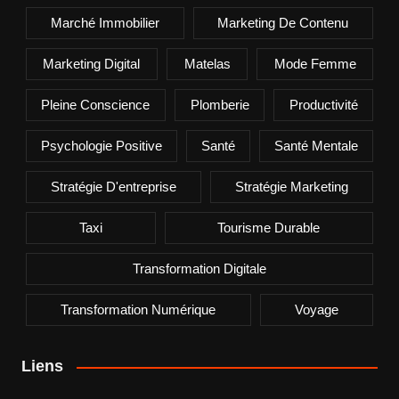
Marché Immobilier
Marketing De Contenu
Marketing Digital
Matelas
Mode Femme
Pleine Conscience
Plomberie
Productivité
Psychologie Positive
Santé
Santé Mentale
Stratégie D'entreprise
Stratégie Marketing
Taxi
Tourisme Durable
Transformation Digitale
Transformation Numérique
Voyage
Liens