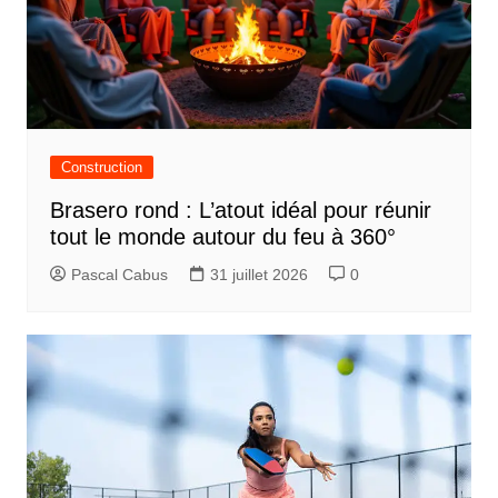
Construction
Brasero rond : L’atout idéal pour réunir
tout le monde autour du feu à 360°
Pascal Cabus
31 juillet 2026
0