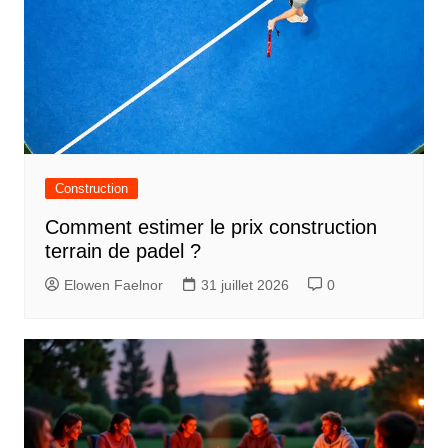
Construction
Comment estimer le prix construction
terrain de padel ?
Elowen Faelnor
31 juillet 2026
0