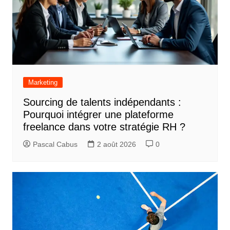
Marketing
Sourcing de talents indépendants :
Pourquoi intégrer une plateforme
freelance dans votre stratégie RH ?
Pascal Cabus
2 août 2026
0