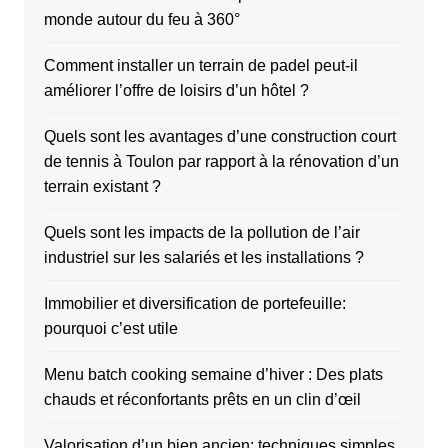
monde autour du feu à 360°
Comment installer un terrain de padel peut-il
améliorer l’offre de loisirs d’un hôtel ?
Quels sont les avantages d’une construction court
de tennis à Toulon par rapport à la rénovation d’un
terrain existant ?
Quels sont les impacts de la pollution de l’air
industriel sur les salariés et les installations ?
Immobilier et diversification de portefeuille:
pourquoi c’est utile
Menu batch cooking semaine d’hiver : Des plats
chauds et réconfortants prêts en un clin d’œil
Valorisation d’un bien ancien: techniques simples