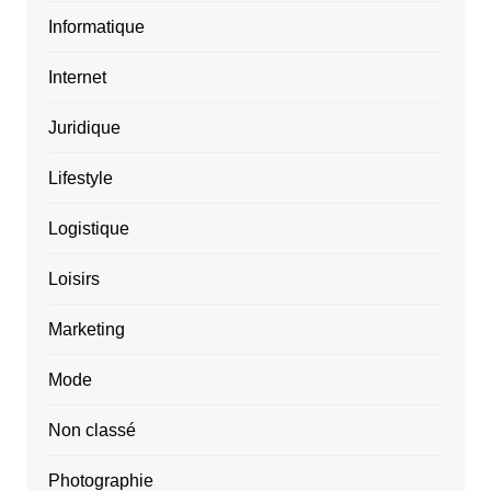
Informatique
Internet
Juridique
Lifestyle
Logistique
Loisirs
Marketing
Mode
Non classé
Photographie