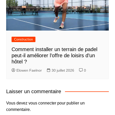
Construction
Comment installer un terrain de padel
peut-il améliorer l’offre de loisirs d’un
hôtel ?
Elowen Faelnor
30 juillet 2026
0
Laisser un commentaire
Vous devez
vous connecter
pour publier un
commentaire.