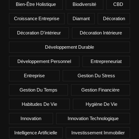
Bien-Être Holistique
Biodiversité
CBD
Croissance Entreprise
Diamant
Décoration
Décoration D'intérieur
Décoration Intérieure
Développement Durable
Développement Personnel
Entrepreneuriat
Entreprise
Gestion Du Stress
Gestion Du Temps
Gestion Financière
Habitudes De Vie
Hygiène De Vie
Innovation
Innovation Technologique
Intelligence Artificielle
Investissement Immobilier