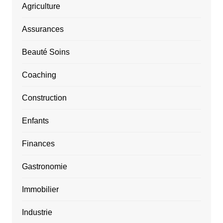
Agriculture
Assurances
Beauté Soins
Coaching
Construction
Enfants
Finances
Gastronomie
Immobilier
Industrie