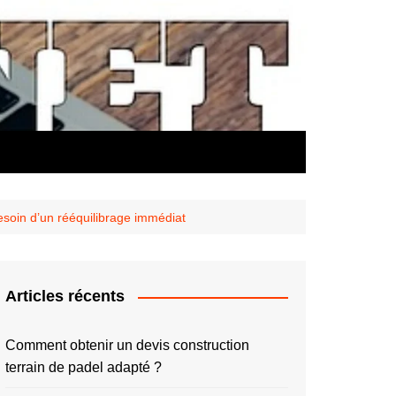
esoin d’un rééquilibrage immédiat
Articles récents
Comment obtenir un devis construction
terrain de padel adapté ?