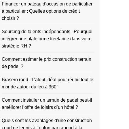
Financer un bateau d’occasion de particulier
à particulier : Quelles options de crédit
choisir ?
Sourcing de talents indépendants : Pourquoi
intégrer une plateforme freelance dans votre
stratégie RH ?
Comment estimer le prix construction terrain
de padel ?
Brasero rond : L’atout idéal pour réunir tout le
monde autour du feu à 360°
Comment installer un terrain de padel peut-il
améliorer l’offre de loisirs d’un hôtel ?
Quels sont les avantages d’une construction
court de tennis à Toulon par rapport à la