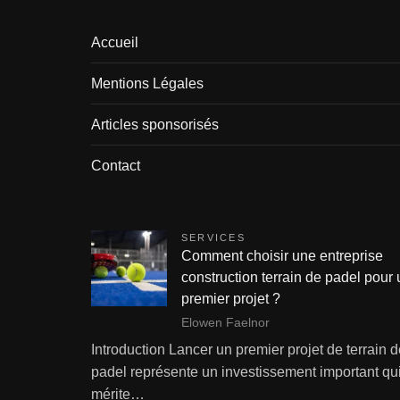
Accueil
Mentions Légales
Articles sponsorisés
Contact
SERVICES
Comment choisir une entreprise
construction terrain de padel pour 
premier projet ?
Elowen Faelnor
Introduction Lancer un premier projet de terrain 
padel représente un investissement important qu
mérite…