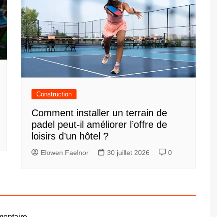
Construction
Comment installer un terrain de
padel peut-il améliorer l’offre de
loisirs d’un hôtel ?
Elowen Faelnor
30 juillet 2026
0
entaire.