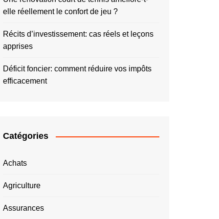
elle réellement le confort de jeu ?
Récits d’investissement: cas réels et leçons
apprises
Déficit foncier: comment réduire vos impôts
efficacement
Catégories
Achats
Agriculture
Assurances