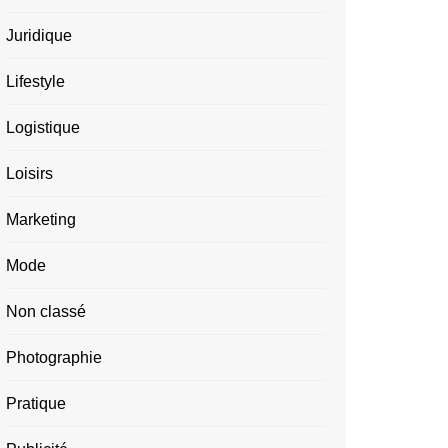
Juridique
Lifestyle
Logistique
Loisirs
Marketing
Mode
Non classé
Photographie
Pratique