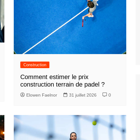
Construction
Comment estimer le prix
construction terrain de padel ?
Elowen Faelnor
31 juillet 2026
0