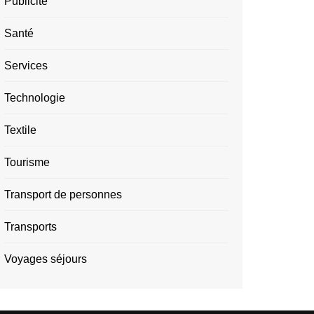
Publicité
Santé
Services
Technologie
Textile
Tourisme
Transport de personnes
Transports
Voyages séjours