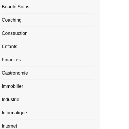
Beauté Soins
Coaching
Construction
Enfants
Finances
Gastronomie
Immobilier
Industrie
Informatique
Internet