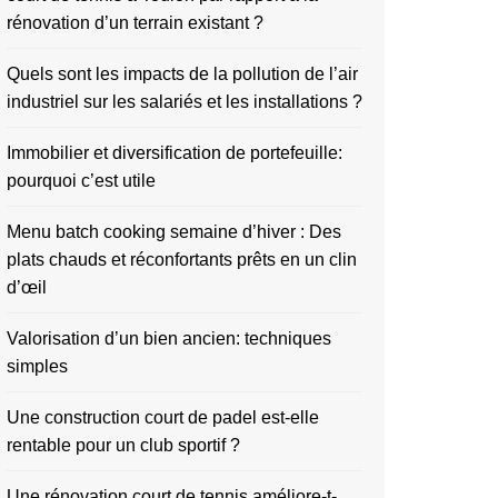
rénovation d’un terrain existant ?
Quels sont les impacts de la pollution de l’air
industriel sur les salariés et les installations ?
Immobilier et diversification de portefeuille:
pourquoi c’est utile
Menu batch cooking semaine d’hiver : Des
plats chauds et réconfortants prêts en un clin
d’œil
Valorisation d’un bien ancien: techniques
simples
Une construction court de padel est-elle
rentable pour un club sportif ?
Une rénovation court de tennis améliore-t-