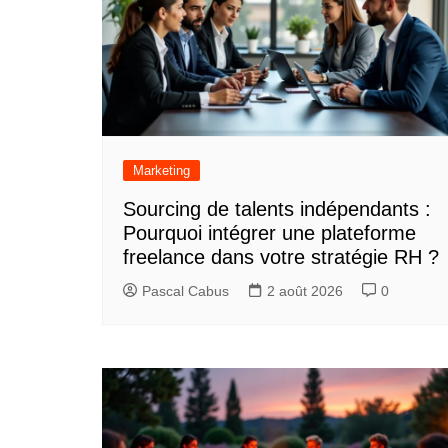
Marketing
Sourcing de talents indépendants :
Pourquoi intégrer une plateforme
freelance dans votre stratégie RH ?
Pascal Cabus
2 août 2026
0