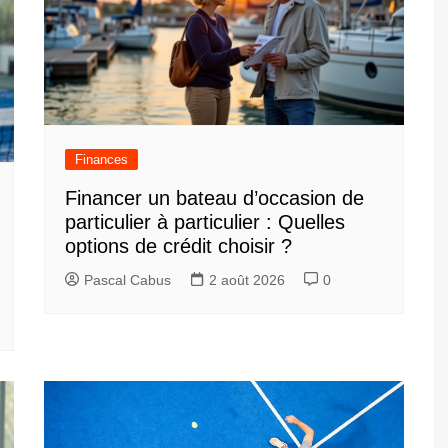
Finances
Financer un bateau d’occasion de
particulier à particulier : Quelles
options de crédit choisir ?
Pascal Cabus
2 août 2026
0