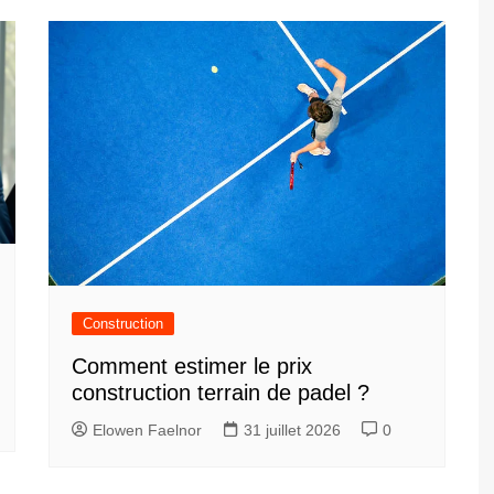
Construction
Comment estimer le prix
construction terrain de padel ?
Elowen Faelnor
31 juillet 2026
0