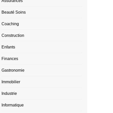
Assurances
Beauté Soins
Coaching
Construction
Enfants
Finances
Gastronomie
Immobilier
Industrie
Informatique