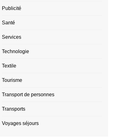
Publicité
Santé
Services
Technologie
Textile
Tourisme
Transport de personnes
Transports
Voyages séjours