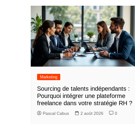
Marketing
Sourcing de talents indépendants :
Pourquoi intégrer une plateforme
freelance dans votre stratégie RH ?
Pascal Cabus
2 août 2026
0