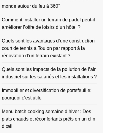
monde autour du feu à 360°
Comment installer un terrain de padel peut-il
améliorer l’offre de loisirs d’un hôtel ?
Quels sont les avantages d’une construction
court de tennis à Toulon par rapport à la
rénovation d’un terrain existant ?
Quels sont les impacts de la pollution de l’air
industriel sur les salariés et les installations ?
Immobilier et diversification de portefeuille:
pourquoi c’est utile
Menu batch cooking semaine d’hiver : Des
plats chauds et réconfortants prêts en un clin
d’œil