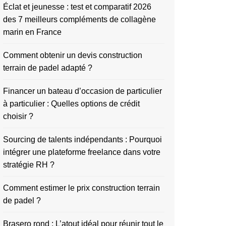
Éclat et jeunesse : test et comparatif 2026
des 7 meilleurs compléments de collagène
marin en France
Comment obtenir un devis construction
terrain de padel adapté ?
Financer un bateau d’occasion de particulier
à particulier : Quelles options de crédit
choisir ?
Sourcing de talents indépendants : Pourquoi
intégrer une plateforme freelance dans votre
stratégie RH ?
Comment estimer le prix construction terrain
de padel ?
Brasero rond : L’atout idéal pour réunir tout le