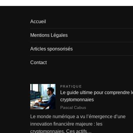
Accueil
Mentions Légales
Articles sponsorisés
Contact
PRATIQUE
Le guide ultime pour comprendre l
cryptomonnaies
Pascal Cabus
Le monde numérique a vu l’émergence d’une
innovation financière majeure : les
cryptomonnaies. Ces actifs…