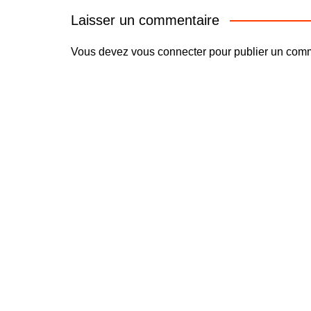
Laisser un commentaire
Vous devez
vous connecter
pour publier un comm