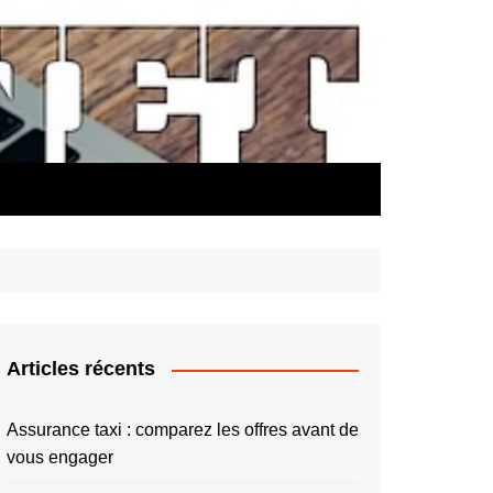
Articles récents
Assurance taxi : comparez les offres avant de
vous engager