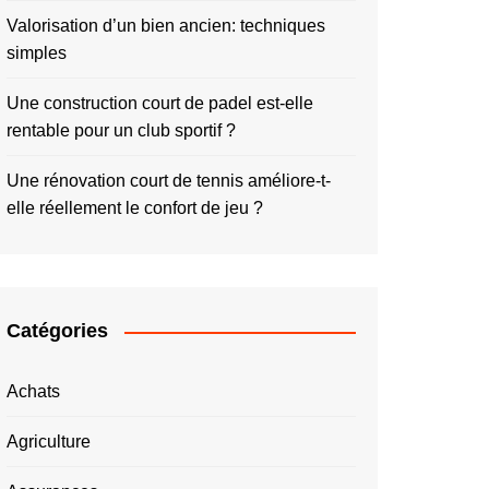
Valorisation d’un bien ancien: techniques
simples
Une construction court de padel est-elle
rentable pour un club sportif ?
Une rénovation court de tennis améliore-t-
elle réellement le confort de jeu ?
Catégories
Achats
Agriculture