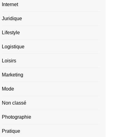
Internet
Juridique
Lifestyle
Logistique
Loisirs
Marketing
Mode
Non classé
Photographie
Pratique