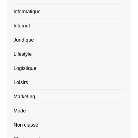
Informatique
Internet
Juridique
Lifestyle
Logistique
Loisirs
Marketing
Mode
Non classé