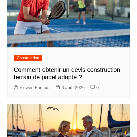
Construction
Comment obtenir un devis construction
terrain de padel adapté ?
Elowen Faelnor
3 août 2026
0