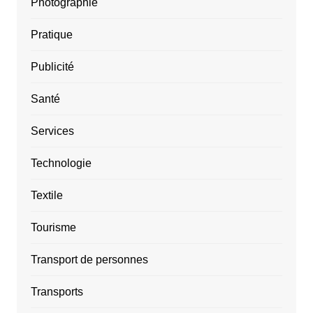
Photographie
Pratique
Publicité
Santé
Services
Technologie
Textile
Tourisme
Transport de personnes
Transports