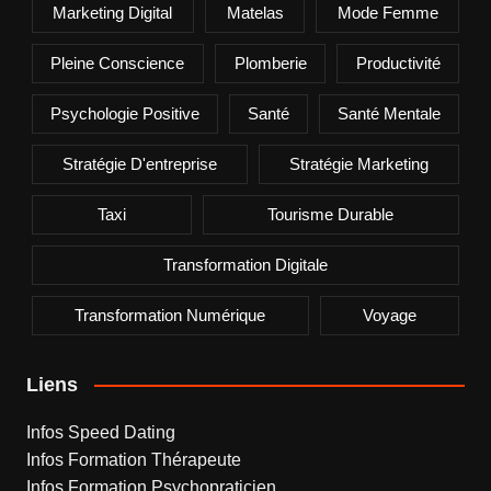
Marketing Digital
Matelas
Mode Femme
Pleine Conscience
Plomberie
Productivité
Psychologie Positive
Santé
Santé Mentale
Stratégie D'entreprise
Stratégie Marketing
Taxi
Tourisme Durable
Transformation Digitale
Transformation Numérique
Voyage
Liens
Infos Speed Dating
Infos Formation Thérapeute
Infos Formation Psychopraticien