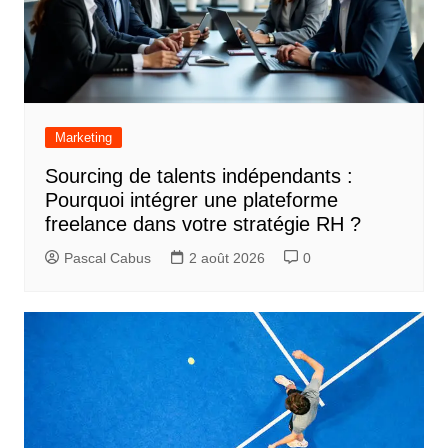
Marketing
Sourcing de talents indépendants :
Pourquoi intégrer une plateforme
freelance dans votre stratégie RH ?
Pascal Cabus
2 août 2026
0