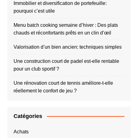
Immobilier et diversification de portefeuille:
pourquoi c’est utile
Menu batch cooking semaine d’hiver : Des plats
chauds et réconfortants prêts en un clin d’œil
Valorisation d’un bien ancien: techniques simples
Une construction court de padel est-elle rentable
pour un club sportif ?
Une rénovation court de tennis améliore-t-elle
réellement le confort de jeu ?
Catégories
Achats