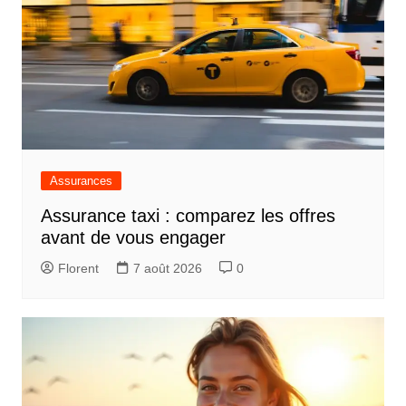
Assurances
Assurance taxi : comparez les offres
avant de vous engager
Florent
7 août 2026
0