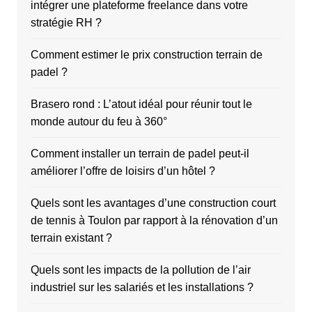
intégrer une plateforme freelance dans votre
stratégie RH ?
Comment estimer le prix construction terrain de
padel ?
Brasero rond : L’atout idéal pour réunir tout le
monde autour du feu à 360°
Comment installer un terrain de padel peut-il
améliorer l’offre de loisirs d’un hôtel ?
Quels sont les avantages d’une construction court
de tennis à Toulon par rapport à la rénovation d’un
terrain existant ?
Quels sont les impacts de la pollution de l’air
industriel sur les salariés et les installations ?