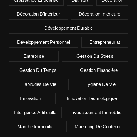
Décoration D'intérieur
Décoration Intérieure
Développement Durable
Développement Personnel
Entrepreneuriat
Entreprise
Gestion Du Stress
Gestion Du Temps
Gestion Financière
Habitudes De Vie
Hygiène De Vie
Innovation
Innovation Technologique
Intelligence Artificielle
Investissement Immobilier
Marché Immobilier
Marketing De Contenu