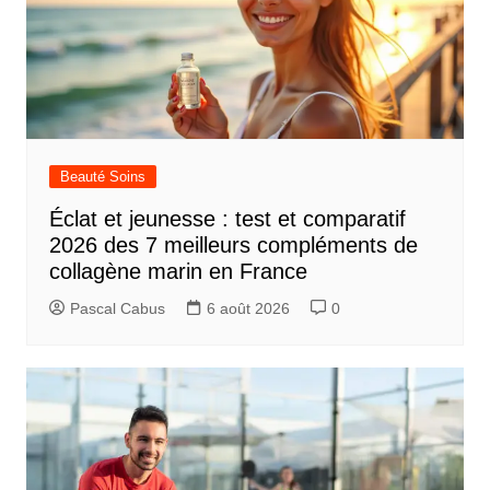
Beauté Soins
Éclat et jeunesse : test et comparatif
2026 des 7 meilleurs compléments de
collagène marin en France
Pascal Cabus
6 août 2026
0