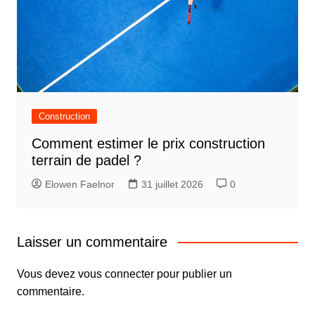
Construction
Comment estimer le prix construction
terrain de padel ?
Elowen Faelnor
31 juillet 2026
0
Laisser un commentaire
Vous devez
vous connecter
pour publier un
commentaire.