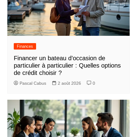
Finances
Financer un bateau d’occasion de
particulier à particulier : Quelles options
de crédit choisir ?
Pascal Cabus
2 août 2026
0