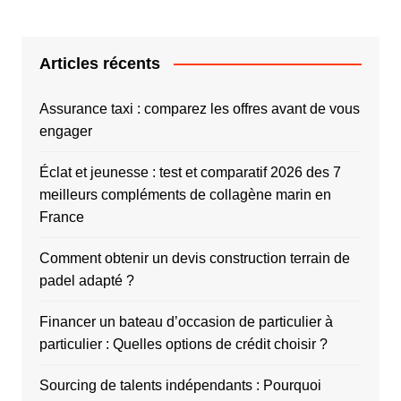
Articles récents
Assurance taxi : comparez les offres avant de vous
engager
Éclat et jeunesse : test et comparatif 2026 des 7
meilleurs compléments de collagène marin en
France
Comment obtenir un devis construction terrain de
padel adapté ?
Financer un bateau d’occasion de particulier à
particulier : Quelles options de crédit choisir ?
Sourcing de talents indépendants : Pourquoi