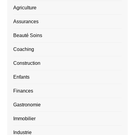
Agriculture
Assurances
Beauté Soins
Coaching
Construction
Enfants
Finances
Gastronomie
Immobilier
Industrie