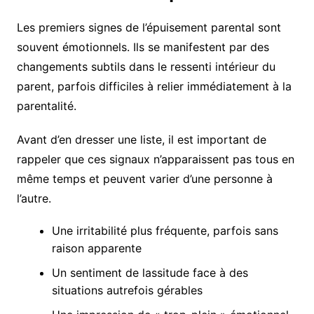
Les premiers signes de l’épuisement parental sont
souvent émotionnels. Ils se manifestent par des
changements subtils dans le ressenti intérieur du
parent, parfois difficiles à relier immédiatement à la
parentalité.
Avant d’en dresser une liste, il est important de
rappeler que ces signaux n’apparaissent pas tous en
même temps et peuvent varier d’une personne à
l’autre.
Une irritabilité plus fréquente, parfois sans
raison apparente
Un sentiment de lassitude face à des
situations autrefois gérables