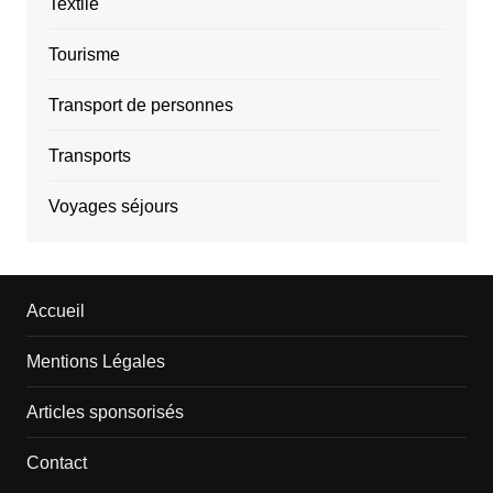
Textile
Tourisme
Transport de personnes
Transports
Voyages séjours
Accueil
Mentions Légales
Articles sponsorisés
Contact