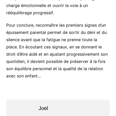
charge émotionnelle et ouvrir la voie à un
rééquilibrage progressif.
Pour conclure, reconnaître les premiers signes d’un
épuisement parental permet de sortir du déni et du
silence avant que la fatigue ne prenne toute la
place. En écoutant ces signaux, en se donnant le
droit d’être aidé et en ajustant progressivement son
quotidien, il devient possible de préserver à la fois
son équilibre personnel et la qualité de la relation
avec son enfant…
Joel