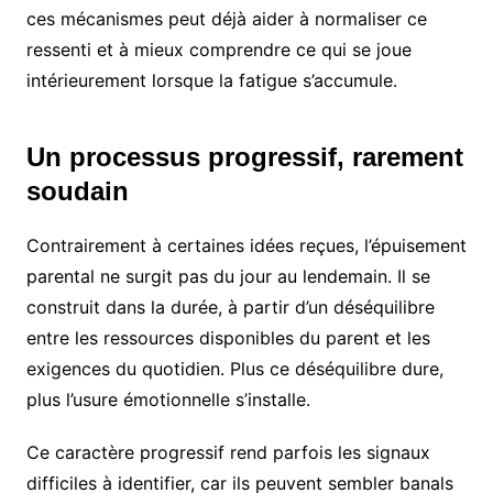
ces mécanismes peut déjà aider à normaliser ce
ressenti et à mieux comprendre ce qui se joue
intérieurement lorsque la fatigue s’accumule.
Un processus progressif, rarement
soudain
Contrairement à certaines idées reçues, l’épuisement
parental ne surgit pas du jour au lendemain. Il se
construit dans la durée, à partir d’un déséquilibre
entre les ressources disponibles du parent et les
exigences du quotidien. Plus ce déséquilibre dure,
plus l’usure émotionnelle s’installe.
Ce caractère progressif rend parfois les signaux
difficiles à identifier, car ils peuvent sembler banals