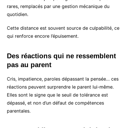
rares, remplacés par une gestion mécanique du
quotidien.
Cette distance est souvent source de culpabilité, ce
qui renforce encore l’épuisement.
Des réactions qui ne ressemblent
pas au parent
Cris, impatience, paroles dépassant la pensée… ces
réactions peuvent surprendre le parent lui-même.
Elles sont le signe que le seuil de tolérance est
dépassé, et non d’un défaut de compétences
parentales.