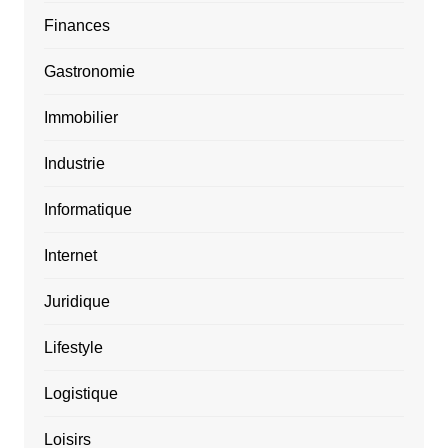
Finances
Gastronomie
Immobilier
Industrie
Informatique
Internet
Juridique
Lifestyle
Logistique
Loisirs