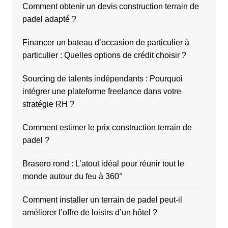
Comment obtenir un devis construction terrain de
padel adapté ?
Financer un bateau d’occasion de particulier à
particulier : Quelles options de crédit choisir ?
Sourcing de talents indépendants : Pourquoi
intégrer une plateforme freelance dans votre
stratégie RH ?
Comment estimer le prix construction terrain de
padel ?
Brasero rond : L’atout idéal pour réunir tout le
monde autour du feu à 360°
Comment installer un terrain de padel peut-il
améliorer l’offre de loisirs d’un hôtel ?