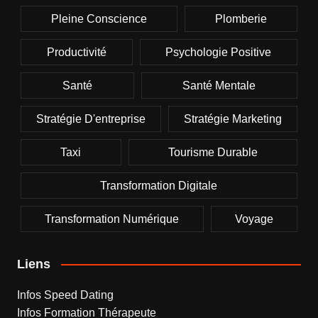
Pleine Conscience
Plomberie
Productivité
Psychologie Positive
Santé
Santé Mentale
Stratégie D'entreprise
Stratégie Marketing
Taxi
Tourisme Durable
Transformation Digitale
Transformation Numérique
Voyage
Liens
Infos Speed Dating
Infos Formation Thérapeute