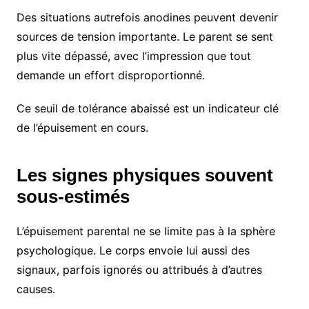
Des situations autrefois anodines peuvent devenir
sources de tension importante. Le parent se sent
plus vite dépassé, avec l’impression que tout
demande un effort disproportionné.
Ce seuil de tolérance abaissé est un indicateur clé
de l’épuisement en cours.
Les signes physiques souvent
sous-estimés
L’épuisement parental ne se limite pas à la sphère
psychologique. Le corps envoie lui aussi des
signaux, parfois ignorés ou attribués à d’autres
causes.