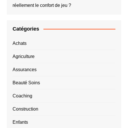
réellement le confort de jeu ?
Catégories
Achats
Agriculture
Assurances
Beauté Soins
Coaching
Construction
Enfants