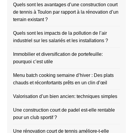
Quels sont les avantages d’une construction court
de tennis à Toulon par rapport à la rénovation d’un
terrain existant ?
Quels sont les impacts de la pollution de l’air
industriel sur les salariés et les installations ?
Immobilier et diversification de portefeuille:
pourquoi c’est utile
Menu batch cooking semaine d’hiver : Des plats
chauds et réconfortants prêts en un clin d’œil
Valorisation d’un bien ancien: techniques simples
Une construction court de padel est-elle rentable
pour un club sportif ?
Une rénovation court de tennis améliore-t-elle