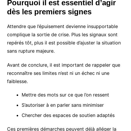
Pourquoi il est essentiel d’agir
dès les premiers signes
Attendre que l’épuisement devienne insupportable
complique la sortie de crise. Plus les signaux sont
repérés tôt, plus il est possible d’ajuster la situation
sans rupture majeure.
Avant de conclure, il est important de rappeler que
reconnaître ses limites n’est ni un échec ni une
faiblesse.
Mettre des mots sur ce que l’on ressent
S’autoriser à en parler sans minimiser
Chercher des espaces de soutien adaptés
Ces premières démarches peuvent déjà alléger la