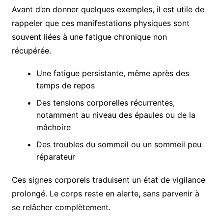
Avant d’en donner quelques exemples, il est utile de
rappeler que ces manifestations physiques sont
souvent liées à une fatigue chronique non
récupérée.
Une fatigue persistante, même après des
temps de repos
Des tensions corporelles récurrentes,
notamment au niveau des épaules ou de la
mâchoire
Des troubles du sommeil ou un sommeil peu
réparateur
Ces signes corporels traduisent un état de vigilance
prolongé. Le corps reste en alerte, sans parvenir à
se relâcher complètement.