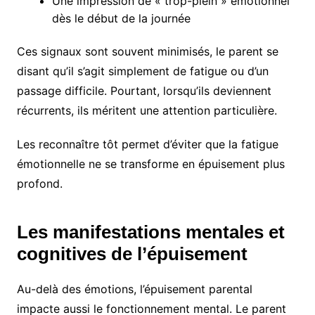
Une impression de « trop-plein » émotionnel
dès le début de la journée
Ces signaux sont souvent minimisés, le parent se
disant qu’il s’agit simplement de fatigue ou d’un
passage difficile. Pourtant, lorsqu’ils deviennent
récurrents, ils méritent une attention particulière.
Les reconnaître tôt permet d’éviter que la fatigue
émotionnelle ne se transforme en épuisement plus
profond.
Les manifestations mentales et
cognitives de l’épuisement
Au-delà des émotions, l’épuisement parental
impacte aussi le fonctionnement mental. Le parent