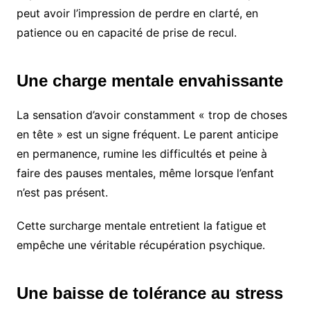
peut avoir l’impression de perdre en clarté, en
patience ou en capacité de prise de recul.
Une charge mentale envahissante
La sensation d’avoir constamment « trop de choses
en tête » est un signe fréquent. Le parent anticipe
en permanence, rumine les difficultés et peine à
faire des pauses mentales, même lorsque l’enfant
n’est pas présent.
Cette surcharge mentale entretient la fatigue et
empêche une véritable récupération psychique.
Une baisse de tolérance au stress