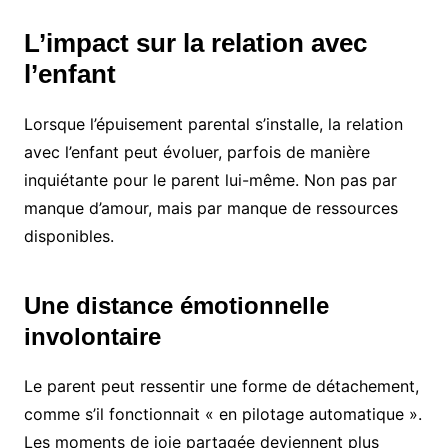
L’impact sur la relation avec
l’enfant
Lorsque l’épuisement parental s’installe, la relation
avec l’enfant peut évoluer, parfois de manière
inquiétante pour le parent lui-même. Non pas par
manque d’amour, mais par manque de ressources
disponibles.
Une distance émotionnelle
involontaire
Le parent peut ressentir une forme de détachement,
comme s’il fonctionnait « en pilotage automatique ».
Les moments de joie partagée deviennent plus