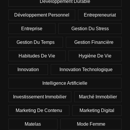
Développement Durable
Développement Personnel
Entrepreneuriat
Entreprise
Gestion Du Stress
Gestion Du Temps
Gestion Financière
Habitudes De Vie
Hygiène De Vie
Innovation
Innovation Technologique
Intelligence Artificielle
Investissement Immobilier
Marché Immobilier
Marketing De Contenu
Marketing Digital
Matelas
Mode Femme