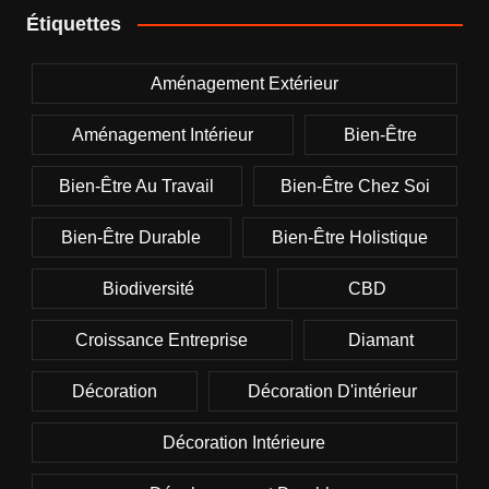
Étiquettes
Aménagement Extérieur
Aménagement Intérieur
Bien-Être
Bien-Être Au Travail
Bien-Être Chez Soi
Bien-Être Durable
Bien-Être Holistique
Biodiversité
CBD
Croissance Entreprise
Diamant
Décoration
Décoration D'intérieur
Décoration Intérieure