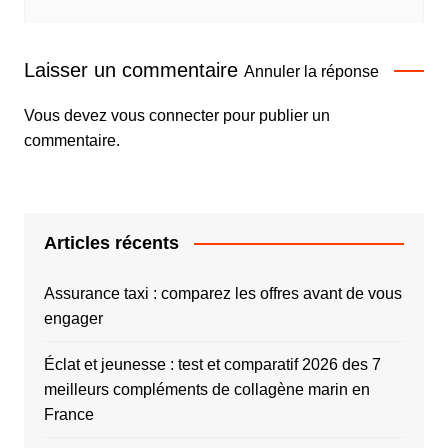
Laisser un commentaire
Annuler la réponse
Vous devez
vous connecter
pour publier un
commentaire.
Articles récents
Assurance taxi : comparez les offres avant de vous
engager
Éclat et jeunesse : test et comparatif 2026 des 7
meilleurs compléments de collagène marin en
France