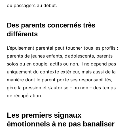
ou passagers au début.
Des parents concernés très
différents
L’épuisement parental peut toucher tous les profils :
parents de jeunes enfants, d’adolescents, parents
solos ou en couple, actifs ou non. Il ne dépend pas
uniquement du contexte extérieur, mais aussi de la
manière dont le parent porte ses responsabilités,
gère la pression et s’autorise – ou non – des temps
de récupération.
Les premiers signaux
émotionnels à ne pas banaliser