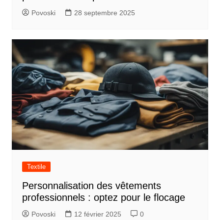
Povoski
28 septembre 2025
Textile
Personnalisation des vêtements
professionnels : optez pour le flocage
Povoski
12 février 2025
0