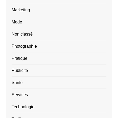
Marketing
Mode
Non classé
Photographie
Pratique
Publicité
Santé
Services
Technologie