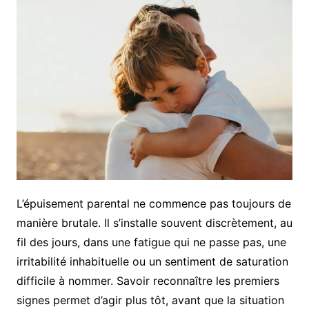
L’épuisement parental ne commence pas toujours de
manière brutale. Il s’installe souvent discrètement, au
fil des jours, dans une fatigue qui ne passe pas, une
irritabilité inhabituelle ou un sentiment de saturation
difficile à nommer. Savoir reconnaître les premiers
signes permet d’agir plus tôt, avant que la situation