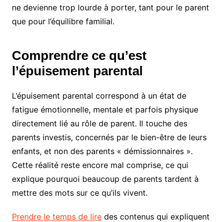
ne devienne trop lourde à porter, tant pour le parent
que pour l’équilibre familial.
Comprendre ce qu’est
l’épuisement parental
L’épuisement parental correspond à un état de
fatigue émotionnelle, mentale et parfois physique
directement lié au rôle de parent. Il touche des
parents investis, concernés par le bien-être de leurs
enfants, et non des parents « démissionnaires ».
Cette réalité reste encore mal comprise, ce qui
explique pourquoi beaucoup de parents tardent à
mettre des mots sur ce qu’ils vivent.
Prendre le temps de lire
des contenus qui expliquent