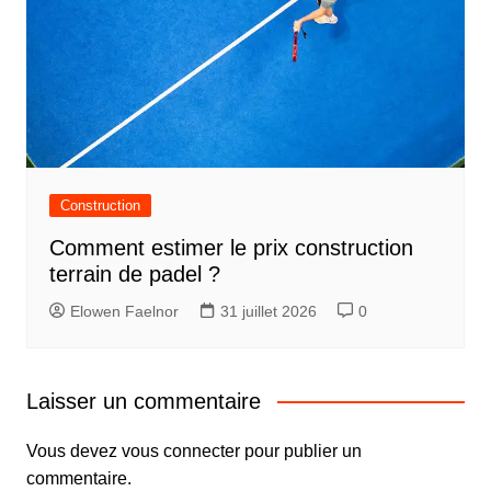
Construction
Comment estimer le prix construction
terrain de padel ?
Elowen Faelnor
31 juillet 2026
0
Laisser un commentaire
Vous devez
vous connecter
pour publier un
commentaire.