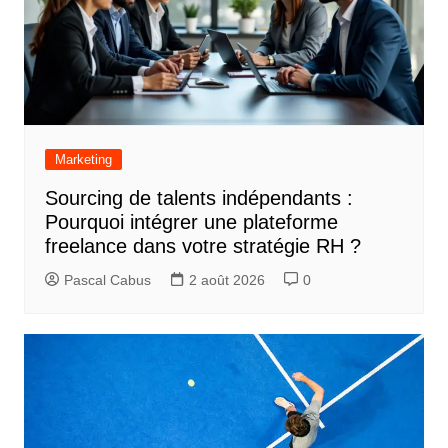
Marketing
Sourcing de talents indépendants :
Pourquoi intégrer une plateforme
freelance dans votre stratégie RH ?
Pascal Cabus
2 août 2026
0