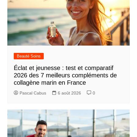
Beauté Soins
Éclat et jeunesse : test et comparatif
2026 des 7 meilleurs compléments de
collagène marin en France
Pascal Cabus
6 août 2026
0