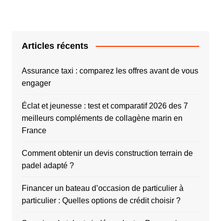
Articles récents
Assurance taxi : comparez les offres avant de vous
engager
Éclat et jeunesse : test et comparatif 2026 des 7
meilleurs compléments de collagène marin en
France
Comment obtenir un devis construction terrain de
padel adapté ?
Financer un bateau d’occasion de particulier à
particulier : Quelles options de crédit choisir ?