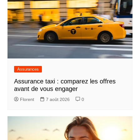
Assurances
Assurance taxi : comparez les offres
avant de vous engager
Florent
7 août 2026
0