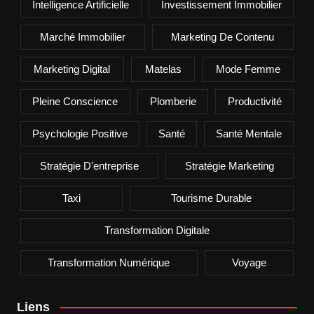
Intelligence Artificielle
Investissement Immobilier
Marché Immobilier
Marketing De Contenu
Marketing Digital
Matelas
Mode Femme
Pleine Conscience
Plomberie
Productivité
Psychologie Positive
Santé
Santé Mentale
Stratégie D'entreprise
Stratégie Marketing
Taxi
Tourisme Durable
Transformation Digitale
Transformation Numérique
Voyage
Liens