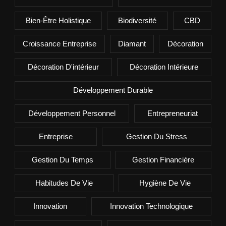
Bien-Être Holistique
Biodiversité
CBD
Croissance Entreprise
Diamant
Décoration
Décoration D'intérieur
Décoration Intérieure
Développement Durable
Développement Personnel
Entrepreneuriat
Entreprise
Gestion Du Stress
Gestion Du Temps
Gestion Financière
Habitudes De Vie
Hygiène De Vie
Innovation
Innovation Technologique