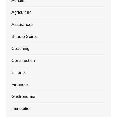
Achats
Agriculture
Assurances
Beauté Soins
Coaching
Construction
Enfants
Finances
Gastronomie
Immobilier