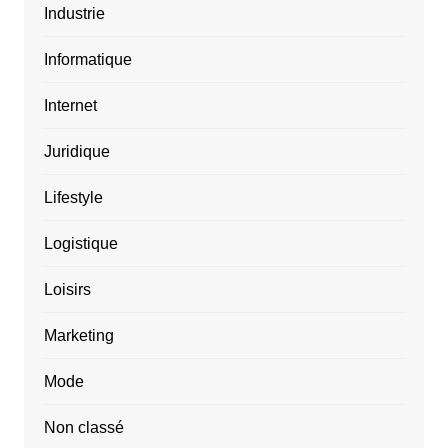
Industrie
Informatique
Internet
Juridique
Lifestyle
Logistique
Loisirs
Marketing
Mode
Non classé