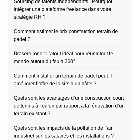
Sourcing de talents indépendants : Pourquoi
intégrer une plateforme freelance dans votre
stratégie RH ?
Comment estimer le prix construction terrain de
padel ?
Brasero rond : L’atout idéal pour réunir tout le
monde autour du feu à 360°
Comment installer un terrain de padel peut-il
améliorer l’offre de loisirs d’un hôtel ?
Quels sont les avantages d’une construction court
de tennis à Toulon par rapport à la rénovation d’un
terrain existant ?
Quels sont les impacts de la pollution de l’air
industriel sur les salariés et les installations ?