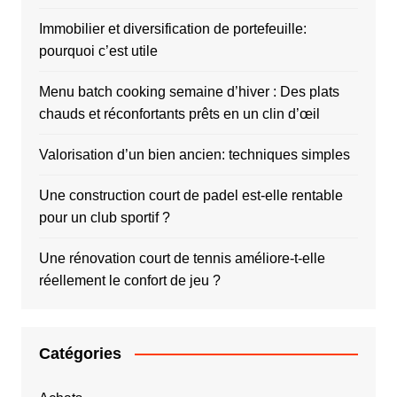
Immobilier et diversification de portefeuille:
pourquoi c’est utile
Menu batch cooking semaine d’hiver : Des plats
chauds et réconfortants prêts en un clin d’œil
Valorisation d’un bien ancien: techniques simples
Une construction court de padel est-elle rentable
pour un club sportif ?
Une rénovation court de tennis améliore-t-elle
réellement le confort de jeu ?
Catégories