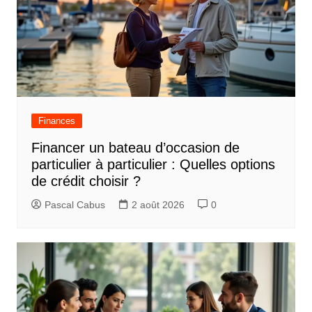
Finances
Financer un bateau d’occasion de
particulier à particulier : Quelles options
de crédit choisir ?
Pascal Cabus
2 août 2026
0