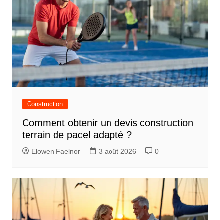
Construction
Comment obtenir un devis construction
terrain de padel adapté ?
Elowen Faelnor
3 août 2026
0