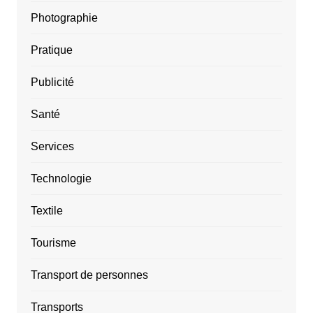
Photographie
Pratique
Publicité
Santé
Services
Technologie
Textile
Tourisme
Transport de personnes
Transports