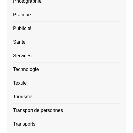
Photographie
Pratique
Publicité
Santé
Services
Technologie
Textile
Tourisme
Transport de personnes
Transports