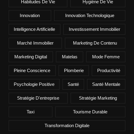
Habitudes De Vie
Hygiène De Vie
Innovation
Innovation Technologique
Intelligence Artificielle
Investissement Immobilier
Marché Immobilier
Marketing De Contenu
Marketing Digital
Matelas
Mode Femme
Pleine Conscience
Plomberie
Productivité
Psychologie Positive
Santé
Santé Mentale
Stratégie D'entreprise
Stratégie Marketing
Taxi
Tourisme Durable
Transformation Digitale