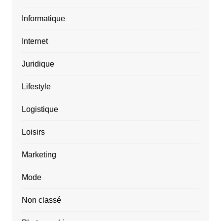
Informatique
Internet
Juridique
Lifestyle
Logistique
Loisirs
Marketing
Mode
Non classé