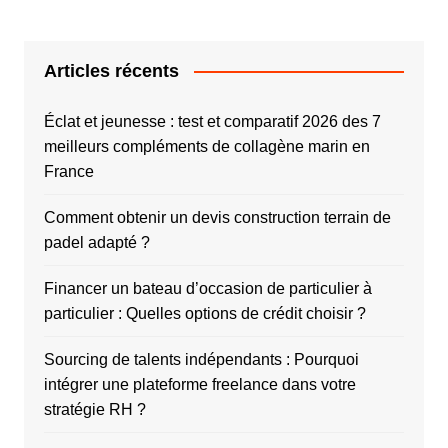
Articles récents
Éclat et jeunesse : test et comparatif 2026 des 7
meilleurs compléments de collagène marin en
France
Comment obtenir un devis construction terrain de
padel adapté ?
Financer un bateau d’occasion de particulier à
particulier : Quelles options de crédit choisir ?
Sourcing de talents indépendants : Pourquoi
intégrer une plateforme freelance dans votre
stratégie RH ?