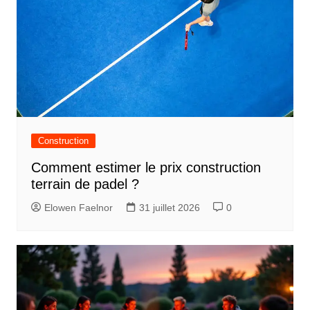
Construction
Comment estimer le prix construction
terrain de padel ?
Elowen Faelnor
31 juillet 2026
0