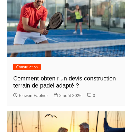
Construction
Comment obtenir un devis construction
terrain de padel adapté ?
Elowen Faelnor
3 août 2026
0