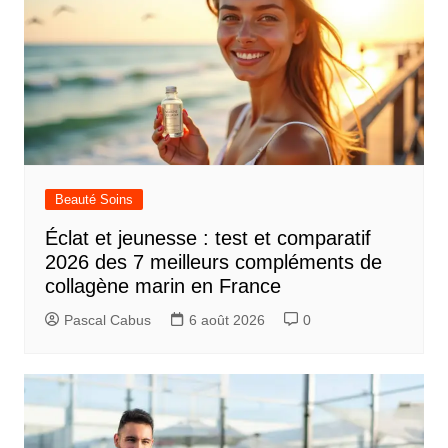
Beauté Soins
Éclat et jeunesse : test et comparatif
2026 des 7 meilleurs compléments de
collagène marin en France
Pascal Cabus
6 août 2026
0