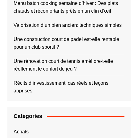
Menu batch cooking semaine d’hiver : Des plats
chauds et réconfortants prêts en un clin d’œil
Valorisation d’un bien ancien: techniques simples
Une construction court de padel est-elle rentable
pour un club sportif ?
Une rénovation court de tennis améliore-t-elle
réellement le confort de jeu ?
Récits d’investissement: cas réels et leçons
apprises
Catégories
Achats