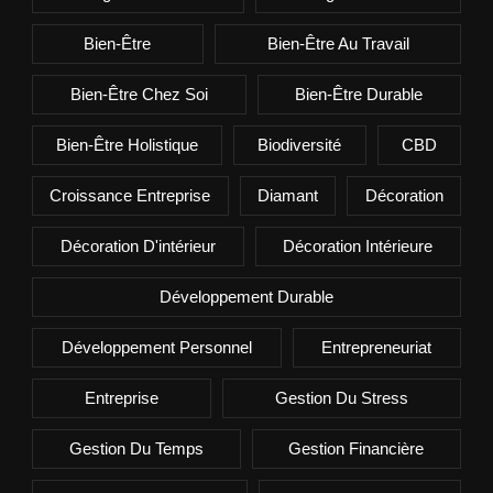
Bien-Être
Bien-Être Au Travail
Bien-Être Chez Soi
Bien-Être Durable
Bien-Être Holistique
Biodiversité
CBD
Croissance Entreprise
Diamant
Décoration
Décoration D'intérieur
Décoration Intérieure
Développement Durable
Développement Personnel
Entrepreneuriat
Entreprise
Gestion Du Stress
Gestion Du Temps
Gestion Financière