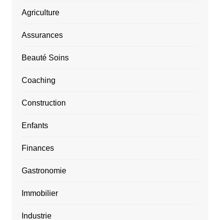
Agriculture
Assurances
Beauté Soins
Coaching
Construction
Enfants
Finances
Gastronomie
Immobilier
Industrie