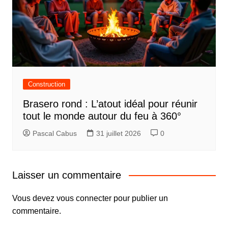
Construction
Brasero rond : L’atout idéal pour réunir
tout le monde autour du feu à 360°
Pascal Cabus
31 juillet 2026
0
Laisser un commentaire
Vous devez
vous connecter
pour publier un
commentaire.