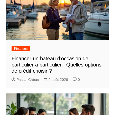
Finances
Financer un bateau d’occasion de
particulier à particulier : Quelles options
de crédit choisir ?
Pascal Cabus
2 août 2026
0