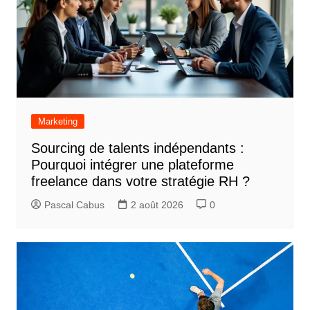
Marketing
Sourcing de talents indépendants :
Pourquoi intégrer une plateforme
freelance dans votre stratégie RH ?
Pascal Cabus
2 août 2026
0