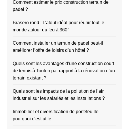
Comment estimer le prix construction terrain de
padel ?
Brasero rond : L’atout idéal pour réunir tout le
monde autour du feu à 360°
Comment installer un terrain de padel peut-il
améliorer l’offre de loisirs d’un hôtel ?
Quels sont les avantages d’une construction court
de tennis à Toulon par rapport à la rénovation d’un
terrain existant ?
Quels sont les impacts de la pollution de l’air
industriel sur les salariés et les installations ?
Immobilier et diversification de portefeuille:
pourquoi c’est utile