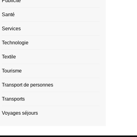
Publicité
Santé
Services
Technologie
Textile
Tourisme
Transport de personnes
Transports
Voyages séjours