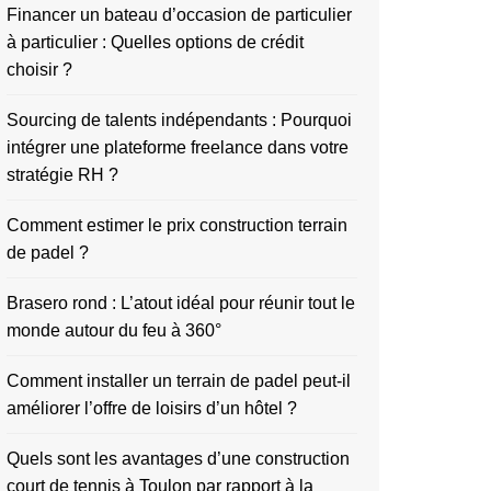
Financer un bateau d’occasion de particulier
à particulier : Quelles options de crédit
choisir ?
Sourcing de talents indépendants : Pourquoi
intégrer une plateforme freelance dans votre
stratégie RH ?
Comment estimer le prix construction terrain
de padel ?
Brasero rond : L’atout idéal pour réunir tout le
monde autour du feu à 360°
Comment installer un terrain de padel peut-il
améliorer l’offre de loisirs d’un hôtel ?
Quels sont les avantages d’une construction
court de tennis à Toulon par rapport à la