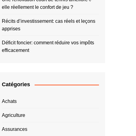
elle réellement le confort de jeu ?
Récits d’investissement: cas réels et leçons
apprises
Déficit foncier: comment réduire vos impôts
efficacement
Catégories
Achats
Agriculture
Assurances