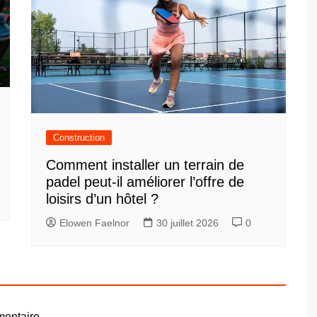
Construction
Comment installer un terrain de
padel peut-il améliorer l’offre de
loisirs d’un hôtel ?
Elowen Faelnor
30 juillet 2026
0
entaire.