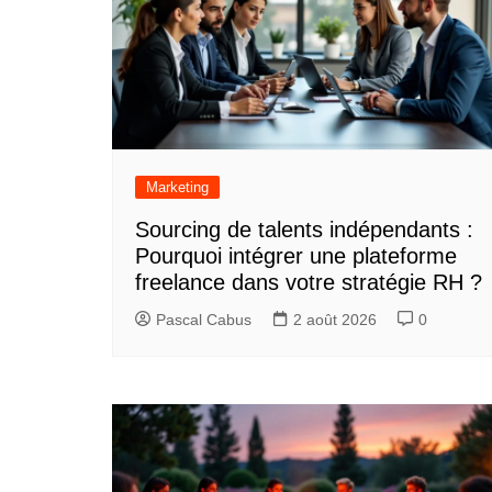
Marketing
Sourcing de talents indépendants :
Pourquoi intégrer une plateforme
freelance dans votre stratégie RH ?
Pascal Cabus
2 août 2026
0