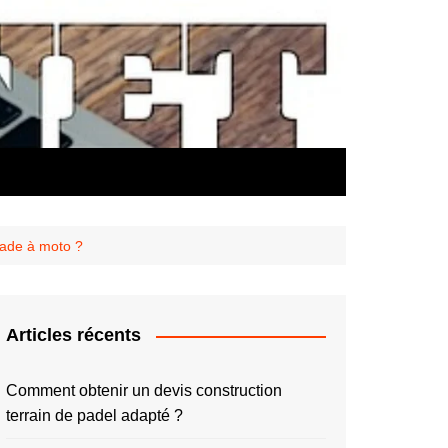
lade à moto ?
Articles récents
Comment obtenir un devis construction
terrain de padel adapté ?