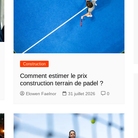
Construction
Comment estimer le prix
construction terrain de padel ?
Elowen Faelnor
31 juillet 2026
0