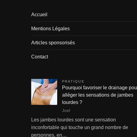
Accueil
Mentions Légales
Articles sponsorisés
Contact
PRATIQUE
Pourquoi favoriser le drainage pou
alléger les sensations de jambes
lourdes ?
Joel
Les jambes lourdes sont une sensation
inconfortable qui touche un grand nombre de
personnes, en…