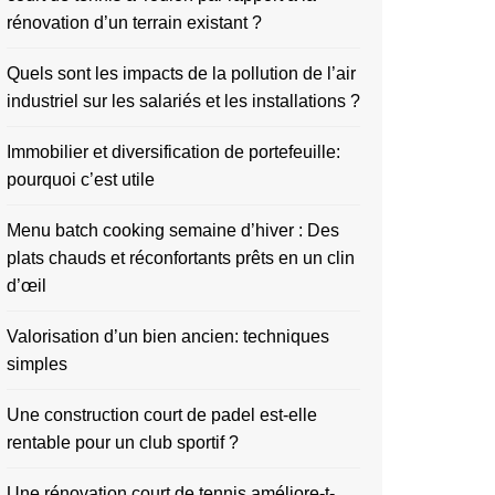
rénovation d’un terrain existant ?
Quels sont les impacts de la pollution de l’air
industriel sur les salariés et les installations ?
Immobilier et diversification de portefeuille:
pourquoi c’est utile
Menu batch cooking semaine d’hiver : Des
plats chauds et réconfortants prêts en un clin
d’œil
Valorisation d’un bien ancien: techniques
simples
Une construction court de padel est-elle
rentable pour un club sportif ?
Une rénovation court de tennis améliore-t-