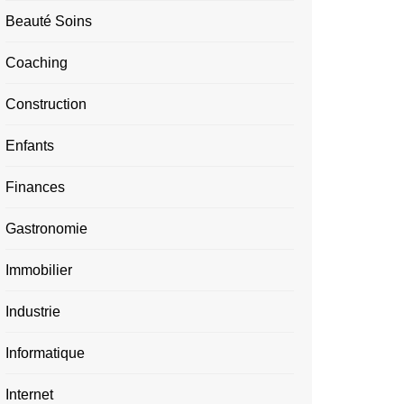
Beauté Soins
Coaching
Construction
Enfants
Finances
Gastronomie
Immobilier
Industrie
Informatique
Internet