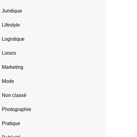
Juridique
Lifestyle
Logistique
Loisirs
Marketing
Mode
Non classé
Photographie
Pratique