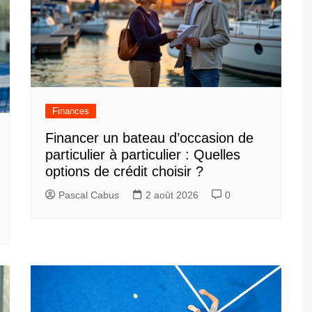
Finances
Financer un bateau d’occasion de
particulier à particulier : Quelles
options de crédit choisir ?
Pascal Cabus
2 août 2026
0