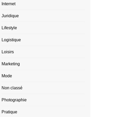
Internet
Juridique
Lifestyle
Logistique
Loisirs
Marketing
Mode
Non classé
Photographie
Pratique