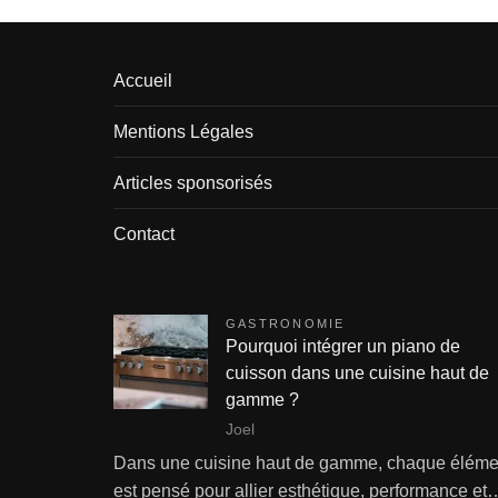
Accueil
Mentions Légales
Articles sponsorisés
Contact
GASTRONOMIE
Pourquoi intégrer un piano de
cuisson dans une cuisine haut de
gamme ?
Joel
Dans une cuisine haut de gamme, chaque éléme
est pensé pour allier esthétique, performance et