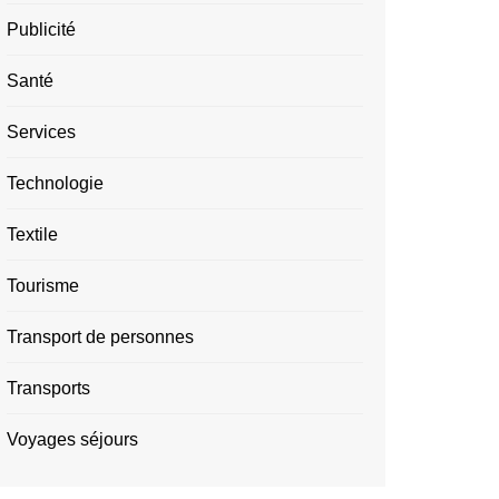
Publicité
Santé
Services
Technologie
Textile
Tourisme
Transport de personnes
Transports
Voyages séjours