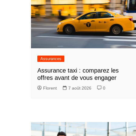
Assurances
Assurance taxi : comparez les
offres avant de vous engager
Florent
7 août 2026
0