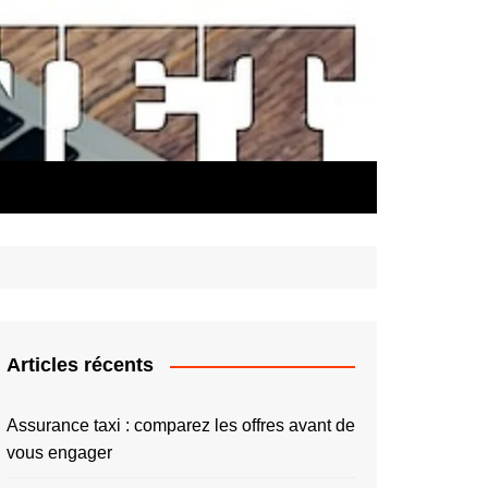
Articles récents
Assurance taxi : comparez les offres avant de
vous engager