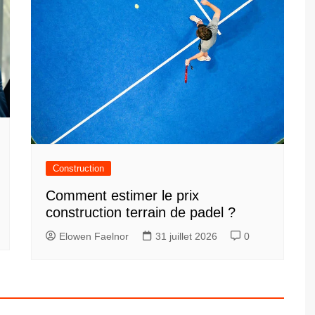
Construction
Comment estimer le prix
construction terrain de padel ?
Elowen Faelnor
31 juillet 2026
0