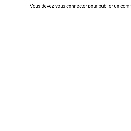
Vous devez
vous connecter
pour publier un comm