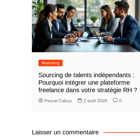
Marketing
Sourcing de talents indépendants :
Pourquoi intégrer une plateforme
freelance dans votre stratégie RH ?
Pascal Cabus
2 août 2026
0
Laisser un commentaire