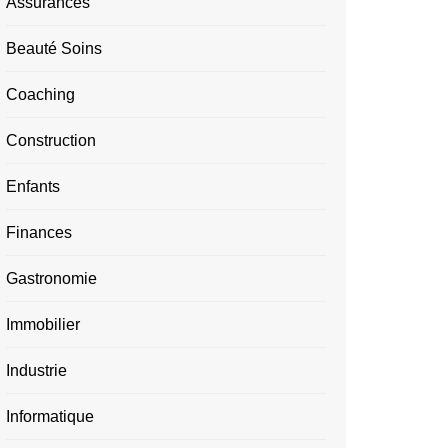
Assurances
Beauté Soins
Coaching
Construction
Enfants
Finances
Gastronomie
Immobilier
Industrie
Informatique