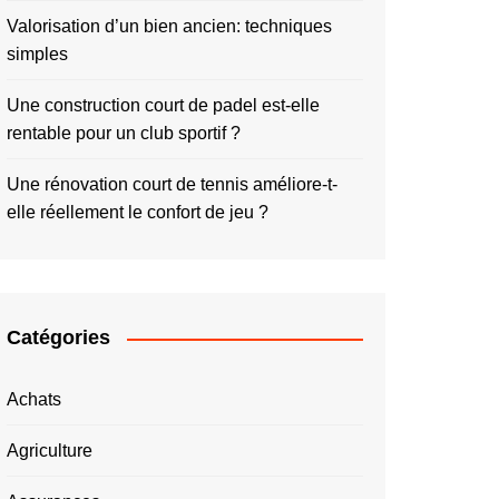
Valorisation d’un bien ancien: techniques
simples
Une construction court de padel est-elle
rentable pour un club sportif ?
Une rénovation court de tennis améliore-t-
elle réellement le confort de jeu ?
Catégories
Achats
Agriculture