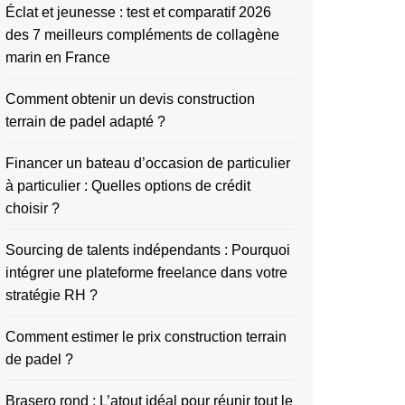
Éclat et jeunesse : test et comparatif 2026
des 7 meilleurs compléments de collagène
marin en France
Comment obtenir un devis construction
terrain de padel adapté ?
Financer un bateau d’occasion de particulier
à particulier : Quelles options de crédit
choisir ?
Sourcing de talents indépendants : Pourquoi
intégrer une plateforme freelance dans votre
stratégie RH ?
Comment estimer le prix construction terrain
de padel ?
Brasero rond : L’atout idéal pour réunir tout le