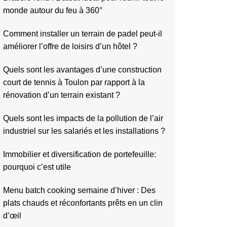
monde autour du feu à 360°
Comment installer un terrain de padel peut-il
améliorer l’offre de loisirs d’un hôtel ?
Quels sont les avantages d’une construction
court de tennis à Toulon par rapport à la
rénovation d’un terrain existant ?
Quels sont les impacts de la pollution de l’air
industriel sur les salariés et les installations ?
Immobilier et diversification de portefeuille:
pourquoi c’est utile
Menu batch cooking semaine d’hiver : Des
plats chauds et réconfortants prêts en un clin
d’œil