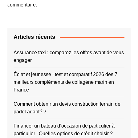
commentaire.
Articles récents
Assurance taxi : comparez les offres avant de vous
engager
Éclat et jeunesse : test et comparatif 2026 des 7
meilleurs compléments de collagène marin en
France
Comment obtenir un devis construction terrain de
padel adapté ?
Financer un bateau d’occasion de particulier à
particulier : Quelles options de crédit choisir ?