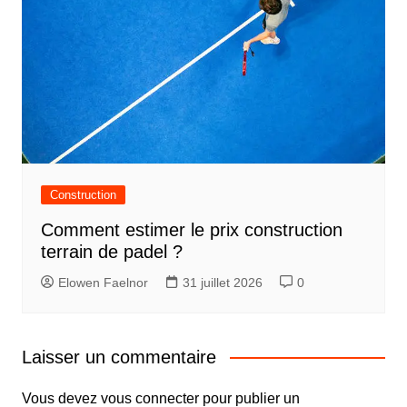
Construction
Comment estimer le prix construction
terrain de padel ?
Elowen Faelnor
31 juillet 2026
0
Laisser un commentaire
Vous devez
vous connecter
pour publier un