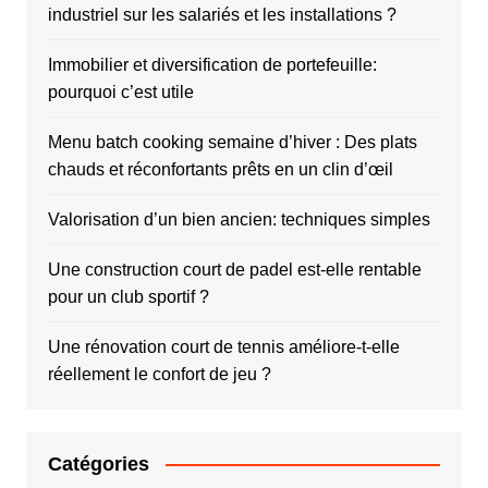
industriel sur les salariés et les installations ?
Immobilier et diversification de portefeuille:
pourquoi c’est utile
Menu batch cooking semaine d’hiver : Des plats
chauds et réconfortants prêts en un clin d’œil
Valorisation d’un bien ancien: techniques simples
Une construction court de padel est-elle rentable
pour un club sportif ?
Une rénovation court de tennis améliore-t-elle
réellement le confort de jeu ?
Catégories