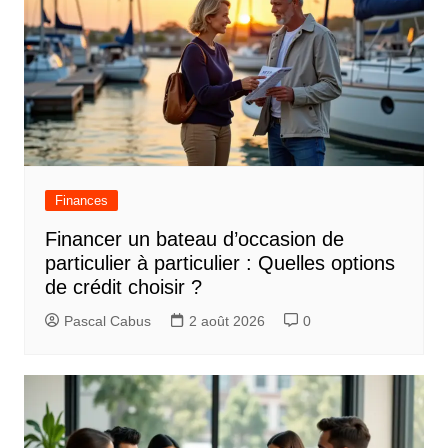
Finances
Financer un bateau d’occasion de
particulier à particulier : Quelles options
de crédit choisir ?
Pascal Cabus
2 août 2026
0