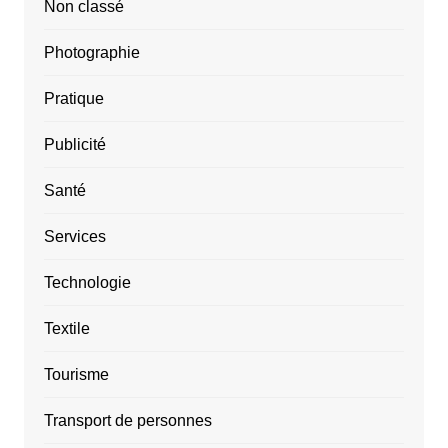
Non classé
Photographie
Pratique
Publicité
Santé
Services
Technologie
Textile
Tourisme
Transport de personnes