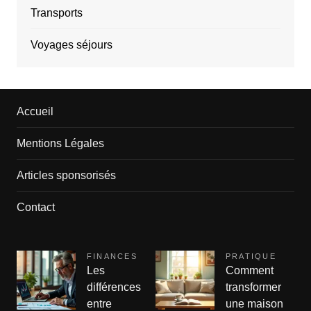
Transports
Voyages séjours
Accueil
Mentions Légales
Articles sponsorisés
Contact
FINANCES
PRATIQUE
Les
Comment
différences
transformer
entre
une maison