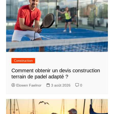
Construction
Comment obtenir un devis construction
terrain de padel adapté ?
Elowen Faelnor
3 août 2026
0