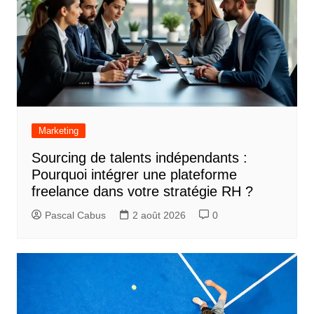
Marketing
Sourcing de talents indépendants :
Pourquoi intégrer une plateforme
freelance dans votre stratégie RH ?
Pascal Cabus
2 août 2026
0