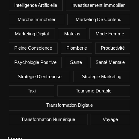
Intelligence Artificielle
Investissement Immobilier
Marché Immobilier
Marketing De Contenu
Marketing Digital
Matelas
Mode Femme
Pleine Conscience
Plomberie
Productivité
Psychologie Positive
Santé
Santé Mentale
Stratégie D'entreprise
Stratégie Marketing
Taxi
Tourisme Durable
Transformation Digitale
Transformation Numérique
Voyage
Liens