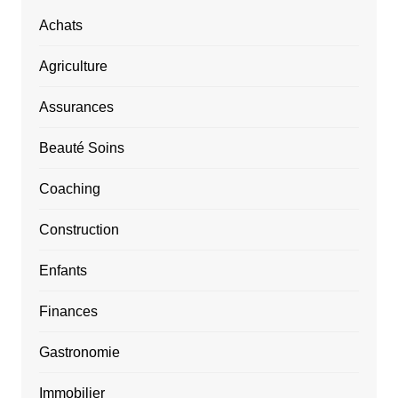
Achats
Agriculture
Assurances
Beauté Soins
Coaching
Construction
Enfants
Finances
Gastronomie
Immobilier