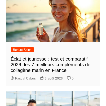
Beauté Soins
Éclat et jeunesse : test et comparatif
2026 des 7 meilleurs compléments de
collagène marin en France
Pascal Cabus
6 août 2026
0