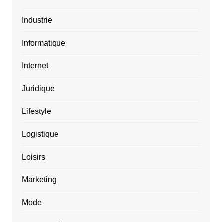
Industrie
Informatique
Internet
Juridique
Lifestyle
Logistique
Loisirs
Marketing
Mode