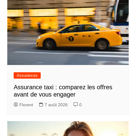
Assurances
Assurance taxi : comparez les offres
avant de vous engager
Florent
7 août 2026
0