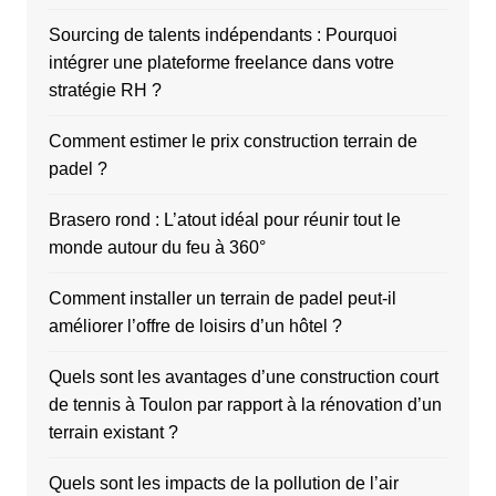
Sourcing de talents indépendants : Pourquoi
intégrer une plateforme freelance dans votre
stratégie RH ?
Comment estimer le prix construction terrain de
padel ?
Brasero rond : L’atout idéal pour réunir tout le
monde autour du feu à 360°
Comment installer un terrain de padel peut-il
améliorer l’offre de loisirs d’un hôtel ?
Quels sont les avantages d’une construction court
de tennis à Toulon par rapport à la rénovation d’un
terrain existant ?
Quels sont les impacts de la pollution de l’air