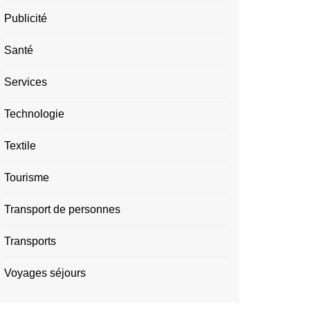
Publicité
Santé
Services
Technologie
Textile
Tourisme
Transport de personnes
Transports
Voyages séjours