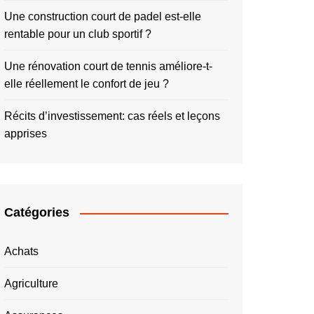
Une construction court de padel est-elle
rentable pour un club sportif ?
Une rénovation court de tennis améliore-t-
elle réellement le confort de jeu ?
Récits d’investissement: cas réels et leçons
apprises
Catégories
Achats
Agriculture