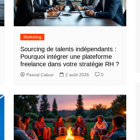
Marketing
Sourcing de talents indépendants :
Pourquoi intégrer une plateforme
freelance dans votre stratégie RH ?
Pascal Cabus
2 août 2026
0