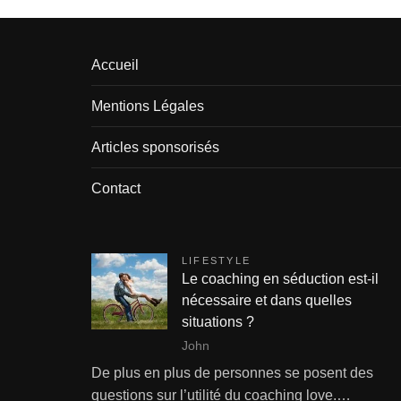
Accueil
Mentions Légales
Articles sponsorisés
Contact
LIFESTYLE
Le coaching en séduction est-il
nécessaire et dans quelles
situations ?
John
De plus en plus de personnes se posent des
questions sur l’utilité du coaching love.…