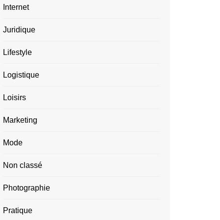
Internet
Juridique
Lifestyle
Logistique
Loisirs
Marketing
Mode
Non classé
Photographie
Pratique