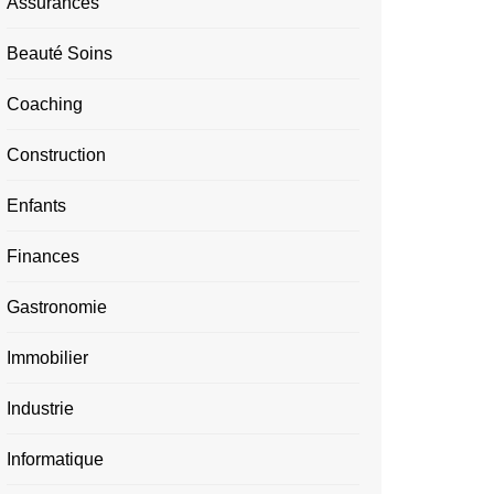
Assurances
Beauté Soins
Coaching
Construction
Enfants
Finances
Gastronomie
Immobilier
Industrie
Informatique