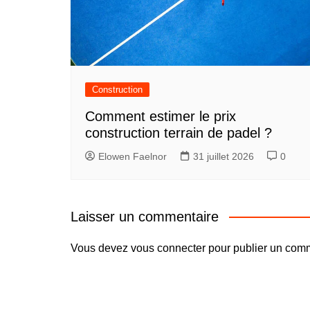
Construction
Comment estimer le prix
construction terrain de padel ?
Elowen Faelnor
31 juillet 2026
0
Laisser un commentaire
Vous devez
vous connecter
pour publier un comm