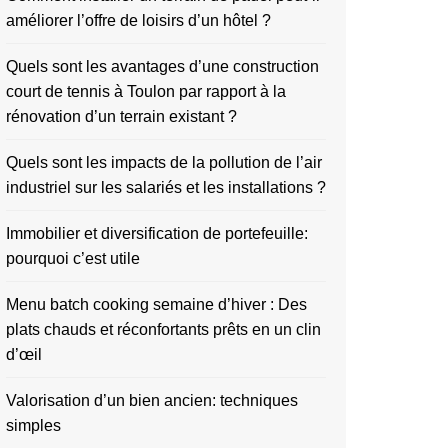
améliorer l’offre de loisirs d’un hôtel ?
Quels sont les avantages d’une construction
court de tennis à Toulon par rapport à la
rénovation d’un terrain existant ?
Quels sont les impacts de la pollution de l’air
industriel sur les salariés et les installations ?
Immobilier et diversification de portefeuille:
pourquoi c’est utile
Menu batch cooking semaine d’hiver : Des
plats chauds et réconfortants prêts en un clin
d’œil
Valorisation d’un bien ancien: techniques
simples