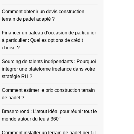
Comment obtenir un devis construction
terrain de padel adapté ?
Financer un bateau d’occasion de particulier
à particulier : Quelles options de crédit
choisir ?
Sourcing de talents indépendants : Pourquoi
intégrer une plateforme freelance dans votre
stratégie RH ?
Comment estimer le prix construction terrain
de padel ?
Brasero rond : L’atout idéal pour réunir tout le
monde autour du feu à 360°
Comment installer un terrain de padel peut-il