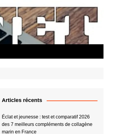
Articles récents
Éclat et jeunesse : test et comparatif 2026
des 7 meilleurs compléments de collagène
marin en France