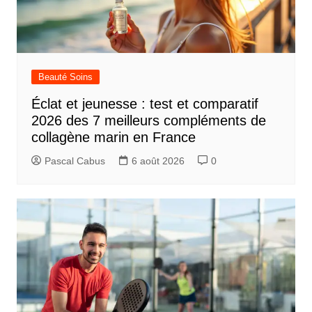
Beauté Soins
Éclat et jeunesse : test et comparatif
2026 des 7 meilleurs compléments de
collagène marin en France
Pascal Cabus
6 août 2026
0