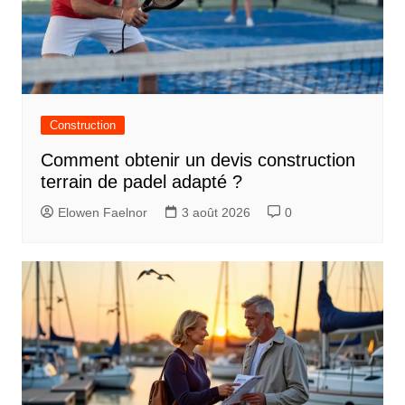
Construction
Comment obtenir un devis construction
terrain de padel adapté ?
Elowen Faelnor
3 août 2026
0