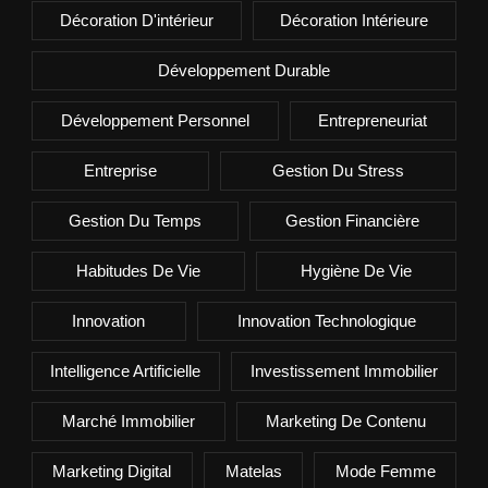
Décoration D'intérieur
Décoration Intérieure
Développement Durable
Développement Personnel
Entrepreneuriat
Entreprise
Gestion Du Stress
Gestion Du Temps
Gestion Financière
Habitudes De Vie
Hygiène De Vie
Innovation
Innovation Technologique
Intelligence Artificielle
Investissement Immobilier
Marché Immobilier
Marketing De Contenu
Marketing Digital
Matelas
Mode Femme