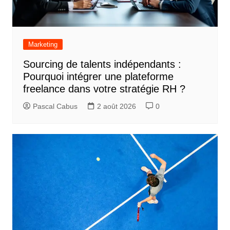
Marketing
Sourcing de talents indépendants :
Pourquoi intégrer une plateforme
freelance dans votre stratégie RH ?
Pascal Cabus
2 août 2026
0