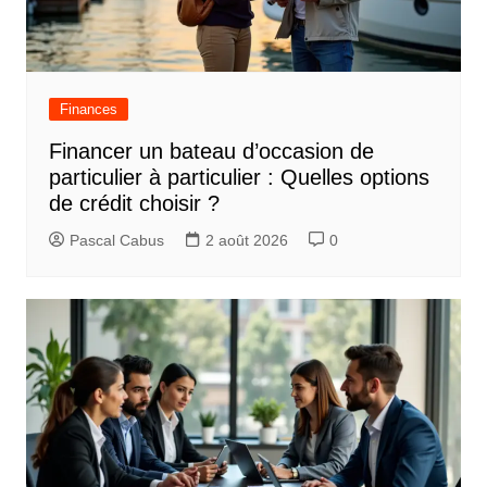
Finances
Financer un bateau d’occasion de
particulier à particulier : Quelles options
de crédit choisir ?
Pascal Cabus
2 août 2026
0