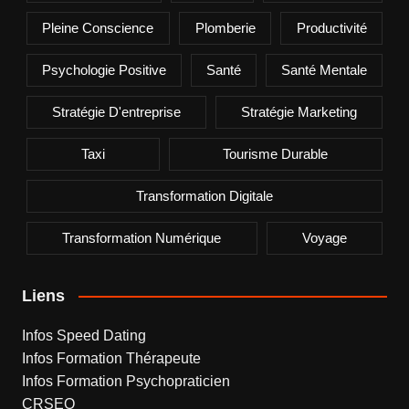
Pleine Conscience
Plomberie
Productivité
Psychologie Positive
Santé
Santé Mentale
Stratégie D'entreprise
Stratégie Marketing
Taxi
Tourisme Durable
Transformation Digitale
Transformation Numérique
Voyage
Liens
Infos Speed Dating
Infos Formation Thérapeute
Infos Formation Psychopraticien
CRSEO