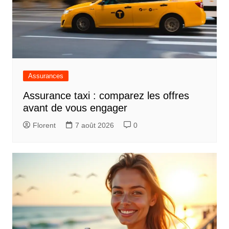
Assurances
Assurance taxi : comparez les offres
avant de vous engager
Florent
7 août 2026
0