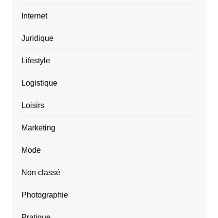
Internet
Juridique
Lifestyle
Logistique
Loisirs
Marketing
Mode
Non classé
Photographie
Pratique