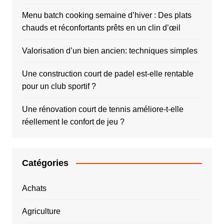
Menu batch cooking semaine d’hiver : Des plats
chauds et réconfortants prêts en un clin d’œil
Valorisation d’un bien ancien: techniques simples
Une construction court de padel est-elle rentable
pour un club sportif ?
Une rénovation court de tennis améliore-t-elle
réellement le confort de jeu ?
Catégories
Achats
Agriculture