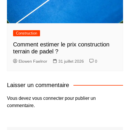
Construction
Comment estimer le prix construction
terrain de padel ?
Elowen Faelnor
31 juillet 2026
0
Laisser un commentaire
Vous devez
vous connecter
pour publier un
commentaire.