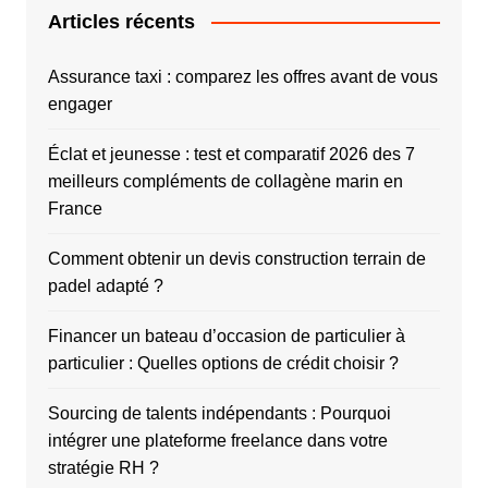
Articles récents
Assurance taxi : comparez les offres avant de vous
engager
Éclat et jeunesse : test et comparatif 2026 des 7
meilleurs compléments de collagène marin en
France
Comment obtenir un devis construction terrain de
padel adapté ?
Financer un bateau d’occasion de particulier à
particulier : Quelles options de crédit choisir ?
Sourcing de talents indépendants : Pourquoi
intégrer une plateforme freelance dans votre
stratégie RH ?