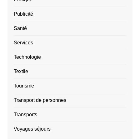
Publicité
Santé
Services
Technologie
Textile
Tourisme
Transport de personnes
Transports
Voyages séjours