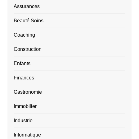
Assurances
Beauté Soins
Coaching
Construction
Enfants
Finances
Gastronomie
Immobilier
Industrie
Informatique