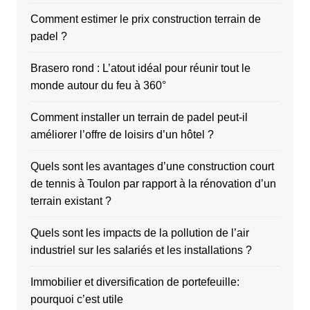
Comment estimer le prix construction terrain de
padel ?
Brasero rond : L’atout idéal pour réunir tout le
monde autour du feu à 360°
Comment installer un terrain de padel peut-il
améliorer l’offre de loisirs d’un hôtel ?
Quels sont les avantages d’une construction court
de tennis à Toulon par rapport à la rénovation d’un
terrain existant ?
Quels sont les impacts de la pollution de l’air
industriel sur les salariés et les installations ?
Immobilier et diversification de portefeuille:
pourquoi c’est utile