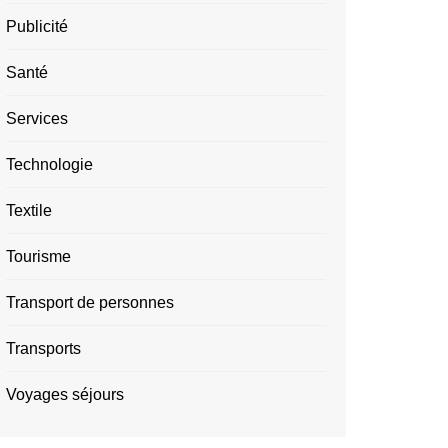
Publicité
Santé
Services
Technologie
Textile
Tourisme
Transport de personnes
Transports
Voyages séjours