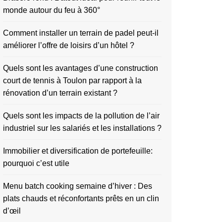
monde autour du feu à 360°
Comment installer un terrain de padel peut-il
améliorer l’offre de loisirs d’un hôtel ?
Quels sont les avantages d’une construction
court de tennis à Toulon par rapport à la
rénovation d’un terrain existant ?
Quels sont les impacts de la pollution de l’air
industriel sur les salariés et les installations ?
Immobilier et diversification de portefeuille:
pourquoi c’est utile
Menu batch cooking semaine d’hiver : Des
plats chauds et réconfortants prêts en un clin
d’œil