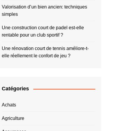
Valorisation d’un bien ancien: techniques
simples
Une construction court de padel est-elle
rentable pour un club sportif ?
Une rénovation court de tennis améliore-t-
elle réellement le confort de jeu ?
Catégories
Achats
Agriculture