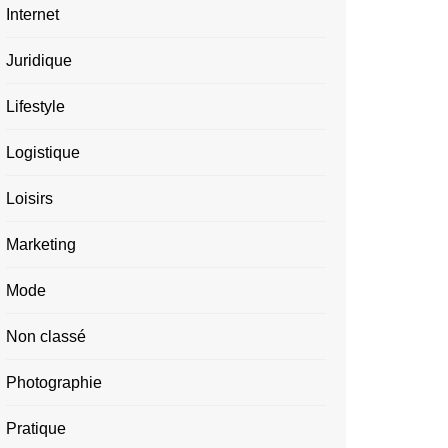
Internet
Juridique
Lifestyle
Logistique
Loisirs
Marketing
Mode
Non classé
Photographie
Pratique