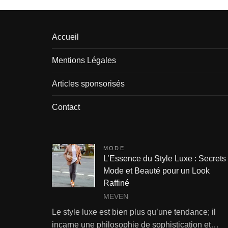
Accueil
Mentions Légales
Articles sponsorisés
Contact
MODE
L’Essence du Style Luxe : Secrets
Mode et Beauté pour un Look
Raffiné
MEVEN
Le style luxe est bien plus qu’une tendance; il
incarne une philosophie de sophistication et…