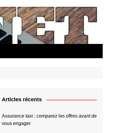
Articles récents
Assurance taxi : comparez les offres avant de
vous engager