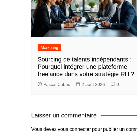
Marketing
Sourcing de talents indépendants :
Pourquoi intégrer une plateforme
freelance dans votre stratégie RH ?
Pascal Cabus
2 août 2026
0
Laisser un commentaire
Vous devez
vous connecter
pour publier un comm