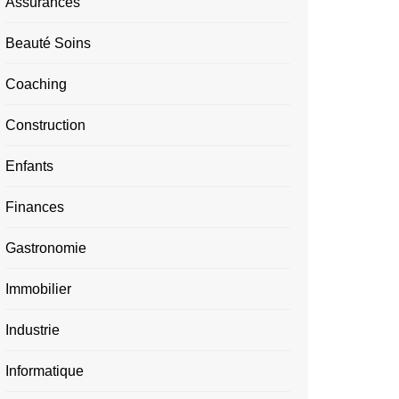
Assurances
Beauté Soins
Coaching
Construction
Enfants
Finances
Gastronomie
Immobilier
Industrie
Informatique