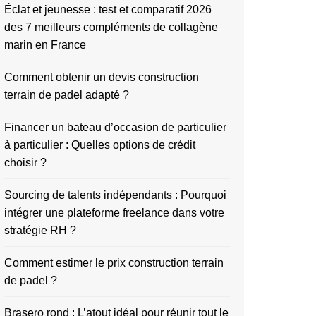
Éclat et jeunesse : test et comparatif 2026
des 7 meilleurs compléments de collagène
marin en France
Comment obtenir un devis construction
terrain de padel adapté ?
Financer un bateau d’occasion de particulier
à particulier : Quelles options de crédit
choisir ?
Sourcing de talents indépendants : Pourquoi
intégrer une plateforme freelance dans votre
stratégie RH ?
Comment estimer le prix construction terrain
de padel ?
Brasero rond : L’atout idéal pour réunir tout le