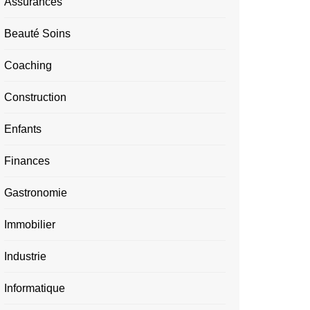
Assurances
Beauté Soins
Coaching
Construction
Enfants
Finances
Gastronomie
Immobilier
Industrie
Informatique