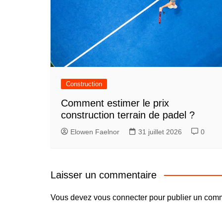
Construction
Comment estimer le prix
construction terrain de padel ?
Elowen Faelnor
31 juillet 2026
0
Laisser un commentaire
Vous devez
vous connecter
pour publier un comm