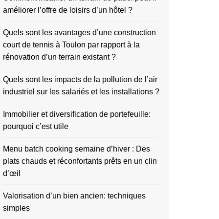
améliorer l’offre de loisirs d’un hôtel ?
Quels sont les avantages d’une construction
court de tennis à Toulon par rapport à la
rénovation d’un terrain existant ?
Quels sont les impacts de la pollution de l’air
industriel sur les salariés et les installations ?
Immobilier et diversification de portefeuille:
pourquoi c’est utile
Menu batch cooking semaine d’hiver : Des
plats chauds et réconfortants prêts en un clin
d’œil
Valorisation d’un bien ancien: techniques
simples