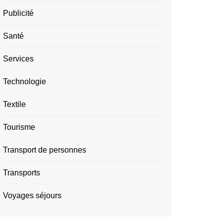
Publicité
Santé
Services
Technologie
Textile
Tourisme
Transport de personnes
Transports
Voyages séjours