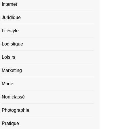
Internet
Juridique
Lifestyle
Logistique
Loisirs
Marketing
Mode
Non classé
Photographie
Pratique