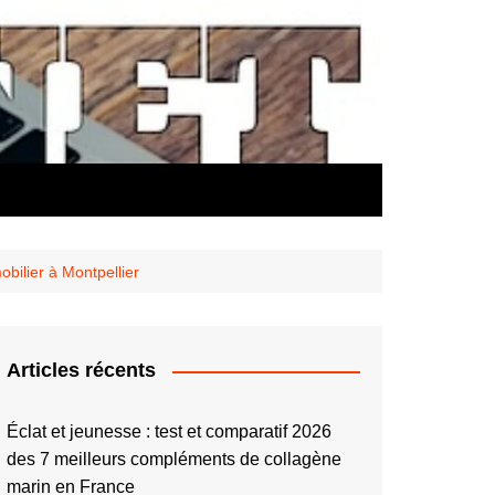
obilier à Montpellier
Articles récents
Éclat et jeunesse : test et comparatif 2026
des 7 meilleurs compléments de collagène
marin en France