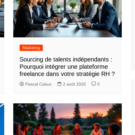
Marketing
Sourcing de talents indépendants :
Pourquoi intégrer une plateforme
freelance dans votre stratégie RH ?
Pascal Cabus
2 août 2026
0