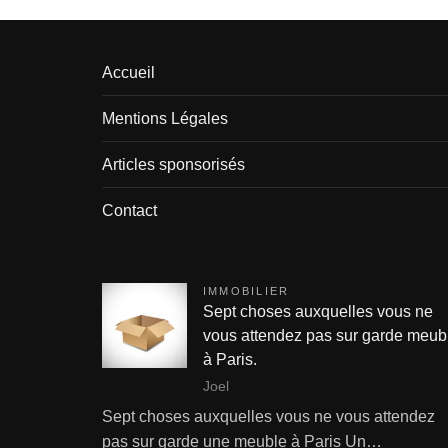
Accueil
Mentions Légales
Articles sponsorisés
Contact
IMMOBILIER
Sept choses auxquelles vous ne
vous attendez pas sur garde meub
à Paris.
Joel
Sept choses auxquelles vous ne vous attendez
pas sur garde une meuble à Paris Un…