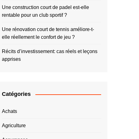
Une construction court de padel est-elle
rentable pour un club sportif ?
Une rénovation court de tennis améliore-t-
elle réellement le confort de jeu ?
Récits d’investissement: cas réels et leçons
apprises
Catégories
Achats
Agriculture