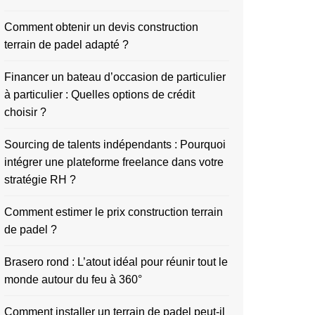
Comment obtenir un devis construction
terrain de padel adapté ?
Financer un bateau d’occasion de particulier
à particulier : Quelles options de crédit
choisir ?
Sourcing de talents indépendants : Pourquoi
intégrer une plateforme freelance dans votre
stratégie RH ?
Comment estimer le prix construction terrain
de padel ?
Brasero rond : L’atout idéal pour réunir tout le
monde autour du feu à 360°
Comment installer un terrain de padel peut-il