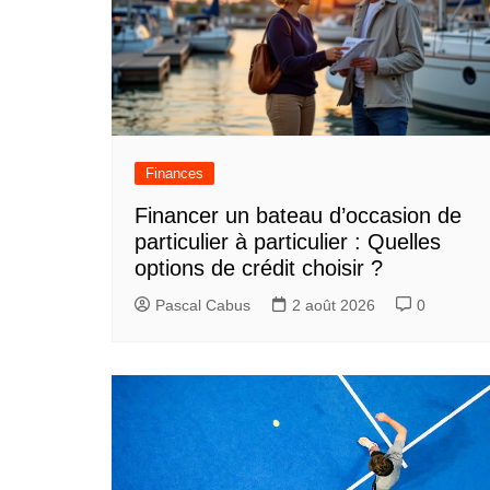
Finances
Financer un bateau d’occasion de
particulier à particulier : Quelles
options de crédit choisir ?
Pascal Cabus
2 août 2026
0